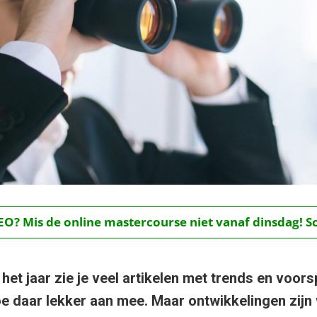
O? Mis de online mastercourse niet vanaf dinsdag! Schr
het jaar zie je veel artikelen met trends en voors
e daar lekker aan mee. Maar ontwikkelingen zijn 