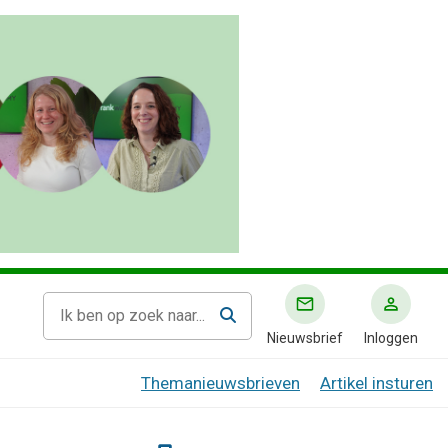
Nieuwsbrief
Inloggen
Themanieuwsbrieven
Artikel insturen