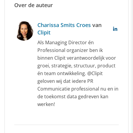
Over de auteur
Charissa Smits Croes
van
Clipit
Als Managing Director én
Professional organizer ben ik
binnen Clipit verantwoordelijk voor
groei, strategie, structuur, product
én team ontwikkeling. @Clipit
geloven wij dat iedere PR
Communicatie professional nu en in
de toekomst data gedreven kan
werken!