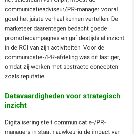
communicatieadviseur/PR-manager vooral
goed het juiste verhaal kunnen vertellen. De
marketeer daarentegen bedacht goede
promotiecampagnes en gaf destijds al inzicht
in de ROI van zijn activiteiten. Voor de
communicatie-/PR-afdeling was dit lastiger,
omdat zij werken met abstracte concepten
zoals reputatie.
Datavaardigheden voor strategisch
inzicht
Digitalisering stelt communicatie-/PR-
managers in staat nauwkeurig de impact van