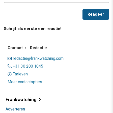
Schrijf als eerste een reactie!
Contact
Redactie
redactie@frankwatching.com
+31 30 200 1045
Tarieven
Meer contactopties
Frankwatching
Adverteren