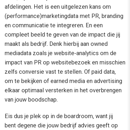
afdelingen. Het is een uitgelezen kans om
(performance)marketingdata met PR, branding
en communicatie te integreren. En een
compleet beeld te geven van de impact die jij
maakt als bedrijf. Denk hierbij aan owned
mediadata zoals je website-analytics om de
impact van PR op websitebezoek en misschien
zelfs conversie vast te stellen. Of paid data,
om te bekijken of earned media en advertising
elkaar optimaal versterken in het overbrengen
van jouw boodschap.
Eis dus je plek op in de boardroom, want jij
bent degene die jouw bedrijf advies geeft op