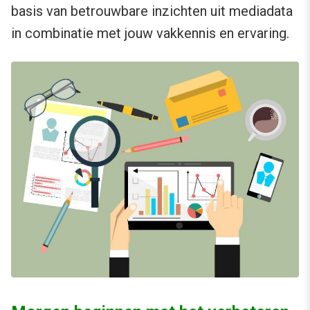
basis van betrouwbare inzichten uit mediadata
in combinatie met jouw vakkennis en ervaring.