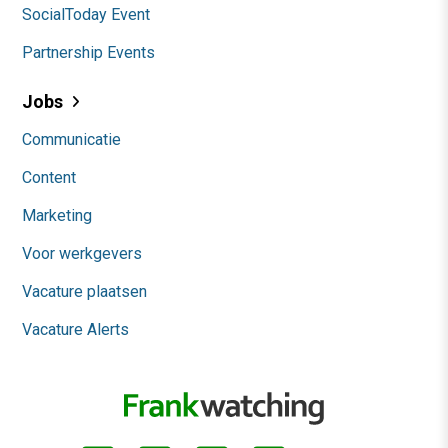
SocialToday Event
Partnership Events
Jobs
Communicatie
Content
Marketing
Voor werkgevers
Vacature plaatsen
Vacature Alerts