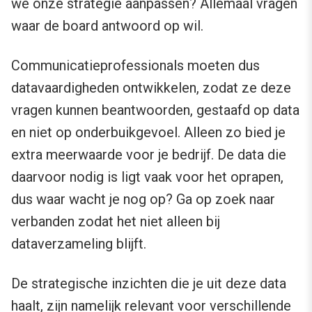
we onze strategie aanpassen? Allemaal vragen
waar de board antwoord op wil.
Communicatieprofessionals moeten dus
datavaardigheden ontwikkelen, zodat ze deze
vragen kunnen beantwoorden, gestaafd op data
en niet op onderbuikgevoel. Alleen zo bied je
extra meerwaarde voor je bedrijf. De data die
daarvoor nodig is ligt vaak voor het oprapen,
dus waar wacht je nog op? Ga op zoek naar
verbanden zodat het niet alleen bij
dataverzameling blijft.
De strategische inzichten die je uit deze data
haalt, zijn namelijk relevant voor verschillende