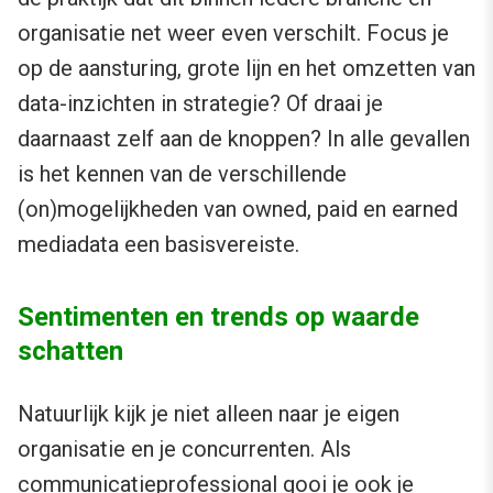
organisatie net weer even verschilt. Focus je
op de aansturing, grote lijn en het omzetten van
data-inzichten in strategie? Of draai je
daarnaast zelf aan de knoppen? In alle gevallen
is het kennen van de verschillende
(on)mogelijkheden van owned, paid en earned
mediadata een basisvereiste.
Sentimenten en trends op waarde
schatten
Natuurlijk kijk je niet alleen naar je eigen
organisatie en je concurrenten. Als
communicatieprofessional gooi je ook je