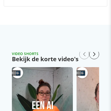
VIDEO SHORTS
Bekijk de korte video's
00:00
00:00