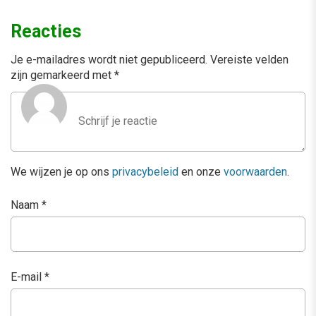
Reacties
Je e-mailadres wordt niet gepubliceerd.
Vereiste velden
zijn gemarkeerd met
*
We wijzen je op ons
privacybeleid
en onze
voorwaarden
.
Naam
*
E-mail
*