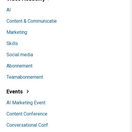
AI
Content & Communicatie
Marketing
Skills
Social media
Abonnement
Teamabonnement
Events
AI Marketing Event
Content Conference
Conversational Conf.