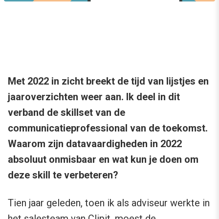
Met 2022 in zicht breekt de tijd van lijstjes en
jaaroverzichten weer aan. Ik deel in dit
verband de skillset van de
communicatieprofessional van de toekomst.
Waarom zijn datavaardigheden in 2022
absoluut onmisbaar en wat kun je doen om
deze skill te verbeteren?
Tien jaar geleden, toen ik als adviseur werkte in
het salesteam van Clipit, moest de