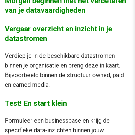
Morgen beginnen met het verbeteren
van je datavaardigheden
Vergaar overzicht en inzicht in je
datastromen
Verdiep je in de beschikbare datastromen
binnen je organisatie en breng deze in kaart.
Bijvoorbeeld binnen de structuur owned, paid
en earned media.
Test! En start klein
Formuleer een businesscase en krijg de
specifieke data-inzichten binnen jouw