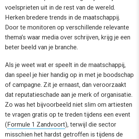
voelsprieten uit in de rest van de wereld.
Herken bredere trends in de maatschappij.
Door te monitoren op verschillende relevante
thema’s waar media over schrijven, krijg je een
beter beeld van je branche.
Als je weet wat er speelt in de maatschappij,
dan speel je hier handig op in met je boodschap
of campagne. Zit je ernaast, dan veroorzaakt
dat reputatieschade aan je merk of organisatie.
Zo was het bijvoorbeeld niet slim om artiesten
te vragen gratis op te treden tijdens een event
(
Formule 1 Zandvoort
), terwijl die sector
misschien het hardst getroffen is tijdens de