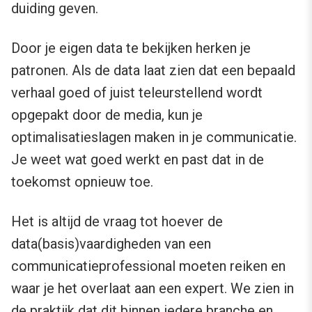
duiding geven.
Door je eigen data te bekijken herken je
patronen. Als de data laat zien dat een bepaald
verhaal goed of juist teleurstellend wordt
opgepakt door de media, kun je
optimalisatieslagen maken in je communicatie.
Je weet wat goed werkt en past dat in de
toekomst opnieuw toe.
Het is altijd de vraag tot hoever de
data(basis)vaardigheden van een
communicatieprofessional moeten reiken en
waar je het overlaat aan een expert. We zien in
de praktijk dat dit binnen iedere branche en