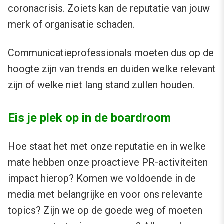
coronacrisis. Zoiets kan de reputatie van jouw
merk of organisatie schaden.
Communicatieprofessionals moeten dus op de
hoogte zijn van trends en duiden welke relevant
zijn of welke niet lang stand zullen houden.
Eis je plek op in de boardroom
Hoe staat het met onze reputatie en in welke
mate hebben onze proactieve PR-activiteiten
impact hierop? Komen we voldoende in de
media met belangrijke en voor ons relevante
topics? Zijn we op de goede weg of moeten