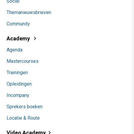
Social
Themanieuwsbrieven
Community
Academy
Agenda
Mastercourses
Trainingen
Opleidingen
Incompany
Sprekers boeken
Locatie & Route
Video Academy