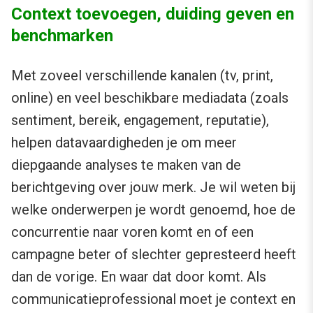
Context toevoegen, duiding geven en
benchmarken
Met zoveel verschillende kanalen (tv, print,
online) en veel beschikbare mediadata (zoals
sentiment, bereik, engagement, reputatie),
helpen datavaardigheden je om meer
diepgaande analyses te maken van de
berichtgeving over jouw merk. Je wil weten bij
welke onderwerpen je wordt genoemd, hoe de
concurrentie naar voren komt en of een
campagne beter of slechter gepresteerd heeft
dan de vorige. En waar dat door komt. Als
communicatieprofessional moet je context en