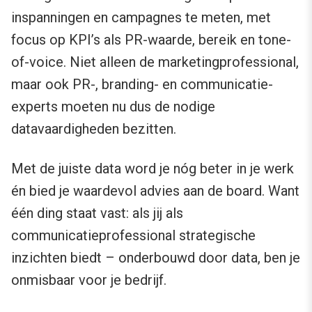
inspanningen en campagnes te meten, met
focus op KPI’s als PR-waarde, bereik en tone-
of-voice. Niet alleen de marketingprofessional,
maar ook PR-, branding- en communicatie-
experts moeten nu dus de nodige
datavaardigheden bezitten.
Met de juiste data word je nóg beter in je werk
én bied je waardevol advies aan de board. Want
één ding staat vast: als jij als
communicatieprofessional strategische
inzichten biedt – onderbouwd door data, ben je
onmisbaar voor je bedrijf.