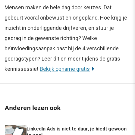
Mensen maken de hele dag door keuzes. Dat
gebeurt vooral onbewust en ongepland. Hoe krijg je
inzicht in onderliggende drijfveren, en stuur je
gedrag in de gewenste richting? Welke
beïnvloedingsaanpak past bij de 4 verschillende
gedragstypen? Leer dit en meer tijdens de gratis
kennissessie!
Bekijk opname gratis
Anderen lezen ook
LinkedIn Ads is niet te duur, je biedt gewoon