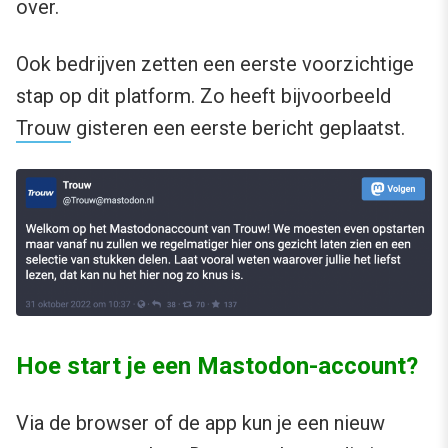
over.
Ook bedrijven zetten een eerste voorzichtige
stap op dit platform. Zo heeft bijvoorbeeld
Trouw
gisteren een eerste bericht geplaatst.
Hoe start je een Mastodon-account?
Via de browser of de app kun je een nieuw