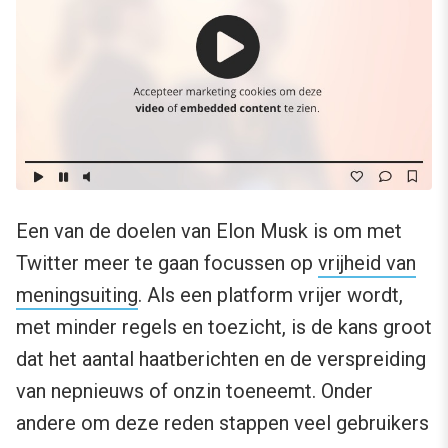
Een van de doelen van Elon Musk is om met
Twitter meer te gaan focussen op
vrijheid van
meningsuiting
. Als een platform vrijer wordt,
met minder regels en toezicht, is de kans groot
dat het aantal haatberichten en de verspreiding
van nepnieuws of onzin toeneemt. Onder
andere om deze reden stappen veel gebruikers