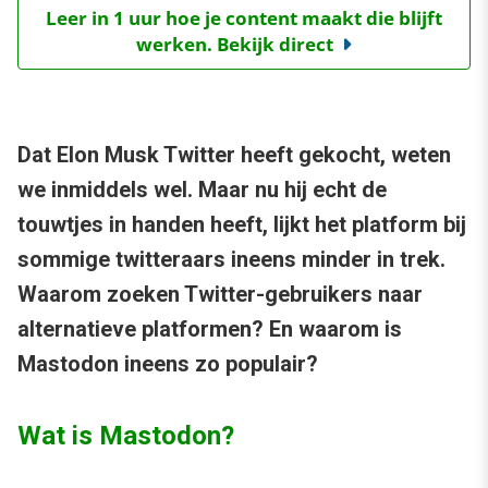
Leer in 1 uur hoe je content maakt die blijft
werken. Bekijk direct
Dat Elon Musk Twitter heeft gekocht, weten
we inmiddels wel. Maar nu hij echt de
touwtjes in handen heeft, lijkt het platform bij
sommige twitteraars ineens minder in trek.
Waarom zoeken Twitter-gebruikers naar
alternatieve platformen? En waarom is
Mastodon ineens zo populair?
Wat is Mastodon?