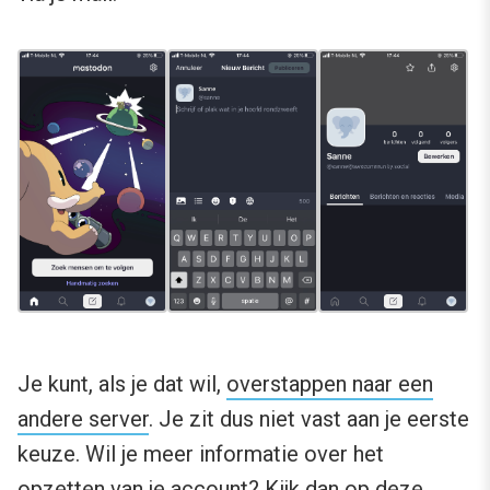
Je kunt, als je dat wil,
overstappen naar een
andere server
. Je zit dus niet vast aan je eerste
keuze. Wil je meer informatie over het
opzetten van je account? Kijk dan op
deze