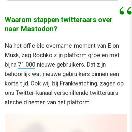
Waarom stappen twitteraars over
naar Mastodon?
Na het officiële overname-moment van Elon
Musk, zag Rochko zijn platform groeien met
bijna
71.000
nieuwe gebruikers. Dat zijn
behoorlijk wat nieuwe gebruikers binnen een
korte tijd. Ook wij, bij Frankwatching, zagen op
ons Twitter-kanaal verschillende twitteraars
afscheid nemen van het platform.