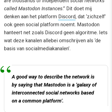
are thousands of independent social networks
called Mastodon Instances
.” Dit doet mij
denken aan het platform
Discord
, dat ‘zichzelf’
ook geen social platform noemt. Mastodon
hanteert net zoals Discord geen algoritme. Iets
wat deze kanalen allebei omschrijven als ‘de
basis van socialmediakanalen’.
A good way to describe the network is
by saying that Mastodon is a ‘galaxy of
interconnected social networks based
on a common platform’.