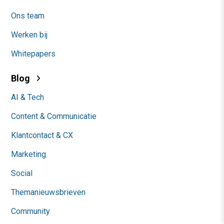
Ons team
Werken bij
Whitepapers
Blog
AI & Tech
Content & Communicatie
Klantcontact & CX
Marketing
Social
Themanieuwsbrieven
Community