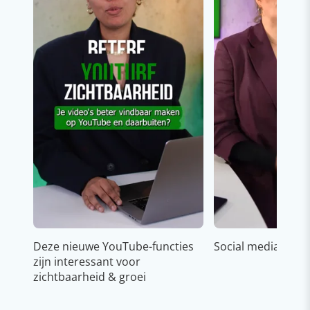
Deze nieuwe YouTube-functies
Social media strat
zijn interessant voor
zichtbaarheid & groei