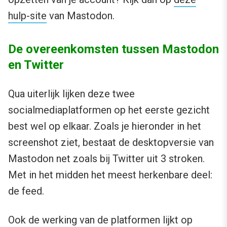
hulp-site
van Mastodon.
De overeenkomsten tussen Mastodon
en Twitter
Qua uiterlijk lijken deze twee
socialmediaplatformen op het eerste gezicht
best wel op elkaar. Zoals je hieronder in het
screenshot ziet, bestaat de desktopversie van
Mastodon net zoals bij Twitter uit 3 stroken.
Met in het midden het meest herkenbare deel:
de feed.
Ook de werking van de platformen lijkt op