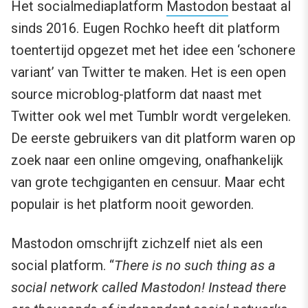
Het socialmediaplatform
Mastodon
bestaat al
sinds 2016. Eugen Rochko heeft dit platform
toentertijd opgezet met het idee een ‘schonere
variant’ van Twitter te maken. Het is een open
source microblog-platform dat naast met
Twitter ook wel met Tumblr wordt vergeleken.
De eerste gebruikers van dit platform waren op
zoek naar een online omgeving, onafhankelijk
van grote techgiganten en censuur. Maar echt
populair is het platform nooit geworden.
Mastodon omschrijft zichzelf niet als een
social platform. “
There is no such thing as a
social network called Mastodon! Instead there