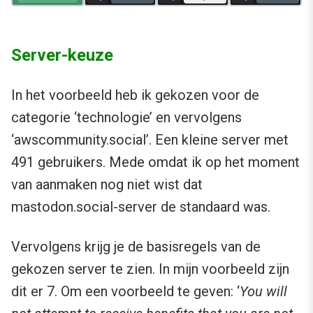
Server-keuze
In het voorbeeld heb ik gekozen voor de
categorie ‘technologie’ en vervolgens
‘awscommunity.social’. Een kleine server met
491 gebruikers. Mede omdat ik op het moment
van aanmaken nog niet wist dat
mastodon.social-server de standaard was.
Vervolgens krijg je de basisregels van de
gekozen server te zien. In mijn voorbeeld zijn
dit er 7. Om een voorbeeld te geven: ‘
You will