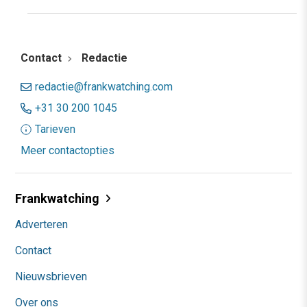
Contact
Redactie
redactie@frankwatching.com
+31 30 200 1045
Tarieven
Meer contactopties
Frankwatching
Adverteren
Contact
Nieuwsbrieven
Over ons