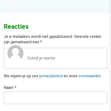
Reacties
Je e-mailadres wordt niet gepubliceerd.
Vereiste velden
zijn gemarkeerd met
*
We wijzen je op ons
privacybeleid
en onze
voorwaarden
.
Naam
*