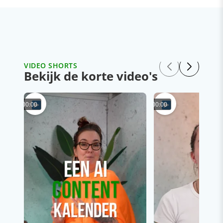
VIDEO SHORTS
Bekijk de korte video's
00:00
00:00