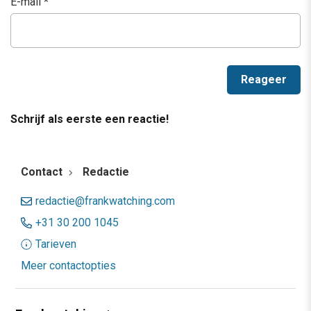
E-mail
*
Schrijf als eerste een reactie!
Contact
Redactie
redactie@frankwatching.com
+31 30 200 1045
Tarieven
Meer contactopties