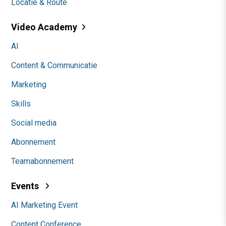
Locatie & Route
Video Academy
AI
Content & Communicatie
Marketing
Skills
Social media
Abonnement
Teamabonnement
Events
AI Marketing Event
Content Conference