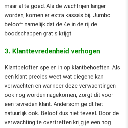
maar al te goed. Als de wachtrijen langer
worden, komen er extra kassa’s bij. Jumbo
belooft namelijk dat de 4e in de rij de
boodschappen gratis krijgt.
3. Klanttevredenheid verhogen
Klantbeloften spelen in op klantbehoeften. Als
een klant precies weet wat diegene kan
verwachten en wanneer deze verwachtingen
ook nog worden nagekomen, zorgt dit voor
een tevreden klant. Andersom geldt het
natuurlijk ook. Beloof dus niet teveel. Door de
verwachting te overtreffen krijg je een nog