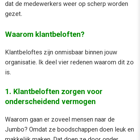
dat de medewerkers weer op scherp worden
gezet.
Waarom klantbeloften?
Klantbeloftes zijn onmisbaar binnen jouw
organisatie. Ik deel vier redenen waarom dit zo
is.
1. Klantbeloften zorgen voor
onderscheidend vermogen
Waarom gaan er zoveel mensen naar de
Jumbo? Omdat ze boodschappen doen leuk en
makkelijk maken. Dat doen ze door onder