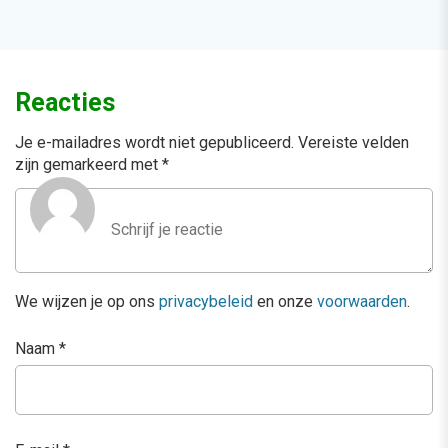
Reacties
Je e-mailadres wordt niet gepubliceerd.
Vereiste velden
zijn gemarkeerd met
*
We wijzen je op ons
privacybeleid
en onze
voorwaarden
.
Naam
*