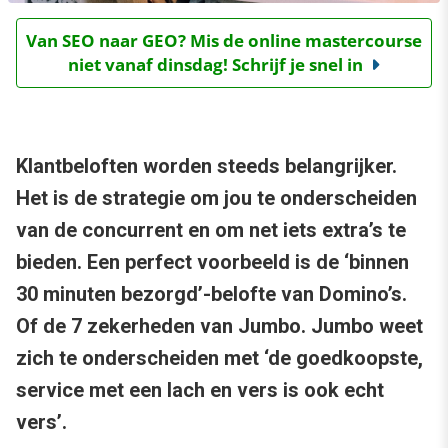
Van SEO naar GEO? Mis de online mastercourse
niet vanaf dinsdag! Schrijf je snel in
Klantbeloften worden steeds belangrijker.
Het is de strategie om jou te onderscheiden
van de concurrent en om net iets extra’s te
bieden. Een perfect voorbeeld is de ‘binnen
30 minuten bezorgd’-belofte van Domino’s.
Of de 7 zekerheden van Jumbo. Jumbo weet
zich te onderscheiden met ‘de goedkoopste,
service met een lach en vers is ook echt
vers’.