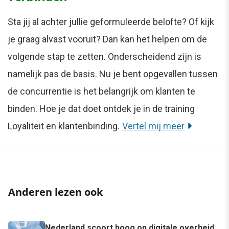
Sta jij al achter jullie geformuleerde belofte? Of kijk
je graag alvast vooruit? Dan kan het helpen om de
volgende stap te zetten. Onderscheidend zijn is
namelijk pas de basis. Nu je bent opgevallen tussen
de concurrentie is het belangrijk om klanten te
binden. Hoe je dat doet ontdek je in de training
Loyaliteit en klantenbinding.
Vertel mij meer
Anderen lezen ook
Nederland scoort hoog op digitale overheid,