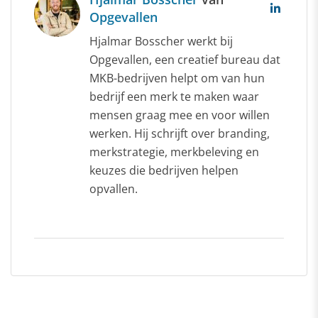
Opgevallen
Hjalmar Bosscher werkt bij
Opgevallen, een creatief bureau dat
MKB-bedrijven helpt om van hun
bedrijf een merk te maken waar
mensen graag mee en voor willen
werken. Hij schrijft over branding,
merkstrategie, merkbeleving en
keuzes die bedrijven helpen
opvallen.