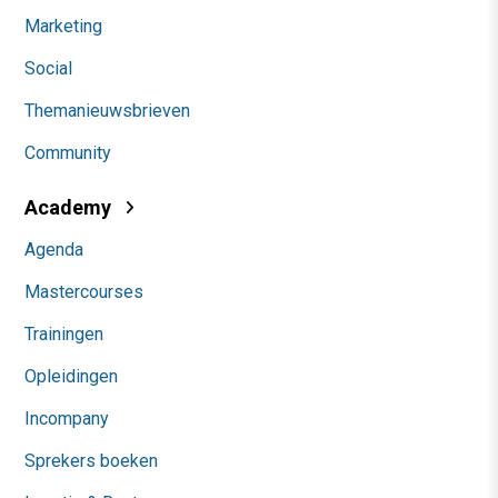
Marketing
Social
Themanieuwsbrieven
Community
Academy
Agenda
Mastercourses
Trainingen
Opleidingen
Incompany
Sprekers boeken