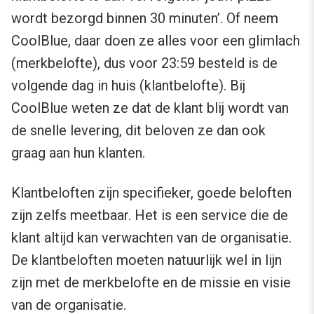
wordt bezorgd binnen 30 minuten’. Of neem
CoolBlue, daar doen ze alles voor een glimlach
(merkbelofte), dus voor 23:59 besteld is de
volgende dag in huis (klantbelofte). Bij
CoolBlue weten ze dat de klant blij wordt van
de snelle levering, dit beloven ze dan ook
graag aan hun klanten.
Klantbeloften zijn specifieker, goede beloften
zijn zelfs meetbaar. Het is een service die de
klant altijd kan verwachten van de organisatie.
De klantbeloften moeten natuurlijk wel in lijn
zijn met de merkbelofte en de missie en visie
van de organisatie.