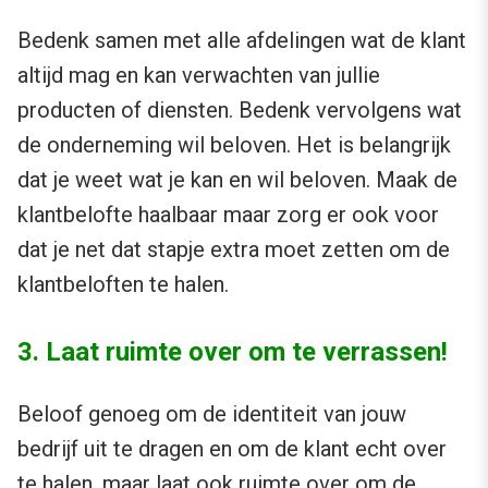
Bedenk samen met alle afdelingen wat de klant
altijd mag en kan verwachten van jullie
producten of diensten. Bedenk vervolgens wat
de onderneming wil beloven. Het is belangrijk
dat je weet wat je kan en wil beloven. Maak de
klantbelofte haalbaar maar zorg er ook voor
dat je net dat stapje extra moet zetten om de
klantbeloften te halen.
3. Laat ruimte over om te verrassen!
Beloof genoeg om de identiteit van jouw
bedrijf uit te dragen en om de klant echt over
te halen, maar laat ook ruimte over om de