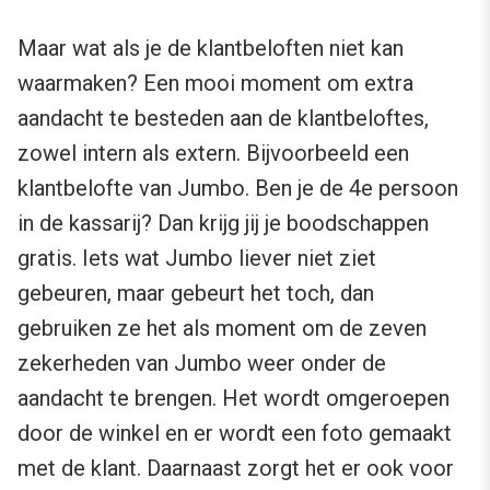
Maar wat als je de klantbeloften niet kan
waarmaken? Een mooi moment om extra
aandacht te besteden aan de klantbeloftes,
zowel intern als extern. Bijvoorbeeld een
klantbelofte van Jumbo. Ben je de 4e persoon
in de kassarij? Dan krijg jij je boodschappen
gratis. Iets wat Jumbo liever niet ziet
gebeuren, maar gebeurt het toch, dan
gebruiken ze het als moment om de zeven
zekerheden van Jumbo weer onder de
aandacht te brengen. Het wordt omgeroepen
door de winkel en er wordt een foto gemaakt
met de klant. Daarnaast zorgt het er ook voor