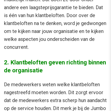
andere een laagsteprijsgarantie te bieden. Dat
is één van hun klantbeloften. Door over de
klantbeloften na te denken, word je gedwongen
om te kijken naar jouw organisatie en te kijken
welke aspecten jou onderscheiden van de
concurrent.
2. Klantbeloften geven richting binnen
de organisatie
De medewerkers weten welke klantbeloften
nagestreefd moeten worden. Dit zorgt ervoor
dat de medewerkers extra scherp hun aandacht
op de service houden. Dit merk je bij de Jumbo