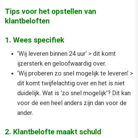
Tips voor het opstellen van
klantbeloften
1. Wees specifiek
‘Wij leveren binnen 24 uur’ > dit komt
ijzersterk en geloofwaardig over.
‘Wij proberen zo snel mogelijk te leveren’ >
dit komt twijfelachtig over en het is niet
duidelijk. Wat is ‘zo snel mogelijk’? Dit kan
voor de een heel anders zijn dan voor de
ander.
2. Klantbelofte maakt schuld