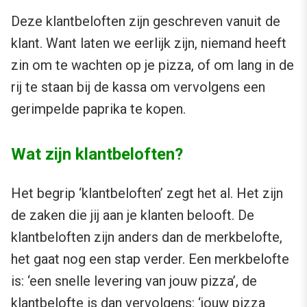
Deze klantbeloften zijn geschreven vanuit de
klant. Want laten we eerlijk zijn, niemand heeft
zin om te wachten op je pizza, of om lang in de
rij te staan bij de kassa om vervolgens een
gerimpelde paprika te kopen.
Wat zijn klantbeloften?
Het begrip ‘klantbeloften’ zegt het al. Het zijn
de zaken die jij aan je klanten belooft. De
klantbeloften zijn anders dan de merkbelofte,
het gaat nog een stap verder. Een merkbelofte
is: ‘een snelle levering van jouw pizza’, de
klantbelofte is dan vervolgens: ‘jouw pizza