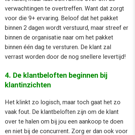
verwachtingen te overtreffen. Want dat zorgt
voor die 9+ ervaring. Beloof dat het pakket
binnen 2 dagen wordt verstuurd, maar streef er
binnen de organisatie naar om het pakket
binnen één dag te versturen. De klant zal
verrast worden door de nog snellere levertijd!
4. De klantbeloften beginnen bij
klantinzichten
Het klinkt zo logisch, maar toch gaat het zo
vaak fout. De klantbeloften zijn om de klant
over te halen om bij jou een aankoop te doen
en niet bij de concurrent. Zorg er dan ook voor