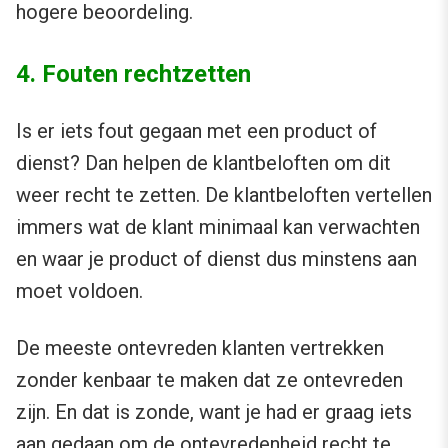
hogere beoordeling.
4. Fouten rechtzetten
Is er iets fout gegaan met een product of
dienst? Dan helpen de klantbeloften om dit
weer recht te zetten. De klantbeloften vertellen
immers wat de klant minimaal kan verwachten
en waar je product of dienst dus minstens aan
moet voldoen.
De meeste ontevreden klanten vertrekken
zonder kenbaar te maken dat ze ontevreden
zijn. En dat is zonde, want je had er graag iets
aan gedaan om de ontevredenheid recht te