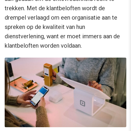
trekken. Met de klantbeloften wordt de
drempel verlaagd om een organisatie aan te
spreken op de kwaliteit van hun
dienstverlening, want er moet immers aan de
klantbeloften worden voldaan.