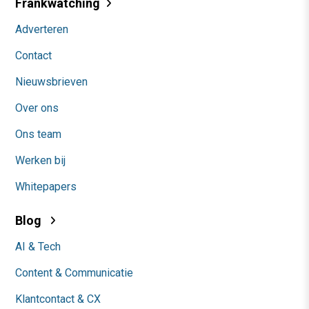
Frankwatching
Adverteren
Contact
Nieuwsbrieven
Over ons
Ons team
Werken bij
Whitepapers
Blog
AI & Tech
Content & Communicatie
Klantcontact & CX