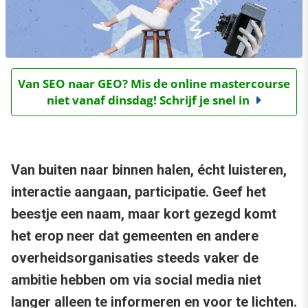
Van SEO naar GEO? Mis de online mastercourse
niet vanaf dinsdag! Schrijf je snel in
Van buiten naar binnen halen, écht luisteren,
interactie aangaan, participatie. Geef het
beestje een naam, maar kort gezegd komt
het erop neer dat gemeenten en andere
overheidsorganisaties steeds vaker de
ambitie hebben om via social media niet
langer alleen te informeren en voor te lichten.