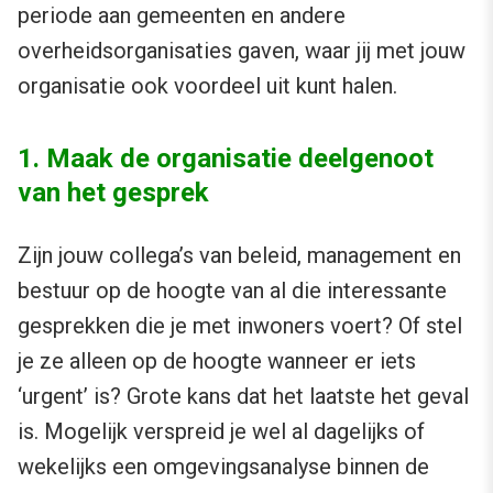
periode aan gemeenten en andere
overheidsorganisaties gaven, waar jij met jouw
organisatie ook voordeel uit kunt halen.
1. Maak de organisatie deelgenoot
van het gesprek
Zijn jouw collega’s van beleid, management en
bestuur op de hoogte van al die interessante
gesprekken die je met inwoners voert? Of stel
je ze alleen op de hoogte wanneer er iets
‘urgent’ is? Grote kans dat het laatste het geval
is. Mogelijk verspreid je wel al dagelijks of
wekelijks een omgevingsanalyse binnen de