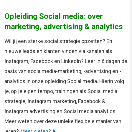
Opleiding Social media: over
marketing, advertising & analytics
Wil jij een sterke social strategie opzetten? En
nieuwe leads en klanten vinden via kanalen als
Instagram, Facebook en LinkedIn? Leer in 6 dagen de
basis van socialmedia-marketing, -advertising en -
analytics in onze opleiding Social media. Hierin volg
je, op je eigen tempo, trainingen als Social media
strategie, Instagram marketing, Facebook &
Instagram advertising en Social media analytics.
Meer weten over deze unieke flexibele manier van
leren?
Meer weten?