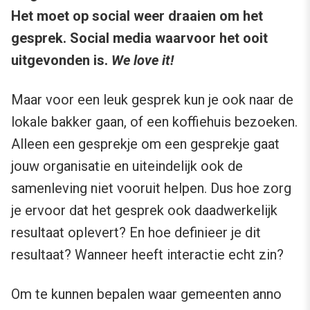
Het moet op social weer draaien om het
gesprek. Social media waarvoor het ooit
uitgevonden is.
We love it!
Maar voor een leuk gesprek kun je ook naar de
lokale bakker gaan, of een koffiehuis bezoeken.
Alleen een gesprekje om een gesprekje gaat
jouw organisatie en uiteindelijk ook de
samenleving niet vooruit helpen. Dus hoe zorg
je ervoor dat het gesprek ook daadwerkelijk
resultaat oplevert? En hoe definieer je dit
resultaat? Wanneer heeft interactie echt zin?
Om te kunnen bepalen waar gemeenten anno