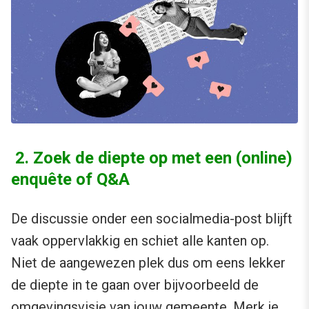
2. Zoek de diepte op met een (online)
enquête of Q&A
De discussie onder een socialmedia-post blijft
vaak oppervlakkig en schiet alle kanten op.
Niet de aangewezen plek dus om eens lekker
de diepte in te gaan over bijvoorbeeld de
omgevingsvisie van jouw gemeente. Merk je