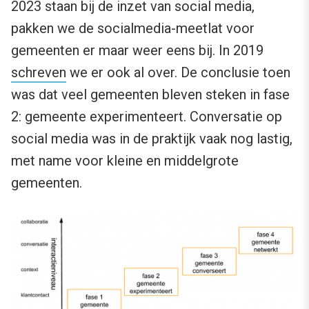
2023 staan bij de inzet van social media,
pakken we de socialmedia-meetlat voor
gemeenten er maar weer eens bij. In 2019
schreven
we er ook al over. De conclusie toen
was dat veel gemeenten bleven steken in fase
2: gemeente experimenteert. Conversatie op
social media was in de praktijk vaak nog lastig,
met name voor kleine en middelgrote
gemeenten.