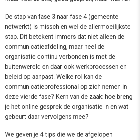
De stap van fase 3 naar fase 4 (gemeente
netwerkt) is misschien wel de allermoeilijkste
stap. Dit betekent immers dat niet alleen de
communicatieafdeling, maar heel de
organisatie continu verbonden is met de
buitenwereld en daar ook werkprocessen en
beleid op aanpast. Welke rol kan de
communicatieprofessional op zich nemen in
deze vierde fase? Kern van de zaak: hoe breng
je het online gesprek de organisatie in en wat
gebeurt daar vervolgens mee?
We geven je 4 tips die we de afgelopen