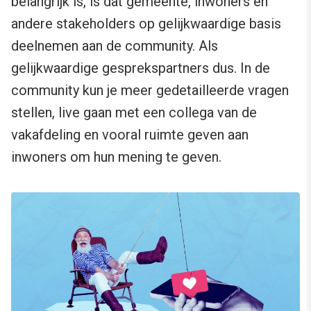
belangrijk is, is dat gemeente, inwoners en
andere stakeholders op gelijkwaardige basis
deelnemen aan de community. Als
gelijkwaardige gesprekspartners dus. In de
community kun je meer gedetailleerde vragen
stellen, live gaan met een collega van de
vakafdeling en vooral ruimte geven aan
inwoners om hun mening te geven.