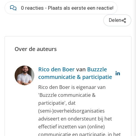
0 reacties - Plaats als eerste een reactie!
Delen
Over de auteurs
Rico den Boer
van
Buzzzle
communicatie & participatie
Rico den Boer is eigenaar van
'Buzzzle communicatie &
participatie', dat
(semi-)overheidsorganisaties
adviseert en ondersteunt bij het
effectief inzetten van (online)
communicatie en participatie, in het