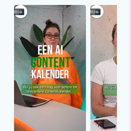
00:00
00:00