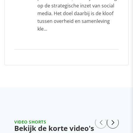
op de strategische inzet van social
media. Het doel daarbij is de kloof
tussen overheid en samenleving
kle...
VIDEO SHORTS
Bekijk de korte video's