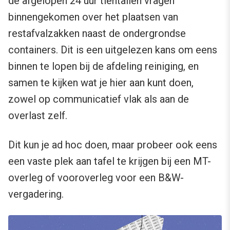
de afgelopen 24 uur tientallen vragen
binnengekomen over het plaatsen van
restafvalzakken naast de ondergrondse
containers. Dit is een uitgelezen kans om eens
binnen te lopen bij de afdeling reiniging, en
samen te kijken wat je hier aan kunt doen,
zowel op communicatief vlak als aan de
overlast zelf.
Dit kun je ad hoc doen, maar probeer ook eens
een vaste plek aan tafel te krijgen bij een MT-
overleg of vooroverleg voor een B&W-
vergadering.