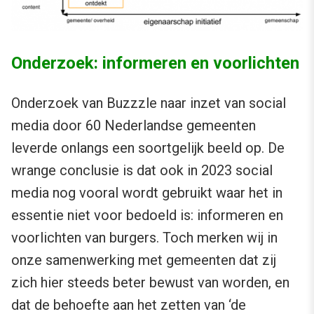
Onderzoek: informeren en voorlichten
Onderzoek van Buzzzle naar inzet van social
media door 60 Nederlandse gemeenten
leverde onlangs een soortgelijk beeld op. De
wrange conclusie is dat ook in 2023 social
media nog vooral wordt gebruikt waar het in
essentie niet voor bedoeld is: informeren en
voorlichten van burgers. Toch merken wij in
onze samenwerking met gemeenten dat zij
zich hier steeds beter bewust van worden, en
dat de behoefte aan het zetten van ‘de