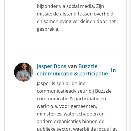
bijzonder via social media. Zijn
missie: de afstand tussen overheid
en samenleving verkleinen door het
gesprek a...
Jasper Bons
van
Buzzzle
communicatie & participatie
Jasper is senior online
communicatieadviseur bij Buzzzle
communicatie & participatie en
werkt o.a. voor gemeenten,
ministeries, waterschappen en
andere organisaties binnen de
publieke sector, waarbij de focus ligt