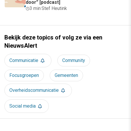
door” [podcast]
3 min
·
Stef Heutink
Bekijk deze topics of volg ze via een
NieuwsAlert
Communicatie
Community
Focusgroepen
Gemeenten
Overheidscommunicatie
Social media