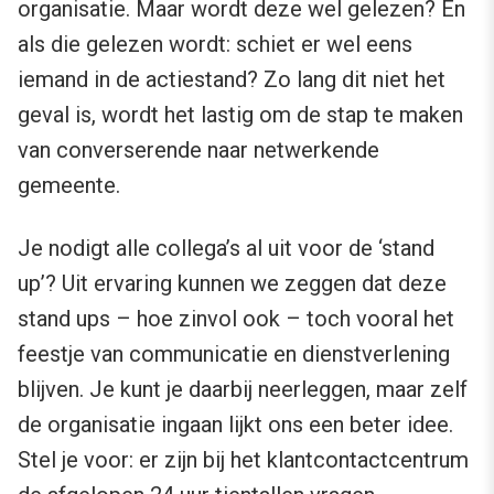
organisatie. Maar wordt deze wel gelezen? En
als die gelezen wordt: schiet er wel eens
iemand in de actiestand? Zo lang dit niet het
geval is, wordt het lastig om de stap te maken
van converserende naar netwerkende
gemeente.
Je nodigt alle collega’s al uit voor de ‘stand
up’? Uit ervaring kunnen we zeggen dat deze
stand ups – hoe zinvol ook – toch vooral het
feestje van communicatie en dienstverlening
blijven. Je kunt je daarbij neerleggen, maar zelf
de organisatie ingaan lijkt ons een beter idee.
Stel je voor: er zijn bij het klantcontactcentrum