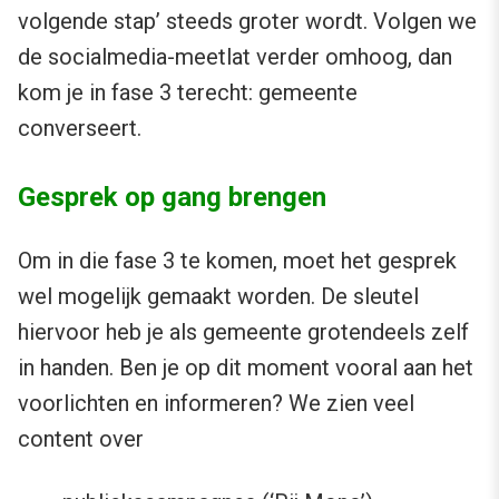
volgende stap’ steeds groter wordt. Volgen we
de socialmedia-meetlat verder omhoog, dan
kom je in fase 3 terecht: gemeente
converseert.
Gesprek op gang brengen
Om in die fase 3 te komen, moet het gesprek
wel mogelijk gemaakt worden. De sleutel
hiervoor heb je als gemeente grotendeels zelf
in handen. Ben je op dit moment vooral aan het
voorlichten en informeren? We zien veel
content over