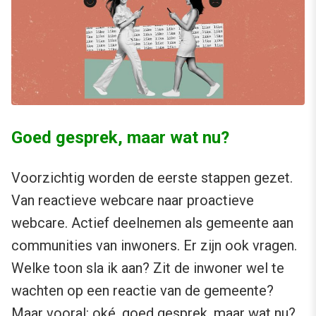
Goed gesprek, maar wat nu?
Voorzichtig worden de eerste stappen gezet.
Van reactieve webcare naar proactieve
webcare. Actief deelnemen als gemeente aan
communities van inwoners. Er zijn ook vragen.
Welke toon sla ik aan? Zit de inwoner wel te
wachten op een reactie van de gemeente?
Maar vooral: oké, goed gesprek, maar wat nu?