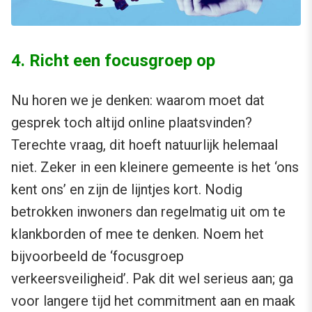
4. Richt een focusgroep op
Nu horen we je denken: waarom moet dat
gesprek toch altijd online plaatsvinden?
Terechte vraag, dit hoeft natuurlijk helemaal
niet. Zeker in een kleinere gemeente is het ‘ons
kent ons’ en zijn de lijntjes kort. Nodig
betrokken inwoners dan regelmatig uit om te
klankborden of mee te denken. Noem het
bijvoorbeeld de ‘focusgroep
verkeersveiligheid’. Pak dit wel serieus aan; ga
voor langere tijd het commitment aan en maak