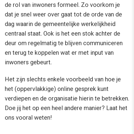
de rol van inwoners formeel. Zo voorkom je
dat je snel weer over gaat tot de orde van de
dag waarin de gemeentelijke werkelijkheid
centraal staat. Ook is het een stok achter de
deur om regelmatig te blijven communiceren
en terug te koppelen wat er met input van
inwoners gebeurt.
Het zijn slechts enkele voorbeeld van hoe je
het (oppervlakkige) online gesprek kunt
verdiepen en de organisatie hierin te betrekken.
Doe jij het op een heel andere manier? Laat het
ons vooral weten!