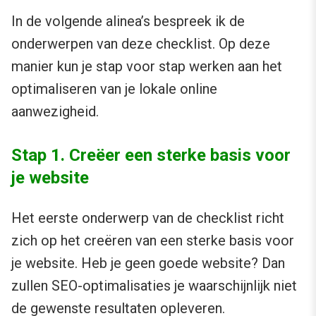
In de volgende alinea’s bespreek ik de
onderwerpen van deze checklist. Op deze
manier kun je stap voor stap werken aan het
optimaliseren van je lokale online
aanwezigheid.
Stap 1. Creëer een sterke basis voor
je website
Het eerste onderwerp van de checklist richt
zich op het creëren van een sterke basis voor
je website. Heb je geen goede website? Dan
zullen SEO-optimalisaties je waarschijnlijk niet
de gewenste resultaten opleveren.