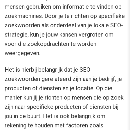
mensen gebruiken om informatie te vinden op
zoekmachines. Door je te richten op specifieke
zoekwoorden als onderdeel van je lokale SEO-
strategie, kun je jouw kansen vergroten om
voor die zoekopdrachten te worden
weergegeven.
Het is hierbij belangrijk dat je SEO-
zoekwoorden gerelateerd zijn aan je bedrijf, je
producten of diensten en je locatie. Op die
manier kun jij je richten op mensen die op zoek
zijn naar specifieke producten of diensten bij
jou in de buurt. Het is ook belangrijk om
rekening te houden met factoren zoals