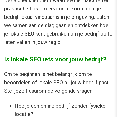
Deze checklist biedt waardevolle inzichten en
praktische tips om ervoor te zorgen dat je
bedrijf lokaal vindbaar is in je omgeving. Laten
we samen aan de slag gaan en ontdekken hoe
je lokale SEO kunt gebruiken om je bedrijf op te
laten vallen in jouw regio.
Is lokale SEO iets voor jouw bedrijf?
Om te beginnen is het belangrijk om te
beoordelen of lokale SEO bij jouw bedrijf past.
Stel jezelf daarom de volgende vragen:
Heb je een online bedrijf zonder fysieke
locatie?