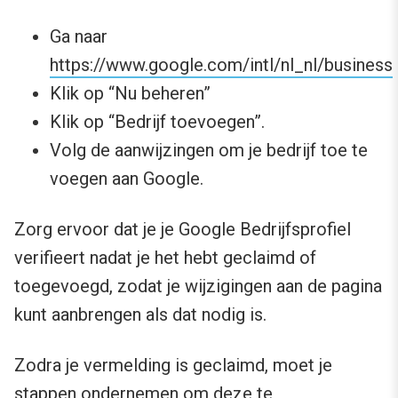
Ga naar
https://www.google.com/intl/nl_nl/business
Klik op “Nu beheren”
Klik op “Bedrijf toevoegen”.
Volg de aanwijzingen om je bedrijf toe te
voegen aan Google.
Zorg ervoor dat je je Google Bedrijfsprofiel
verifieert nadat je het hebt geclaimd of
toegevoegd, zodat je wijzigingen aan de pagina
kunt aanbrengen als dat nodig is.
Zodra je vermelding is geclaimd, moet je
stappen ondernemen om deze te