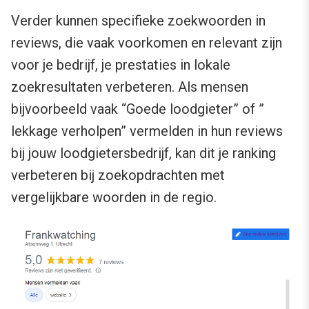
Verder kunnen specifieke zoekwoorden in
reviews, die vaak voorkomen en relevant zijn
voor je bedrijf, je prestaties in lokale
zoekresultaten verbeteren. Als mensen
bijvoorbeeld vaak “Goede loodgieter” of ”
lekkage verholpen” vermelden in hun reviews
bij jouw loodgietersbedrijf, kan dit je ranking
verbeteren bij zoekopdrachten met
vergelijkbare woorden in de regio.