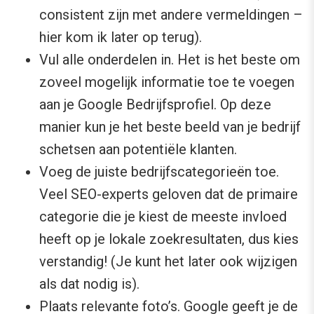
consistent zijn met andere vermeldingen –
hier kom ik later op terug).
Vul alle onderdelen in. Het is het beste om
zoveel mogelijk informatie toe te voegen
aan je Google Bedrijfsprofiel. Op deze
manier kun je het beste beeld van je bedrijf
schetsen aan potentiële klanten.
Voeg de juiste bedrijfscategorieën toe.
Veel SEO-experts geloven dat de primaire
categorie die je kiest de meeste invloed
heeft op je lokale zoekresultaten, dus kies
verstandig! (Je kunt het later ook wijzigen
als dat nodig is).
Plaats relevante foto’s. Google geeft je de