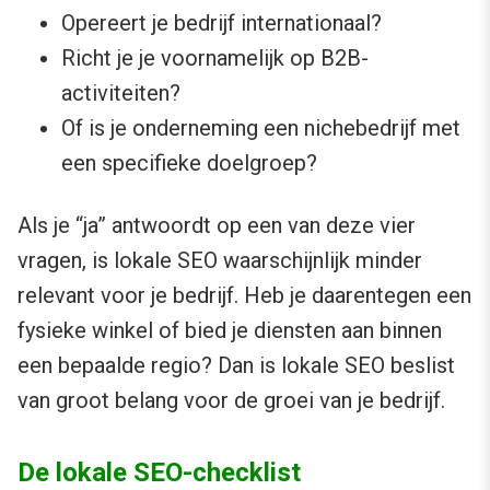
Opereert je bedrijf internationaal?
Richt je je voornamelijk op B2B-
activiteiten?
Of is je onderneming een nichebedrijf met
een specifieke doelgroep?
Als je “ja” antwoordt op een van deze vier
vragen, is lokale SEO waarschijnlijk minder
relevant voor je bedrijf. Heb je daarentegen een
fysieke winkel of bied je diensten aan binnen
een bepaalde regio? Dan is lokale SEO beslist
van groot belang voor de groei van je bedrijf.
De lokale SEO-checklist