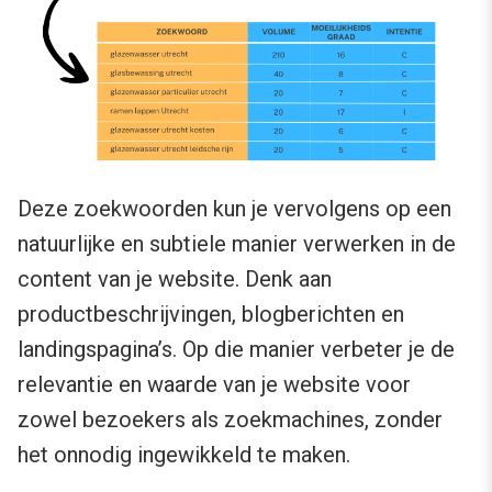
Deze zoekwoorden kun je vervolgens op een
natuurlijke en subtiele manier verwerken in de
content van je website. Denk aan
productbeschrijvingen, blogberichten en
landingspagina’s. Op die manier verbeter je de
relevantie en waarde van je website voor
zowel bezoekers als zoekmachines, zonder
het onnodig ingewikkeld te maken.