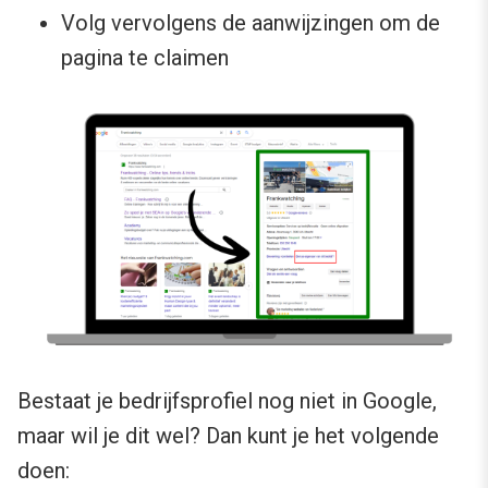
Volg vervolgens de aanwijzingen om de
pagina te claimen
Bestaat je bedrijfsprofiel nog niet in Google,
maar wil je dit wel? Dan kunt je het volgende
doen: