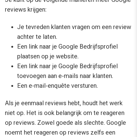
reviews krijgen:
Je tevreden klanten vragen om een review
achter te laten.
Een link naar je Google Bedrijfsprofiel
plaatsen op je website.
Een link naar je Google Bedrijfsprofiel
toevoegen aan e-mails naar klanten.
Een e-mail-enquête versturen.
Als je eenmaal reviews hebt, houdt het werk
niet op. Het is ook belangrijk om te reageren
op reviews. Zowel goede als slechte. Google
noemt het reageren op reviews zelfs een