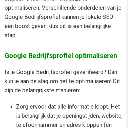
optimaliseren. Verschillende onderdelen van je
Google Bedrijfsprofiel kunnen je lokale SEO
een boost geven, dus dit is een belangrijke
stap.
Google Bedrijfsprofiel optimaliseren
Is je Google Bedrijfsprofiel geverifieerd? Dan
kun je aan de slag om het te optimaliseren! Dit
zijn de belangrijkste manieren:
Zorg ervoor dat alle informatie klopt. Het
is belangrijk dat je openingstijden, website,
telefoonnummer en adres kloppen (en