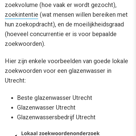
zoekvolume (hoe vaak er wordt gezocht),
zoekintentie
(wat mensen willen bereiken met
hun zoekopdracht), en de moeilijkheidsgraad
(hoeveel concurrentie er is voor bepaalde
zoekwoorden).
Hier zijn enkele voorbeelden van goede lokale
zoekwoorden voor een glazenwasser in
Utrecht:
Beste glazenwasser Utrecht
Glazenwasser Utrecht
Glazenwassersbedrijf Utrecht