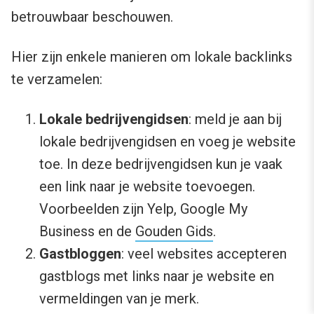
betrouwbaar beschouwen.
Hier zijn enkele manieren om lokale backlinks
te verzamelen:
Lokale bedrijvengidsen
: meld je aan bij
lokale bedrijvengidsen en voeg je website
toe. In deze bedrijvengidsen kun je vaak
een link naar je website toevoegen.
Voorbeelden zijn Yelp, Google My
Business en de
Gouden Gids
.
Gastbloggen
: veel websites accepteren
gastblogs met links naar je website en
vermeldingen van je merk.