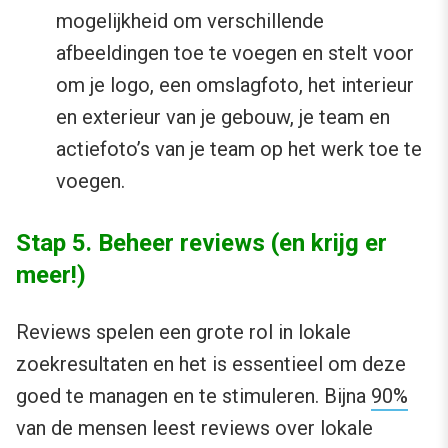
mogelijkheid om verschillende
afbeeldingen toe te voegen en stelt voor
om je logo, een omslagfoto, het interieur
en exterieur van je gebouw, je team en
actiefoto’s van je team op het werk toe te
voegen.
Stap 5. Beheer reviews (en krijg er
meer!)
Reviews spelen een grote rol in lokale
zoekresultaten en het is essentieel om deze
goed te managen en te stimuleren. Bijna
90%
van de mensen leest reviews over lokale