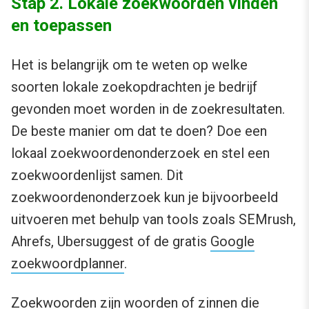
Stap 2. Lokale zoekwoorden vinden
en toepassen
Het is belangrijk om te weten op welke
soorten lokale zoekopdrachten je bedrijf
gevonden moet worden in de zoekresultaten.
De beste manier om dat te doen? Doe een
lokaal zoekwoordenonderzoek en stel een
zoekwoordenlijst samen. Dit
zoekwoordenonderzoek kun je bijvoorbeeld
uitvoeren met behulp van tools zoals SEMrush,
Ahrefs, Ubersuggest of de gratis
Google
zoekwoordplanner
.
Zoekwoorden zijn woorden of zinnen die