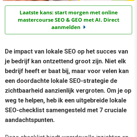
Laatste kans: start morgen met online
mastercourse SEO & GEO met AI. Direct
aanmelden
De impact van lokale SEO op het succes van
je bedrijf kan ontzettend groot zijn. Niet elk
bedrijf heeft er baat bij, maar voor velen kan
een doordachte lokale SEO-strategie de
zichtbaarheid aanzienlijk vergroten. Om je op
weg te helpen, heb ik een uitgebreide lokale
SEO-checklist samengesteld met 7 cruciale
aandachtspunten.