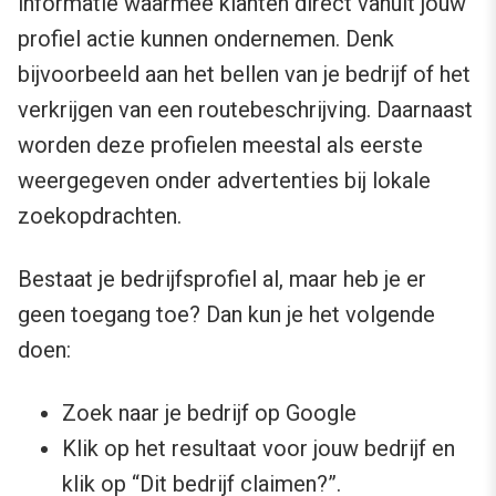
informatie waarmee klanten direct vanuit jouw
profiel actie kunnen ondernemen. Denk
bijvoorbeeld aan het bellen van je bedrijf of het
verkrijgen van een routebeschrijving. Daarnaast
worden deze profielen meestal als eerste
weergegeven onder advertenties bij lokale
zoekopdrachten.
Bestaat je bedrijfsprofiel al, maar heb je er
geen toegang toe? Dan kun je het volgende
doen:
Zoek naar je bedrijf op Google
Klik op het resultaat voor jouw bedrijf en
klik op “Dit bedrijf claimen?”.