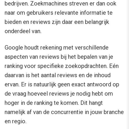
bedrijven. Zoekmachines streven er dan ook
naar om gebruikers relevante informatie te
bieden en reviews zijn daar een belangrijk
onderdeel van.
Google houdt rekening met verschillende
aspecten van reviews bij het bepalen van je
ranking voor specifieke zoekopdrachten. Eén
daarvan is het aantal reviews en de inhoud
ervan. Er is natuurlijk geen exact antwoord op
de vraag hoeveel reviews je nodig hebt om
hoger in de ranking te komen. Dit hangt
namelijk af van de concurrentie in jouw branche
en regio.