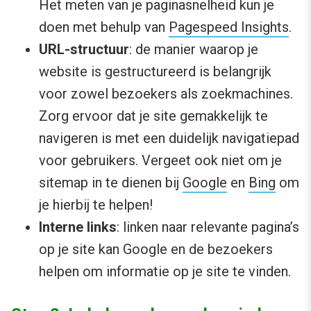
Het meten van je paginasnelheid kun je
doen met behulp van
Pagespeed Insights
.
URL-structuur
: de manier waarop je
website is gestructureerd is belangrijk
voor zowel bezoekers als zoekmachines.
Zorg ervoor dat je site gemakkelijk te
navigeren is met een duidelijk navigatiepad
voor gebruikers. Vergeet ook niet om je
sitemap in te dienen bij
Google
en
Bing
om
je hierbij te helpen!
Interne links
: linken naar relevante pagina’s
op je site kan Google en de bezoekers
helpen om informatie op je site te vinden.