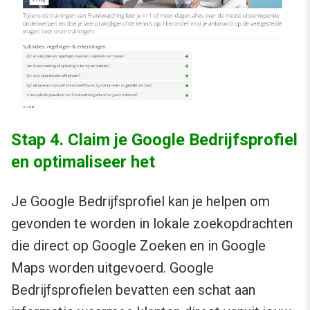
Stap 4. Claim je Google Bedrijfsprofiel
en optimaliseer het
Je Google Bedrijfsprofiel kan je helpen om
gevonden te worden in lokale zoekopdrachten
die direct op Google Zoeken en in Google
Maps worden uitgevoerd. Google
Bedrijfsprofielen bevatten een schat aan