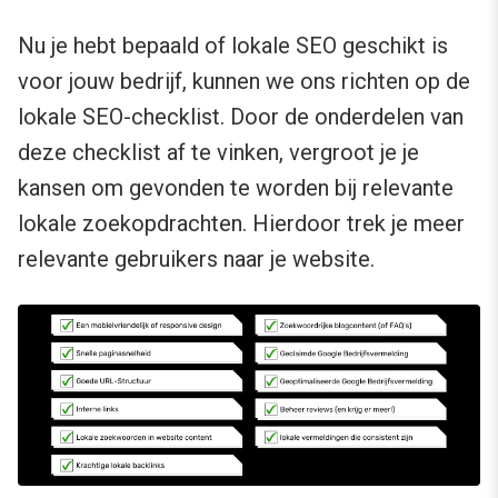
Nu je hebt bepaald of lokale SEO geschikt is
voor jouw bedrijf, kunnen we ons richten op de
lokale SEO-checklist. Door de onderdelen van
deze checklist af te vinken, vergroot je je
kansen om gevonden te worden bij relevante
lokale zoekopdrachten. Hierdoor trek je meer
relevante gebruikers naar je website.