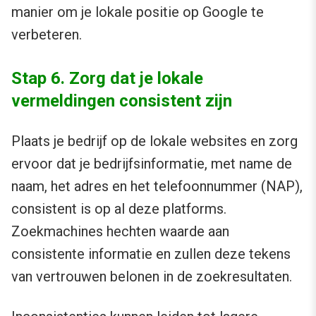
manier om je lokale positie op Google te
verbeteren.
Stap 6. Zorg dat je lokale
vermeldingen consistent zijn
Plaats je bedrijf op de lokale websites en zorg
ervoor dat je bedrijfsinformatie, met name de
naam, het adres en het telefoonnummer (NAP),
consistent is op al deze platforms.
Zoekmachines hechten waarde aan
consistente informatie en zullen deze tekens
van vertrouwen belonen in de zoekresultaten.