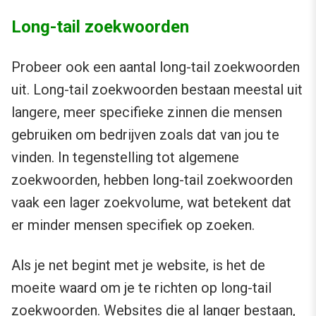
Long-tail zoekwoorden
Probeer ook een aantal long-tail zoekwoorden
uit. Long-tail zoekwoorden bestaan meestal uit
langere, meer specifieke zinnen die mensen
gebruiken om bedrijven zoals dat van jou te
vinden. In tegenstelling tot algemene
zoekwoorden, hebben long-tail zoekwoorden
vaak een lager zoekvolume, wat betekent dat
er minder mensen specifiek op zoeken.
Als je net begint met je website, is het de
moeite waard om je te richten op long-tail
zoekwoorden. Websites die al langer bestaan,