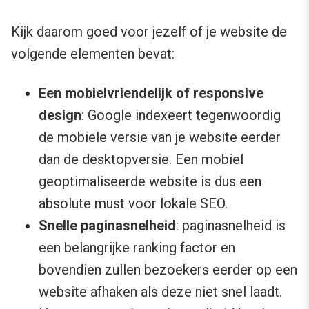
Kijk daarom goed voor jezelf of je website de
volgende elementen bevat:
Een mobielvriendelijk of responsive
design
: Google indexeert tegenwoordig
de mobiele versie van je website eerder
dan de desktopversie. Een mobiel
geoptimaliseerde website is dus een
absolute must voor lokale SEO.
Snelle paginasnelheid
: paginasnelheid is
een belangrijke ranking factor en
bovendien zullen bezoekers eerder op een
website afhaken als deze niet snel laadt.