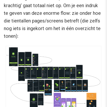
krachtig’ gaat totaal niet op. Om je een indruk
te geven van deze enorme flow: zie onder hoe
die tientallen pages/screens betreft (die zelfs
nog iets is ingekort om het in één overzicht te
tonen):