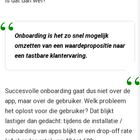
is dat dan wel?
Onboarding is het zo snel mogelijk
omzetten van een waardepropositie naar
een tastbare klantervaring.
Succesvolle onboarding gaat dus niet over de
app, maar over de gebruiker. Welk probleem
het oplost voor die gebruiker? Dat blijkt
lastiger dan gedacht: tijdens de installatie /
onboarding van apps blijkt er een drop-off rate