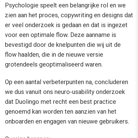
Psychologie speelt een belangrijke rol en we
zien aan het proces, copywriting en designs dat
er veel onderzoek is gedaan en dat is ingezet
voor een optimale flow. Deze aanname is
bevestigd door de knelpunten die wij uit de
flow haalden, die in de nieuwe versie
grotendeels geoptimaliseerd waren.
Op een aantal verbeterpunten na, concluderen
we dus vanuit ons neuro-usability onderzoek
dat Duolingo met recht een best practice
genoemd kan worden ten aanzien van het
onboarden en engagen van nieuwe gebruikers.