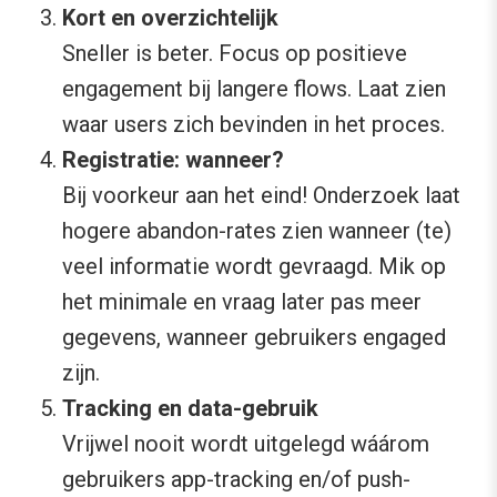
Kort en overzichtelijk
Sneller is beter. Focus op positieve
engagement bij langere flows. Laat zien
waar users zich bevinden in het proces.
Registratie: wanneer?
Bij voorkeur aan het eind! Onderzoek laat
hogere abandon-rates zien wanneer (te)
veel informatie wordt gevraagd. Mik op
het minimale en vraag later pas meer
gegevens, wanneer gebruikers engaged
zijn.
Tracking en data-gebruik
Vrijwel nooit wordt uitgelegd wáárom
gebruikers app-tracking en/of push-