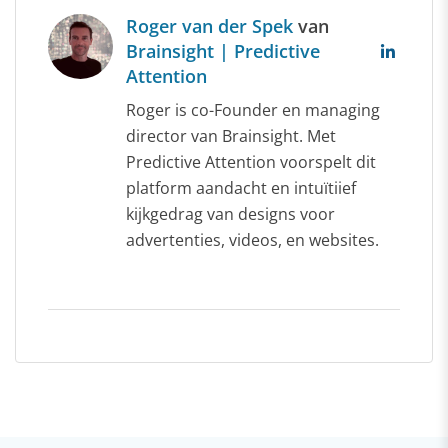
Roger van der Spek
van
Brainsight | Predictive
Attention
Roger is co-Founder en managing
director van Brainsight. Met
Predictive Attention voorspelt dit
platform aandacht en intuïtiief
kijkgedrag van designs voor
advertenties, videos, en websites.