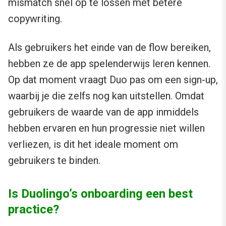
mismatch snel op te lossen met betere
copywriting.
Als gebruikers het einde van de flow bereiken,
hebben ze de app spelenderwijs leren kennen.
Op dat moment vraagt Duo pas om een sign-up,
waarbij je die zelfs nog kan uitstellen. Omdat
gebruikers de waarde van de app inmiddels
hebben ervaren en hun progressie niet willen
verliezen, is dit het ideale moment om
gebruikers te binden.
Is Duolingo’s onboarding een best
practice?