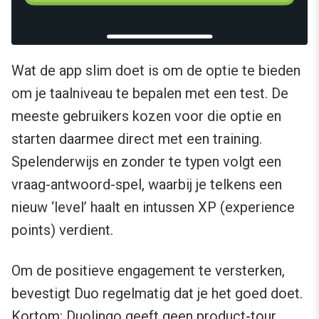
Wat de app slim doet is om de optie te bieden
om je taalniveau te bepalen met een test. De
meeste gebruikers kozen voor die optie en
starten daarmee direct met een training.
Spelenderwijs en zonder te typen volgt een
vraag-antwoord-spel, waarbij je telkens een
nieuw ‘level’ haalt en intussen XP (experience
points) verdient.
Om de positieve engagement te versterken,
bevestigt Duo regelmatig dat je het goed doet.
Kortom: Duolingo geeft geen product-tour,