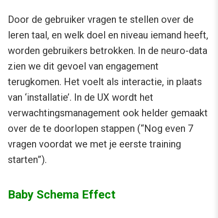
Door de gebruiker vragen te stellen over de
leren taal, en welk doel en niveau iemand heeft,
worden gebruikers betrokken. In de neuro-data
zien we dit gevoel van engagement
terugkomen. Het voelt als interactie, in plaats
van ‘installatie’. In de UX wordt het
verwachtingsmanagement ook helder gemaakt
over de te doorlopen stappen (“Nog even 7
vragen voordat we met je eerste training
starten”).
Baby Schema Effect