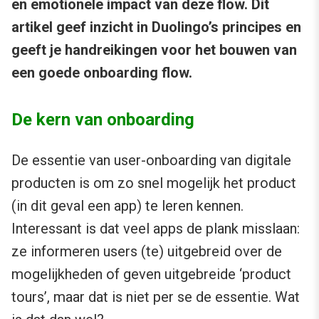
en emotionele impact van deze flow. Dit
artikel geef inzicht in Duolingo’s principes en
geeft je handreikingen voor het bouwen van
een goede onboarding flow.
De kern van onboarding
De essentie van user-onboarding van digitale
producten is om zo snel mogelijk het product
(in dit geval een app) te leren kennen.
Interessant is dat veel apps de plank misslaan:
ze informeren users (te) uitgebreid over de
mogelijkheden of geven uitgebreide ‘product
tours’, maar dat is niet per se de essentie. Wat