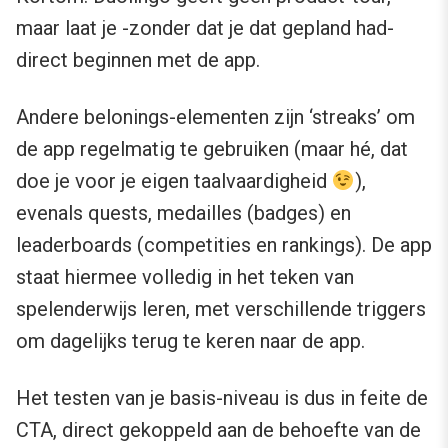
maar laat je -zonder dat je dat gepland had-
direct beginnen met de app.
Andere belonings-elementen zijn ‘streaks’ om
de app regelmatig te gebruiken (maar hé, dat
doe je voor je eigen taalvaardigheid
),
evenals quests, medailles (badges) en
leaderboards (competities en rankings). De app
staat hiermee volledig in het teken van
spelenderwijs leren, met verschillende triggers
om dagelijks terug te keren naar de app.
Het testen van je basis-niveau is dus in feite de
CTA, direct gekoppeld aan de behoefte van de