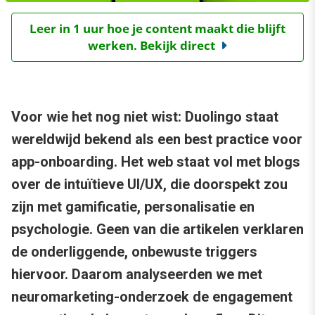
Leer in 1 uur hoe je content maakt die blijft
werken. Bekijk direct
Voor wie het nog niet wist: Duolingo staat
wereldwijd bekend als een best practice voor
app-onboarding. Het web staat vol met blogs
over de intuïtieve UI/UX, die doorspekt zou
zijn met gamificatie, personalisatie en
psychologie. Geen van die artikelen verklaren
de onderliggende, onbewuste triggers
hiervoor. Daarom analyseerden we met
neuromarketing-onderzoek de engagement