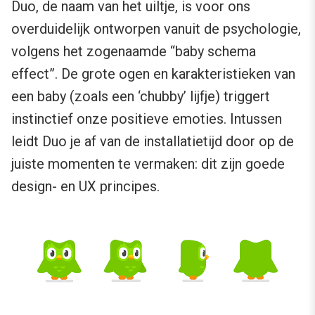
Duo, de naam van het uiltje, is voor ons
overduidelijk ontworpen vanuit de psychologie,
volgens het zogenaamde “baby schema
effect”. De grote ogen en karakteristieken van
een baby (zoals een ‘chubby’ lijfje) triggert
instinctief onze positieve emoties. Intussen
leidt Duo je af van de installatietijd door op de
juiste momenten te vermaken: dit zijn goede
design- en UX principes.