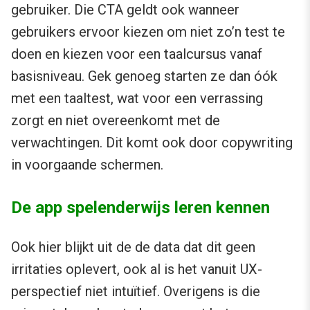
gebruiker. Die CTA geldt ook wanneer
gebruikers ervoor kiezen om niet zo’n test te
doen en kiezen voor een taalcursus vanaf
basisniveau. Gek genoeg starten ze dan óók
met een taaltest, wat voor een verrassing
zorgt en niet overeenkomt met de
verwachtingen. Dit komt ook door copywriting
in voorgaande schermen.
De app spelenderwijs leren kennen
Ook hier blijkt uit de de data dat dit geen
irritaties oplevert, ook al is het vanuit UX-
perspectief niet intuïtief. Overigens is die