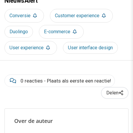
NieuwsAlert
Conversie
Customer experience
Duolingo
E-commerce
User experience
User interface design
0 reacties - Plaats als eerste een reactie!
Delen
Over de auteur