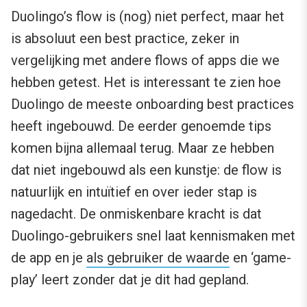
Duolingo’s flow is (nog) niet perfect, maar het
is absoluut een best practice, zeker in
vergelijking met andere flows of apps die we
hebben getest. Het is interessant te zien hoe
Duolingo de meeste onboarding best practices
heeft ingebouwd. De eerder genoemde tips
komen bijna allemaal terug. Maar ze hebben
dat niet ingebouwd als een kunstje: de flow is
natuurlijk en intuïtief en over ieder stap is
nagedacht. De onmiskenbare kracht is dat
Duolingo-gebruikers snel laat kennismaken met
de app en je
als gebruiker de waarde
en ‘game-
play’ leert zonder dat je dit had gepland.