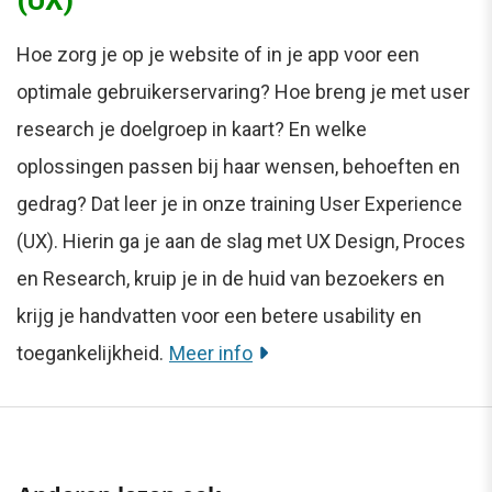
Hoe zorg je op je website of in je app voor een
optimale gebruikerservaring? Hoe breng je met user
research je doelgroep in kaart? En welke
oplossingen passen bij haar wensen, behoeften en
gedrag? Dat leer je in onze training User Experience
(UX). Hierin ga je aan de slag met UX Design, Proces
en Research, kruip je in de huid van bezoekers en
krijg je handvatten voor een betere usability en
toegankelijkheid.
Meer info