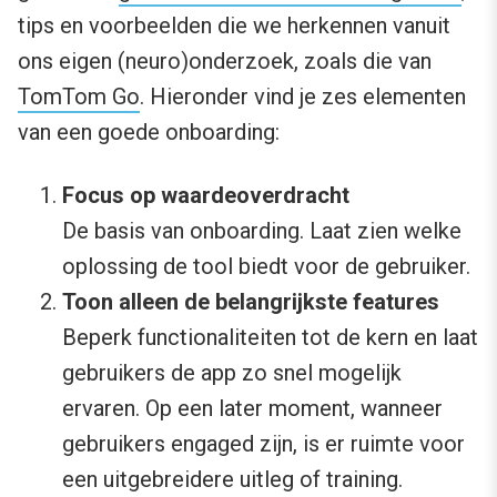
tips en voorbeelden die we herkennen vanuit
ons eigen (neuro)onderzoek, zoals die van
TomTom Go
. Hieronder vind je zes elementen
van een goede onboarding:
Focus op waardeoverdracht
De basis van onboarding. Laat zien welke
oplossing de tool biedt voor de gebruiker.
Toon alleen de belangrijkste features
Beperk functionaliteiten tot de kern en laat
gebruikers de app zo snel mogelijk
ervaren. Op een later moment, wanneer
gebruikers engaged zijn, is er ruimte voor
een uitgebreidere uitleg of training.