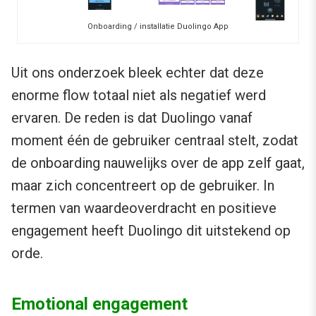
Onboarding / installatie Duolingo App
Uit ons onderzoek bleek echter dat deze
enorme flow totaal niet als negatief werd
ervaren. De reden is dat Duolingo vanaf
moment één de gebruiker centraal stelt, zodat
de onboarding nauwelijks over de app zelf gaat,
maar zich concentreert op de gebruiker. In
termen van waardeoverdracht en positieve
engagement heeft Duolingo dit uitstekend op
orde.
Emotional engagement