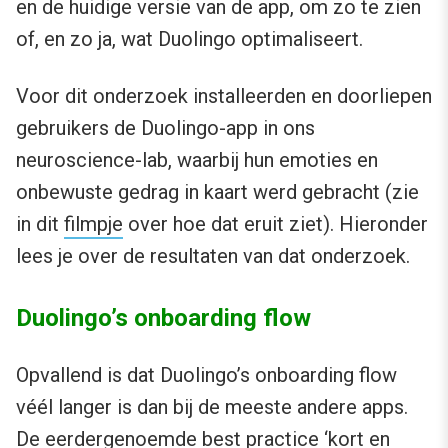
en de huidige versie van de app, om zo te zien
of, en zo ja, wat Duolingo optimaliseert.
Voor dit onderzoek installeerden en doorliepen
gebruikers de Duolingo-app in ons
neuroscience-lab, waarbij hun emoties en
onbewuste gedrag in kaart werd gebracht (zie
in dit
filmpje
over hoe dat eruit ziet). Hieronder
lees je over de resultaten van dat onderzoek.
Duolingo’s onboarding flow
Opvallend is dat Duolingo’s onboarding flow
véél langer is dan bij de meeste andere apps.
De eerdergenoemde best practice ‘kort en