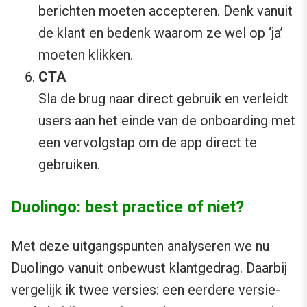
berichten moeten accepteren. Denk vanuit
de klant en bedenk waarom ze wel op ‘ja’
moeten klikken.
CTA
Sla de brug naar direct gebruik en verleidt
users aan het einde van de onboarding met
een vervolgstap om de app direct te
gebruiken.
Duolingo: best practice of niet?
Met deze uitgangspunten analyseren we nu
Duolingo vanuit onbewust klantgedrag. Daarbij
vergelijk ik twee versies: een eerdere versie-