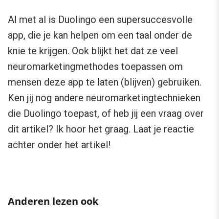
Al met al is Duolingo een supersuccesvolle
app, die je kan helpen om een taal onder de
knie te krijgen. Ook blijkt het dat ze veel
neuromarketingmethodes toepassen om
mensen deze app te laten (blijven) gebruiken.
Ken jij nog andere neuromarketingtechnieken
die Duolingo toepast, of heb jij een vraag over
dit artikel? Ik hoor het graag. Laat je reactie
achter onder het artikel!
Anderen lezen ook