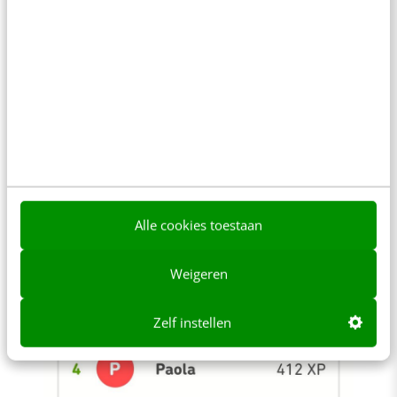
Alle cookies toestaan
Weigeren
Zelf instellen