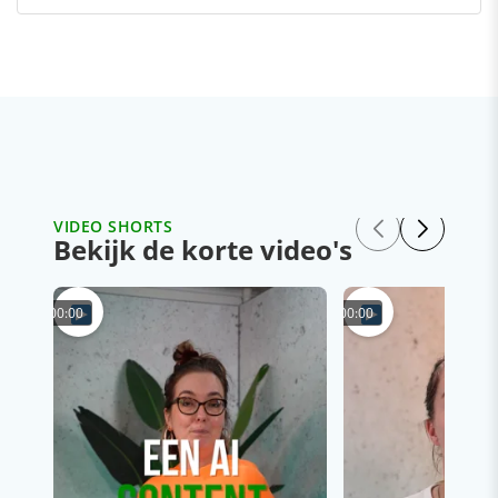
VIDEO SHORTS
Bekijk de korte video's
00:00
00:00