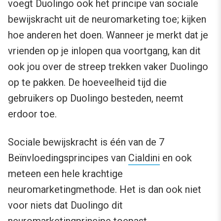
voegt Duolingo ook het principe van sociale
bewijskracht uit de neuromarketing toe; kijken
hoe anderen het doen. Wanneer je merkt dat je
vrienden op je inlopen qua voortgang, kan dit
ook jou over de streep trekken vaker Duolingo
op te pakken. De hoeveelheid tijd die
gebruikers op Duolingo besteden, neemt
erdoor toe.
Sociale bewijskracht is één van de 7
Beïnvloedingsprincipes van
Cialdini
en ook
meteen een hele krachtige
neuromarketingmethode. Het is dan ook niet
voor niets dat Duolingo dit