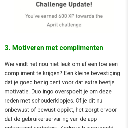
3. Motiveren met complimenten
Wie vindt het nou niet leuk om af een toe een
compliment te krijgen? Een kleine bevestiging
dat je goed bezig bent voor dat extra beetje
motivatie. Duolingo overspoelt je om deze
reden met schouderklopjes. Of je dit nu
onbewust of bewust oppikt, het zorgt ervoor
dat de gebruikerservaring van de app