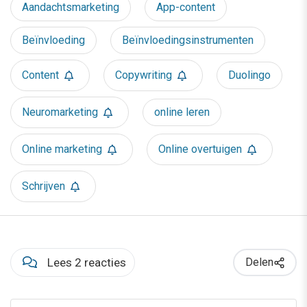
Aandachtsmarketing
App-content
Beïnvloeding
Beïnvloedingsinstrumenten
Content
Copywriting
Duolingo
Neuromarketing
online leren
Online marketing
Online overtuigen
Schrijven
Lees 2 reacties
Delen