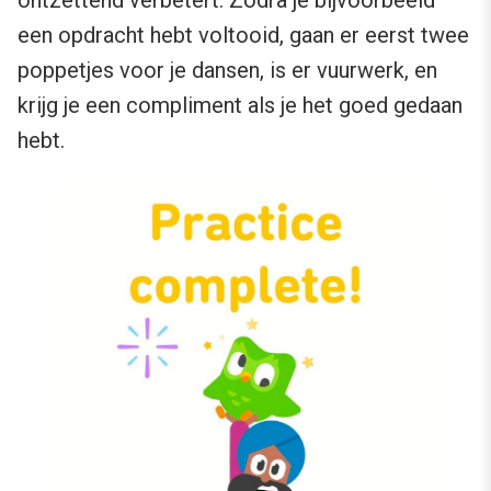
ontzettend verbetert. Zodra je bijvoorbeeld
een opdracht hebt voltooid, gaan er eerst twee
poppetjes voor je dansen, is er vuurwerk, en
krijg je een compliment als je het goed gedaan
hebt.