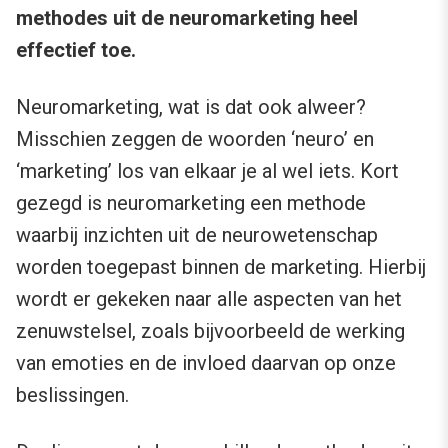
methodes uit de neuromarketing heel
effectief toe.
Neuromarketing, wat is dat ook alweer?
Misschien zeggen de woorden ‘neuro’ en
‘marketing’ los van elkaar je al wel iets. Kort
gezegd is neuromarketing een methode
waarbij inzichten uit de neurowetenschap
worden toegepast binnen de marketing. Hierbij
wordt er gekeken naar alle aspecten van het
zenuwstelsel, zoals bijvoorbeeld de werking
van emoties en de invloed daarvan op onze
beslissingen.