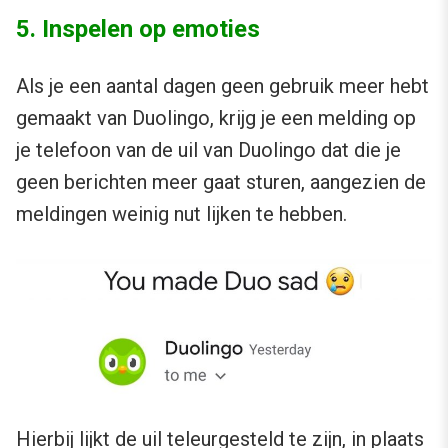
5. Inspelen op emoties
Als je een aantal dagen geen gebruik meer hebt
gemaakt van Duolingo, krijg je een melding op
je telefoon van de uil van Duolingo dat die je
geen berichten meer gaat sturen, aangezien de
meldingen weinig nut lijken te hebben.
Hierbij lijkt de uil teleurgesteld te zijn, in plaats