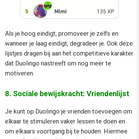
Als je hoog eindigt, promoveer je zelfs en
wanneer je laag eindigt, degradeer je. Ook deze
lijstjes dragen bij aan het competitieve karakter
dat Duolingo nastreeft om nog meer te
motiveren.
8. Sociale bewijskracht: Vriendenlijst
Je kunt op Duolingo je vrienden toevoegen om
elkaar te stimuleren vaker lessen te doen en
om elkaars voortgang bij te houden. Hiermee