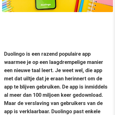
Duolingo is een razend populaire app
waarmee je op een laagdrempelige manier
een nieuwe taal leert. Je weet wel, die app
met dat uiltje dat je eraan herinnert om de
app te blijven gebruiken. De app is inmiddels
al meer dan 100 miljoen keer gedownload.
Maar de verslaving van gebruikers van de
app is verklaarbaar. Duolingo past enkele