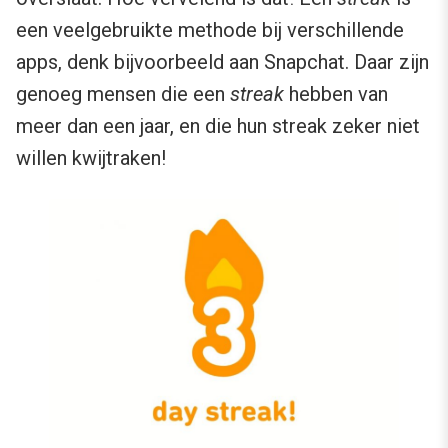
een veelgebruikte methode bij verschillende
apps, denk bijvoorbeeld aan Snapchat. Daar zijn
genoeg mensen die een
streak
hebben van
meer dan een jaar, en die hun streak zeker niet
willen kwijtraken!