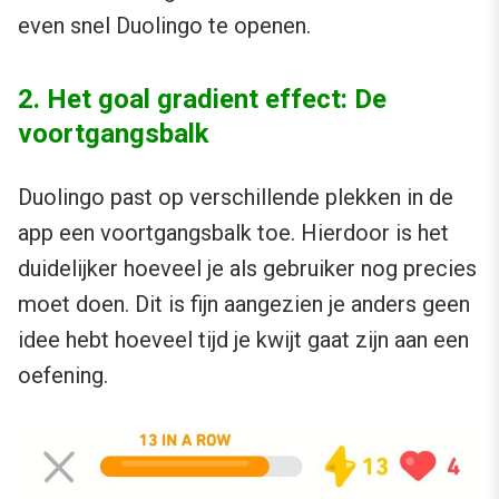
even snel Duolingo te openen.
2. Het goal gradient effect: De
voortgangsbalk
Duolingo past op verschillende plekken in de
app een voortgangsbalk toe. Hierdoor is het
duidelijker hoeveel je als gebruiker nog precies
moet doen. Dit is fijn aangezien je anders geen
idee hebt hoeveel tijd je kwijt gaat zijn aan een
oefening.