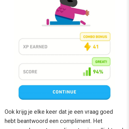
Ook krijg je elke keer dat je een vraag goed
hebt beantwoord een compliment. Het