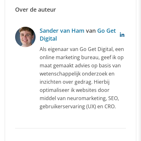
Over de auteur
Sander van Ham
van
Go Get
Digital
Als eigenaar van Go Get Digital, een
online marketing bureau, geef ik op
maat gemaakt advies op basis van
wetenschappelijk onderzoek en
inzichten over gedrag. Hierbij
optimaliseer ik websites door
middel van neuromarketing, SEO,
gebruikerservaring (UX) en CRO.