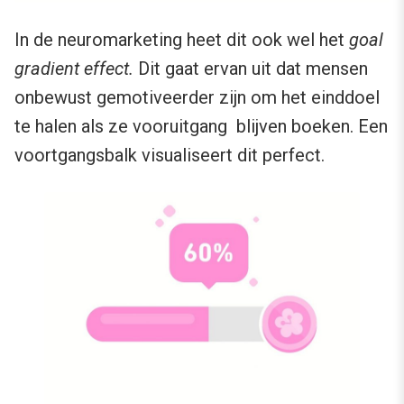
In de neuromarketing heet dit ook wel het
goal
gradient effect.
Dit gaat ervan uit dat mensen
onbewust gemotiveerder zijn om het einddoel
te halen als ze vooruitgang blijven boeken. Een
voortgangsbalk visualiseert dit perfect.