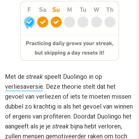
Met de
streak
speelt Duolingo in op
verliesaversie
. Deze theorie stelt dat het
gevoel van verliezen of iets te moeten missen
dubbel zo krachtig is als het gevoel van winnen
of ergens van profiteren. Doordat Duolingo het
aangeeft als je je
streak
bijna hebt verloren,
zullen mensen gemotiveerder raken om toch