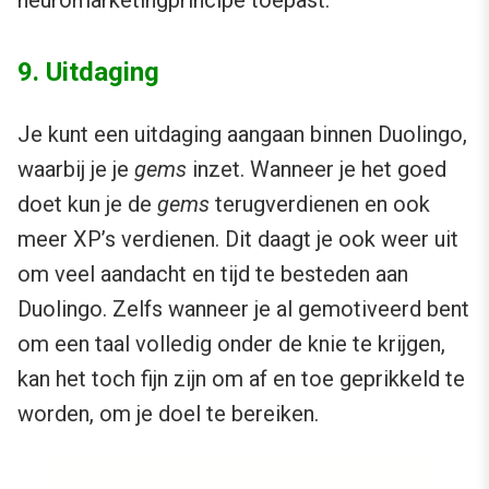
neuromarketingprincipe toepast.
9. Uitdaging
Je kunt een uitdaging aangaan binnen Duolingo,
waarbij je je
gems
inzet. Wanneer je het goed
doet kun je de
gems
terugverdienen en ook
meer XP’s verdienen. Dit daagt je ook weer uit
om veel aandacht en tijd te besteden aan
Duolingo. Zelfs wanneer je al gemotiveerd bent
om een taal volledig onder de knie te krijgen,
kan het toch fijn zijn om af en toe geprikkeld te
worden, om je doel te bereiken.