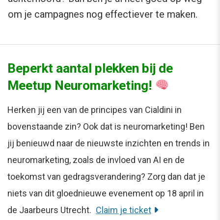
om je campagnes nog effectiever te maken.
Beperkt aantal plekken bij de
Meetup Neuromarketing!
Herken jij een van de principes van Cialdini in
bovenstaande zin? Ook dat is neuromarketing! Ben
jij benieuwd naar de nieuwste inzichten en trends in
neuromarketing, zoals de invloed van AI en de
toekomst van gedragsverandering? Zorg dan dat je
niets van dit gloednieuwe evenement op 18 april in
de Jaarbeurs Utrecht.
Claim je ticket