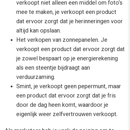
verkoopt niet alleen een middel om foto’s
mee te maken, je verkoopt een product
dat ervoor zorgt dat je herinneringen voor
altijd kan opslaan.
Het verkopen van zonnepanelen. Je
verkoopt een product dat ervoor zorgt dat
je zowel bespaart op je energierekening
als een steentje bijdraagt aan
verduurzaming.
Smint, je verkoopt geen pepermunt, maar
een product dat ervoor zorgt dat je fris
door de dag heen komt, waardoor je
eigenlijk weer zelfvertrouwen verkoopt.