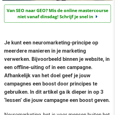
Van SEO naar GEO? Mis de online mastercourse
niet vanaf dinsdag! Schrijf je snel in
Je kunt een neuromarketing-principe op
meerdere manieren in je marketing
verwerken. Bijvoorbeeld binnen je website, in
een offline-uiting of in een campagne.
Afhankelijk van het doel geef je jouw
campagnes een boost door principes te
gebruiken. In dit artikel ga ik dieper in op 3
‘lessen’ die jouw campagne een boost geven.
Neuromarketing, het is voor mensen buiten het