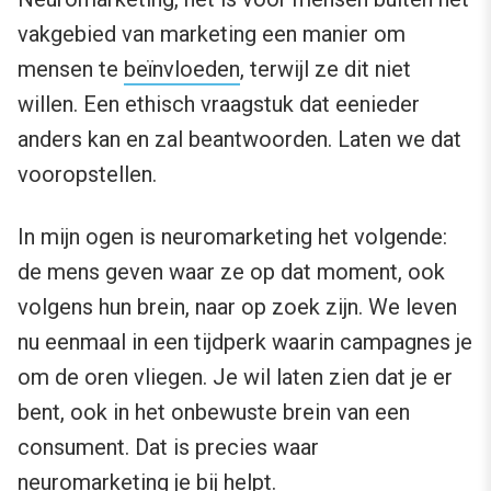
vakgebied van marketing een manier om
mensen te
beïnvloeden
, terwijl ze dit niet
willen. Een ethisch vraagstuk dat eenieder
anders kan en zal beantwoorden. Laten we dat
vooropstellen.
In mijn ogen is neuromarketing het volgende:
de mens geven waar ze op dat moment, ook
volgens hun brein, naar op zoek zijn. We leven
nu eenmaal in een tijdperk waarin campagnes je
om de oren vliegen. Je wil laten zien dat je er
bent, ook in het onbewuste brein van een
consument. Dat is precies waar
neuromarketing je bij helpt.