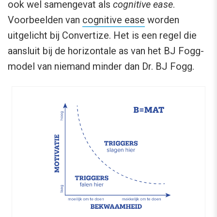
ook wel samengevat als
cognitive ease
.
Voorbeelden van
cognitive ease
worden
uitgelicht bij Convertize. Het is een regel die
aansluit bij de horizontale as van het BJ Fogg-
model van niemand minder dan Dr. BJ Fogg.