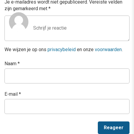
Je e-mailadres wordt niet gepubliceerd.
Vereiste velden
zijn gemarkeerd met
*
We wijzen je op ons
privacybeleid
en onze
voorwaarden
.
Naam
*
E-mail
*