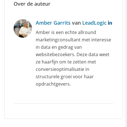
Over de auteur
Amber Garrits
van
LeadLogic
Amber is een echte allround
marketingconsultant met interesse
in data en gedrag van
websitebezoekers. Deze data weet
ze haarfijn om te zetten met
conversieoptimalisatie in
structurele groei voor haar
opdrachtgevers.