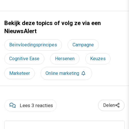
Bekijk deze topics of volg ze via een
NieuwsAlert
Beïnvloedingsprincipes
Campagne
Cognitive Ease
Hersenen
Keuzes
Marketeer
Online marketing
Lees 3 reacties
Delen