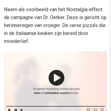
Neem als voorbeeld van het Nostalgia-effect
de campagne van Dr. Oetker. Deze is gericht op
herinneringen van vroeger. De verse pizza’s die
in de Italiaanse keuken zijn bereid door
moederlief.