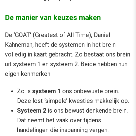
De manier van keuzes maken
De ‘GOAT’ (Greatest of All Time), Daniel
Kahneman, heeft de systemen in het brein
volledig in kaart gebracht. Zo bestaat ons brein
uit systeem 1 en systeem 2. Beide hebben hun
eigen kenmerken:
Zo is
systeem 1
ons onbewuste brein.
Deze lost ‘simpele’ kwesties makkelijk op.
Systeem 2
is ons bewust denkende brein.
Dat neemt het vaak over tijdens
handelingen die inspanning vergen.