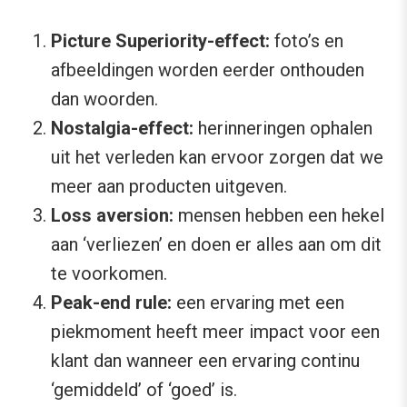
Picture Superiority-effect:
foto’s en
afbeeldingen worden eerder onthouden
dan woorden.
Nostalgia-effect:
herinneringen ophalen
uit het verleden kan ervoor zorgen dat we
meer aan producten uitgeven.
Loss aversion:
mensen hebben een hekel
aan ‘verliezen’ en doen er alles aan om dit
te voorkomen.
Peak-end rule:
een ervaring met een
piekmoment heeft meer impact voor een
klant dan wanneer een ervaring continu
‘gemiddeld’ of ‘goed’ is.