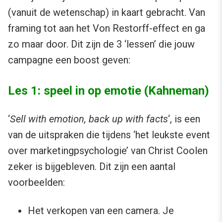
(vanuit de wetenschap) in kaart gebracht. Van
framing tot aan het Von Restorff-effect en ga
zo maar door. Dit zijn de 3 ‘lessen’ die jouw
campagne een boost geven:
Les 1: speel in op emotie (Kahneman)
‘
Sell with emotion, back up with facts
‘, is een
van de uitspraken die tijdens ‘het leukste event
over marketingpsychologie’ van Christ Coolen
zeker is bijgebleven. Dit zijn een aantal
voorbeelden:
Het verkopen van een camera. Je