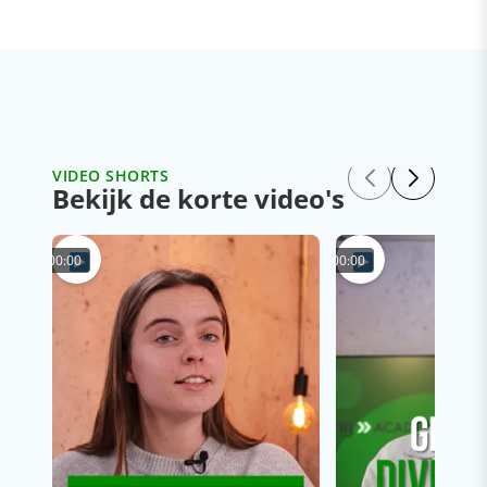
VIDEO SHORTS
Bekijk de korte video's
00:00
00:00