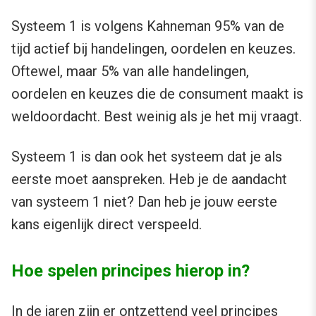
Systeem 1 is volgens Kahneman 95% van de
tijd actief bij handelingen, oordelen en keuzes.
Oftewel, maar 5% van alle handelingen,
oordelen en keuzes die de consument maakt is
weldoordacht. Best weinig als je het mij vraagt.
Systeem 1 is dan ook het systeem dat je als
eerste moet aanspreken. Heb je de aandacht
van systeem 1 niet? Dan heb je jouw eerste
kans eigenlijk direct verspeeld.
Hoe spelen principes hierop in?
In de jaren zijn er ontzettend veel principes