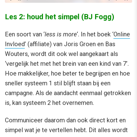
Les 2: houd het simpel (BJ Fogg)
Een soort van ‘
less is more
‘. In het boek ‘
Online
Invloed
’ (affiliate) van Joris Groen en Bas
Wouters, wordt dit ook wel aangekaart als
‘vergelijk het met het brein van een kind van 7’.
Hoe makkelijker, hoe beter te begrijpen en hoe
sneller systeem 1 stil blijft staan bij een
campagne. Als de aandacht eenmaal getrokken
is, kan systeem 2 het overnemen.
Communiceer daarom dan ook direct kort en
simpel wat je te vertellen hebt. Dit alles wordt