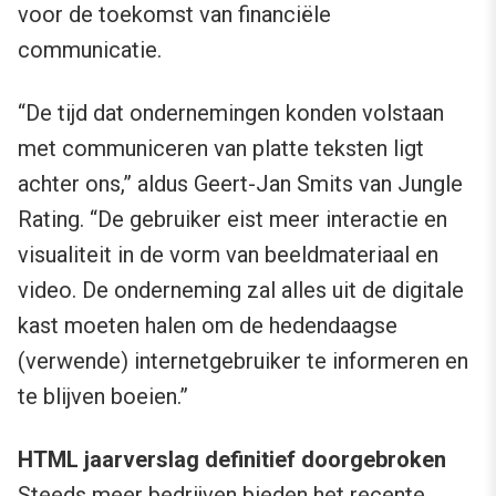
voor de toekomst van financiële
communicatie.
“De tijd dat ondernemingen konden volstaan
met communiceren van platte teksten ligt
achter ons,” aldus Geert-Jan Smits van Jungle
Rating. “De gebruiker eist meer interactie en
visualiteit in de vorm van beeldmateriaal en
video. De onderneming zal alles uit de digitale
kast moeten halen om de hedendaagse
(verwende) internetgebruiker te informeren en
te blijven boeien.”
HTML jaarverslag definitief doorgebroken
Steeds meer bedrijven bieden het recente