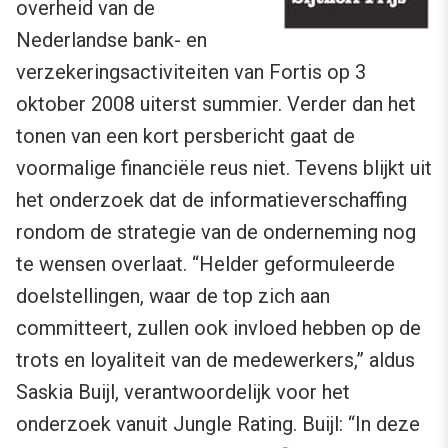
overheid van de
Nederlandse bank- en
verzekeringsactiviteiten van Fortis op 3
oktober 2008 uiterst summier. Verder dan het
tonen van een kort persbericht gaat de
voormalige financiële reus niet. Tevens blijkt uit
het onderzoek dat de informatieverschaffing
rondom de strategie van de onderneming nog
te wensen overlaat. “Helder geformuleerde
doelstellingen, waar de top zich aan
committeert, zullen ook invloed hebben op de
trots en loyaliteit van de medewerkers,” aldus
Saskia Buijl, verantwoordelijk voor het
onderzoek vanuit Jungle Rating. Buijl: “In deze