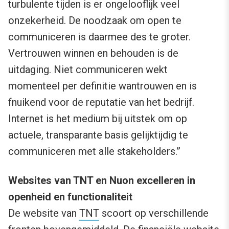
turbulente tijden is er ongelooflijk veel
onzekerheid. De noodzaak om open te
communiceren is daarmee des te groter.
Vertrouwen winnen en behouden is de
uitdaging. Niet communiceren wekt
momenteel per definitie wantrouwen en is
fnuikend voor de reputatie van het bedrijf.
Internet is het medium bij uitstek om op
actuele, transparante basis gelijktijdig te
communiceren met alle stakeholders.”
Websites van TNT en Nuon excelleren in
openheid en functionaliteit
De website van
TNT
scoort op verschillende