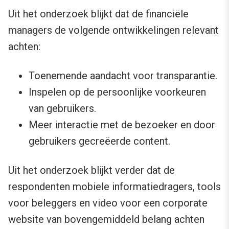
Uit het onderzoek blijkt dat de financiële
managers de volgende ontwikkelingen relevant
achten:
Toenemende aandacht voor transparantie.
Inspelen op de persoonlijke voorkeuren
van gebruikers.
Meer interactie met de bezoeker en door
gebruikers gecreëerde content.
Uit het onderzoek blijkt verder dat de
respondenten mobiele informatiedragers, tools
voor beleggers en video voor een corporate
website van bovengemiddeld belang achten