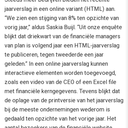
jaarverslag in een online variant (HTML) aan.
“We zien een stijging van 8% ten opzichte van
vorig jaar,” aldus Saskia Buijl. “Uit onze enquête
blijkt dat driekwart van de financiële managers
van plan is volgend jaar een HTML-jaarverslag
te publiceren, tegen tweederde een jaar
geleden.” In een online jaarverslag kunnen
interactieve elementen worden toegevoegd,
zoals een video van de CEO of een Excel file
met financiële kerngegevens. Tevens blijkt dat
de oplage van de printversie van het jaarverslag
bij de meeste ondernemingen wederom is
gedaald ten opzichte van het vorige jaar. Het
aantal bezoekers van de financiële website