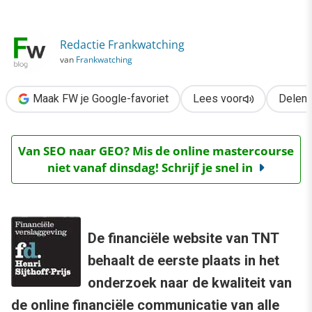
›
TNT beste financiële website van 2008
Redactie Frankwatching
van
Frankwatching
Maak FW je Google-favoriet
Lees voor
Delen
Van SEO naar GEO? Mis de online mastercourse
niet vanaf dinsdag! Schrijf je snel in
De financiële website van TNT
behaalt de eerste plaats in het
onderzoek naar de kwaliteit van
de online financiële communicatie van alle