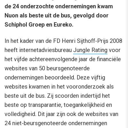
de 24 onderzochte ondernemingen kwam
Nuon als beste uit de bus, gevolgd door
Schiphol Groep en Eureko.
In het kader van de FD Henri Sijthoff-Prijs 2008
heeft internetadviesbureau
Jungle Rating
voor
het vijfde achtereenvolgende jaar de financiële
websites van 50 beursgenoteerde
ondernemingen beoordeeld. Deze vijftig
websites kwamen in het vooronderzoek als
beste uit de bus. Zij scoorden indertijd het
beste op transparantie, toegankelijkheid en
volledigheid. Dit jaar zijn ook de websites van
24 niet-beursgenoteerde ondernemingen