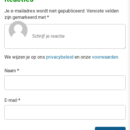
Je e-mailadres wordt niet gepubliceerd.
Vereiste velden
zijn gemarkeerd met
*
We wijzen je op ons
privacybeleid
en onze
voorwaarden
.
Naam
*
E-mail
*