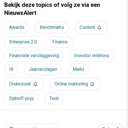
Bekijk deze topics of volg ze via een
NieuwsAlert
Awards
Benchmarks
Content
Enterprise 2.0
Finance
Financiële verslaggeving
Investor relations
IR
Jaarverslagen
Markt
Onderzoek
Online marketing
Sijthoff-prijs
Tech