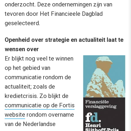
onderzocht. Deze ondernemingen zijn van
tevoren door Het Financieele Dagblad
geselecteerd.
Openheid over strategie en actualiteit laat te
wensen over
Er blijkt nog veel te winnen
op het gebied van
communicatie rondom de
actualiteit; zoals de
kredietcrisis. Zo blijkt de
communicatie op de Fortis
website
rondom overname
van de Nederlandse