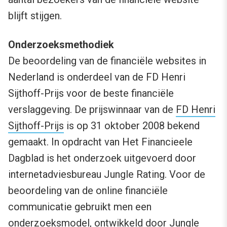
blijft stijgen.
Onderzoeksmethodiek
De beoordeling van de financiële websites in
Nederland is onderdeel van de FD Henri
Sijthoff-Prijs voor de beste financiële
verslaggeving. De prijswinnaar van de
FD Henri
Sijthoff-Prijs
is op 31 oktober 2008 bekend
gemaakt. In opdracht van Het Financieele
Dagblad is het onderzoek uitgevoerd door
internetadviesbureau Jungle Rating. Voor de
beoordeling van de online financiële
communicatie gebruikt men een
onderzoeksmodel, ontwikkeld door Jungle