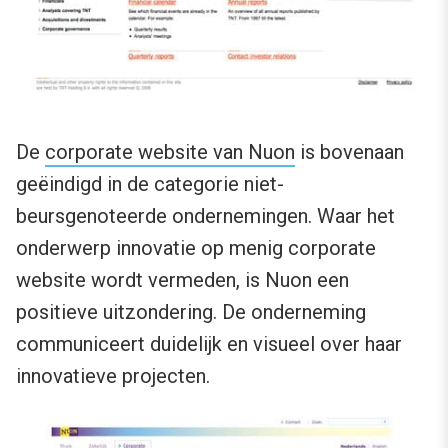
De
corporate website van Nuon
is bovenaan
geëindigd in de categorie niet-
beursgenoteerde ondernemingen. Waar het
onderwerp innovatie op menig corporate
website wordt vermeden, is Nuon een
positieve uitzondering. De onderneming
communiceert duidelijk en visueel over haar
innovatieve projecten.