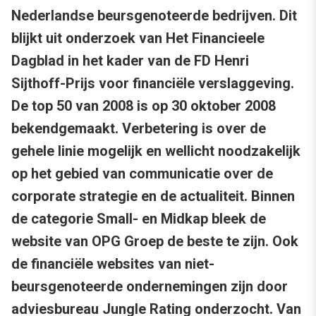
Nederlandse beursgenoteerde bedrijven. Dit
blijkt uit onderzoek van Het Financieele
Dagblad in het kader van de FD Henri
Sijthoff-Prijs voor financiële verslaggeving.
De top 50 van 2008 is op 30 oktober 2008
bekendgemaakt. Verbetering is over de
gehele linie mogelijk en wellicht noodzakelijk
op het gebied van communicatie over de
corporate strategie en de actualiteit. Binnen
de categorie Small- en Midkap bleek de
website van OPG Groep de beste te zijn. Ook
de financiële websites van niet-
beursgenoteerde ondernemingen zijn door
adviesbureau Jungle Rating onderzocht. Van