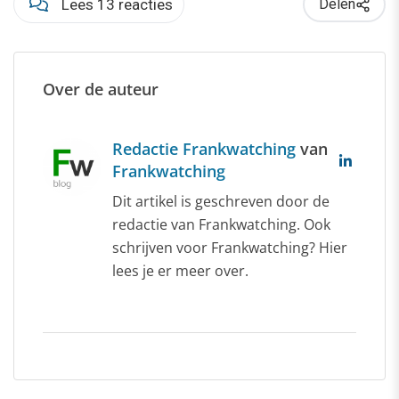
Lees 13 reacties
Delen
Over de auteur
Redactie Frankwatching
van
Frankwatching
Dit artikel is geschreven door de
redactie van Frankwatching. Ook
schrijven voor Frankwatching? Hier
lees je er meer over.