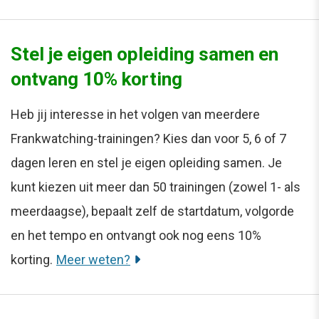
Stel je eigen opleiding samen en
ontvang 10% korting
Heb jij interesse in het volgen van meerdere
Frankwatching-trainingen? Kies dan voor 5, 6 of 7
dagen leren en stel je eigen opleiding samen. Je
kunt kiezen uit meer dan 50 trainingen (zowel 1- als
meerdaagse), bepaalt zelf de startdatum, volgorde
en het tempo en ontvangt ook nog eens 10%
korting.
Meer weten?