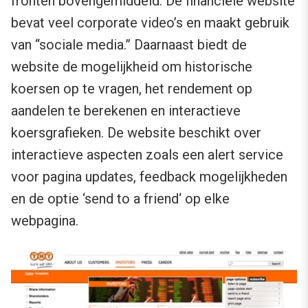
fronten bovengemiddeld. De financiële website
bevat veel corporate video’s en maakt gebruik
van “sociale media.” Daarnaast biedt de
website de mogelijkheid om historische
koersen op te vragen, het rendement op
aandelen te berekenen en interactieve
koersgrafieken. De website beschikt over
interactieve aspecten zoals een alert service
voor pagina updates, feedback mogelijkheden
en de optie ‘send to a friend‘ op elke
webpagina.