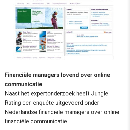
Financiële managers lovend over online
communicatie
Naast het expertonderzoek heeft Jungle
Rating een enquête uitgevoerd onder
Nederlandse financiële managers over online
financiële communicatie.