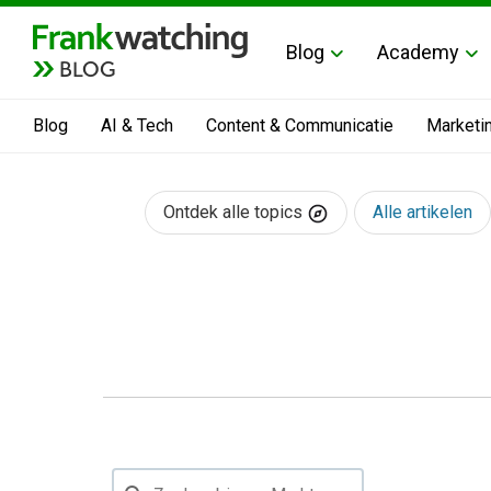
Blog
Academy
BLOG
Blog
AI & Tech
Content & Communicatie
Marketi
Ontdek alle topics
Alle artikelen