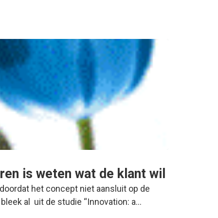
en is weten wat de klant wil
doordat het concept niet aansluit op de
 bleek al uit de studie “Innovation: a…