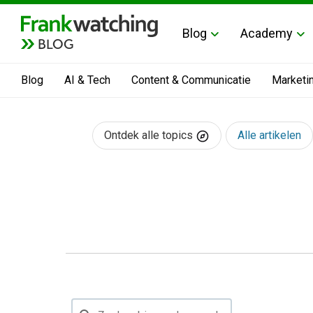
Blog
Academy
BLOG
Blog
AI & Tech
Content & Communicatie
Marketi
Ontdek alle topics
Alle artikelen