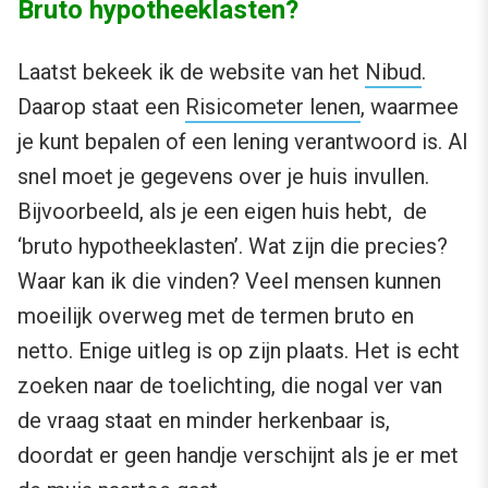
Bruto hypotheeklasten?
Laatst bekeek ik de website van het
Nibud
.
Daarop staat een
Risicometer lenen
, waarmee
je kunt bepalen of een lening verantwoord is. Al
snel moet je gegevens over je huis invullen.
Bijvoorbeeld, als je een eigen huis hebt, de
‘bruto hypotheeklasten’. Wat zijn die precies?
Waar kan ik die vinden? Veel mensen kunnen
moeilijk overweg met de termen bruto en
netto. Enige uitleg is op zijn plaats. Het is echt
zoeken naar de toelichting, die nogal ver van
de vraag staat en minder herkenbaar is,
doordat er geen handje verschijnt als je er met