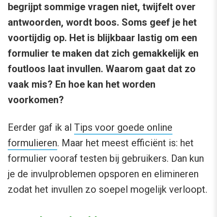
begrijpt sommige vragen niet, twijfelt over
antwoorden, wordt boos. Soms geef je het
voortijdig op. Het is blijkbaar lastig om een
formulier te maken dat zich gemakkelijk en
foutloos laat invullen. Waarom gaat dat zo
vaak mis? En hoe kan het worden
voorkomen?
Eerder gaf ik al
Tips voor goede online
formulieren
. Maar het meest efficiënt is: het
formulier vooraf testen bij gebruikers. Dan kun
je de invulproblemen opsporen en elimineren
zodat het invullen zo soepel mogelijk verloopt.