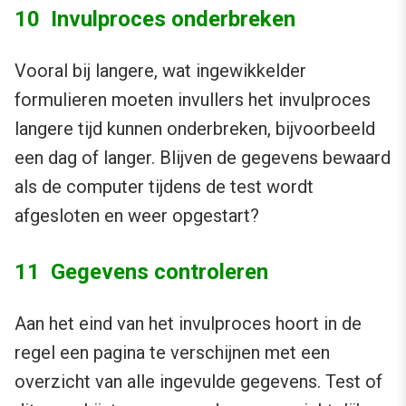
10 Invulproces onderbreken
Vooral bij langere, wat ingewikkelder
formulieren moeten invullers het invulproces
langere tijd kunnen onderbreken, bijvoorbeeld
een dag of langer. Blijven de gegevens bewaard
als de computer tijdens de test wordt
afgesloten en weer opgestart?
11 Gegevens controleren
Aan het eind van het invulproces hoort in de
regel een pagina te verschijnen met een
overzicht van alle ingevulde gegevens. Test of