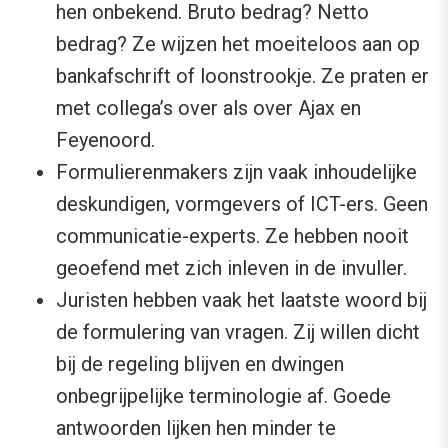
hen onbekend. Bruto bedrag? Netto
bedrag? Ze wijzen het moeiteloos aan op
bankafschrift of loonstrookje. Ze praten er
met collega’s over als over Ajax en
Feyenoord.
Formulierenmakers zijn vaak inhoudelijke
deskundigen, vormgevers of ICT-ers. Geen
communicatie-experts. Ze hebben nooit
geoefend met zich inleven in de invuller.
Juristen hebben vaak het laatste woord bij
de formulering van vragen. Zij willen dicht
bij de regeling blijven en dwingen
onbegrijpelijke terminologie af. Goede
antwoorden lijken hen minder te