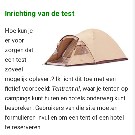
Inrichting van de test
Hoe kun je
er voor
zorgen dat
een test
zoveel
mogelijk oplevert? Ik licht dit toe met een
fictief voorbeeld:
Tentrent.nl
, waar je tenten op
campings kunt huren en hotels onderweg kunt
bespreken. Gebruikers van die site moeten
formulieren invullen om een tent of een hotel
te reserveren.