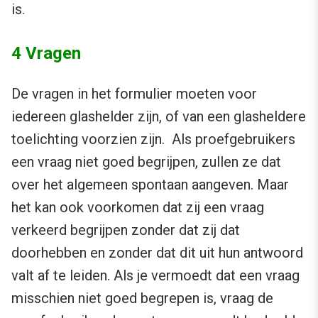
is.
4 Vragen
De vragen in het formulier moeten voor
iedereen glashelder zijn, of van een glasheldere
toelichting voorzien zijn. Als proefgebruikers
een vraag niet goed begrijpen, zullen ze dat
over het algemeen spontaan aangeven. Maar
het kan ook voorkomen dat zij een vraag
verkeerd begrijpen zonder dat zij dat
doorhebben en zonder dat dit uit hun antwoord
valt af te leiden. Als je vermoedt dat een vraag
misschien niet goed begrepen is, vraag de