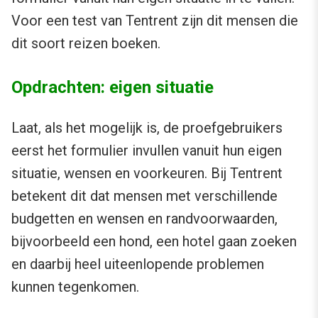
Voor een test van Tentrent zijn dit mensen die
dit soort reizen boeken.
Opdrachten: eigen situatie
Laat, als het mogelijk is, de proefgebruikers
eerst het formulier invullen vanuit hun eigen
situatie, wensen en voorkeuren. Bij Tentrent
betekent dit dat mensen met verschillende
budgetten en wensen en randvoorwaarden,
bijvoorbeeld een hond, een hotel gaan zoeken
en daarbij heel uiteenlopende problemen
kunnen tegenkomen.