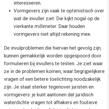
interesseren.
Vormgevers zijn vaak te optimistisch over
wat de invuller ziet. Die kijkt nogal op de
vierkante millimeter. Daar houden
vormgevers niet altijd rekening mee.
De invulproblemen die hiervan het gevolg zijn,
kunnen gemakkelijk worden opgespoord door
formulieren bij invullers te testen. Je ziet waar
ze in de problemen komen, waar begrijpelijkere
vragen of een betere toelichting noodzakelijk
zijn. Je staat sterker tegenover juristen en
vormgevers: je kunt aantonen dat juridisch
waterdichte vragen tot afhakers en foutieve