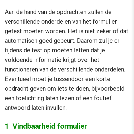
Aan de hand van de opdrachten zullen de
verschillende onderdelen van het formulier
getest moeten worden. Het is niet zeker of dat
automatisch goed gebeurt. Daarom zul je er
tijdens de test op moeten letten dat je
voldoende informatie krijgt over het
functioneren van de verschillende onderdelen.
Eventueel moet je tussendoor een korte
opdracht geven om iets te doen, bijvoorbeeld
een toelichting laten lezen of een foutief
antwoord laten invullen.
1 Vindbaarheid formulier