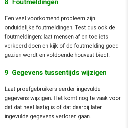
8 Foutmeldingen
Een veel voorkomend probleem zijn
onduidelijke foutmeldingen. Test dus ook de
foutmeldingen: laat mensen af en toe iets
verkeerd doen en kijk of de foutmelding goed
gezien wordt en voldoende houvast biedt.
9 Gegevens tussentijds wijzigen
Laat proefgebruikers eerder ingevulde
gegevens wijzigen. Het komt nog te vaak voor
dat dat heel lastig is of dat daarbij later
ingevulde gegevens verloren gaan.