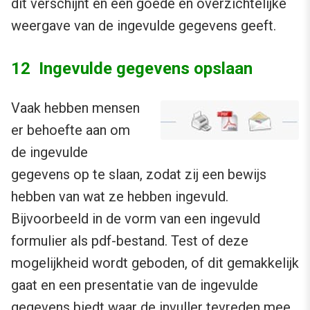
dit verschijnt en een goede en overzichtelijke
weergave van de ingevulde gegevens geeft.
12 Ingevulde gegevens opslaan
Vaak hebben mensen
er behoefte aan om
de ingevulde
gegevens op te slaan, zodat zij een bewijs
hebben van wat ze hebben ingevuld.
Bijvoorbeeld in de vorm van een ingevuld
formulier als pdf-bestand. Test of deze
mogelijkheid wordt geboden, of dit gemakkelijk
gaat en een presentatie van de ingevulde
gegevens biedt waar de invuller tevreden mee