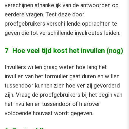
verschijnen afhankelijk van de antwoorden op
eerdere vragen. Test deze door
proefgebruikers verschillende opdrachten te
geven die tot verschillende invulroutes leiden.
7 Hoe veel tijd kost het invullen (nog)
Invullers willen graag weten hoe lang het
invullen van het formulier gaat duren en willen
tussendoor kunnen zien hoe ver zij gevorderd
zijn. Vraag de proefgebruikers bij het begin van
het invullen en tussendoor of hierover
voldoende houvast wordt gegeven.