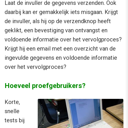
Laat de invuller de gegevens verzenden. Ook
daarbij kan er gemakkelijk iets misgaan. Krijgt
de invuller, als hij op de verzendknop heeft
geklikt, een bevestiging van ontvangst en
voldoende informatie over het vervolgproces?
Krijgt hij een email met een overzicht van de
ingevulde gegevens en voldoende informatie
over het vervolgproces?
Hoeveel proefgebruikers?
Korte,
snelle
tests bij