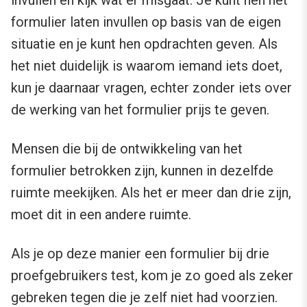
formulier laten invullen op basis van de eigen
situatie en je kunt hen opdrachten geven. Als
het niet duidelijk is waarom iemand iets doet,
kun je daarnaar vragen, echter zonder iets over
de werking van het formulier prijs te geven.
Mensen die bij de ontwikkeling van het
formulier betrokken zijn, kunnen in dezelfde
ruimte meekijken. Als het er meer dan drie zijn,
moet dit in een andere ruimte.
Als je op deze manier een formulier bij drie
proefgebruikers test, kom je zo goed als zeker
gebreken tegen die je zelf niet had voorzien.