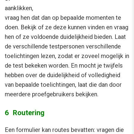
aanklikken,
vraag hen dat dan op bepaalde momenten te
doen. Bekijk of ze deze kunnen vinden en vraag
hen of ze voldoende duidelijkheid bieden. Laat
de verschillende testpersonen verschillende
toelichtingen lezen, zodat er zoveel mogelijk in
de test bekeken worden. En mocht je twijfels
hebben over de duidelijkheid of volledigheid
van bepaalde toelichtingen, laat die dan door
meerdere proefgebruikers bekijken.
6 Routering
Een formulier kan routes bevatten: vragen die