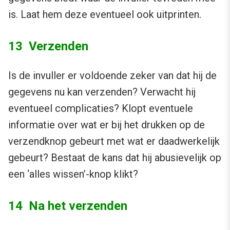
is. Laat hem deze eventueel ook uitprinten.
13 Verzenden
Is de invuller er voldoende zeker van dat hij de
gegevens nu kan verzenden? Verwacht hij
eventueel complicaties? Klopt eventuele
informatie over wat er bij het drukken op de
verzendknop gebeurt met wat er daadwerkelijk
gebeurt? Bestaat de kans dat hij abusievelijk op
een ‘alles wissen’-knop klikt?
14 Na het verzenden