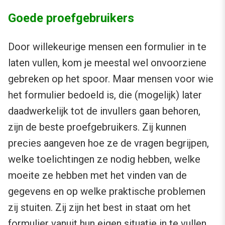
Goede proefgebruikers
Door willekeurige mensen een formulier in te
laten vullen, kom je meestal wel onvoorziene
gebreken op het spoor. Maar mensen voor wie
het formulier bedoeld is, die (mogelijk) later
daadwerkelijk tot de invullers gaan behoren,
zijn de beste proefgebruikers. Zij kunnen
precies aangeven hoe ze de vragen begrijpen,
welke toelichtingen ze nodig hebben, welke
moeite ze hebben met het vinden van de
gegevens en op welke praktische problemen
zij stuiten. Zij zijn het best in staat om het
formulier vanuit hun eigen situatie in te vullen.