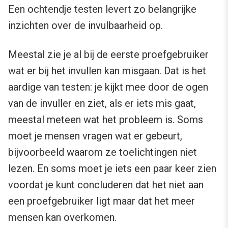
Een ochtendje testen levert zo belangrijke
inzichten over de invulbaarheid op.
Meestal zie je al bij de eerste proefgebruiker
wat er bij het invullen kan misgaan. Dat is het
aardige van testen: je kijkt mee door de ogen
van de invuller en ziet, als er iets mis gaat,
meestal meteen wat het probleem is. Soms
moet je mensen vragen wat er gebeurt,
bijvoorbeeld waarom ze toelichtingen niet
lezen. En soms moet je iets een paar keer zien
voordat je kunt concluderen dat het niet aan
een proefgebruiker ligt maar dat het meer
mensen kan overkomen.