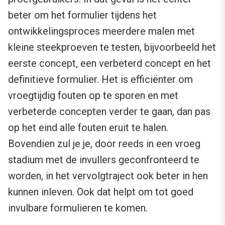
beter om het formulier tijdens het
ontwikkelingsproces meerdere malen met
kleine steekproeven te testen, bijvoorbeeld het
eerste concept, een verbeterd concept en het
definitieve formulier. Het is efficiënter om
vroegtijdig fouten op te sporen en met
verbeterde concepten verder te gaan, dan pas
op het eind alle fouten eruit te halen.
Bovendien zul je je, door reeds in een vroeg
stadium met de invullers geconfronteerd te
worden, in het vervolgtraject ook beter in hen
kunnen inleven. Ook dat helpt om tot goed
invulbare formulieren te komen.