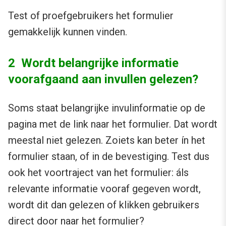
Test of proefgebruikers het formulier
gemakkelijk kunnen vinden.
2 Wordt belangrijke informatie
voorafgaand aan invullen gelezen?
Soms staat belangrijke invulinformatie op de
pagina met de link naar het formulier. Dat wordt
meestal niet gelezen. Zoiets kan beter ín het
formulier staan, of in de bevestiging. Test dus
ook het voortraject van het formulier: áls
relevante informatie vooraf gegeven wordt,
wordt dit dan gelezen of klikken gebruikers
direct door naar het formulier?