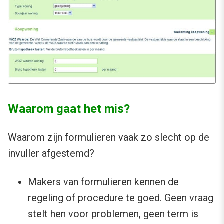
Waarom gaat het mis?
Waarom zijn formulieren vaak zo slecht op de
invuller afgestemd?
Makers van formulieren kennen de
regeling of procedure te goed. Geen vraag
stelt hen voor problemen, geen term is