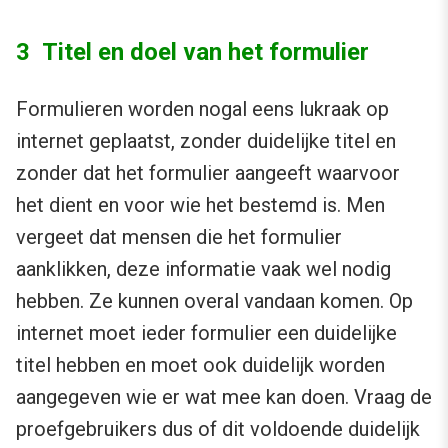
3 Titel en doel van het formulier
Formulieren worden nogal eens lukraak op
internet geplaatst, zonder duidelijke titel en
zonder dat het formulier aangeeft waarvoor
het dient en voor wie het bestemd is. Men
vergeet dat mensen die het formulier
aanklikken, deze informatie vaak wel nodig
hebben. Ze kunnen overal vandaan komen. Op
internet moet ieder formulier een duidelijke
titel hebben en moet ook duidelijk worden
aangegeven wie er wat mee kan doen. Vraag de
proefgebruikers dus of dit voldoende duidelijk