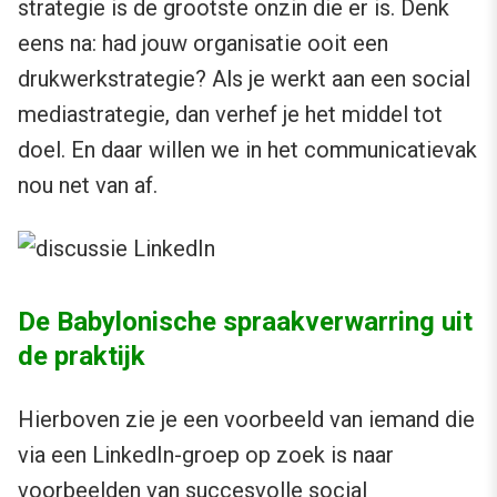
strategie is de grootste onzin die er is. Denk
eens na: had jouw organisatie ooit een
drukwerkstrategie? Als je werkt aan een social
mediastrategie, dan verhef je het middel tot
doel. En daar willen we in het communicatievak
nou net van af.
De Babylonische spraakverwarring uit
de praktijk
Hierboven zie je een voorbeeld van iemand die
via een LinkedIn-groep op zoek is naar
voorbeelden van succesvolle social