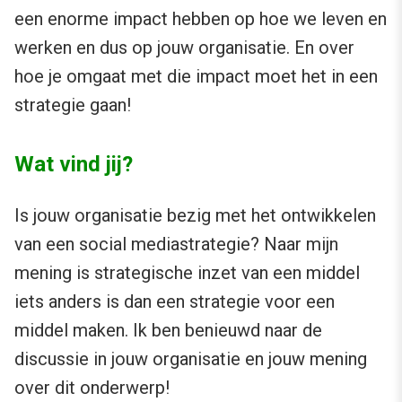
een enorme impact hebben op hoe we leven en
werken en dus op jouw organisatie. En over
hoe je omgaat met die impact moet het in een
strategie gaan!
Wat vind jij?
Is jouw organisatie bezig met het ontwikkelen
van een social mediastrategie? Naar mijn
mening is strategische inzet van een middel
iets anders is dan een strategie voor een
middel maken. Ik ben benieuwd naar de
discussie in jouw organisatie en jouw mening
over dit onderwerp!