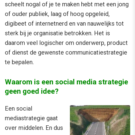
scheelt nogal of je te maken hebt met een jong
of ouder publiek, laag of hoog opgeleid,
digibeet of internetnerd en van nauwelijks tot
sterk bij je organisatie betrokken. Het is
daarom veel logischer om onderwerp, product
of dienst de gewenste communicatiestrategie
te bepalen.
Waarom is een social media strategie
geen goed idee?
Een social
mediastrategie gaat
over middelen. En dus