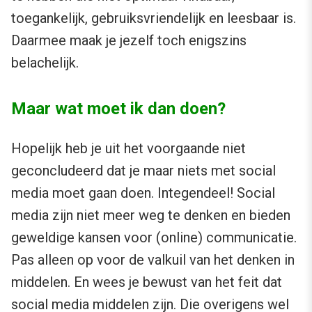
toegankelijk, gebruiksvriendelijk en leesbaar is.
Daarmee maak je jezelf toch enigszins
belachelijk.
Maar wat moet ik dan doen?
Hopelijk heb je uit het voorgaande niet
geconcludeerd dat je maar niets met social
media moet gaan doen. Integendeel! Social
media zijn niet meer weg te denken en bieden
geweldige kansen voor (online) communicatie.
Pas alleen op voor de valkuil van het denken in
middelen. En wees je bewust van het feit dat
social media middelen zijn. Die overigens wel