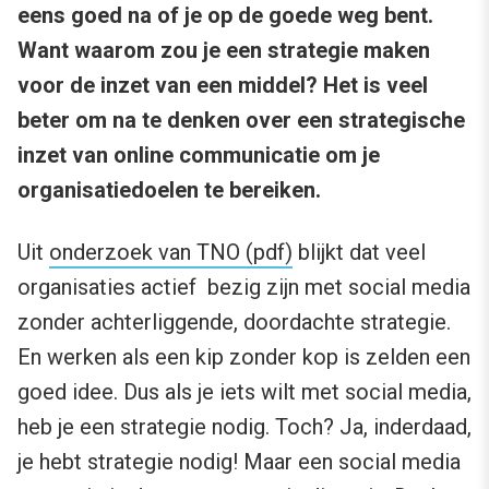
eens goed na of je op de goede weg bent.
Want waarom zou je een strategie maken
voor de inzet van een middel? Het is veel
beter om na te denken over een strategische
inzet van online communicatie om je
organisatiedoelen te bereiken.
Uit
onderzoek van TNO (pdf)
blijkt dat veel
organisaties actief bezig zijn met social media
zonder achterliggende, doordachte strategie.
En werken als een kip zonder kop is zelden een
goed idee. Dus als je iets wilt met social media,
heb je een strategie nodig. Toch? Ja, inderdaad,
je hebt strategie nodig! Maar een social media