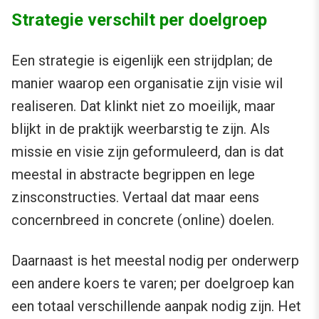
Strategie verschilt per doelgroep
Een strategie is eigenlijk een strijdplan; de
manier waarop een organisatie zijn visie wil
realiseren. Dat klinkt niet zo moeilijk, maar
blijkt in de praktijk weerbarstig te zijn. Als
missie en visie zijn geformuleerd, dan is dat
meestal in abstracte begrippen en lege
zinsconstructies. Vertaal dat maar eens
concernbreed in concrete (online) doelen.
Daarnaast is het meestal nodig per onderwerp
een andere koers te varen; per doelgroep kan
een totaal verschillende aanpak nodig zijn. Het