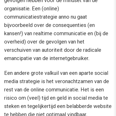
gevolgen hebben voor de mindset van de
organisatie. Een (online)
communicatiestrategie anno nu gaat
bijvoorbeeld over de consequenties (en
kansen!) van realtime communicatie en (bij de
overheid) over de gevolgen van het
verschuiven van autoriteit door de radicale
emancipatie van de internetgebruiker.
Een andere grote valkuil van een aparte social
media strategie is het veronachtzamen van de
rest van de online communicatie. Het is een
risico om (veel) tijd en geld in social media te
steken en tegelijkertijd een belabberde website
te hebben die niet optimaal vindbaar,