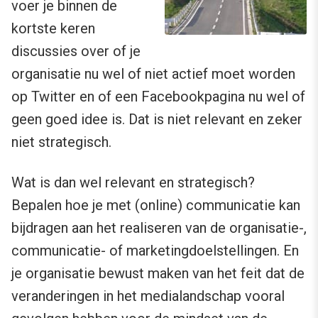
voer je binnen de
kortste keren
discussies over of je
organisatie nu wel of niet actief moet worden
op Twitter en of een Facebookpagina nu wel of
geen goed idee is. Dat is niet relevant en zeker
niet strategisch.
Wat is dan wel relevant en strategisch?
Bepalen hoe je met (online) communicatie kan
bijdragen aan het realiseren van de organisatie-,
communicatie- of marketingdoelstellingen. En
je organisatie bewust maken van het feit dat de
veranderingen in het medialandschap vooral