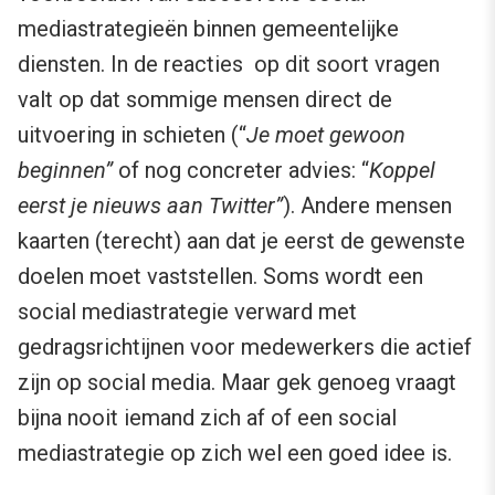
mediastrategieën binnen gemeentelijke
diensten. In de reacties op dit soort vragen
valt op dat sommige mensen direct de
uitvoering in schieten (“
Je moet gewoon
beginnen”
of nog concreter advies: “
Koppel
eerst je nieuws aan Twitter”
). Andere mensen
kaarten (terecht) aan dat je eerst de gewenste
doelen moet vaststellen. Soms wordt een
social mediastrategie verward met
gedragsrichtijnen voor medewerkers die actief
zijn op social media. Maar gek genoeg vraagt
bijna nooit iemand zich af of een social
mediastrategie op zich wel een goed idee is.