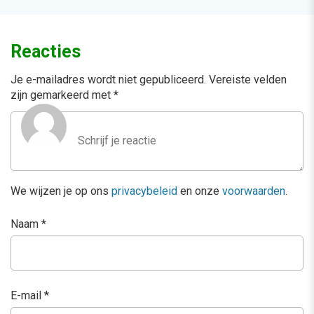
Reacties
Je e-mailadres wordt niet gepubliceerd.
Vereiste velden
zijn gemarkeerd met
*
We wijzen je op ons
privacybeleid
en onze
voorwaarden
.
Naam
*
E-mail
*