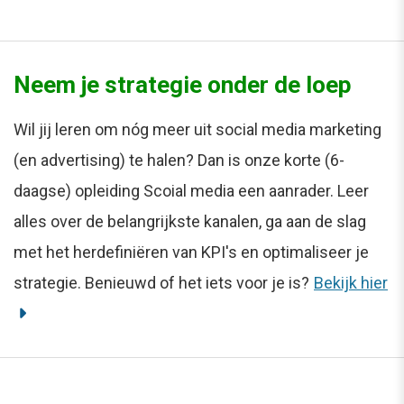
Neem je strategie onder de loep
Wil jij leren om nóg meer uit social media marketing
(en advertising) te halen? Dan is onze korte (6-
daagse) opleiding Scoial media een aanrader. Leer
alles over de belangrijkste kanalen, ga aan de slag
met het herdefiniëren van KPI's en optimaliseer je
strategie. Benieuwd of het iets voor je is?
Bekijk hier