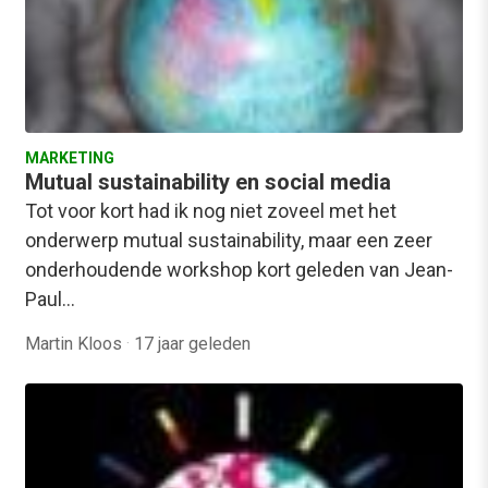
MARKETING
Mutual sustainability en social media
Tot voor kort had ik nog niet zoveel met het
onderwerp mutual sustainability, maar een zeer
onderhoudende workshop kort geleden van Jean-
Paul…
Martin Kloos
·
17 jaar geleden