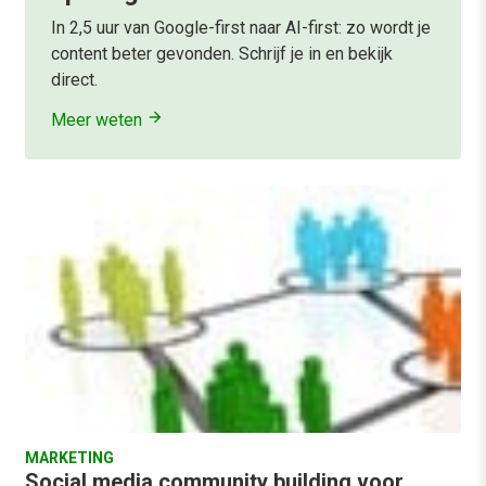
In 2,5 uur van Google-first naar AI-first: zo wordt je
content beter gevonden. Schrijf je in en bekijk
direct.
Meer weten
MARKETING
Social media community building voor