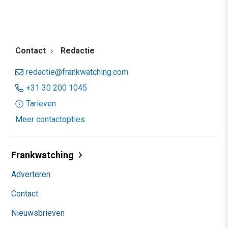
Contact
Redactie
redactie@frankwatching.com
+31 30 200 1045
Tarieven
Meer contactopties
Frankwatching
Adverteren
Contact
Nieuwsbrieven