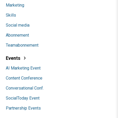
Marketing
Skills
Social media
Abonnement
Teamabonnement
Events
AI Marketing Event
Content Conference
Conversational Conf.
SocialToday Event
Partnership Events