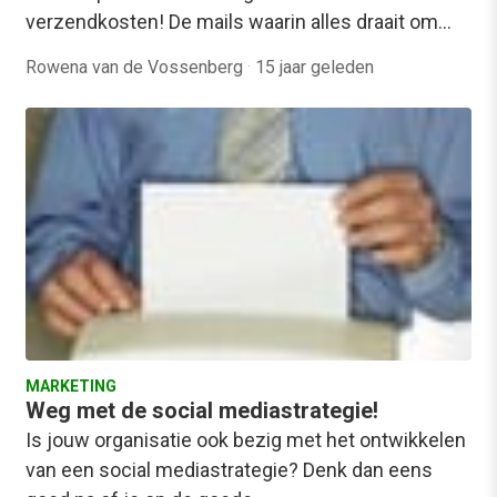
verzendkosten! De mails waarin alles draait om…
Rowena van de Vossenberg
·
15 jaar geleden
MARKETING
Weg met de social mediastrategie!
Is jouw organisatie ook bezig met het ontwikkelen
van een social mediastrategie? Denk dan eens