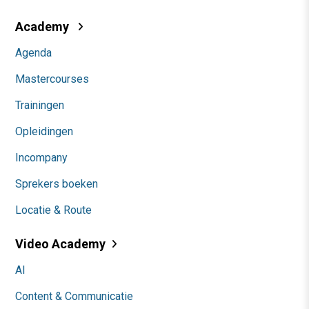
Academy
Agenda
Mastercourses
Trainingen
Opleidingen
Incompany
Sprekers boeken
Locatie & Route
Video Academy
AI
Content & Communicatie