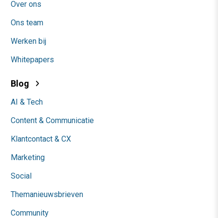
Over ons
Ons team
Werken bij
Whitepapers
Blog
AI & Tech
Content & Communicatie
Klantcontact & CX
Marketing
Social
Themanieuwsbrieven
Community