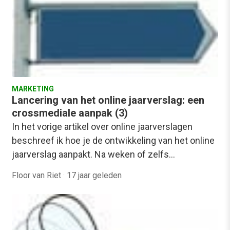
MARKETING
Lancering van het online jaarverslag: een
crossmediale aanpak (3)
In het vorige artikel over online jaarverslagen
beschreef ik hoe je de ontwikkeling van het online
jaarverslag aanpakt. Na weken of zelfs…
Floor van Riet
·
17 jaar geleden