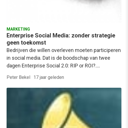
MARKETING
Enterprise Social Media: zonder strategie
geen toekomst
Bedrijven die willen overleven moeten participeren
in social media. Dat is de boodschap van twee
dagen Enterprise Social 2.0: RIP or ROI?.…
Peter Bekel
·
17 jaar geleden