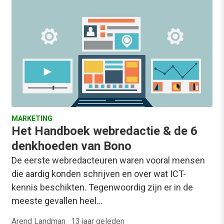
MARKETING
Het Handboek webredactie & de 6
denkhoeden van Bono
De eerste webredacteuren waren vooral mensen
die aardig konden schrijven en over wat ICT-
kennis beschikten. Tegenwoordig zijn er in de
meeste gevallen heel…
Arend Landman
·
13 jaar geleden