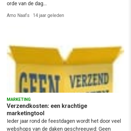
orde van de dag…
Arno Naafs
·
14 jaar geleden
MARKETING
Verzendkosten: een krachtige
marketingtool
Ieder jaar rond de feestdagen wordt het door veel
webshops van de daken geschreeuwd: Geen