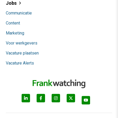
Jobs
Communicatie
Content
Marketing
Voor werkgevers
Vacature plaatsen
Vacature Alerts