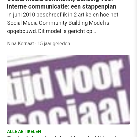
interne communicatie: een stappenplan
In juni 2010 beschreef ik in 2 artikelen hoe het
Social Media Community Building Model is
opgebouwd. Dit model is gericht op…
Nina Kornaat
·
15 jaar geleden
ALLE ARTIKELEN