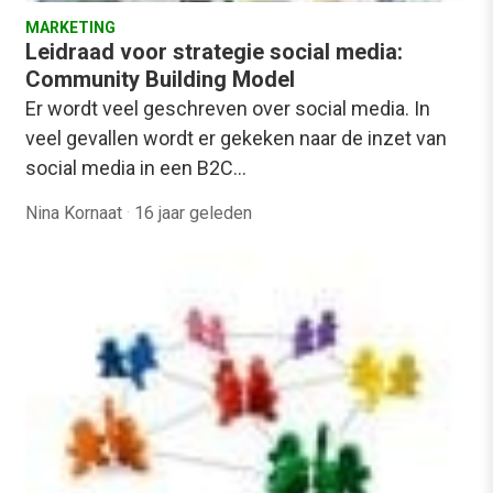
MARKETING
Leidraad voor strategie social media:
Community Building Model
Er wordt veel geschreven over social media. In
veel gevallen wordt er gekeken naar de inzet van
social media in een B2C…
Nina Kornaat
·
16 jaar geleden