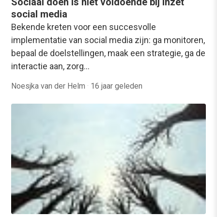
Sociaal doen is niet voldoende bij inzet
social media
Bekende kreten voor een succesvolle
implementatie van social media zijn: ga monitoren,
bepaal de doelstellingen, maak een strategie, ga de
interactie aan, zorg…
Noesjka van der Helm
·
16 jaar geleden