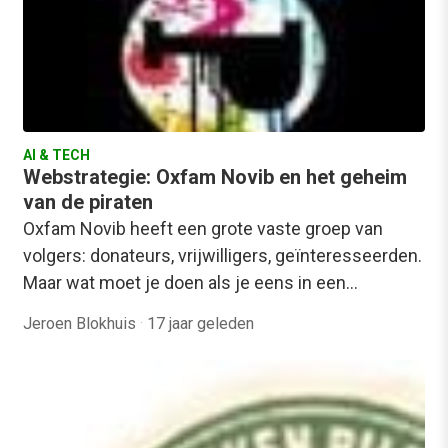
AI & TECH
Webstrategie: Oxfam Novib en het geheim
van de piraten
Oxfam Novib heeft een grote vaste groep van
volgers: donateurs, vrijwilligers, geïnteresseerden.
Maar wat moet je doen als je eens in een…
Jeroen Blokhuis
·
17 jaar geleden