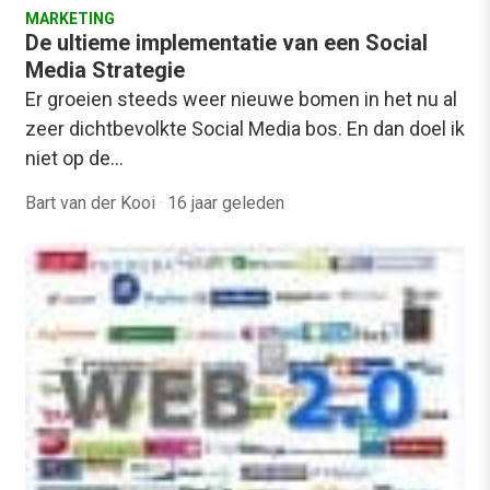
MARKETING
De ultieme implementatie van een Social
Media Strategie
Er groeien steeds weer nieuwe bomen in het nu al
zeer dichtbevolkte Social Media bos. En dan doel ik
niet op de…
Bart van der Kooi
·
16 jaar geleden