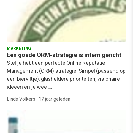
MARKETING
Een goede ORM-strategie is intern gericht
Stel je hebt een perfecte Online Reputatie
Management (ORM) strategie. Simpel (passend op
een bierviltje), glasheldere prioriteiten, visionaire
ideeën en je weet…
Linda Volkers
·
17 jaar geleden