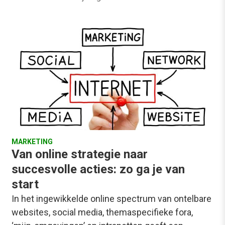
MARKETING
Van online strategie naar
succesvolle acties: zo ga je van
start
In het ingewikkelde online spectrum van ontelbare
websites, social media, themaspecifieke fora,