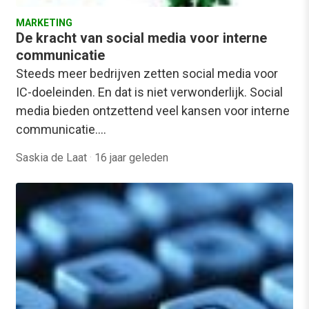
MARKETING
De kracht van social media voor interne
communicatie
Steeds meer bedrijven zetten social media voor
IC-doeleinden. En dat is niet verwonderlijk. Social
media bieden ontzettend veel kansen voor interne
communicatie.…
Saskia de Laat
·
16 jaar geleden