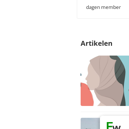
dagen member
Artikelen