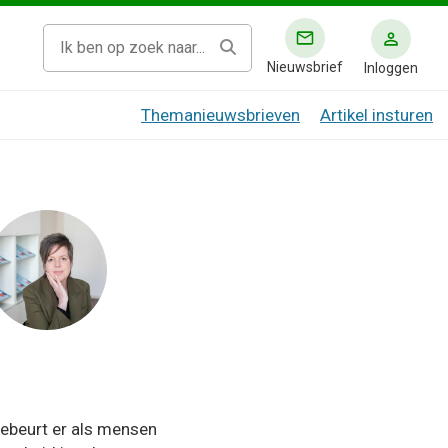
Nieuwsbrief
Inloggen
Themanieuwsbrieven
Artikel insturen
gebeurt er als mensen