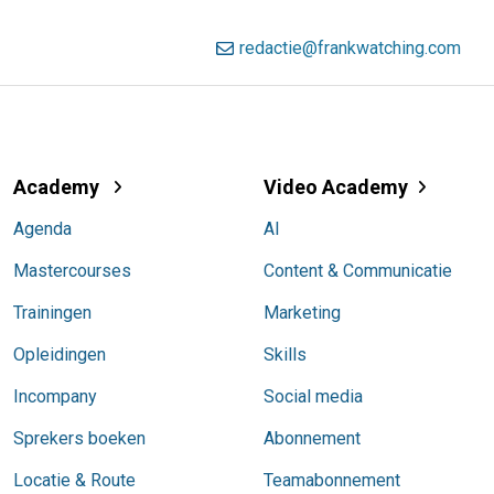
redactie@frankwatching.com
Academy
Video Academy
Agenda
AI
Mastercourses
Content & Communicatie
Trainingen
Marketing
Opleidingen
Skills
Incompany
Social media
Sprekers boeken
Abonnement
Locatie & Route
Teamabonnement