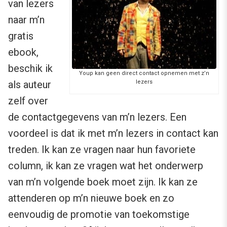
van lezers
naar m’n
gratis
ebook,
beschik ik
Youp kan geen direct contact opnemen met z’n
als auteur
lezers
zelf over
de contactgegevens van m’n lezers. Een
voordeel is dat ik met m’n lezers in contact kan
treden. Ik kan ze vragen naar hun favoriete
column, ik kan ze vragen wat het onderwerp
van m’n volgende boek moet zijn. Ik kan ze
attenderen op m’n nieuwe boek en zo
eenvoudig de promotie van toekomstige