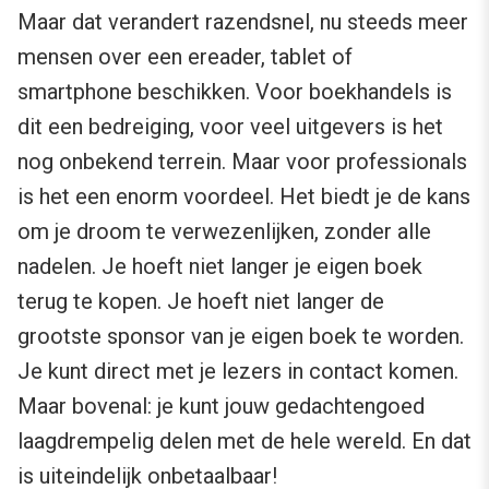
Maar dat verandert razendsnel, nu steeds meer
mensen over een ereader, tablet of
smartphone beschikken. Voor boekhandels is
dit een bedreiging, voor veel uitgevers is het
nog onbekend terrein. Maar voor professionals
is het een enorm voordeel. Het biedt je de kans
om je droom te verwezenlijken, zonder alle
nadelen. Je hoeft niet langer je eigen boek
terug te kopen. Je hoeft niet langer de
grootste sponsor van je eigen boek te worden.
Je kunt direct met je lezers in contact komen.
Maar bovenal: je kunt jouw gedachtengoed
laagdrempelig delen met de hele wereld. En dat
is uiteindelijk onbetaalbaar!