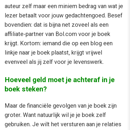
auteur zelf maar een miniem bedrag van wat je
lezer betaalt voor jouw gedachtengoed. Besef
bovendien: dat is bijna net zoveel als een
affiliate-partner van Bol.com voor je boek
krijgt. Kortom: iemand die op een blog een
linkje naar je boek plaatst, krijgt vrijwel
evenveel als jij zelf voor je levenswerk.
Hoeveel geld moet je achteraf in je
boek steken?
Maar de financiële gevolgen van je boek zijn
groter. Want natuurlijk wil je je boek zelf
gebruiken. Je wilt het versturen aan je relaties