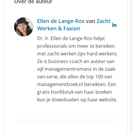
Over de auteur
Ellen de Lange-Ros
van
Zacht
Werken & Faxion
Dr. Ir. Ellen de Lange-Ros helpt
professionals om meer te bereiken
met zacht werken (ipv hard werken).
Ze is business coach en auteur van
vijf managementromans in de zaak-
van-serie, die allen de top 100 van
managementboek.nl bereikten. Een
gratis hoofdstuk van haar boeken
kun je downloaden op haar website.