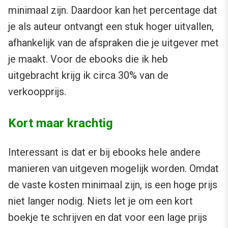
minimaal zijn. Daardoor kan het percentage dat
je als auteur ontvangt een stuk hoger uitvallen,
afhankelijk van de afspraken die je uitgever met
je maakt. Voor de ebooks die ik heb
uitgebracht krijg ik circa 30% van de
verkoopprijs.
Kort maar krachtig
Interessant is dat er bij ebooks hele andere
manieren van uitgeven mogelijk worden. Omdat
de vaste kosten minimaal zijn, is een hoge prijs
niet langer nodig. Niets let je om een kort
boekje te schrijven en dat voor een lage prijs