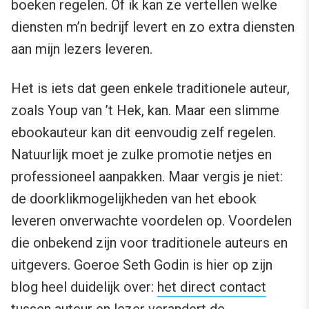
boeken regelen. Of ik kan ze vertellen welke
diensten m’n bedrijf levert en zo extra diensten
aan mijn lezers leveren.
Het is iets dat geen enkele traditionele auteur,
zoals Youp van ’t Hek, kan. Maar een slimme
ebookauteur kan dit eenvoudig zelf regelen.
Natuurlijk moet je zulke promotie netjes en
professioneel aanpakken. Maar vergis je niet:
de doorklikmogelijkheden van het ebook
leveren onverwachte voordelen op. Voordelen
die onbekend zijn voor traditionele auteurs en
uitgevers. Goeroe Seth Godin is hier op zijn
blog heel duidelijk over:
het direct contact