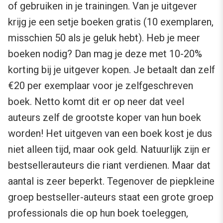
of gebruiken in je trainingen. Van je uitgever
krijg je een setje boeken gratis (10 exemplaren,
misschien 50 als je geluk hebt). Heb je meer
boeken nodig? Dan mag je deze met 10-20%
korting bij je uitgever kopen. Je betaalt dan zelf
€20 per exemplaar voor je zelfgeschreven
boek. Netto komt dit er op neer dat veel
auteurs zelf de grootste koper van hun boek
worden! Het uitgeven van een boek kost je dus
niet alleen tijd, maar ook geld. Natuurlijk zijn er
bestsellerauteurs die riant verdienen. Maar dat
aantal is zeer beperkt. Tegenover de piepkleine
groep bestseller-auteurs staat een grote groep
professionals die op hun boek toeleggen,