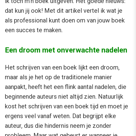
ik toch m’n boek uitgeven. Het goede nieuws:
dat kun jij ook! Met dit artikel vertel ik wat je
als professional kunt doen om van jouw boek
een succes te maken.
Een droom met onverwachte nadelen
Het schrijven van een boek lijkt een droom,
maar als je het op de traditionele manier
aanpakt, heeft het een flink aantal nadelen, die
beginnende auteurs niet altijd zien. Natuurlijk
kost het schrijven van een boek tijd en moet je
ergens veel vanaf weten. Dat begrijpt elke
auteur, dus die hindernis neem je zonder
probleem. Maar wat gebeurt er wanneer je