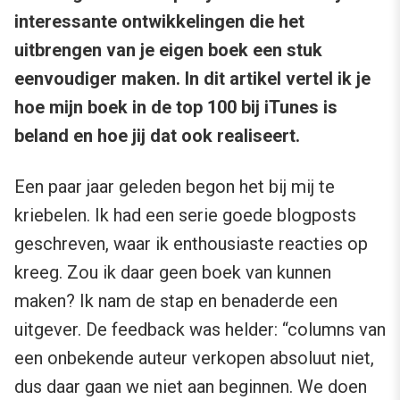
interessante ontwikkelingen die het
uitbrengen van je eigen boek een stuk
eenvoudiger maken. In dit artikel vertel ik je
hoe mijn boek in de top 100 bij iTunes is
beland en hoe jij dat ook realiseert.
Een paar jaar geleden begon het bij mij te
kriebelen. Ik had een serie goede blogposts
geschreven, waar ik enthousiaste reacties op
kreeg. Zou ik daar geen boek van kunnen
maken? Ik nam de stap en benaderde een
uitgever. De feedback was helder: “columns van
een onbekende auteur verkopen absoluut niet,
dus daar gaan we niet aan beginnen. We doen