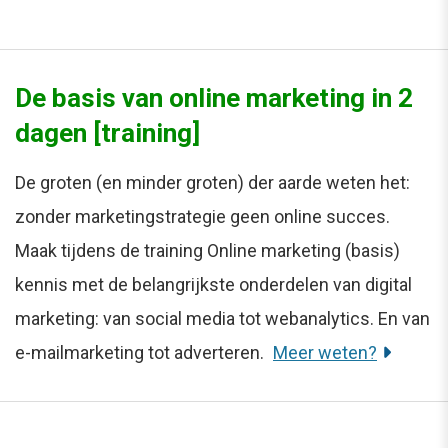
De basis van online marketing in 2
dagen [training]
De groten (en minder groten) der aarde weten het:
zonder marketingstrategie geen online succes.
Maak tijdens de training Online marketing (basis)
kennis met de belangrijkste onderdelen van digital
marketing: van social media tot webanalytics. En van
e-mailmarketing tot adverteren.
Meer weten?