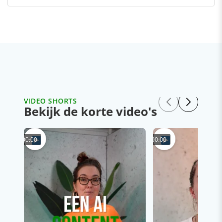
VIDEO SHORTS
Bekijk de korte video's
00:00
00:00