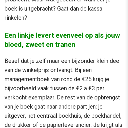
boek is uitgebracht? Gaat dan de kassa
rinkelen?
Een linkje levert evenveel op als jouw
bloed, zweet en tranen
Besef dat je zelf maar een bijzonder klein deel
van de winkelprijs ontvangt. Bij een
managementboek van rond de €25 krijg je
bijvoorbeeld vaak tussen de €2 a €3 per
verkocht exemplaar. De rest van de opbrengst
van je boek gaat naar andere partijen: je
uitgever, het centraal boekhuis, de boekhandel,
de drukker of de papierleverancier. Je krijgt als