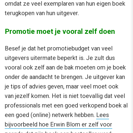
omdat ze veel exemplaren van hun eigen boek
terugkopen van hun uitgever.
Promotie moet je vooral zelf doen
Besef je dat het promotiebudget van veel
uitgevers uitermate beperkt is. Je zult dus
vooral ook zelf aan de bak moeten om je boek
onder de aandacht te brengen. Je uitgever kan
je tips of advies geven, maar veel moet ook
van jezelf komen. Het is niet toevallig dat veel
professionals met een goed verkopend boek al
een goed (online) netwerk hebben.
Lees
bijvoorbeeld hoe Erwin Blom er zelf voor