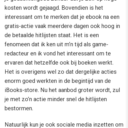
kosten wordt gejaagd. Bovendien is het
interessant om te merken dat je ebook na een
gratis-actie vaak meerdere dagen ook hoog in
de betaalde hitlijsten staat. Het is een
fenomeen dat ik ken uit m’n tijd als game-
redacteur en ik vond het interessant om te
ervaren dat hetzelfde ook bij boeken werkt.
Het is overigens wel zo dat dergelijke acties
enorm goed werkten in de begintijd van de
iBooks-store. Nu het aanbod groter wordt, zul
je met zo’n actie minder snel de hitlijsten
bestormen.
Natuurlijk kun je ook sociale media inzetten om