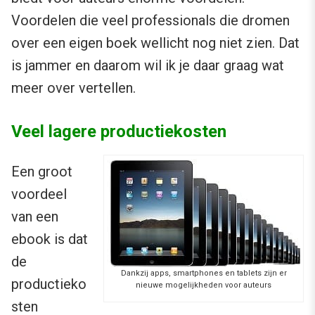
Voordelen die veel professionals die dromen
over een eigen boek wellicht nog niet zien. Dat
is jammer en daarom wil ik je daar graag wat
meer over vertellen.
Veel lagere productiekosten
Een groot
voordeel
van een
ebook is dat
de
Dankzij apps, smartphones en tablets zijn er
productieko
nieuwe mogelijkheden voor auteurs
sten