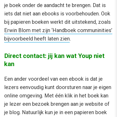
je boek onder de aandacht te brengen. Dat is
iets dat niet aan ebooks is voorbehouden. Ook
bij papieren boeken werkt dit uitstekend, zoals
Erwin Blom met zijn ‘Handboek communinities’
bijvoorbeeld heeft laten zien
.
Direct contact: jij kan wat Youp niet
kan
Een ander voordeel van een ebook is dat je
lezers eenvoudig kunt doorsturen naar je eigen
online omgeving. Met één klik in het boek kan
je lezer een bezoek brengen aan je website of
je blog. Natuurlijk kun je in een papieren boek