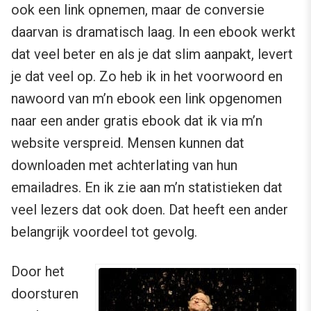
ook een link opnemen, maar de conversie
daarvan is dramatisch laag. In een ebook werkt
dat veel beter en als je dat slim aanpakt, levert
je dat veel op. Zo heb ik in het voorwoord en
nawoord van m’n ebook een link opgenomen
naar een ander gratis ebook dat ik via m’n
website verspreid. Mensen kunnen dat
downloaden met achterlating van hun
emailadres. En ik zie aan m’n statistieken dat
veel lezers dat ook doen. Dat heeft een ander
belangrijk voordeel tot gevolg.
Door het
doorsturen