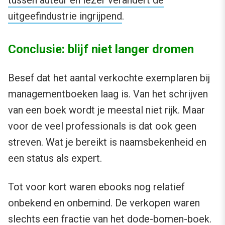
tussen auteur en lezer verandert de
uitgeefindustrie ingrijpend
.
Conclusie: blijf niet langer dromen
Besef dat het aantal verkochte exemplaren bij
managementboeken laag is. Van het schrijven
van een boek wordt je meestal niet rijk. Maar
voor de veel professionals is dat ook geen
streven. Wat je bereikt is naamsbekenheid en
een status als expert.
Tot voor kort waren ebooks nog relatief
onbekend en onbemind. De verkopen waren
slechts een fractie van het dode-bomen-boek.