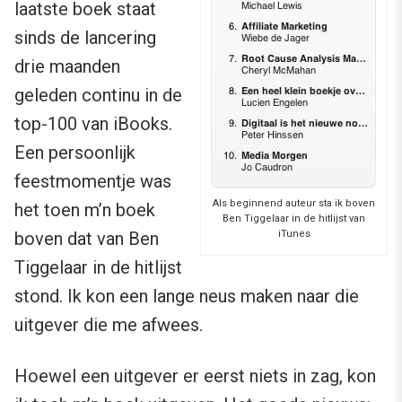
laatste boek staat
sinds de lancering
drie maanden
geleden continu in de
top-100 van iBooks.
Een persoonlijk
feestmomentje was
Als beginnend auteur sta ik boven
het toen m’n boek
Ben Tiggelaar in de hitlijst van
boven dat van Ben
iTunes
Tiggelaar in de hitlijst
stond. Ik kon een lange neus maken naar die
uitgever die me afwees.
Hoewel een uitgever er eerst niets in zag, kon