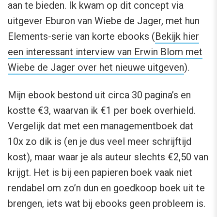
aan te bieden. Ik kwam op dit concept via
uitgever Eburon van Wiebe de Jager, met hun
Elements-serie van korte ebooks (
Bekijk hier
een interessant interview van Erwin Blom met
Wiebe de Jager over het nieuwe uitgeven
).
Mijn ebook bestond uit circa 30 pagina’s en
kostte €3, waarvan ik €1 per boek overhield.
Vergelijk dat met een managementboek dat
10x zo dik is (en je dus veel meer schrijftijd
kost), maar waar je als auteur slechts €2,50 van
krijgt. Het is bij een papieren boek vaak niet
rendabel om zo’n dun en goedkoop boek uit te
brengen, iets wat bij ebooks geen probleem is.