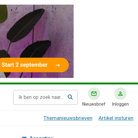
Nieuwsbrief
Inloggen
Themanieuwsbrieven
Artikel insturen