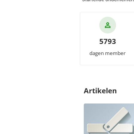
5793
dagen member
Artikelen