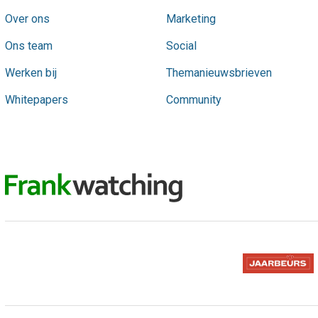
Over ons
Marketing
Ons team
Social
Werken bij
Themanieuwsbrieven
Whitepapers
Community