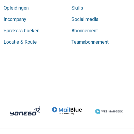
Opleidingen
Skills
Incompany
Social media
Sprekers boeken
Abonnement
Locatie & Route
Teamabonnement