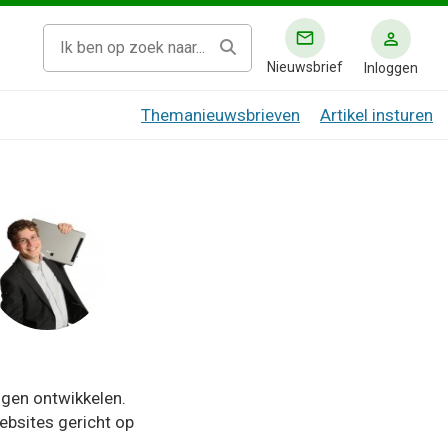
Nieuwsbrief
Inloggen
Themanieuwsbrieven
Artikel insturen
gen ontwikkelen.
websites gericht op