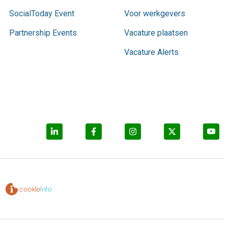
SocialToday Event
Voor werkgevers
Partnership Events
Vacature plaatsen
Vacature Alerts