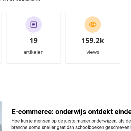
19
178.6k
artikelen
views
E-commerce: onderwijs ontdekt eindel
Hoe kun je mensen op de juiste manier onderwijzen, als de 
branche soms sneller gaat dan schoolboeken geschreven