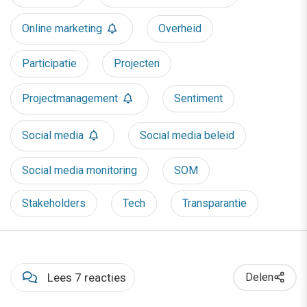
Online marketing
Overheid
Participatie
Projecten
Projectmanagement
Sentiment
Social media
Social media beleid
Social media monitoring
SOM
Stakeholders
Tech
Transparantie
Lees 7 reacties
Delen