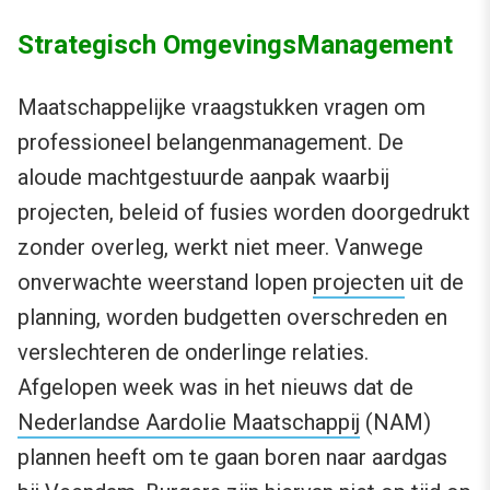
Strategisch OmgevingsManagement
Maatschappelijke vraagstukken vragen om
professioneel belangenmanagement. De
aloude machtgestuurde aanpak waarbij
projecten, beleid of fusies worden doorgedrukt
zonder overleg, werkt niet meer. Vanwege
onverwachte weerstand lopen
projecten
uit de
planning, worden budgetten overschreden en
verslechteren de onderlinge relaties.
Afgelopen week was in het nieuws dat de
Nederlandse Aardolie Maatschappij
(NAM)
plannen heeft om te gaan boren naar aardgas