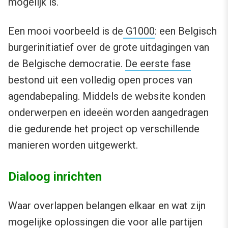
mogelijk is.
Een mooi voorbeeld is de
G1000
: een Belgisch
burgerinitiatief over de grote uitdagingen van
de Belgische democratie.
De eerste fase
bestond uit een volledig open proces van
agendabepaling. Middels de website konden
onderwerpen en ideeën worden aangedragen
die gedurende het project op verschillende
manieren worden uitgewerkt.
Dialoog inrichten
Waar overlappen belangen elkaar en wat zijn
mogelijke oplossingen die voor alle partijen