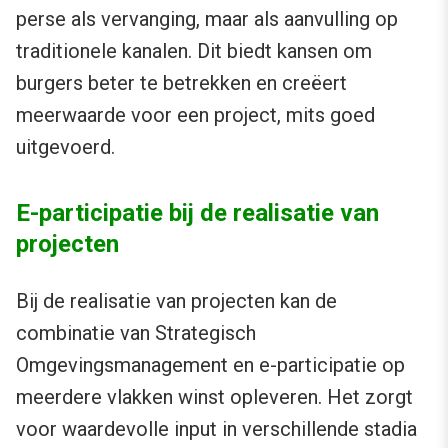
perse als vervanging, maar als aanvulling op
traditionele kanalen. Dit biedt kansen om
burgers beter te betrekken en creëert
meerwaarde voor een project, mits goed
uitgevoerd.
E-participatie bij de realisatie van
projecten
Bij de realisatie van projecten kan de
combinatie van Strategisch
Omgevingsmanagement en e-participatie op
meerdere vlakken winst opleveren. Het zorgt
voor waardevolle input in verschillende stadia