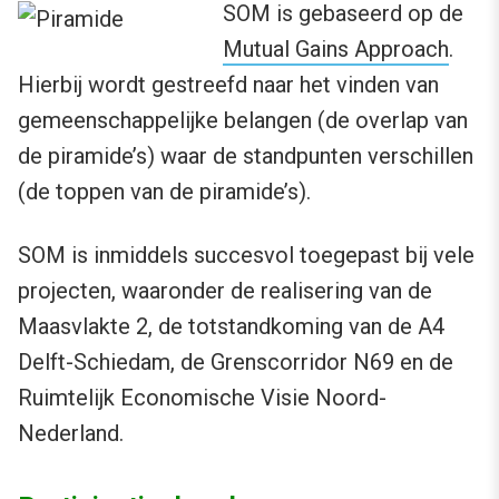
SOM is gebaseerd op de
Mutual Gains Approach
.
Hierbij wordt gestreefd naar het vinden van
gemeenschappelijke belangen (de overlap van
de piramide’s) waar de standpunten verschillen
(de toppen van de piramide’s).
SOM is inmiddels succesvol toegepast bij vele
projecten, waaronder de realisering van de
Maasvlakte 2, de totstandkoming van de A4
Delft-Schiedam, de Grenscorridor N69 en de
Ruimtelijk Economische Visie Noord-
Nederland.