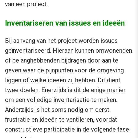
van een project.
Inventariseren van issues en ideeën
Bij aanvang van het project worden issues
geïnventariseerd. Hieraan kunnen omwonenden
of belanghebbenden bijdragen door aan te
geven waar de pijnpunten voor de omgeving
liggen of welke ideeën zij hebben. Dit dient
twee doelen. Enerzijds is dit de enige manier
om een volledige inventarisatie te maken.
Anderzijds is het soms nodig om eerst
frustratie en ideeën te ventileren, voordat
constructieve participatie in de volgende fase