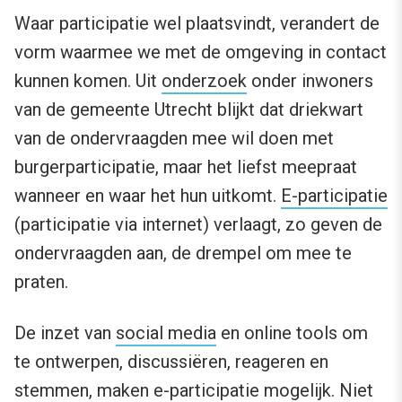
Waar participatie wel plaatsvindt, verandert de
vorm waarmee we met de omgeving in contact
kunnen komen. Uit
onderzoek
onder inwoners
van de gemeente Utrecht blijkt dat driekwart
van de ondervraagden mee wil doen met
burgerparticipatie, maar het liefst meepraat
wanneer en waar het hun uitkomt.
E-participatie
(participatie via internet) verlaagt, zo geven de
ondervraagden aan, de drempel om mee te
praten.
De inzet van
social media
en online tools om
te ontwerpen, discussiëren, reageren en
stemmen, maken e-participatie mogelijk. Niet