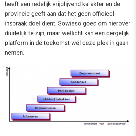
heeft een redelijk vrijblijvend karakter en de
provincie geeft aan dat het geen officieel
inspraak doel dient. Sowieso goed om hierover
duidelijk te zijn, maar wellicht kan een dergelijk
platform in de toekomst wél deze plek in gaan
nemen.