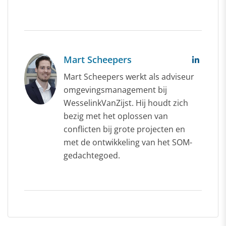
Mart Scheepers
Mart Scheepers werkt als adviseur
omgevingsmanagement bij
WesselinkVanZijst. Hij houdt zich
bezig met het oplossen van
conflicten bij grote projecten en
met de ontwikkeling van het SOM-
gedachtegoed.