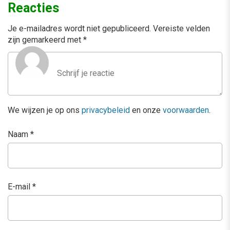
Reacties
Je e-mailadres wordt niet gepubliceerd.
Vereiste velden
zijn gemarkeerd met
*
We wijzen je op ons
privacybeleid
en onze
voorwaarden
.
Naam
*
E-mail
*