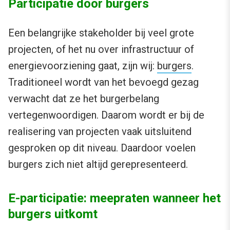
Participatie door burgers
Een belangrijke stakeholder bij veel grote
projecten, of het nu over infrastructuur of
energievoorziening gaat, zijn wij:
burgers
.
Traditioneel wordt van het bevoegd gezag
verwacht dat ze het burgerbelang
vertegenwoordigen. Daarom wordt er bij de
realisering van projecten vaak uitsluitend
gesproken op dit niveau. Daardoor voelen
burgers zich niet altijd gerepresenteerd.
E-participatie: meepraten wanneer het
burgers uitkomt