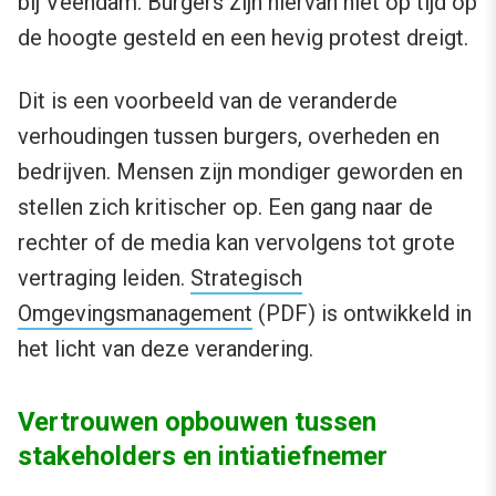
bij Veendam. Burgers zijn hiervan niet op tijd op
de hoogte gesteld en een hevig protest dreigt.
Dit is een voorbeeld van de veranderde
verhoudingen tussen burgers, overheden en
bedrijven. Mensen zijn mondiger geworden en
stellen zich kritischer op. Een gang naar de
rechter of de media kan vervolgens tot grote
vertraging leiden.
Strategisch
Omgevingsmanagement
(PDF) is ontwikkeld in
het licht van deze verandering.
Vertrouwen opbouwen tussen
stakeholders en intiatiefnemer