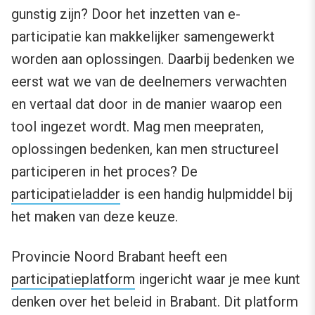
gunstig zijn? Door het inzetten van e-
participatie kan makkelijker samengewerkt
worden aan oplossingen. Daarbij bedenken we
eerst wat we van de deelnemers verwachten
en vertaal dat door in de manier waarop een
tool ingezet wordt. Mag men meepraten,
oplossingen bedenken, kan men structureel
participeren in het proces? De
participatieladder
is een handig hulpmiddel bij
het maken van deze keuze.
Provincie Noord Brabant heeft een
participatieplatform
ingericht waar je mee kunt
denken over het beleid in Brabant. Dit platform