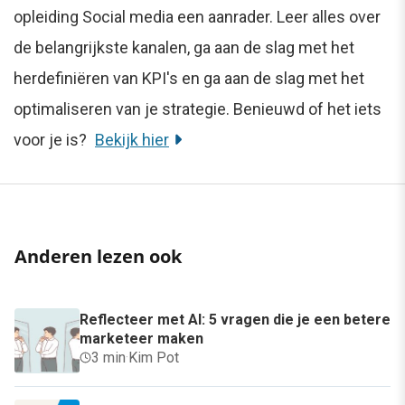
opleiding Social media een aanrader. Leer alles over
de belangrijkste kanalen, ga aan de slag met het
herdefiniëren van KPI's en ga aan de slag met het
optimaliseren van je strategie. Benieuwd of het iets
voor je is?
Bekijk hier
Anderen lezen ook
Reflecteer met AI: 5 vragen die je een betere
marketeer maken
3 min
·
Kim Pot