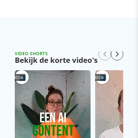
VIDEO SHORTS
Bekijk de korte video's
00:00
00:00