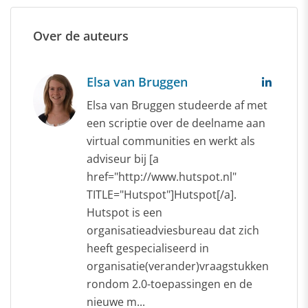
Over de auteurs
Elsa van Bruggen
Elsa van Bruggen studeerde af met
een scriptie over de deelname aan
virtual communities en werkt als
adviseur bij [a
href="http://www.hutspot.nl"
TITLE="Hutspot"]Hutspot[/a].
Hutspot is een
organisatieadviesbureau dat zich
heeft gespecialiseerd in
organisatie(verander)vraagstukken
rondom 2.0-toepassingen en de
nieuwe m...