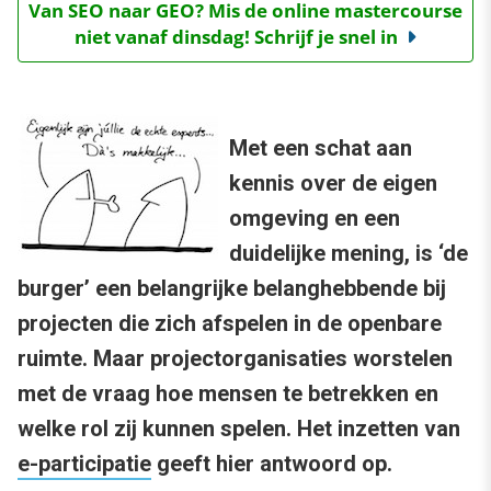
Van SEO naar GEO? Mis de online mastercourse
niet vanaf dinsdag! Schrijf je snel in
Met een schat aan
kennis over de eigen
omgeving en een
duidelijke mening, is ‘de
burger’ een belangrijke belanghebbende bij
projecten die zich afspelen in de openbare
ruimte. Maar projectorganisaties worstelen
met de vraag hoe mensen te betrekken en
welke rol zij kunnen spelen. Het inzetten van
e-participatie
geeft hier antwoord op.