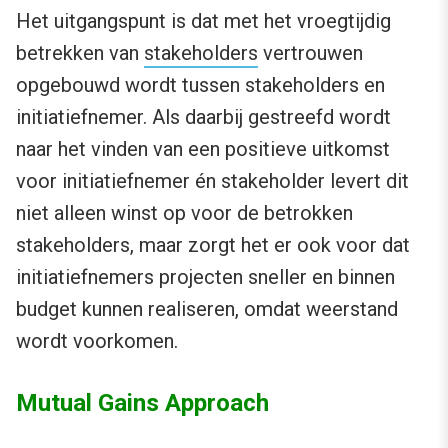
Het uitgangspunt is dat met het vroegtijdig
betrekken van
stakeholders
vertrouwen
opgebouwd wordt tussen stakeholders en
initiatiefnemer. Als daarbij gestreefd wordt
naar het vinden van een positieve uitkomst
voor initiatiefnemer én stakeholder levert dit
niet alleen winst op voor de betrokken
stakeholders, maar zorgt het er ook voor dat
initiatiefnemers projecten sneller en binnen
budget kunnen realiseren, omdat weerstand
wordt voorkomen.
Mutual Gains Approach