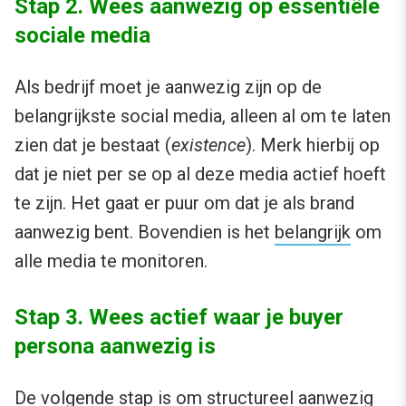
Stap 2. Wees aanwezig op essentiële
sociale media
Als bedrijf moet je aanwezig zijn op de
belangrijkste social media, alleen al om te laten
zien dat je bestaat (
existence
). Merk hierbij op
dat je niet per se op al deze media actief hoeft
te zijn. Het gaat er puur om dat je als brand
aanwezig bent. Bovendien is het
belangrijk
om
alle media te monitoren.
Stap 3. Wees actief waar je buyer
persona aanwezig is
De volgende stap is om structureel aanwezig