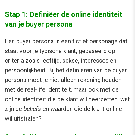
Stap 1: Definiëer de online identiteit
van je buyer persona
Een buyer persona is een fictief personage dat
staat voor je typische klant, gebaseerd op
criteria zoals leeftijd, sekse, interesses en
persoonlijkheid. Bij het definiëren van de buyer
persona moet je niet alleen rekening houden
met de real-life identiteit, maar ook met de
online identiteit die de klant wil neerzetten: wat
zijn de
beliefs
en waarden die de klant online
wil uitstralen?