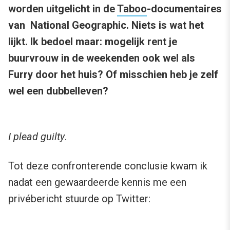
worden uitgelicht in de
Taboo
-documentaires
van National Geographic. Niets is wat het
lijkt. Ik bedoel maar: mogelijk rent je
buurvrouw in de weekenden ook wel als
Furry door het huis? Of misschien heb je zelf
wel een dubbelleven?
I plead guilty
.
Tot deze confronterende conclusie kwam ik
nadat een gewaardeerde kennis me een
privébericht stuurde op Twitter: