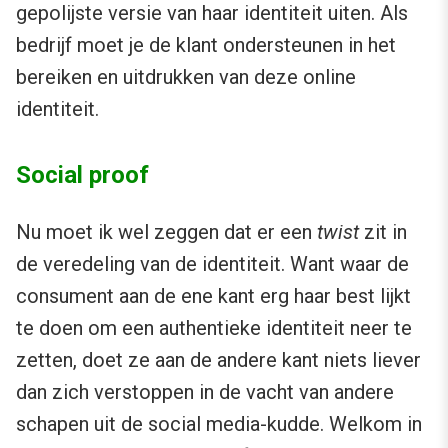
gepolijste versie van haar identiteit uiten. Als
bedrijf moet je de klant ondersteunen in het
bereiken en uitdrukken van deze online
identiteit.
Social proof
Nu moet ik wel zeggen dat er een
twist
zit in
de veredeling van de identiteit. Want waar de
consument aan de ene kant erg haar best lijkt
te doen om een authentieke identiteit neer te
zetten, doet ze aan de andere kant niets liever
dan zich verstoppen in de vacht van andere
schapen uit de social media-kudde. Welkom in