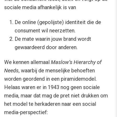
sociale media afhankelijk is van
De online (gepolijste) identiteit die de
consument wil neerzetten.
De mate waarin jouw brand wordt
gewaardeerd door anderen.
We kennen allemaal
Maslow’s Hierarchy of
Needs
, waarbij de menselijke behoeften
worden geordend in een piramidemodel.
Helaas waren er in 1943 nog geen sociale
media, maar dat mag de pret niet drukken om
het model te herkaderen naar een social
media-perspectief: