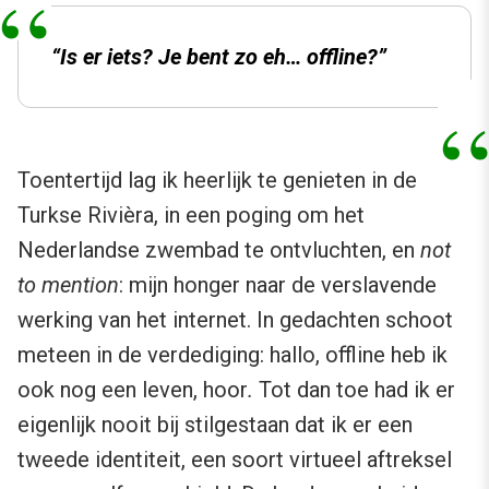
“Is er iets? Je bent zo eh… offline?”
Toentertijd lag ik heerlijk te genieten in de
Turkse Rivièra, in een poging om het
Nederlandse zwembad te ontvluchten, en
not
to mention
: mijn honger naar de verslavende
werking van het internet. In gedachten schoot
meteen in de verdediging: hallo, offline heb ik
ook nog een leven, hoor
.
Tot dan toe had ik er
eigenlijk nooit bij stilgestaan dat ik er een
tweede identiteit, een soort virtueel aftreksel