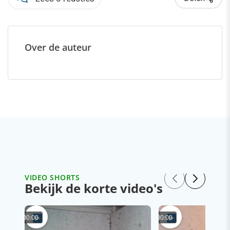
Over de auteur
VIDEO SHORTS
Bekijk de korte video's
00:00
00:00