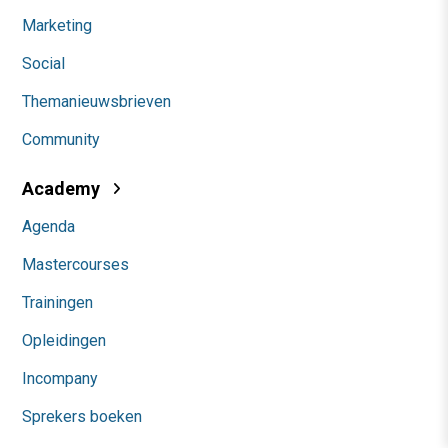
Marketing
Social
Themanieuwsbrieven
Community
Academy
Agenda
Mastercourses
Trainingen
Opleidingen
Incompany
Sprekers boeken