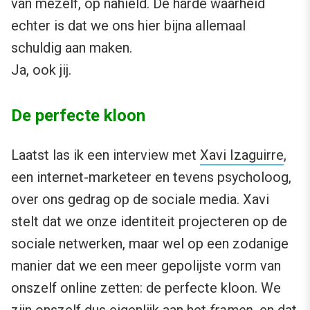
van mezelf, op nahield. De harde waarheid
echter is dat we ons hier bijna allemaal
schuldig aan maken.
Ja, ook jij.
De perfecte kloon
Laatst las ik een interview met
Xavi Izaguirre
,
een internet-marketeer en tevens psycholoog,
over ons gedrag op de sociale media. Xavi
stelt dat we onze identiteit projecteren op de
sociale netwerken, maar wel op een zodanige
manier dat we een meer gepolijste vorm van
onszelf online zetten: de perfecte kloon. We