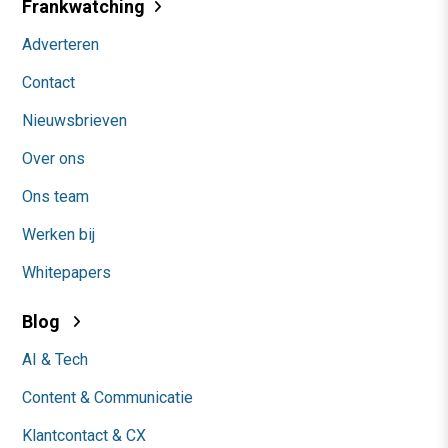
Frankwatching
Adverteren
Contact
Nieuwsbrieven
Over ons
Ons team
Werken bij
Whitepapers
Blog
AI & Tech
Content & Communicatie
Klantcontact & CX