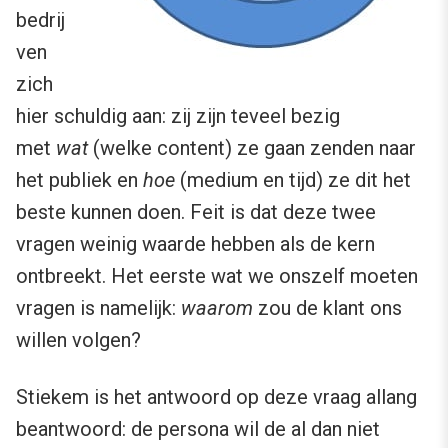
bedrij
ven
zich
hier schuldig aan: zij zijn teveel bezig
met
wat
(welke content) ze gaan zenden naar
het publiek en
hoe
(medium en tijd) ze dit het
beste kunnen doen. Feit is dat deze twee
vragen weinig waarde hebben als de kern
ontbreekt. Het eerste wat we onszelf moeten
vragen is namelijk:
waarom
zou de klant ons
willen volgen?
Stiekem is het antwoord op deze vraag allang
beantwoord: de persona wil de al dan niet