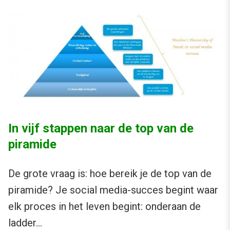
In vijf stappen naar de top van de
piramide
De grote vraag is: hoe bereik je de top van de
piramide? Je social media-succes begint waar
elk proces in het leven begint: onderaan de
ladder…