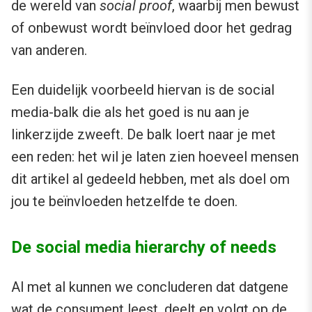
de wereld van
social proof
, waarbij men bewust
of onbewust wordt beïnvloed door het gedrag
van anderen.
Een duidelijk voorbeeld hiervan is de social
media-balk die als het goed is nu aan je
linkerzijde zweeft. De balk loert naar je met
een reden: het wil je laten zien hoeveel mensen
dit artikel al gedeeld hebben, met als doel om
jou te beïnvloeden hetzelfde te doen.
De social media hierarchy of needs
Al met al kunnen we concluderen dat datgene
wat de consument leest, deelt en volgt op de