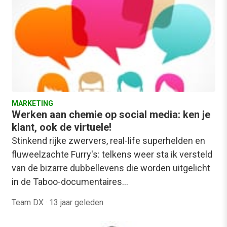
MARKETING
Werken aan chemie op social media: ken je
klant, ook de virtuele!
Stinkend rijke zwervers, real-life superhelden en
fluweelzachte Furry's: telkens weer sta ik versteld
van de bizarre dubbellevens die worden uitgelicht
in de Taboo-documentaires…
Team DX
·
13 jaar geleden