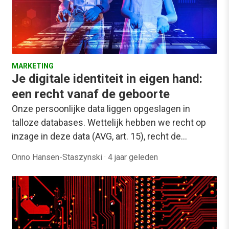
MARKETING
Je digitale identiteit in eigen hand:
een recht vanaf de geboorte
Onze persoonlijke data liggen opgeslagen in
talloze databases. Wettelijk hebben we recht op
inzage in deze data (AVG, art. 15), recht de…
Onno Hansen-Staszynski
·
4 jaar geleden