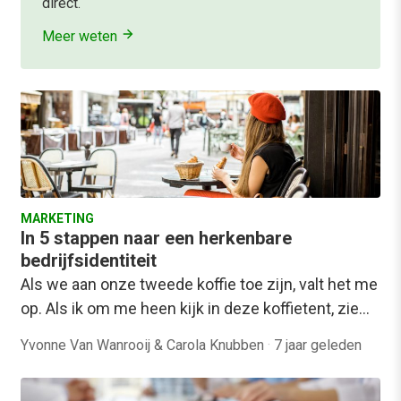
direct.
Meer weten
MARKETING
In 5 stappen naar een herkenbare
bedrijfsidentiteit
Als we aan onze tweede koffie toe zijn, valt het me
op. Als ik om me heen kijk in deze koffietent, zie…
Yvonne Van Wanrooij & Carola Knubben
·
7 jaar geleden