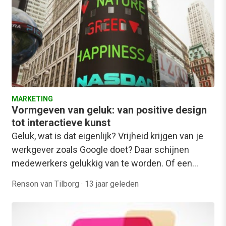
MARKETING
Vormgeven van geluk: van positive design
tot interactieve kunst
Geluk, wat is dat eigenlijk? Vrijheid krijgen van je
werkgever zoals Google doet? Daar schijnen
medewerkers gelukkig van te worden. Of een…
Renson van Tilborg
·
13 jaar geleden