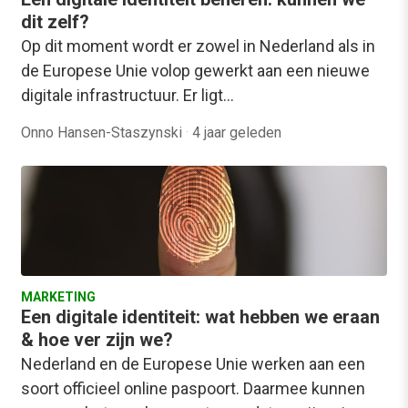
dit zelf?
Op dit moment wordt er zowel in Nederland als in
de Europese Unie volop gewerkt aan een nieuwe
digitale infrastructuur. Er ligt…
Onno Hansen-Staszynski
·
4 jaar geleden
MARKETING
Een digitale identiteit: wat hebben we eraan
& hoe ver zijn we?
Nederland en de Europese Unie werken aan een
soort officieel online paspoort. Daarmee kunnen