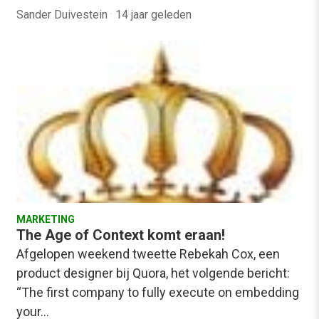
Sander Duivestein
·
14 jaar geleden
MARKETING
The Age of Context komt eraan!
Afgelopen weekend tweette Rebekah Cox, een
product designer bij Quora, het volgende bericht:
“The first company to fully execute on embedding
your…