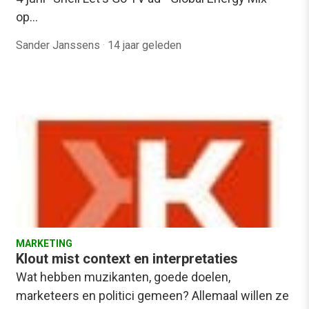
op…
Sander Janssens
·
14 jaar geleden
MARKETING
Klout mist context en interpretaties
Wat hebben muzikanten, goede doelen,
marketeers en politici gemeen? Allemaal willen ze