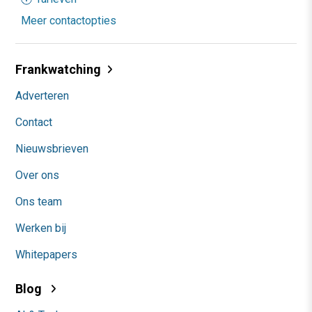
Meer contactopties
Frankwatching
Adverteren
Contact
Nieuwsbrieven
Over ons
Ons team
Werken bij
Whitepapers
Blog