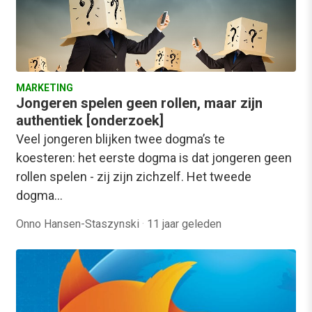
MARKETING
Jongeren spelen geen rollen, maar zijn
authentiek [onderzoek]
Veel jongeren blijken twee dogma’s te
koesteren: het eerste dogma is dat jongeren geen
rollen spelen - zij zijn zichzelf. Het tweede
dogma…
Onno Hansen-Staszynski
·
11 jaar geleden