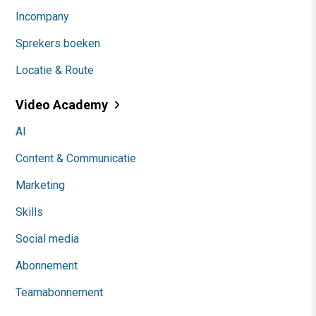
Incompany
Sprekers boeken
Locatie & Route
Video Academy
AI
Content & Communicatie
Marketing
Skills
Social media
Abonnement
Teamabonnement