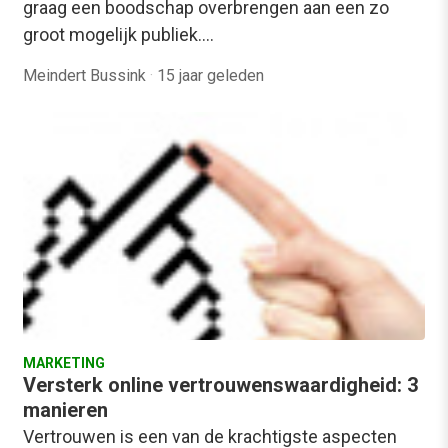
graag een boodschap overbrengen aan een zo
groot mogelijk publiek.…
Meindert Bussink
·
15 jaar geleden
MARKETING
Versterk online vertrouwenswaardigheid: 3
manieren
Vertrouwen is een van de krachtigste aspecten