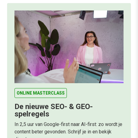
ONLINE MASTERCLASS
De nieuwe SEO- & GEO-
spelregels
In 2,5 uur van Google-first naar AI-first: zo wordt je
content beter gevonden. Schrijf je in en bekijk