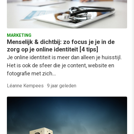
MARKETING
Menselijk & dichtbij: zo focus je je in de
zorg op je online identiteit [4 tips]
Je online identiteit is meer dan alleen je huisstijl.
Het is ook de sfeer die je content, website en
fotografie met zich…
Léanne Kempees
·
9 jaar geleden