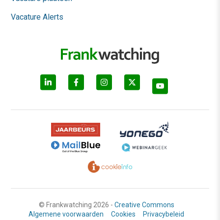
Vacature Alerts
© Frankwatching 2026 -
Creative Commons
Algemene voorwaarden
Cookies
Privacybeleid