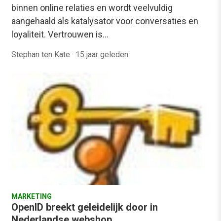
binnen online relaties en wordt veelvuldig
aangehaald als katalysator voor conversaties en
loyaliteit. Vertrouwen is…
Stephan ten Kate
·
15 jaar geleden
MARKETING
OpenID breekt geleidelijk door in
Nederlandse webshop