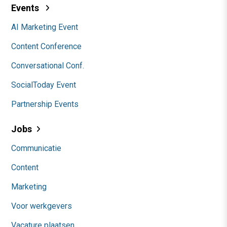
Events
AI Marketing Event
Content Conference
Conversational Conf.
SocialToday Event
Partnership Events
Jobs
Communicatie
Content
Marketing
Voor werkgevers
Vacature plaatsen