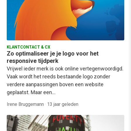
KLANTCONTACT & CX
Zo optimaliseer je je logo voor het
responsive tijdperk
Vrijwel ieder merk is ook online vertegenwoordigd.
Vaak wordt het reeds bestaande logo zonder
verdere aanpassingen boven een website
geplaatst. Maar een…
Irene Bruggemann
·
13 jaar geleden