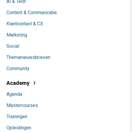
AI & Tech
Content & Communicatie
Klantcontact & CX
Marketing
Social
Themanieuwsbrieven
Community
Academy
Agenda
Mastercourses
Trainingen
Opleidingen