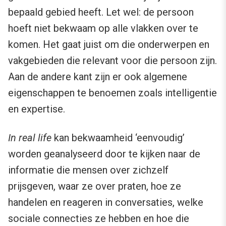
bepaald gebied heeft. Let wel: de persoon
hoeft niet bekwaam op alle vlakken over te
komen. Het gaat juist om die onderwerpen en
vakgebieden die relevant voor die persoon zijn.
Aan de andere kant zijn er ook algemene
eigenschappen te benoemen zoals intelligentie
en expertise.
In real life
kan bekwaamheid ‘eenvoudig’
worden geanalyseerd door te kijken naar de
informatie die mensen over zichzelf
prijsgeven, waar ze over praten, hoe ze
handelen en reageren in conversaties, welke
sociale connecties ze hebben en hoe die