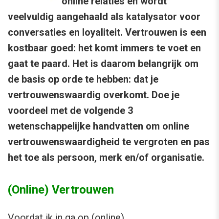
online relaties en wordt
veelvuldig aangehaald als katalysator voor
conversaties en loyaliteit. Vertrouwen is een
kostbaar goed: het komt immers te voet en
gaat te paard. Het is daarom belangrijk om
de basis op orde te hebben: dat je
vertrouwenswaardig overkomt. Doe je
voordeel met de volgende 3
wetenschappelijke handvatten om online
vertrouwenswaardigheid te vergroten en pas
het toe als persoon, merk en/of organisatie.
(Online) Vertrouwen
Voordat ik in ga op (online)