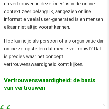
en vertrouwen in deze ‘cues’ is in de online
context zeer belangrijk, aangezien online
informatie veelal user-generated is en mensen
elkaar niet altijd vooraf kennen.
Hoe kun je je als persoon of als organisatie dan
online zo opstellen dat men je vertrouwt? Dat
is precies waar het concept
vertrouwenswaardigheid komt kijken.
Vertrouwenswaardigheid: de basis
van vertrouwen