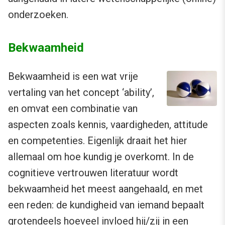
onderzoeken.
Bekwaamheid
Bekwaamheid is een wat vrije
vertaling van het concept ‘ability’,
en omvat een combinatie van
aspecten zoals kennis, vaardigheden, attitude
en competenties. Eigenlijk draait het hier
allemaal om hoe kundig je overkomt. In de
cognitieve vertrouwen literatuur wordt
bekwaamheid het meest aangehaald, en met
een reden: de kundigheid van iemand bepaalt
grotendeels hoeveel invloed hij/zij in een