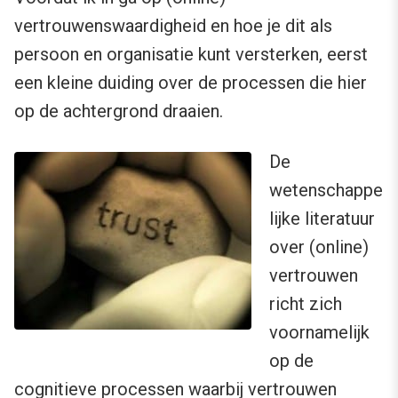
vertrouwenswaardigheid en hoe je dit als
persoon en organisatie kunt versterken, eerst
een kleine duiding over de processen die hier
op de achtergrond draaien.
De
wetenschappe
lijke literatuur
over (online)
vertrouwen
richt zich
voornamelijk
op de
cognitieve processen waarbij vertrouwen