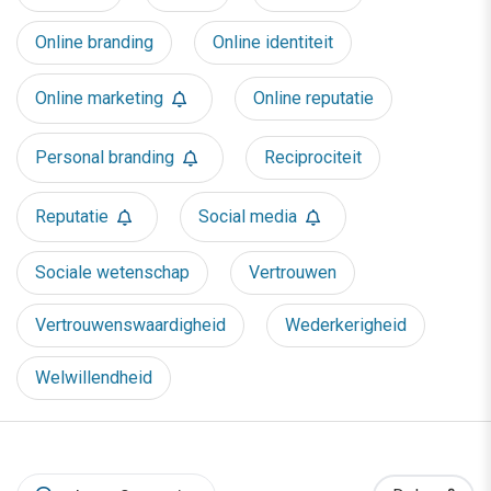
Online branding
Online identiteit
Online marketing
Online reputatie
Personal branding
Reciprociteit
Reputatie
Social media
Sociale wetenschap
Vertrouwen
Vertrouwenswaardigheid
Wederkerigheid
Welwillendheid