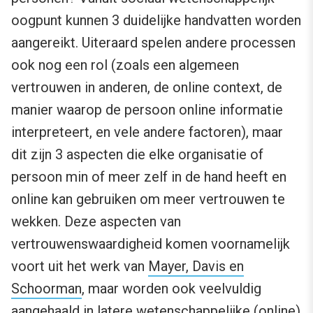
oogpunt kunnen 3 duidelijke handvatten worden
aangereikt. Uiteraard spelen andere processen
ook nog een rol (zoals een algemeen
vertrouwen in anderen, de online context, de
manier waarop de persoon online informatie
interpreteert, en vele andere factoren), maar
dit zijn 3 aspecten die elke organisatie of
persoon min of meer zelf in de hand heeft en
online kan gebruiken om meer vertrouwen te
wekken. Deze aspecten van
vertrouwenswaardigheid komen voornamelijk
voort uit het werk van
Mayer, Davis en
Schoorman
, maar worden ook veelvuldig
aangehaald in latere wetenschappelijke (online)