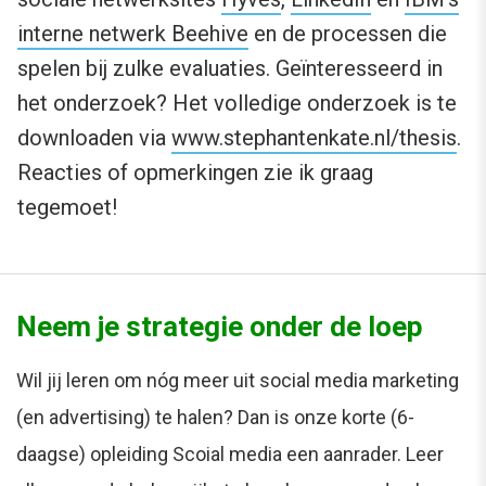
interne netwerk Beehive
en de processen die
spelen bij zulke evaluaties. Geïnteresseerd in
het onderzoek? Het volledige onderzoek is te
downloaden via
www.stephantenkate.nl/thesis
.
Reacties of opmerkingen zie ik graag
tegemoet!
Neem je strategie onder de loep
Wil jij leren om nóg meer uit social media marketing
(en advertising) te halen? Dan is onze korte (6-
daagse) opleiding Scoial media een aanrader. Leer