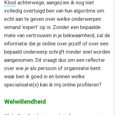
Klout
achterwege, aangezien ik nog niet
volledig overtuigd ben van hun algoritme om
echt aan te geven over welke onderwerpen
iemand ‘expert’ op is. Zonder een bepaalde
mate van vertrouwen in je bekwaamheid, zal de
informatie die je online over jezelf of over een
bepaald onderwerp schrijft minder snel worden
aangenomen. Dit vraagt dus om een reflectie
over wie je als persoon of organisatie bent:
waar ben ik goed in en binnen welke
specialisatie(s) kan ik mij online profileren?
Welwillendheid