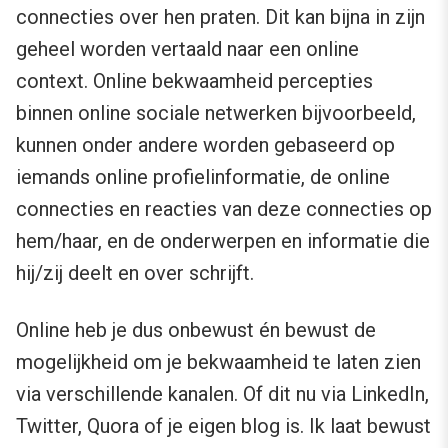
connecties over hen praten. Dit kan bijna in zijn
geheel worden vertaald naar een online
context. Online bekwaamheid percepties
binnen online sociale netwerken bijvoorbeeld,
kunnen onder andere worden gebaseerd op
iemands online profielinformatie, de online
connecties en reacties van deze connecties op
hem/haar, en de onderwerpen en informatie die
hij/zij deelt en over schrijft.
Online heb je dus onbewust én bewust de
mogelijkheid om je bekwaamheid te laten zien
via verschillende kanalen. Of dit nu via LinkedIn,
Twitter, Quora of je eigen blog is. Ik laat bewust