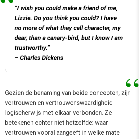
“I wish you could make a friend of me,
Lizzie. Do you think you could? I have
no more of what they call character, my
dear, than a canary-bird, but I know I am
trustworthy.”
– Charles Dickens
Gezien de benaming van beide concepten, zijn
vertrouwen en vertrouwenswaardigheid
logischerwijs met elkaar verbonden. Ze
betekenen echter niet hetzelfde: waar
vertrouwen vooral aangeeft in welke mate