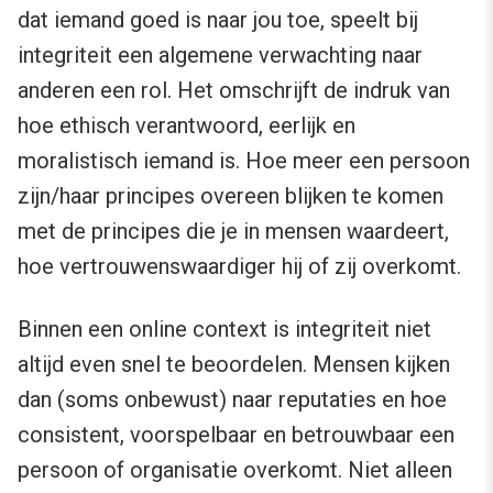
dat iemand goed is naar jou toe, speelt bij
integriteit een algemene verwachting naar
anderen een rol. Het omschrijft de indruk van
hoe ethisch verantwoord, eerlijk en
moralistisch iemand is. Hoe meer een persoon
zijn/haar principes overeen blijken te komen
met de principes die je in mensen waardeert,
hoe vertrouwenswaardiger hij of zij overkomt.
Binnen een online context is integriteit niet
altijd even snel te beoordelen. Mensen kijken
dan (soms onbewust) naar reputaties en hoe
consistent, voorspelbaar en betrouwbaar een
persoon of organisatie overkomt. Niet alleen