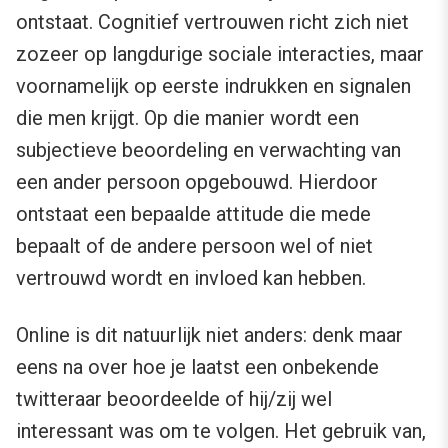
ontstaat. Cognitief vertrouwen richt zich niet
zozeer op langdurige sociale interacties, maar
voornamelijk op eerste indrukken en signalen
die men krijgt. Op die manier wordt een
subjectieve beoordeling en verwachting van
een ander persoon opgebouwd. Hierdoor
ontstaat een bepaalde attitude die mede
bepaalt of de andere persoon wel of niet
vertrouwd wordt en invloed kan hebben.
Online is dit natuurlijk niet anders: denk maar
eens na over hoe je laatst een onbekende
twitteraar beoordeelde of hij/zij wel
interessant was om te volgen. Het gebruik van,