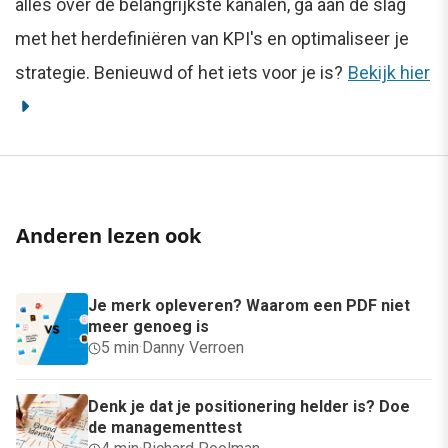
alles over de belangrijkste kanalen, ga aan de slag
met het herdefiniëren van KPI's en optimaliseer je
strategie. Benieuwd of het iets voor je is?
Bekijk hier
Anderen lezen ook
Je merk opleveren? Waarom een PDF niet
meer genoeg is
5 min
·
Danny Verroen
Denk je dat je positionering helder is? Doe
de managementtest