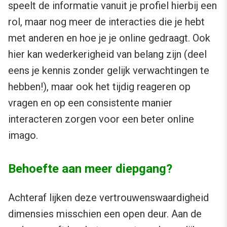
speelt de informatie vanuit je profiel hierbij een
rol, maar nog meer de interacties die je hebt
met anderen en hoe je je online gedraagt. Ook
hier kan wederkerigheid van belang zijn (deel
eens je kennis zonder gelijk verwachtingen te
hebben!), maar ook het tijdig reageren op
vragen en op een consistente manier
interacteren zorgen voor een beter online
imago.
Behoefte aan meer diepgang?
Achteraf lijken deze vertrouwenswaardigheid
dimensies misschien een open deur. Aan de