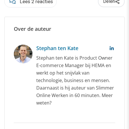
Lees 2 reacties
Delen
Over de auteur
Stephan ten Kate
Stephan ten Kate is Product Owner
E-commerce Manager bij HEMA en
werkt op het snijvlak van
technologie, business en mensen.
Daarnaast is hij auteur van Slimmer
Online Werken in 60 minuten. Meer
weten?