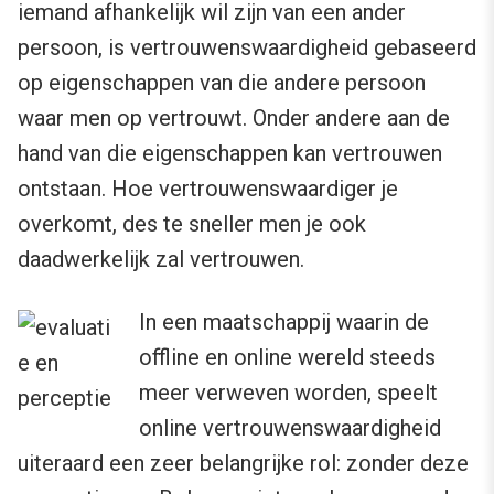
iemand afhankelijk wil zijn van een ander
persoon, is vertrouwenswaardigheid gebaseerd
op eigenschappen van die andere persoon
waar men op vertrouwt. Onder andere aan de
hand van die eigenschappen kan vertrouwen
ontstaan. Hoe vertrouwenswaardiger je
overkomt, des te sneller men je ook
daadwerkelijk zal vertrouwen.
In een maatschappij waarin de
offline en online wereld steeds
meer verweven worden, speelt
online vertrouwenswaardigheid
uiteraard een zeer belangrijke rol: zonder deze