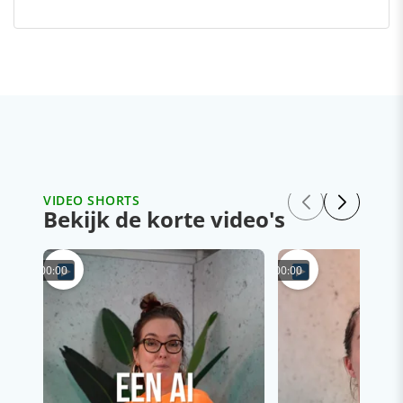
VIDEO SHORTS
Bekijk de korte video's
00:00
00:00