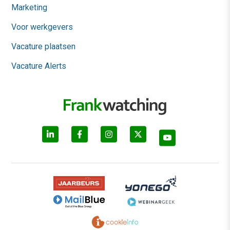
Marketing
Voor werkgevers
Vacature plaatsen
Vacature Alerts