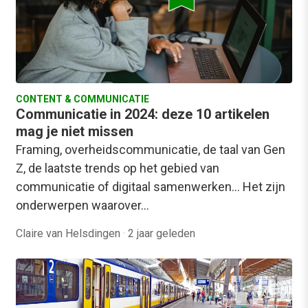
CONTENT & COMMUNICATIE
Communicatie in 2024: deze 10 artikelen
mag je niet missen
Framing, overheidscommunicatie, de taal van Gen
Z, de laatste trends op het gebied van
communicatie of digitaal samenwerken... Het zijn
onderwerpen waarover…
Claire van Helsdingen
·
2 jaar geleden