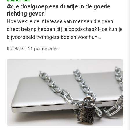
4x je doelgroep een duwtje in de goede
richting geven
Hoe wek je de interesse van mensen die geen
direct belang hebben bij je boodschap? Hoe kun je
bijvoorbeeld twintigers boeien voor hun…
Rik Baas
·
11 jaar geleden