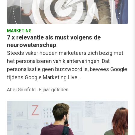
MARKETING
7 x relevantie als must volgens de
neurowetenschap
Steeds vaker houden marketeers zich bezig met
het personaliseren van klantervaringen. Dat
personalisatie geen buzzwoord is, bewees Google
tijdens Google Marketing Live…
Abel Grünfeld
·
8 jaar geleden