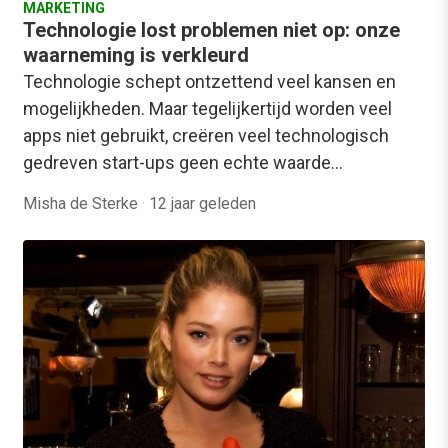
MARKETING
Technologie lost problemen niet op: onze
waarneming is verkleurd
Technologie schept ontzettend veel kansen en
mogelijkheden. Maar tegelijkertijd worden veel
apps niet gebruikt, creëren veel technologisch
gedreven start-ups geen echte waarde…
Misha de Sterke
·
12 jaar geleden