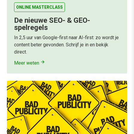
ONLINE MASTERCLASS
De nieuwe SEO- & GEO-
spelregels
In 2,5 uur van Google-first naar AI-first: zo wordt je
content beter gevonden. Schrijf je in en bekijk
direct.
Meer weten