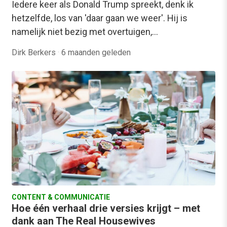
Iedere keer als Donald Trump spreekt, denk ik
hetzelfde, los van 'daar gaan we weer'. Hij is
namelijk niet bezig met overtuigen,…
Dirk Berkers
·
6 maanden geleden
CONTENT & COMMUNICATIE
Hoe één verhaal drie versies krijgt – met
dank aan The Real Housewives