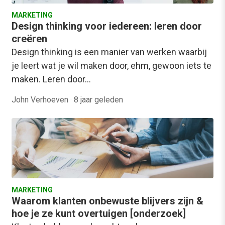
MARKETING
Design thinking voor iedereen: leren door
creëren
Design thinking is een manier van werken waarbij
je leert wat je wil maken door, ehm, gewoon iets te
maken. Leren door…
John Verhoeven
·
8 jaar geleden
MARKETING
Waarom klanten onbewuste blijvers zijn &
hoe je ze kunt overtuigen [onderzoek]