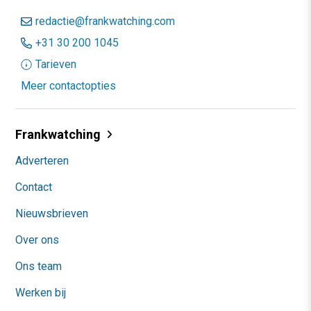
redactie@frankwatching.com
+31 30 200 1045
Tarieven
Meer contactopties
Frankwatching
Adverteren
Contact
Nieuwsbrieven
Over ons
Ons team
Werken bij