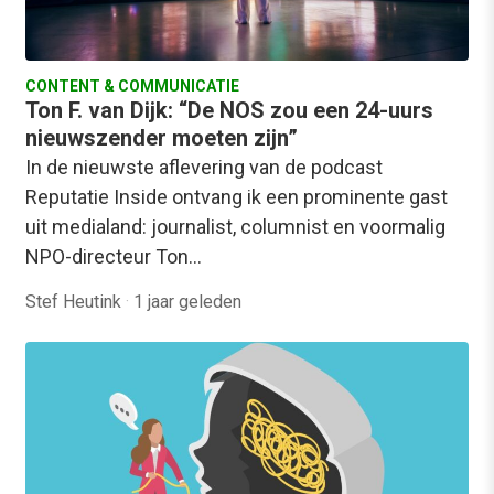
CONTENT & COMMUNICATIE
Ton F. van Dijk: “De NOS zou een 24-uurs
nieuwszender moeten zijn”
In de nieuwste aflevering van de podcast
Reputatie Inside ontvang ik een prominente gast
uit medialand: journalist, columnist en voormalig
NPO-directeur Ton…
Stef Heutink
·
1 jaar geleden