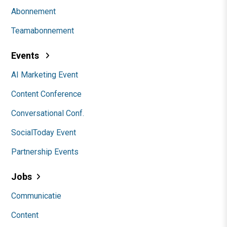
Abonnement
Teamabonnement
Events
AI Marketing Event
Content Conference
Conversational Conf.
SocialToday Event
Partnership Events
Jobs
Communicatie
Content