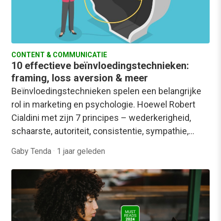
CONTENT & COMMUNICATIE
10 effectieve beïnvloedingstechnieken:
framing, loss aversion & meer
Beïnvloedingstechnieken spelen een belangrijke
rol in marketing en psychologie. Hoewel Robert
Cialdini met zijn 7 principes – wederkerigheid,
schaarste, autoriteit, consistentie, sympathie,…
Gaby Tenda
·
1 jaar geleden