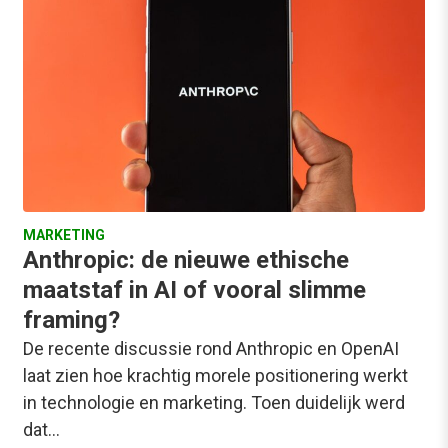
MARKETING
Anthropic: de nieuwe ethische
maatstaf in AI of vooral slimme
framing?
De recente discussie rond Anthropic en OpenAI
laat zien hoe krachtig morele positionering werkt
in technologie en marketing. Toen duidelijk werd
dat…