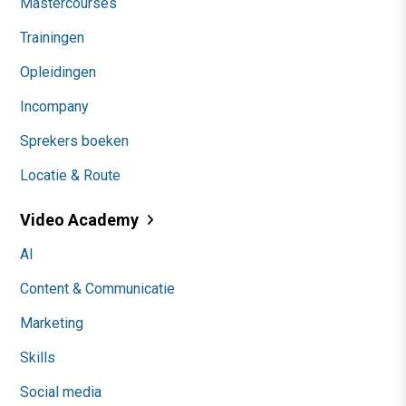
Mastercourses
Trainingen
Opleidingen
Incompany
Sprekers boeken
Locatie & Route
Video Academy
AI
Content & Communicatie
Marketing
Skills
Social media