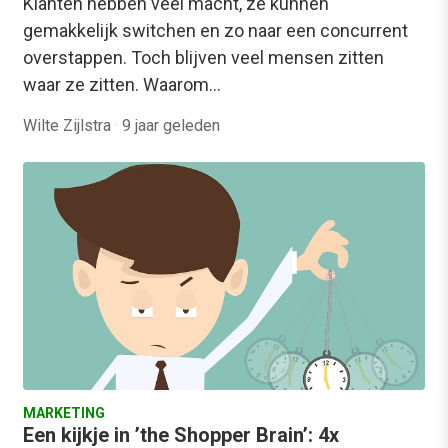
Klanten hebben veel macht, ze kunnen
gemakkelijk switchen en zo naar een concurrent
overstappen. Toch blijven veel mensen zitten
waar ze zitten. Waarom…
Wilte Zijlstra
·
9 jaar geleden
MARKETING
Een kijkje in ’the Shopper Brain’: 4x