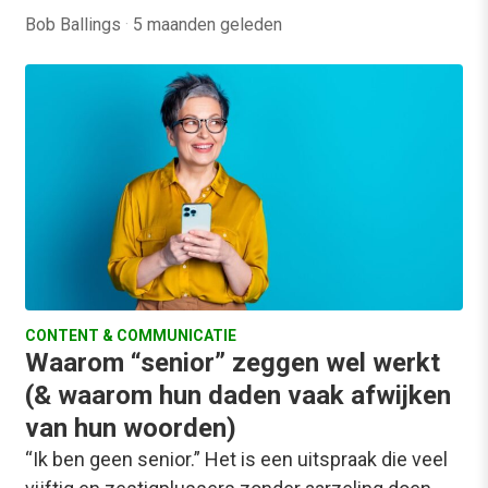
Bob Ballings
·
5 maanden geleden
CONTENT & COMMUNICATIE
Waarom “senior” zeggen wel werkt
(& waarom hun daden vaak afwijken
van hun woorden)
“Ik ben geen senior.” Het is een uitspraak die veel