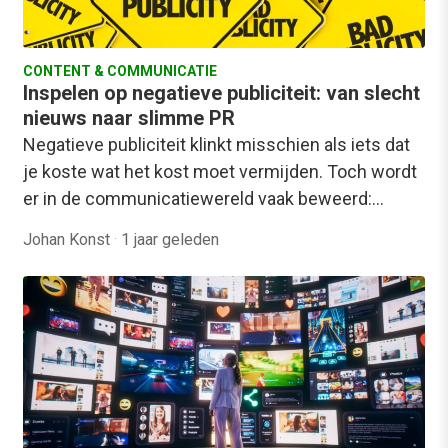
CONTENT & COMMUNICATIE
Inspelen op negatieve publiciteit: van slecht
nieuws naar slimme PR
Negatieve publiciteit klinkt misschien als iets dat
je koste wat het kost moet vermijden. Toch wordt
er in de communicatiewereld vaak beweerd:…
Johan Konst
·
1 jaar geleden