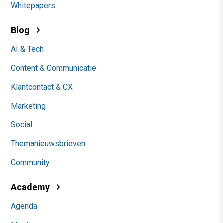
Whitepapers
Blog
AI & Tech
Content & Communicatie
Klantcontact & CX
Marketing
Social
Themanieuwsbrieven
Community
Academy
Agenda