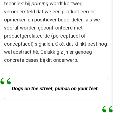
techniek: bij
priming
wordt kortweg
verondersteld dat we een product eerder
opmerken en positiever beoordelen, als we
vooraf worden geconfronteerd met
productgerelateerde (perceptueel of
conceptueel) signalen. Oké, dat klinkt best nog
wel abstract hè. Gelukkig zijn er genoeg
concrete cases bij dit onderwerp.
Dogs on the street, pumas on your feet.