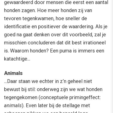
gewaardeerd door mensen die eerst een aantal
honden zagen. Hoe meer honden zij van
tevoren tegenkwamen, hoe sneller de
identificatie en positiever de waardering. Als je
goed na gaat denken over dit voorbeeld, zal je
misschien concluderen dat dit best irrationeel
is. Waarom honden? Een puma is immers een
katachtige…
Animals
…Daar staan we echter in z’n geheel niet
bewust bij stil: onderweg zijn we wat honden
tegengekomen (conceptuele primingeffect:
animals
). Even later bij de stellage met