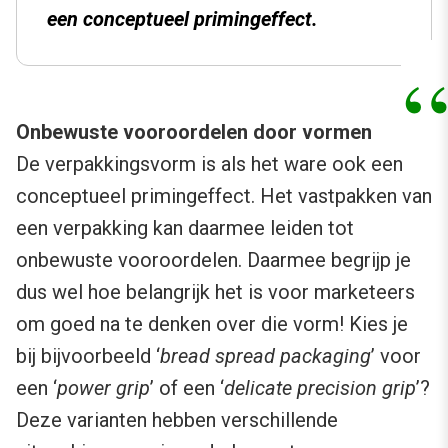
een conceptueel primingeffect.
Onbewuste vooroordelen door vormen
De verpakkingsvorm is als het ware ook een
conceptueel primingeffect. Het vastpakken van
een verpakking kan daarmee leiden tot
onbewuste vooroordelen. Daarmee begrijp je
dus wel hoe belangrijk het is voor marketeers
om goed na te denken over die vorm! Kies je
bij bijvoorbeeld ‘
bread spread packaging
’ voor
een ‘
power grip
’ of een ‘
delicate precision grip
’?
Deze varianten hebben verschillende