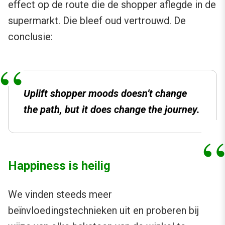
effect op de route die de shopper aflegde in de
supermarkt. Die bleef oud vertrouwd. De
conclusie:
Uplift shopper moods doesn’t change
the path, but it does change the journey.
Happiness is heilig
We vinden steeds meer
beïnvloedingstechnieken uit en proberen bij