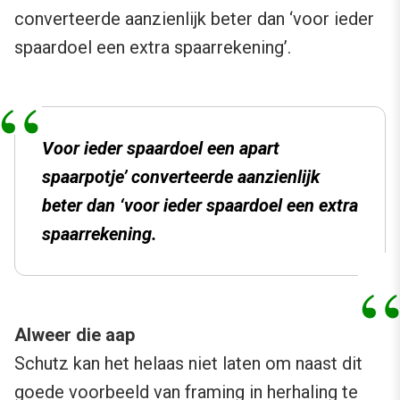
converteerde aanzienlijk beter dan ‘voor ieder
spaardoel een extra spaarrekening’.
Voor ieder spaardoel een apart
spaarpotje’ converteerde aanzienlijk
beter dan ‘voor ieder spaardoel een extra
spaarrekening.
Alweer die aap
Schutz kan het helaas niet laten om naast dit
goede voorbeeld van framing in herhaling te