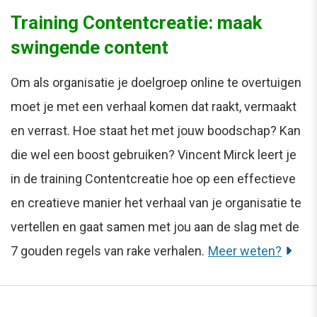
Training Contentcreatie: maak
swingende content
Om als organisatie je doelgroep online te overtuigen
moet je met een verhaal komen dat raakt, vermaakt
en verrast. Hoe staat het met jouw boodschap? Kan
die wel een boost gebruiken? Vincent Mirck leert je
in de training Contentcreatie hoe op een effectieve
en creatieve manier het verhaal van je organisatie te
vertellen en gaat samen met jou aan de slag met de
7 gouden regels van rake verhalen.
Meer weten?