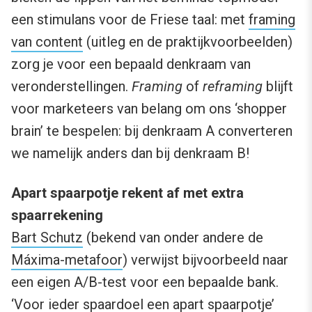
een stimulans voor de Friese taal: met
framing
van content
(uitleg en de praktijkvoorbeelden)
zorg je voor een bepaald denkraam van
veronderstellingen.
Framing
of
reframing
blijft
voor marketeers van belang om ons ‘shopper
brain’ te bespelen: bij denkraam A converteren
we namelijk anders dan bij denkraam B!
Apart spaarpotje rekent af met extra
spaarrekening
Bart Schutz
(bekend van onder andere de
Máxima-metafoor
) verwijst bijvoorbeeld naar
een eigen A/B-test voor een bepaalde bank.
‘Voor ieder spaardoel een apart spaarpotje’