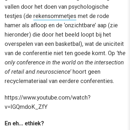
vallen door het doen van psychologische
testjes (de
rekensommetjes
met de rode
hamer als afloop en de ‘onzichtbare’ aap (zie
hieronder) die door het beeld loopt bij het
overspelen van een basketbal), wat de uniciteit
van de conferentie niet ten goede komt. Op
’the
only conference in the world on the intersection
of retail and neuroscience’
hoort geen
recyclemateriaal van eerdere conferenties.
https://www.youtube.com/watch?
v=IGQmdoK_ZfY
En eh… ethiek?