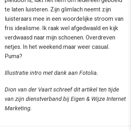
pleidooi is, lukt het hem om iedereen geboeid
te laten luisteren. Zijn glimlach neemt zijn
luisteraars mee in een woordelijke stroom van
fris idealisme. Ik raak wel afgedwaald en kijk
verdwaasd naar mijn schoenen. Overdreven
netjes. In het weekend maar weer casual.
Puma?
Illustratie intro met dank aan Fotolia.
Dion van der Vaart schreef dit artikel ten tijde
van zijn dienstverband bij Eigen & Wijze Internet
Marketing.