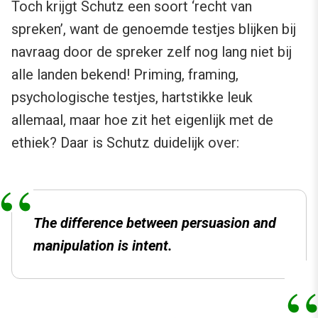
Toch krijgt Schutz een soort ‘recht van
spreken’, want de genoemde testjes blijken bij
navraag door de spreker zelf nog lang niet bij
alle landen bekend! Priming, framing,
psychologische testjes, hartstikke leuk
allemaal, maar hoe zit het eigenlijk met de
ethiek? Daar is Schutz duidelijk over:
The difference between persuasion and
manipulation is intent.