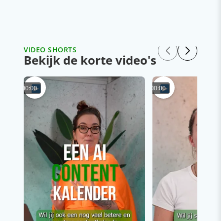
VIDEO SHORTS
Bekijk de korte video's
00:00
00:00