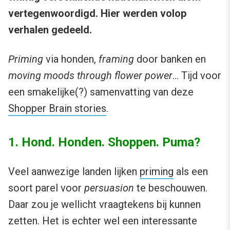
vertegenwoordigd. Hier werden volop
verhalen gedeeld.
Priming
via honden,
framing
door banken en
moving moods through flower power
… Tijd voor
een smakelijke(?) samenvatting van deze
Shopper Brain stories
.
1. Hond. Honden. Shoppen. Puma?
Veel aanwezige landen lijken
priming
als een
soort parel voor
persuasion
te beschouwen.
Daar zou je wellicht vraagtekens bij kunnen
zetten. Het is echter wel een interessante