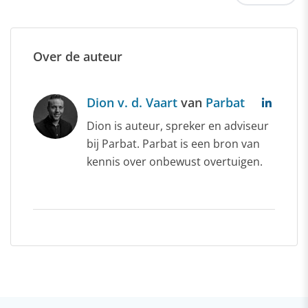
Over de auteur
Dion v. d. Vaart
van
Parbat
Dion is auteur, spreker en adviseur
bij Parbat. Parbat is een bron van
kennis over onbewust overtuigen.