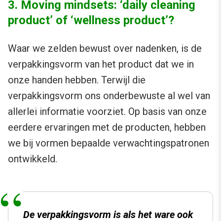
3. Moving mindsets: ‘daily cleaning
product’ of ‘wellness product’?
Waar we zelden bewust over nadenken, is de
verpakkingsvorm van het product dat we in
onze handen hebben. Terwijl die
verpakkingsvorm ons onderbewuste al wel van
allerlei informatie voorziet. Op basis van onze
eerdere ervaringen met de producten, hebben
we bij vormen bepaalde verwachtingspatronen
ontwikkeld.
De verpakkingsvorm is als het ware ook