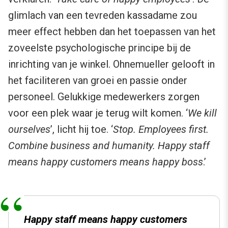
glimlach van een tevreden kassadame zou
meer effect hebben dan het toepassen van het
zoveelste psychologische principe bij de
inrichting van je winkel. Ohnemueller gelooft in
het faciliteren van groei en passie onder
personeel. Gelukkige medewerkers zorgen
voor een plek waar je terug wilt komen. ‘
We kill
ourselves
’, licht hij toe. ‘
Stop. Employees first.
Combine business and humanity. Happy staff
means happy customers means happy boss
.’
Happy staff means happy customers