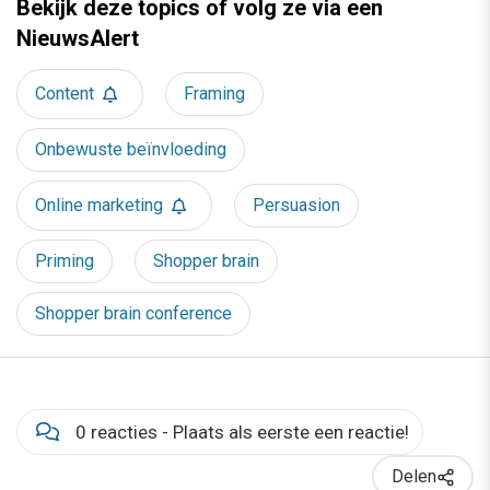
Bekijk deze topics of volg ze via een
NieuwsAlert
Content
Framing
Onbewuste beïnvloeding
Online marketing
Persuasion
Priming
Shopper brain
Shopper brain conference
0 reacties - Plaats als eerste een reactie!
Delen