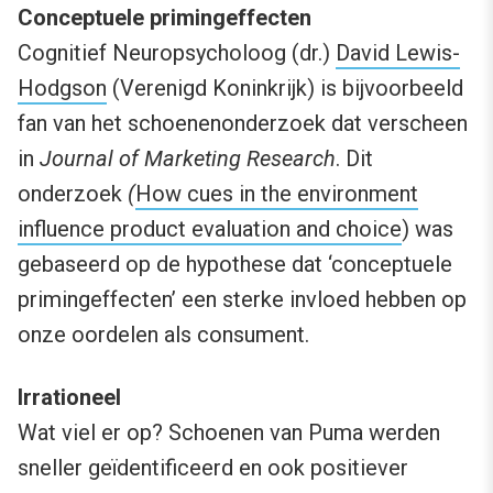
Conceptuele primingeffecten
Cognitief Neuropsycholoog (dr.)
David Lewis-
Hodgson
(Verenigd Koninkrijk) is bijvoorbeeld
fan van het schoenenonderzoek dat verscheen
in
Journal of Marketing Research
. Dit
onderzoek
(
How cues in the environment
influence product evaluation and choice
) was
gebaseerd op de hypothese dat ‘conceptuele
primingeffecten’ een sterke invloed hebben op
onze oordelen als consument.
Irrationeel
Wat viel er op? Schoenen van Puma werden
sneller geïdentificeerd en ook positiever