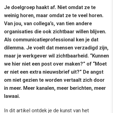
Je doelgroep haakt af. Niet omdat ze te
weinig horen, maar omdat ze te veel horen.
Van jou, van collega’s, van tien andere
organisaties die ook zichtbaar willen blijven.
Als communicatieprofessional ken je dat
dilemma. Je voelt dat mensen verzadigd zijn,
maar je werkgever wil zichtbaarheid. “Kunnen
we hier niet een post over maken?” of “Moet
er niet een extra nieuwsbrief uit?” De angst
om niet gezien te worden vertaalt zich door
in meer. Meer kanalen, meer berichten, meer
lawaai.
In dit artikel ontdek je de kunst van het