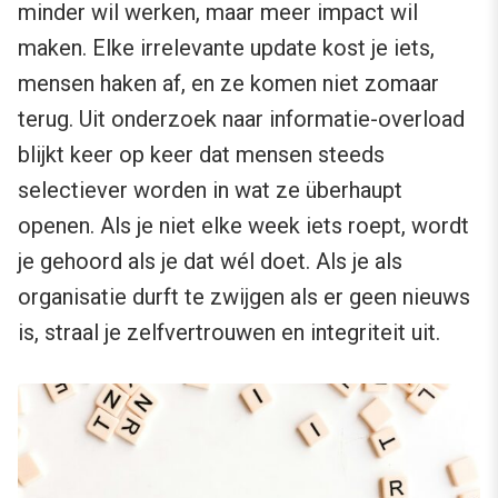
minder wil werken, maar meer impact wil
maken. Elke irrelevante update kost je iets,
mensen haken af, en ze komen niet zomaar
terug. Uit onderzoek naar informatie-overload
blijkt keer op keer dat mensen steeds
selectiever worden in wat ze überhaupt
openen. Als je niet elke week iets roept, wordt
je gehoord als je dat wél doet. Als je als
organisatie durft te zwijgen als er geen nieuws
is, straal je zelfvertrouwen en integriteit uit.