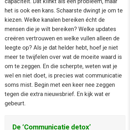
capaciteit. Dat klinkt als een probleem, maar
het is ook een kans. Schaarste dwingt je om te
kiezen. Welke kanalen bereiken écht de
mensen die je wilt bereiken? Welke updates
creëren vertrouwen en welke vullen alleen de
leegte op? Als je dat helder hebt, hoef je niet
meer te twijfelen over wat de moeite waard is
om te zeggen. En die scherpte, weten wat je
wel en niet doet, is precies wat communicatie
soms mist. Begin met een keer nee zeggen
tegen die extra nieuwsbrief. En kijk wat er
gebeurt.
De ‘Communicatie detox’