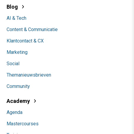
Blog
AI & Tech
Content & Communicatie
Klantcontact & CX
Marketing
Social
Themanieuwsbrieven
Community
Academy
Agenda
Mastercourses