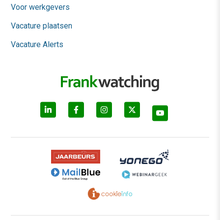
Voor werkgevers
Vacature plaatsen
Vacature Alerts