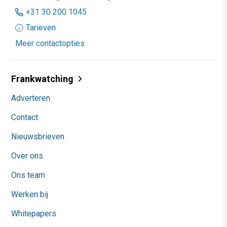
+31 30 200 1045
Tarieven
Meer contactopties
Frankwatching
Adverteren
Contact
Nieuwsbrieven
Over ons
Ons team
Werken bij
Whitepapers