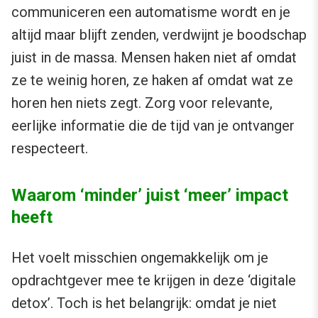
communiceren een automatisme wordt en je
altijd maar blijft zenden, verdwijnt je boodschap
juist in de massa. Mensen haken niet af omdat
ze te weinig horen, ze haken af omdat wat ze
horen hen niets zegt. Zorg voor relevante,
eerlijke informatie die de tijd van je ontvanger
respecteert.
Waarom ‘minder’ juist ‘meer’ impact
heeft
Het voelt misschien ongemakkelijk om je
opdrachtgever mee te krijgen in deze ‘digitale
detox’. Toch is het belangrijk: omdat je niet