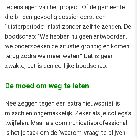
tegenslagen van het project. Of de gemeente
die bij een gevoelig dossier eerst een
‘luisterperiode’ inlast zonder zelf te zenden. De
boodschap: “We hebben nu geen antwoorden,
we onderzoeken de situatie grondig en komen
terug zodra we meer weten.” Dat is geen
zwakte, dat is een eerlijke boodschap.
De moed om weg te laten
Nee zeggen tegen een extra nieuwsbrief is
misschien ongemakkelijk. Zeker als je collega’s
twijfelen. Maar als communicatieprofessional
is het je taak om de ‘waarom-vraag’ te blijven