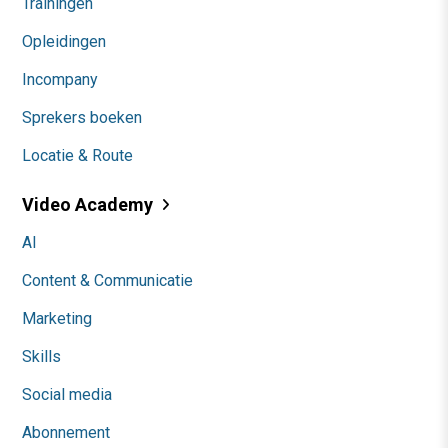
Trainingen
Opleidingen
Incompany
Sprekers boeken
Locatie & Route
Video Academy
AI
Content & Communicatie
Marketing
Skills
Social media
Abonnement