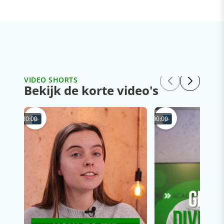
VIDEO SHORTS
Bekijk de korte video's
00:00
00:00