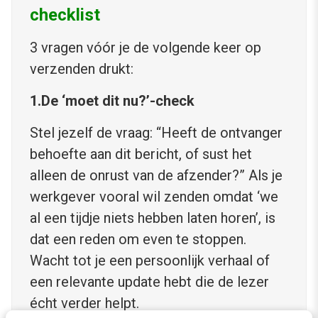
checklist
3 vragen vóór je de volgende keer op
verzenden drukt:
1.De ‘moet dit nu?’-check
Stel jezelf de vraag: “Heeft de ontvanger
behoefte aan dit bericht, of sust het
alleen de onrust van de afzender?” Als je
werkgever vooral wil zenden omdat ‘we
al een tijdje niets hebben laten horen’, is
dat een reden om even te stoppen.
Wacht tot je een persoonlijk verhaal of
een relevante update hebt die de lezer
écht verder helpt.