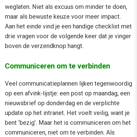
weglaten. Niet als excuus om minder te doen,
maar als bewuste keuze voor meer impact.
Aan het einde vind je een handige checklist met
drie vragen voor de volgende keer dat je vinger
boven de verzendknop hangt.
Communiceren om te verbinden
Veel communicatieplannen lijken tegenwoordig
op een afvink-lijstje: een post op maandag, een
nieuwsbrief op donderdag en de verplichte
update op het intranet. Het voelt veilig, want je
bent ‘bezig’. Maar het is communiceren om het
communiceren, niet om te verbinden. Als