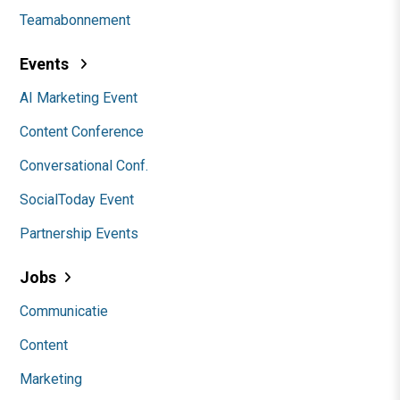
Teamabonnement
Events
AI Marketing Event
Content Conference
Conversational Conf.
SocialToday Event
Partnership Events
Jobs
Communicatie
Content
Marketing