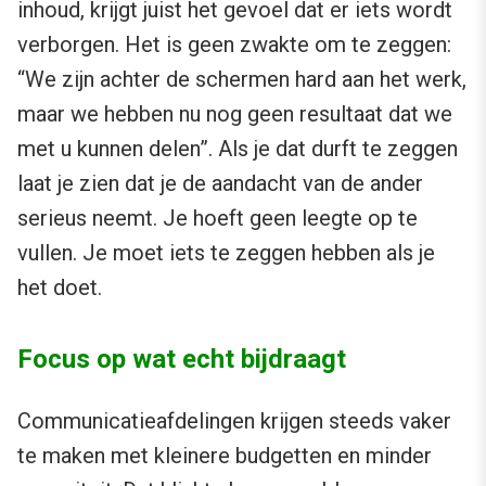
inhoud, krijgt juist het gevoel dat er iets wordt
verborgen. Het is geen zwakte om te zeggen:
“We zijn achter de schermen hard aan het werk,
maar we hebben nu nog geen resultaat dat we
met u kunnen delen”. Als je dat durft te zeggen
laat je zien dat je de aandacht van de ander
serieus neemt. Je hoeft geen leegte op te
vullen. Je moet iets te zeggen hebben als je
het doet.
Focus op wat echt bijdraagt
Communicatieafdelingen krijgen steeds vaker
te maken met kleinere budgetten en minder