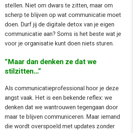
stellen. Niet om dwars te zitten, maar om
scherp te blijven op wat communicatie moet
doen. Durf jij de digitale detox van je eigen
communicatie aan? Soms is het beste wat je
voor je organisatie kunt doen niets sturen.
“Maar dan denken ze dat we
stilzitten…”
Als communicatieprofessional hoor je deze
angst vaak. Het is een bekende reflex: we
denken dat we wantrouwen tegengaan door
maar te blijven communiceren. Maar iemand
die wordt overspoeld met updates zonder