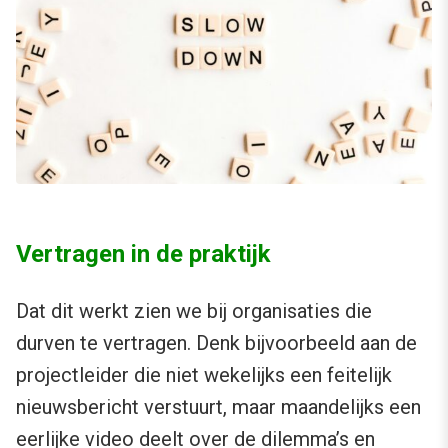
Vertragen in de praktijk
Dat dit werkt zien we bij organisaties die
durven te vertragen. Denk bijvoorbeeld aan de
projectleider die niet wekelijks een feitelijk
nieuwsbericht verstuurt, maar maandelijks een
eerlijke video deelt over de dilemma’s en