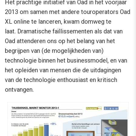
Het prachtige initiatief van Oad in het voorjaar
2013 om samen met andere touroperators Oad
XL online te lanceren, kwam domweg te
laat. Dramatische faïllissementen als dat van
Oad attenderen ons op het belang van het
begrijpen van (de mogelijkheden van)
technologie binnen het businessmodel, en van
het opleiden van mensen die de uitdagingen
van de technologie enthousiast en kritisch
ontvangen.