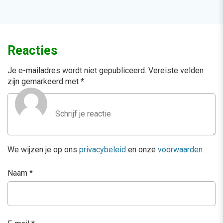
Reacties
Je e-mailadres wordt niet gepubliceerd.
Vereiste velden
zijn gemarkeerd met
*
We wijzen je op ons
privacybeleid
en onze
voorwaarden
.
Naam
*