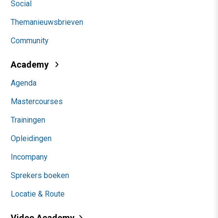
Social
Themanieuwsbrieven
Community
Academy
Agenda
Mastercourses
Trainingen
Opleidingen
Incompany
Sprekers boeken
Locatie & Route
Video Academy