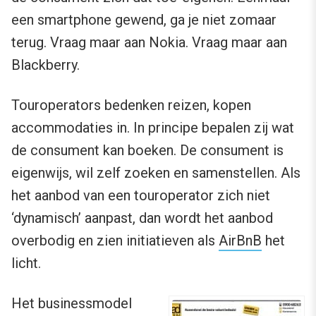
een smartphone gewend, ga je niet zomaar
terug. Vraag maar aan Nokia. Vraag maar aan
Blackberry.
Touroperators bedenken reizen, kopen
accommodaties in. In principe bepalen zij wat
de consument kan boeken. De consument is
eigenwijs, wil zelf zoeken en samenstellen. Als
het aanbod van een touroperator zich niet
‘dynamisch’ aanpast, dan wordt het aanbod
overbodig en zien initiatieven als
AirBnB
het
licht.
Het businessmodel