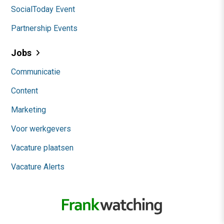
SocialToday Event
Partnership Events
Jobs
Communicatie
Content
Marketing
Voor werkgevers
Vacature plaatsen
Vacature Alerts