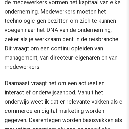
de medewerkers vormen het kapitaal van elke
onderneming. Medewerkers moeten het
technologie-gen bezitten om zich te kunnen
voegen naar het DNA van de onderneming,
zeker als je werkzaam bent in de reisbranche.
Dit vraagt om een continu opleiden van
management, van directeur-eigenaren en van
medewerkers.
Daarnaast vraagt het om een actueel en
interactief onderwijsaanbod. Vanuit het
onderwijs weet ik dat er relevante vakken als e-
commerce en digital marketing worden
gegeven. Daarentegen worden basisvakken als