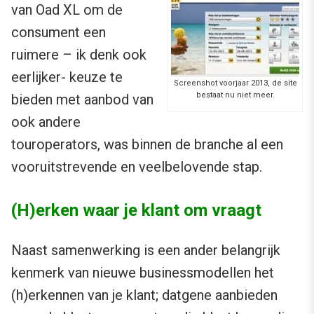
van Oad XL om de
consument een
ruimere – ik denk ook
eerlijker- keuze te
Screenshot voorjaar 2013, de site
bestaat nu niet meer.
bieden met aanbod van
ook andere
touroperators, was binnen de branche al een
vooruitstrevende en veelbelovende stap.
(H)erken waar je klant om vraagt
Naast samenwerking is een ander belangrijk
kenmerk van nieuwe businessmodellen het
(h)erkennen van je klant; datgene aanbieden