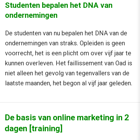
Studenten bepalen het DNA van
ondernemingen
De studenten van nu bepalen het DNA van de
ondernemingen van straks. Opleiden is geen
voorrecht, het is een plicht om over vijf jaar te
kunnen overleven. Het faillissement van Oad is
niet alleen het gevolg van tegenvallers van de
laatste maanden, het begon al vijf jaar geleden.
De basis van online marketing in 2
dagen [training]