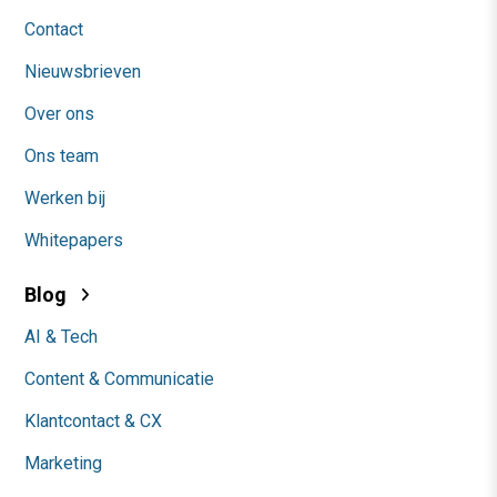
Contact
Nieuwsbrieven
Over ons
Ons team
Werken bij
Whitepapers
Blog
AI & Tech
Content & Communicatie
Klantcontact & CX
Marketing