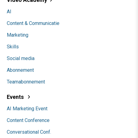
AI
Content & Communicatie
Marketing
Skills
Social media
Abonnement
Teamabonnement
Events
AI Marketing Event
Content Conference
Conversational Conf.