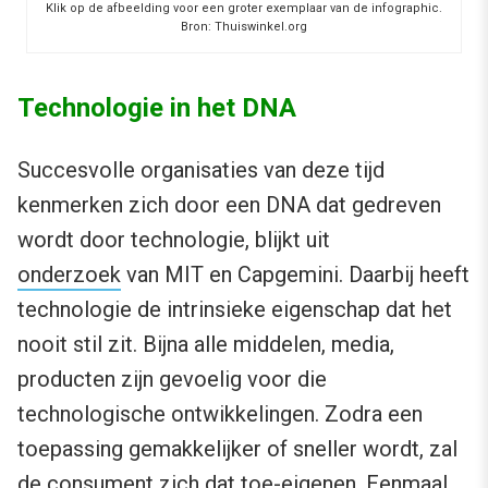
Klik op de afbeelding voor een groter exemplaar van de infographic.
Bron: Thuiswinkel.org
Technologie in het DNA
Succesvolle organisaties van deze tijd
kenmerken zich door een DNA dat gedreven
wordt door technologie, blijkt uit
onderzoek
van MIT en Capgemini. Daarbij heeft
technologie de intrinsieke eigenschap dat het
nooit stil zit. Bijna alle middelen, media,
producten zijn gevoelig voor die
technologische ontwikkelingen. Zodra een
toepassing gemakkelijker of sneller wordt, zal
de consument zich dat toe-eigenen. Eenmaal