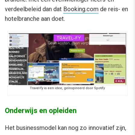
verdeelbeleid dan dat
Booking.com
de reis- en
hotelbranche aan doet.
Travel-fy is een idee, geïnspireerd door Spotify
Onderwijs en opleiden
Het businessmodel kan nog zo innovatief zijn,