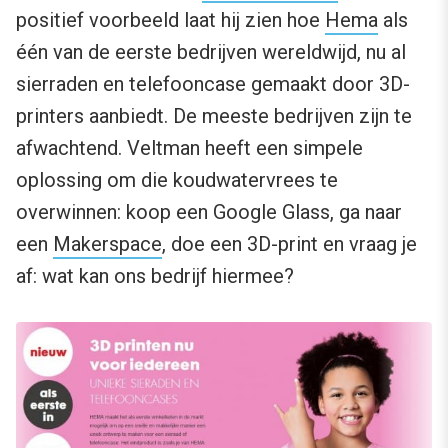
positief voorbeeld laat hij zien hoe
Hema
als
één van de eerste bedrijven wereldwijd, nu al
sierraden en telefooncase gemaakt door 3D-
printers aanbiedt. De meeste bedrijven zijn te
afwachtend. Veltman heeft een simpele
oplossing om die koudwatervrees te
overwinnen: koop een Google Glass, ga naar
een
Makerspace
, doe een 3D-print en vraag je
af: wat kan ons bedrijf hiermee?