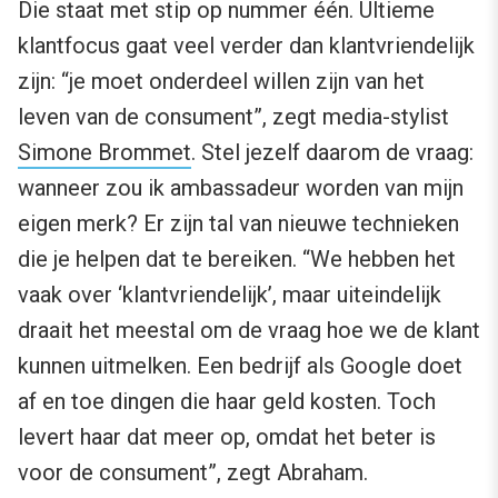
Die staat met stip op nummer één. Ultieme
klantfocus gaat veel verder dan klantvriendelijk
zijn: “je moet onderdeel willen zijn van het
leven van de consument”, zegt media-stylist
Simone Brommet
. Stel jezelf daarom de vraag:
wanneer zou ik ambassadeur worden van mijn
eigen merk? Er zijn tal van nieuwe technieken
die je helpen dat te bereiken. “We hebben het
vaak over ‘klantvriendelijk’, maar uiteindelijk
draait het meestal om de vraag hoe we de klant
kunnen uitmelken. Een bedrijf als Google doet
af en toe dingen die haar geld kosten. Toch
levert haar dat meer op, omdat het beter is
voor de consument”, zegt Abraham.