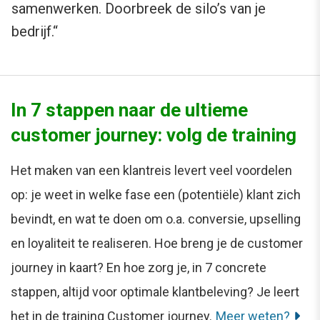
samenwerken. Doorbreek de silo’s van je
bedrijf.“
In 7 stappen naar de ultieme
customer journey: volg de training
Het maken van een klantreis levert veel voordelen
op: je weet in welke fase een (potentiële) klant zich
bevindt, en wat te doen om o.a. conversie, upselling
en loyaliteit te realiseren. Hoe breng je de customer
journey in kaart? En hoe zorg je, in 7 concrete
stappen, altijd voor optimale klantbeleving? Je leert
het in de training Customer journey.
Meer weten?