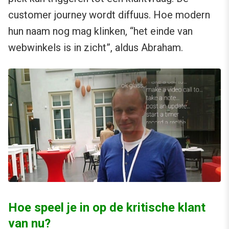
customer journey wordt diffuus. Hoe modern
hun naam nog mag klinken, “het einde van
webwinkels is in zicht”, aldus Abraham.
Hoe speel je in op de kritische klant
van nu?