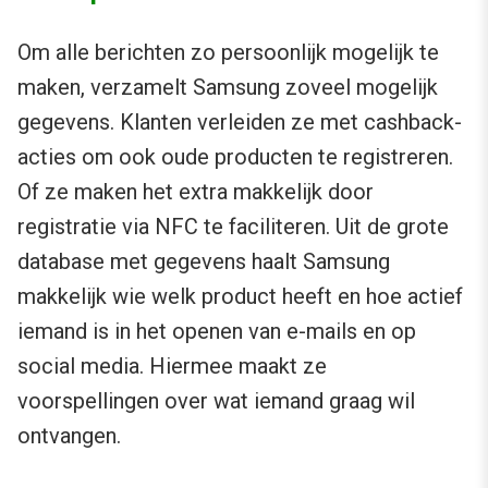
Om alle berichten zo persoonlijk mogelijk te
maken, verzamelt Samsung zoveel mogelijk
gegevens. Klanten verleiden ze met cashback-
acties om ook oude producten te registreren.
Of ze maken het extra makkelijk door
registratie via NFC te faciliteren. Uit de grote
database met gegevens haalt Samsung
makkelijk wie welk product heeft en hoe actief
iemand is in het openen van e-mails en op
social media. Hiermee maakt ze
voorspellingen over wat iemand graag wil
ontvangen.