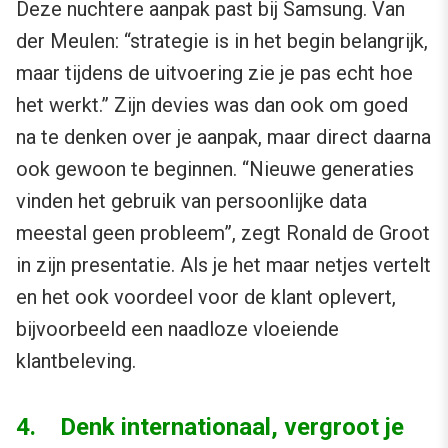
Deze nuchtere aanpak past bij Samsung. Van
der Meulen: “strategie is in het begin belangrijk,
maar tijdens de uitvoering zie je pas echt hoe
het werkt.” Zijn devies was dan ook om goed
na te denken over je aanpak, maar direct daarna
ook gewoon te beginnen. “Nieuwe generaties
vinden het gebruik van persoonlijke data
meestal geen probleem”, zegt Ronald de Groot
in zijn presentatie. Als je het maar netjes vertelt
en het ook voordeel voor de klant oplevert,
bijvoorbeeld een naadloze vloeiende
klantbeleving.
4. Denk internationaal, vergroot je