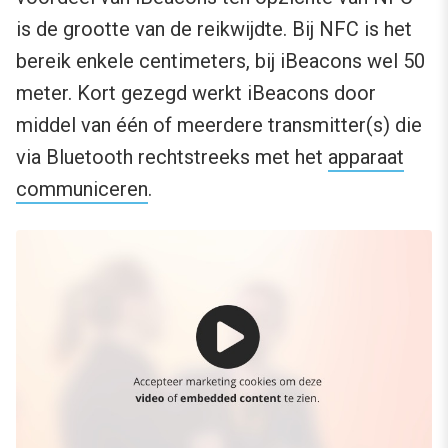
is de grootte van de reikwijdte. Bij NFC is het
bereik enkele centimeters, bij iBeacons wel 50
meter. Kort gezegd werkt iBeacons door
middel van één of meerdere transmitter(s) die
via Bluetooth rechtstreeks met het
apparaat
communiceren
.