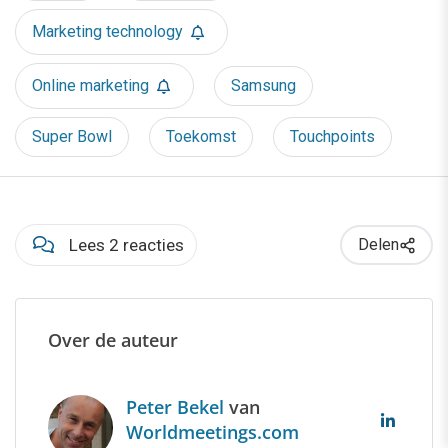
Marketing technology
Online marketing
Samsung
Super Bowl
Toekomst
Touchpoints
Lees 2 reacties
Delen
Over de auteur
Peter Bekel
van
Worldmeetings.com