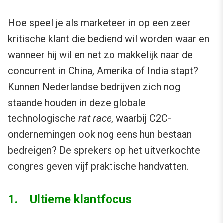
Hoe speel je als marketeer in op een zeer
kritische klant die bediend wil worden waar en
wanneer hij wil en net zo makkelijk naar de
concurrent in China, Amerika of India stapt?
Kunnen Nederlandse bedrijven zich nog
staande houden in deze globale
technologische
rat race
, waarbij C2C-
ondernemingen ook nog eens hun bestaan
bedreigen? De sprekers op het uitverkochte
congres geven vijf praktische handvatten.
1. Ultieme klantfocus