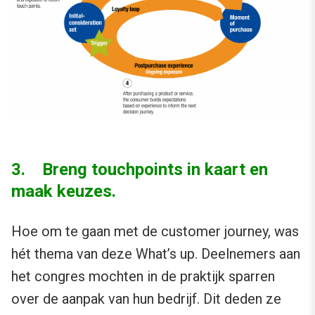
3. Breng touchpoints in kaart en
maak keuzes.
Hoe om te gaan met de customer journey, was
hét thema van deze What’s up. Deelnemers aan
het congres mochten in de praktijk sparren
over de aanpak van hun bedrijf. Dit deden ze