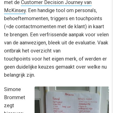
met de
Customer Decision Journey van
McKinsey
. Een handige tool om persona’s,
behoeftemomenten, triggers en touchpoints
(=de contactmomenten met de klant) in kaart
te brengen. Een verfrissende aanpak voor velen
van de aanwezigen, bleek uit de evaluatie. Vaak
ontbrak het overzicht van
touchpoints voor het eigen merk, of werden er
geen duidelijke keuzes gemaakt over welke nu
belangrijk zijn.
Simone
Brommet
zegt