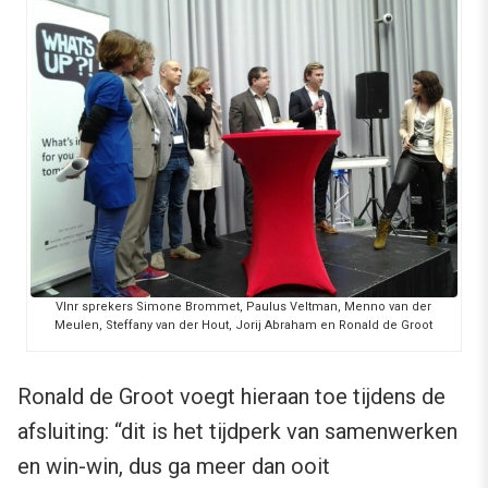
Vlnr sprekers Simone Brommet, Paulus Veltman, Menno van der
Meulen, Steffany van der Hout, Jorij Abraham en Ronald de Groot
Ronald de Groot voegt hieraan toe tijdens de
afsluiting: “dit is het tijdperk van samenwerken
en win-win, dus ga meer dan ooit