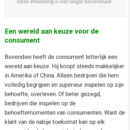
Deze afbeelding is niet langer beschikbaar.
Een wereld aan keuze voor de
consument
Bovendien heeft de consument letterlijk een
wereld aan keuze. Hij koopt steeds makkelijker
in Amerika of China. Alleen bedrijven die hem
volledig begrijpen en superieur inspelen op zijn
behoefte, overleven. Of beter gezegd,
bedrijven die inspelen op de
behoeftemomenten van consumenten. Want de
klant van de nabije toekomst kan op elk