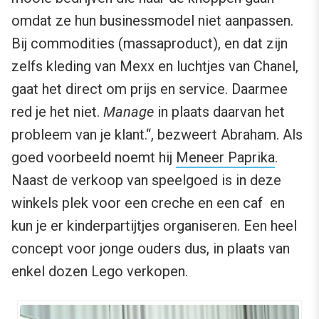
omdat ze hun businessmodel niet aanpassen.
Bij commodities (massaproduct), en dat zijn
zelfs kleding van Mexx en luchtjes van Chanel,
gaat het direct om prijs en service. Daarmee
red je het niet.
Manage
in plaats daarvan het
probleem van je klant.“, bezweert Abraham. Als
goed voorbeeld noemt hij
Meneer Paprika
.
Naast de verkoop van speelgoed is in deze
winkels plek voor een creche en een caf en
kun je er kinderpartijtjes organiseren. Een heel
concept voor jonge ouders dus, in plaats van
enkel dozen Lego verkopen.