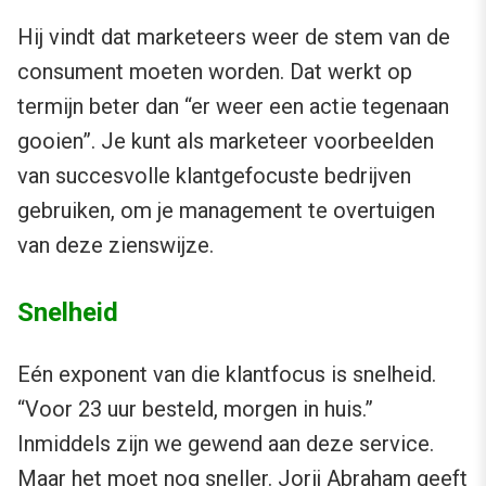
Hij vindt dat marketeers weer de stem van de
consument moeten worden. Dat werkt op
termijn beter dan “er weer een actie tegenaan
gooien”. Je kunt als marketeer voorbeelden
van succesvolle klantgefocuste bedrijven
gebruiken, om je management te overtuigen
van deze zienswijze.
Snelheid
Eén exponent van die klantfocus is snelheid.
“Voor 23 uur besteld, morgen in huis.”
Inmiddels zijn we gewend aan deze service.
Maar het moet nog sneller. Jorij Abraham geeft