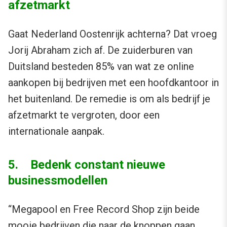
afzetmarkt
Gaat Nederland Oostenrijk achterna? Dat vroeg
Jorij Abraham zich af. De zuiderburen van
Duitsland besteden 85% van wat ze online
aankopen bij bedrijven met een hoofdkantoor in
het buitenland. De remedie is om als bedrijf je
afzetmarkt te vergroten, door een
internationale aanpak.
5. Bedenk constant nieuwe
businessmodellen
“Megapool en Free Record Shop zijn beide
mooie bedrijven die naar de knoppen gaan