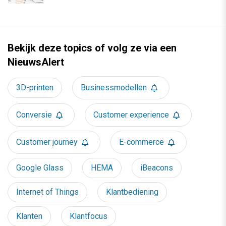
Bekijk deze topics of volg ze via een
NieuwsAlert
3D-printen
Businessmodellen
Conversie
Customer experience
Customer journey
E-commerce
Google Glass
HEMA
iBeacons
Internet of Things
Klantbediening
Klanten
Klantfocus