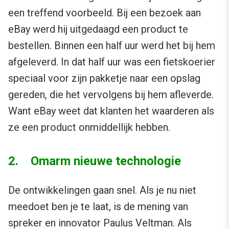
een treffend voorbeeld. Bij een bezoek aan
eBay werd hij uitgedaagd een product te
bestellen. Binnen een half uur werd het bij hem
afgeleverd. In dat half uur was een fietskoerier
speciaal voor zijn pakketje naar een opslag
gereden, die het vervolgens bij hem afleverde.
Want eBay weet dat klanten het waarderen als
ze een product onmiddellijk hebben.
2. Omarm nieuwe technologie
De ontwikkelingen gaan snel. Als je nu niet
meedoet ben je te laat, is de mening van
spreker en innovator
Paulus Veltman
. Als