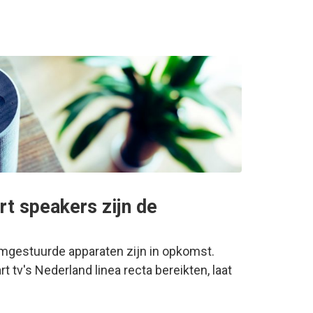
rt speakers zijn de
temgestuurde apparaten zijn in opkomst.
tv's Nederland linea recta bereikten, laat