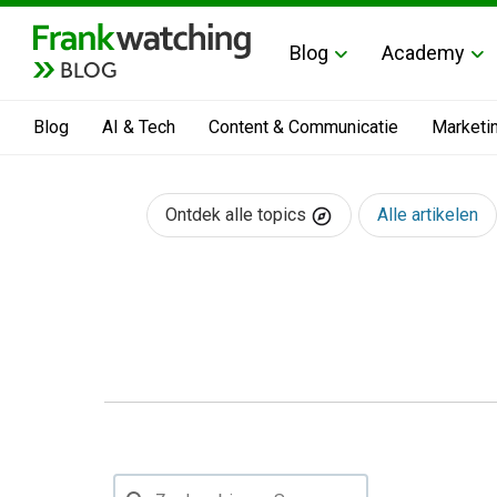
Blog
Academy
BLOG
Blog
AI & Tech
Content & Communicatie
Marketi
Ontdek alle topics
Alle artikelen