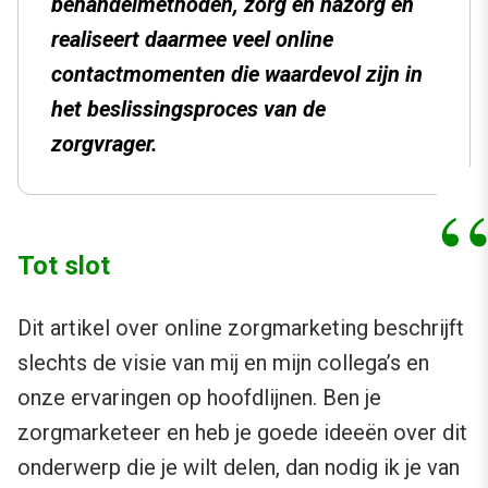
behandelmethoden, zorg en nazorg en
realiseert daarmee veel online
contactmomenten die waardevol zijn in
het beslissingsproces van de
zorgvrager.
Tot slot
Dit artikel over online zorgmarketing beschrijft
slechts de visie van mij en mijn collega’s en
onze ervaringen op hoofdlijnen. Ben je
zorgmarketeer en heb je goede ideeën over dit
onderwerp die je wilt delen, dan nodig ik je van