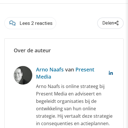
Lees 2 reacties
Delen
Over de auteur
Arno Naafs
van
Present
Media
Arno Naafs is online strateeg bij
Present Media en adviseert en
begeleidt organisaties bij de
ontwikkeling van hun online
strategie. Hij vertaalt deze strategie
in consequenties en actieplannen.