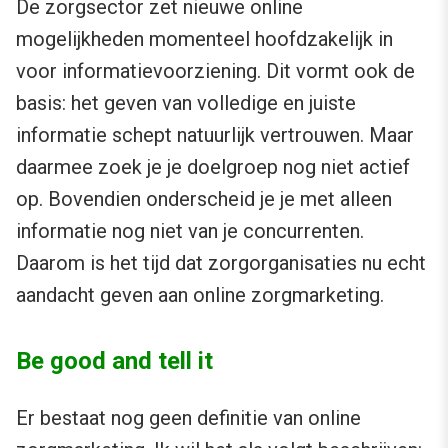
De zorgsector zet nieuwe online
mogelijkheden momenteel hoofdzakelijk in
voor informatievoorziening. Dit vormt ook de
basis: het geven van volledige en juiste
informatie schept natuurlijk vertrouwen. Maar
daarmee zoek je je doelgroep nog niet actief
op. Bovendien onderscheid je je met alleen
informatie nog niet van je concurrenten.
Daarom is het tijd dat zorgorganisaties nu echt
aandacht geven aan online zorgmarketing.
Be good and tell it
Er bestaat nog geen definitie van online