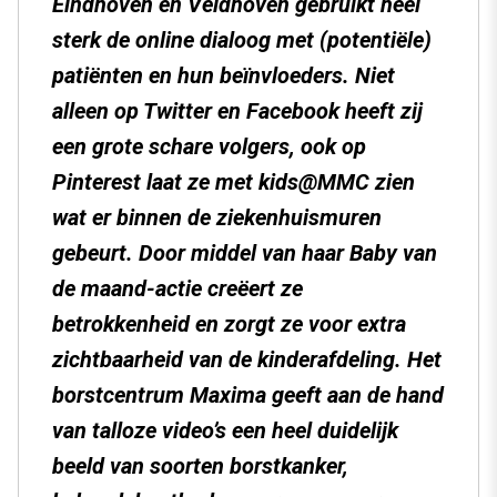
Eindhoven en Veldhoven gebruikt heel
sterk de online dialoog met (potentiële)
patiënten en hun beïnvloeders. Niet
alleen op Twitter en Facebook heeft zij
een grote schare volgers, ook op
Pinterest laat ze met kids@MMC zien
wat er binnen de ziekenhuismuren
gebeurt. Door middel van haar Baby van
de maand-actie creëert ze
betrokkenheid en zorgt ze voor extra
zichtbaarheid van de kinderafdeling. Het
borstcentrum Maxima geeft aan de hand
van talloze video’s een heel duidelijk
beeld van soorten borstkanker,