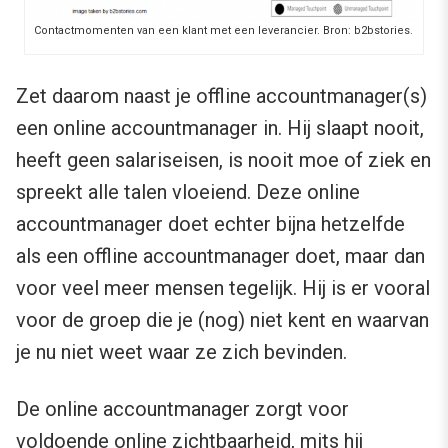
Contactmomenten van een klant met een leverancier. Bron: b2bstories.
Zet daarom naast je offline accountmanager(s)
een online accountmanager in. Hij slaapt nooit,
heeft geen salariseisen, is nooit moe of ziek en
spreekt alle talen vloeiend. Deze online
accountmanager doet echter bijna hetzelfde
als een offline accountmanager doet, maar dan
voor veel meer mensen tegelijk. Hij is er vooral
voor de groep die je (nog) niet kent en waarvan
je nu niet weet waar ze zich bevinden.
De online accountmanager zorgt voor
voldoende online zichtbaarheid, mits hij