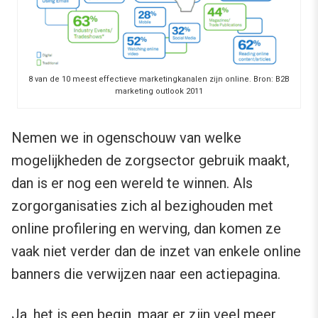
8 van de 10 meest effectieve marketingkanalen zijn online. Bron: B2B
marketing outlook 2011
Nemen we in ogenschouw van welke
mogelijkheden de zorgsector gebruik maakt,
dan is er nog een wereld te winnen. Als
zorgorganisaties zich al bezighouden met
online profilering en werving, dan komen ze
vaak niet verder dan de inzet van enkele online
banners die verwijzen naar een actiepagina.
Ja, het is een begin, maar er zijn veel meer