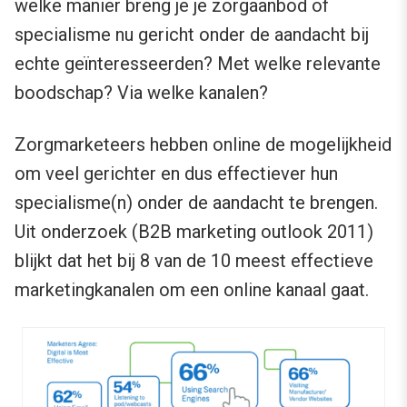
welke manier breng je je zorgaanbod of
specialisme nu gericht onder de aandacht bij
echte geïnteresseerden? Met welke relevante
boodschap? Via welke kanalen?
Zorgmarketeers hebben online de mogelijkheid
om veel gerichter en dus effectiever hun
specialisme(n) onder de aandacht te brengen.
Uit onderzoek (B2B marketing outlook 2011)
blijkt dat het bij 8 van de 10 meest effectieve
marketingkanalen om een online kanaal gaat.