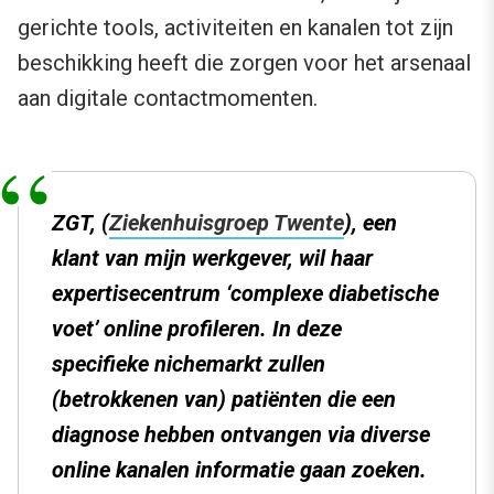
gerichte tools, activiteiten en kanalen tot zijn
beschikking heeft die zorgen voor het arsenaal
aan digitale contactmomenten.
ZGT, (
Ziekenhuisgroep Twente
), een
klant van mijn werkgever, wil haar
expertisecentrum ‘complexe diabetische
voet’ online profileren. In deze
specifieke nichemarkt zullen
(betrokkenen van) patiënten die een
diagnose hebben ontvangen via diverse
online kanalen informatie gaan zoeken.