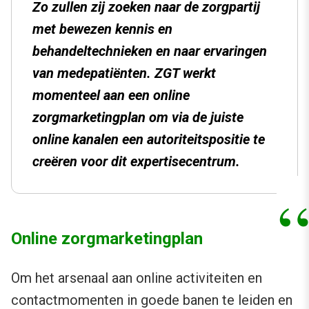
Zo zullen zij zoeken naar de zorgpartij
met bewezen kennis en
behandeltechnieken en naar ervaringen
van medepatiënten. ZGT werkt
momenteel aan een online
zorgmarketingplan om via de juiste
online kanalen een autoriteitspositie te
creëren voor dit expertisecentrum.
Online zorgmarketingplan
Om het arsenaal aan online activiteiten en
contactmomenten in goede banen te leiden en