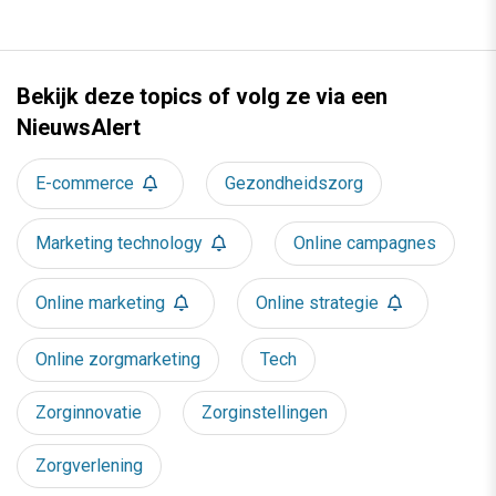
Bekijk deze topics of volg ze via een
NieuwsAlert
E-commerce
Gezondheidszorg
Marketing technology
Online campagnes
Online marketing
Online strategie
Online zorgmarketing
Tech
Zorginnovatie
Zorginstellingen
Zorgverlening