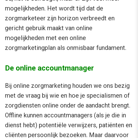
mogelijkheden. Het wordt tijd dat de
zorgmarketeer zijn horizon verbreedt en
gericht gebruik maakt van online
mogelijkheden met een online
zorgmarketingplan als onmisbaar fundament.
De online accountmanager
Bij online zorgmarketing houden we ons bezig
met de vraag bij wie en hoe je specialismen of
zorgdiensten online onder de aandacht brengt.
Offline kunnen accountmanagers (als je die in
dienst hebt) potentiële verwijzers, patiënten en
cliënten persoonlijk bezoeken. Maar daarvoor