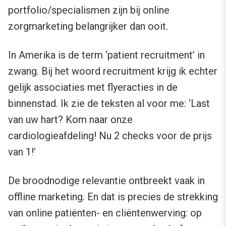
portfolio/specialismen zijn bij online
zorgmarketing belangrijker dan ooit.
In Amerika is de term ‘patient recruitment’ in
zwang. Bij het woord recruitment krijg ik echter
gelijk associaties met flyeracties in de
binnenstad. Ik zie de teksten al voor me: ‘Last
van uw hart? Kom naar onze
cardiologieafdeling! Nu 2 checks voor de prijs
van 1!’
De broodnodige relevantie ontbreekt vaak in
offline marketing. En dat is precies de strekking
van online patiënten- en cliëntenwerving: op