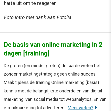
harte uit om te reageren.
Foto intro met dank aan Fotolia.
De basis van online marketing in 2
dagen [training]
De groten (en minder groten) der aarde weten het:
zonder marketingstrategie geen online succes.
Maak tijdens de training Online marketing (basis)
kennis met de belangrijkste onderdelen van digital
marketing: van social media tot webanalytics. En van
e-mailmarketing tot adverteren.
Meer weten?