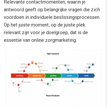
Relevante contactmomenten, waarin je
antwoord geeft op belangrijke vragen die zich
voordoen in individuele beslissingsprocessen.
Op het juiste moment, op de juiste plek
relevant zijn voor je doelgroep, dat is de
essentie van online zorgmarketing.