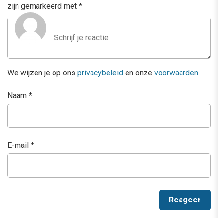
zijn gemarkeerd met
*
We wijzen je op ons
privacybeleid
en onze
voorwaarden
.
Naam
*
E-mail
*