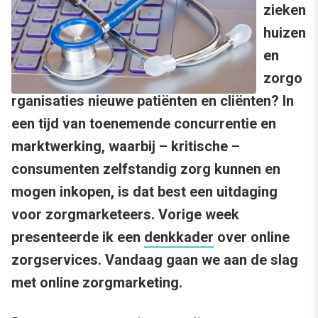
zieken
huizen
en
zorgo
rganisaties nieuwe patiënten en cliënten? In
een tijd van toenemende concurrentie en
marktwerking, waarbij – kritische –
consumenten zelfstandig zorg kunnen en
mogen inkopen, is dat best een uitdaging
voor zorgmarketeers. Vorige week
presenteerde ik een
denkkader
over online
zorgservices. Vandaag gaan we aan de slag
met online zorgmarketing.