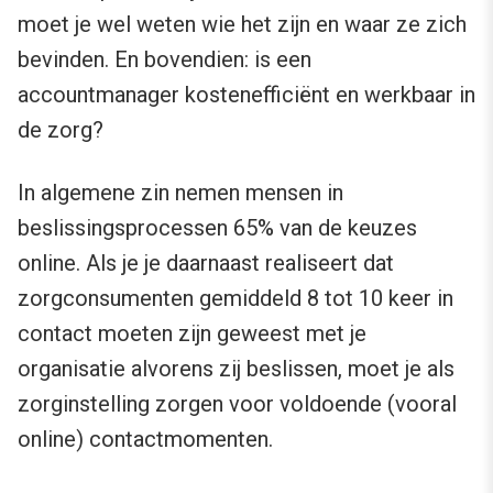
moet je wel weten wie het zijn en waar ze zich
bevinden. En bovendien: is een
accountmanager kostenefficiënt en werkbaar in
de zorg?
In algemene zin nemen mensen in
beslissingsprocessen 65% van de keuzes
online. Als je je daarnaast realiseert dat
zorgconsumenten gemiddeld 8 tot 10 keer in
contact moeten zijn geweest met je
organisatie alvorens zij beslissen, moet je als
zorginstelling zorgen voor voldoende (vooral
online) contactmomenten.