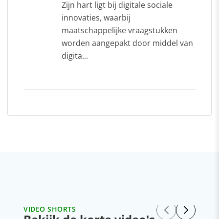
Zijn hart ligt bij digitale sociale
innovaties, waarbij
maatschappelijke vraagstukken
worden aangepakt door middel van
digita...
VIDEO SHORTS