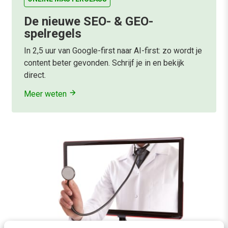
De nieuwe SEO- & GEO-
spelregels
In 2,5 uur van Google-first naar AI-first: zo wordt je
content beter gevonden. Schrijf je in en bekijk
direct.
Meer weten