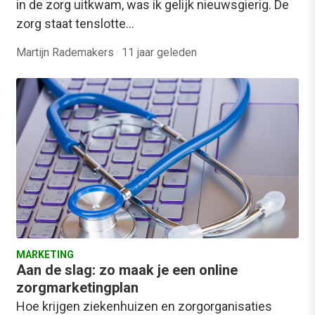
in de zorg uitkwam, was ik gelijk nieuwsgierig. De
zorg staat tenslotte…
Martijn Rademakers
·
11 jaar geleden
MARKETING
Aan de slag: zo maak je een online
zorgmarketingplan
Hoe krijgen ziekenhuizen en zorgorganisaties