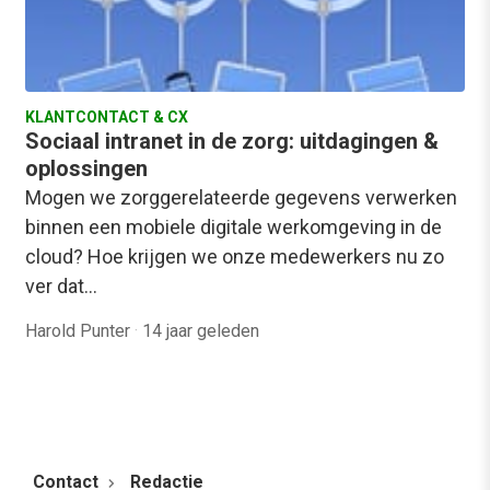
KLANTCONTACT & CX
Sociaal intranet in de zorg: uitdagingen &
oplossingen
Mogen we zorggerelateerde gegevens verwerken
binnen een mobiele digitale werkomgeving in de
cloud? Hoe krijgen we onze medewerkers nu zo
ver dat…
Harold Punter
·
14 jaar geleden
Contact
Redactie