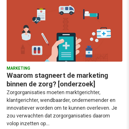
MARKETING
Waarom stagneert de marketing
binnen de zorg? [onderzoek]
Zorgorganisaties moeten marktgerichter,
klantgerichter, wendbaarder, ondernemender en
innovatiever worden om te kunnen overleven. Je
zou verwachten dat zorgorganisaties daarom
volop inzetten op…