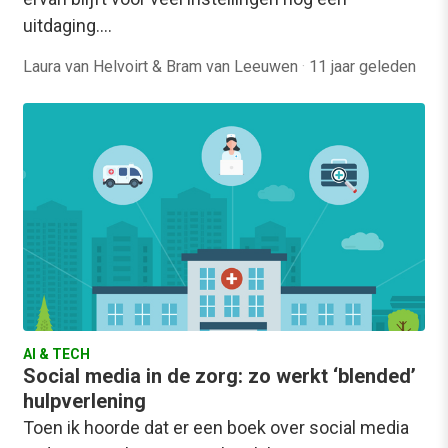
uitdaging.…
Laura van Helvoirt & Bram van Leeuwen
·
11 jaar geleden
AI & TECH
Social media in de zorg: zo werkt ‘blended’
hulpverlening
Toen ik hoorde dat er een boek over social media