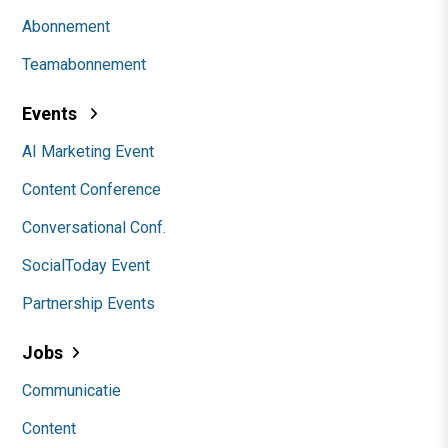
Abonnement
Teamabonnement
Events
AI Marketing Event
Content Conference
Conversational Conf.
SocialToday Event
Partnership Events
Jobs
Communicatie
Content