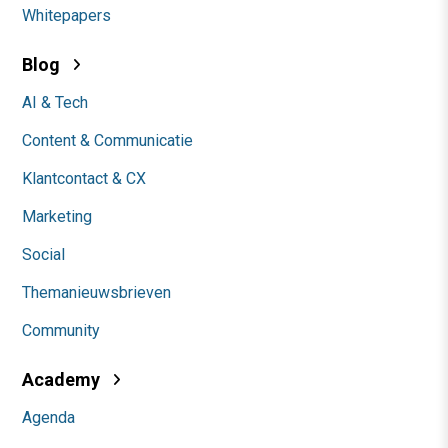
Whitepapers
Blog
AI & Tech
Content & Communicatie
Klantcontact & CX
Marketing
Social
Themanieuwsbrieven
Community
Academy
Agenda