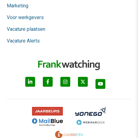
Marketing
Voor werkgevers
Vacature plaatsen
Vacature Alerts