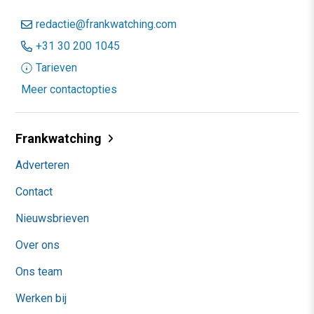
redactie@frankwatching.com
+31 30 200 1045
Tarieven
Meer contactopties
Frankwatching
Adverteren
Contact
Nieuwsbrieven
Over ons
Ons team
Werken bij