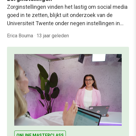
Zorginstellingen vinden het lastig om social media
goed in te zetten, blijkt uit onderzoek van de
Universiteit Twente onder negen instellingen in…
Erica Bouma
·
13 jaar geleden
ONLINE MASTERCLASS