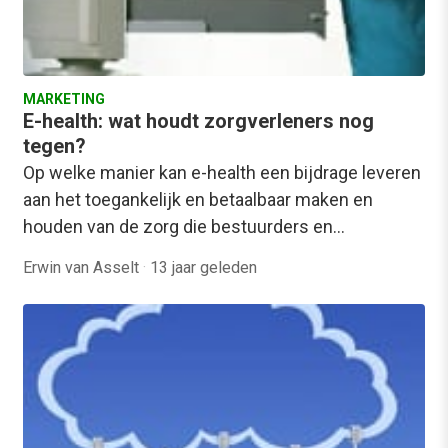
MARKETING
E-health: wat houdt zorgverleners nog
tegen?
Op welke manier kan e-health een bijdrage leveren
aan het toegankelijk en betaalbaar maken en
houden van de zorg die bestuurders en…
Erwin van Asselt
·
13 jaar geleden