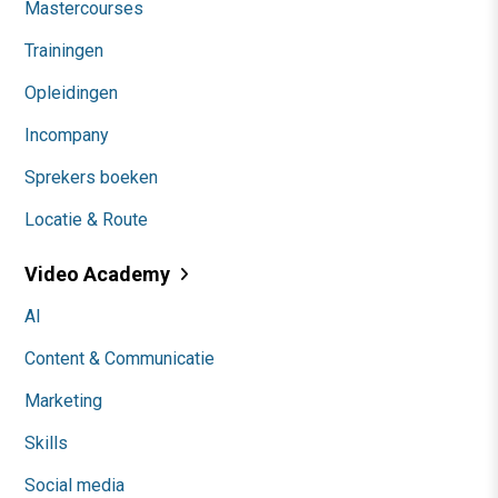
Mastercourses
Trainingen
Opleidingen
Incompany
Sprekers boeken
Locatie & Route
Video Academy
AI
Content & Communicatie
Marketing
Skills
Social media