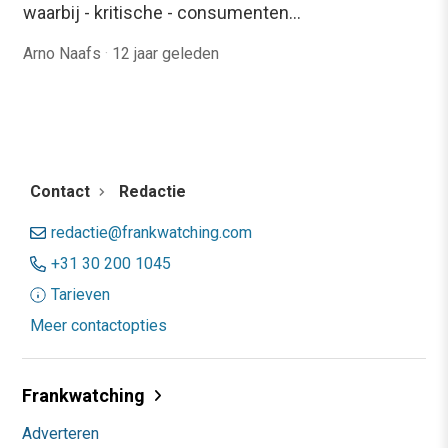
waarbij - kritische - consumenten…
Arno Naafs
·
12 jaar geleden
Contact
Redactie
redactie@frankwatching.com
+31 30 200 1045
Tarieven
Meer contactopties
Frankwatching
Adverteren