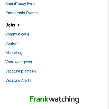
SocialToday Event
Partnership Events
Jobs
Communicatie
Content
Marketing
Voor werkgevers
Vacature plaatsen
Vacature Alerts