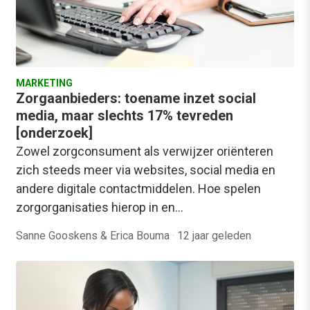
MARKETING
Zorgaanbieders: toename inzet social
media, maar slechts 17% tevreden
[onderzoek]
Zowel zorgconsument als verwijzer oriënteren
zich steeds meer via websites, social media en
andere digitale contactmiddelen. Hoe spelen
zorgorganisaties hierop in en…
Sanne Gooskens & Erica Bouma
·
12 jaar geleden