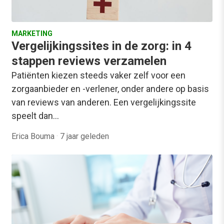
MARKETING
Vergelijkingssites in de zorg: in 4
stappen reviews verzamelen
Patiënten kiezen steeds vaker zelf voor een
zorgaanbieder en -verlener, onder andere op basis
van reviews van anderen. Een vergelijkingssite
speelt dan…
Erica Bouma
·
7 jaar geleden