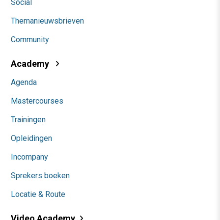
Social
Themanieuwsbrieven
Community
Academy
Agenda
Mastercourses
Trainingen
Opleidingen
Incompany
Sprekers boeken
Locatie & Route
Video Academy