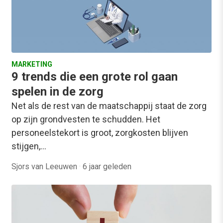
MARKETING
9 trends die een grote rol gaan
spelen in de zorg
Net als de rest van de maatschappij staat de zorg
op zijn grondvesten te schudden. Het
personeelstekort is groot, zorgkosten blijven
stijgen,…
Sjors van Leeuwen
·
6 jaar geleden