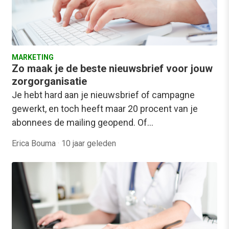
MARKETING
Zo maak je de beste nieuwsbrief voor jouw
zorgorganisatie
Je hebt hard aan je nieuwsbrief of campagne
gewerkt, en toch heeft maar 20 procent van je
abonnees de mailing geopend. Of…
Erica Bouma
·
10 jaar geleden