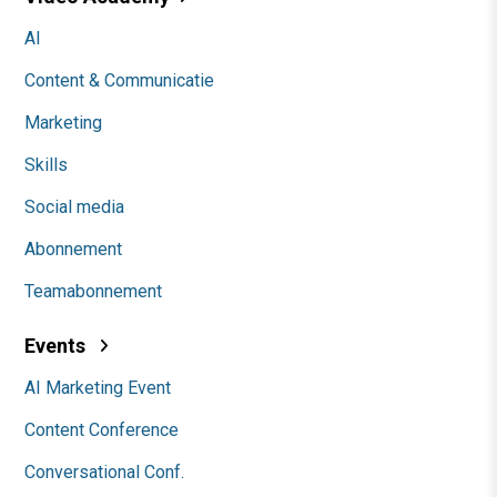
AI
Content & Communicatie
Marketing
Skills
Social media
Abonnement
Teamabonnement
Events
AI Marketing Event
Content Conference
Conversational Conf.