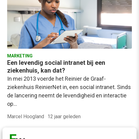
MARKETING
Een levendig social intranet bij een
ziekenhuis, kan dat?
In mei 2013 voerde het Reinier de Graaf-
ziekenhuis ReinierNet in, een social intranet. Sinds
de lancering neemt de levendigheid en interactie
op…
Marcel Hoogland
·
12 jaar geleden