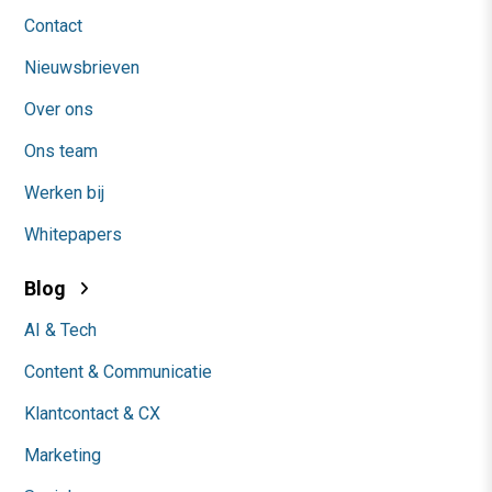
Contact
Nieuwsbrieven
Over ons
Ons team
Werken bij
Whitepapers
Blog
AI & Tech
Content & Communicatie
Klantcontact & CX
Marketing