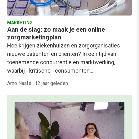
MARKETING
Aan de slag: zo maak je een online
zorgmarketingplan
Hoe krijgen ziekenhuizen en zorgorganisaties
nieuwe patiënten en cliënten? In een tijd van
toenemende concurrentie en marktwerking,
waarbij - kritische - consumenten…
Arno Naafs
·
12 jaar geleden