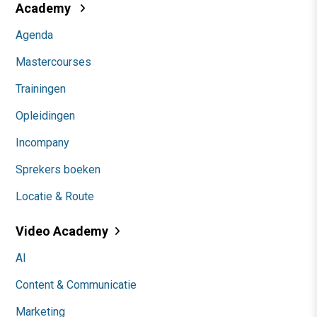
Academy
Agenda
Mastercourses
Trainingen
Opleidingen
Incompany
Sprekers boeken
Locatie & Route
Video Academy
AI
Content & Communicatie
Marketing