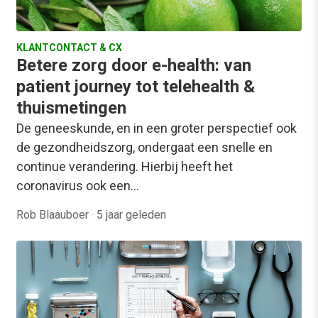
KLANTCONTACT & CX
Betere zorg door e-health: van
patient journey tot telehealth &
thuismetingen
De geneeskunde, en in een groter perspectief ook
de gezondheidszorg, ondergaat een snelle en
continue verandering. Hierbij heeft het
coronavirus ook een…
Rob Blaauboer
·
5 jaar geleden