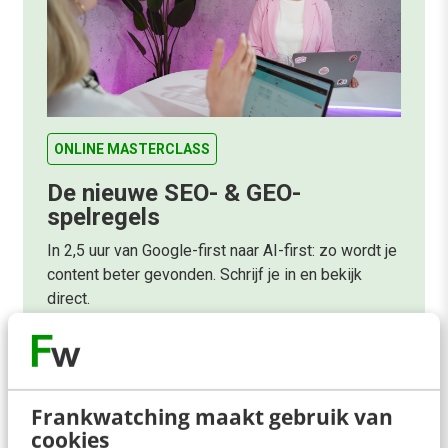
ONLINE MASTERCLASS
De nieuwe SEO- & GEO-
spelregels
In 2,5 uur van Google-first naar AI-first: zo wordt je
content beter gevonden. Schrijf je in en bekijk
direct.
Meer weten
Frankwatching maakt gebruik van
cookies