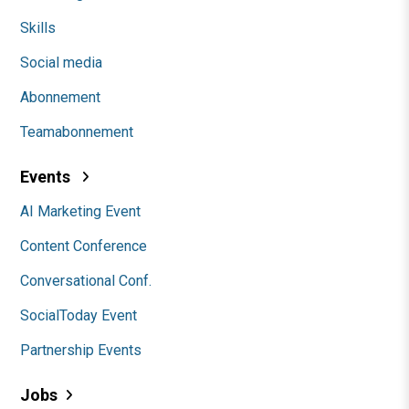
Skills
Social media
Abonnement
Teamabonnement
Events
AI Marketing Event
Content Conference
Conversational Conf.
SocialToday Event
Partnership Events
Jobs