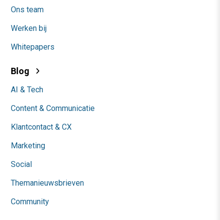
Ons team
Werken bij
Whitepapers
Blog
AI & Tech
Content & Communicatie
Klantcontact & CX
Marketing
Social
Themanieuwsbrieven
Community