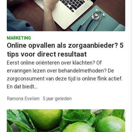
MARKETING
Online opvallen als zorgaanbieder? 5
tips voor direct resultaat
Eerst online oriënteren over klachten? Of
ervaringen lezen over behandelmethoden? De
zorgconsument van deze tijd is online flink actief.
En dat biedt…
Ramona Evelien
·
5 jaar geleden