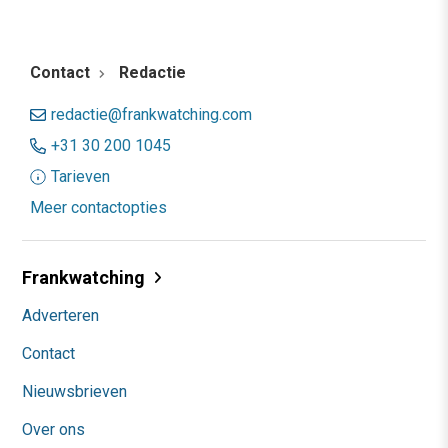
Contact
Redactie
redactie@frankwatching.com
+31 30 200 1045
Tarieven
Meer contactopties
Frankwatching
Adverteren
Contact
Nieuwsbrieven
Over ons