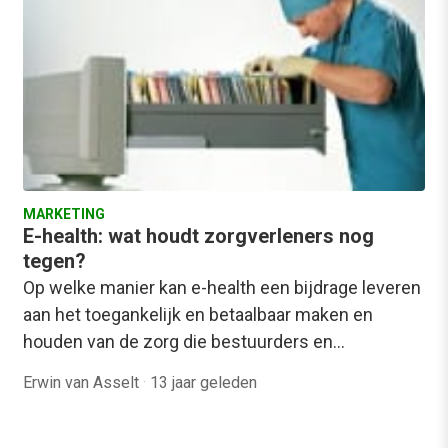
MARKETING
E-health: wat houdt zorgverleners nog
tegen?
Op welke manier kan e-health een bijdrage leveren
aan het toegankelijk en betaalbaar maken en
houden van de zorg die bestuurders en…
Erwin van Asselt
·
13 jaar geleden