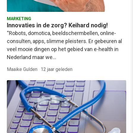
MARKETING
Innovaties in de zorg? Keihard nodig!
“Robots, domotica, beeldschermbellen, online-
consulten, apps, slimme pleisters. Er gebeuren al
veel mooie dingen op het gebied van e-health in
Nederland maar we…
Maaike Gulden
·
12 jaar geleden