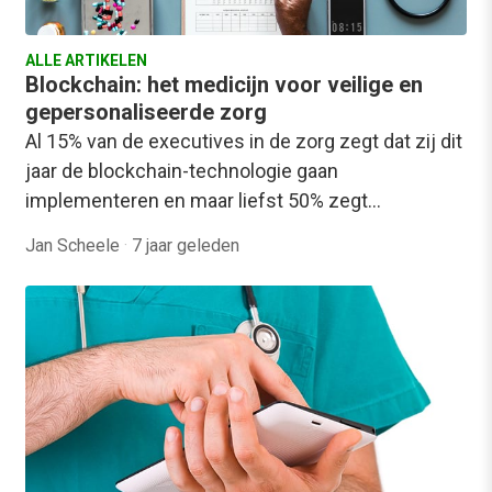
ALLE ARTIKELEN
Blockchain: het medicijn voor veilige en
gepersonaliseerde zorg
Al 15% van de executives in de zorg zegt dat zij dit
jaar de blockchain-technologie gaan
implementeren en maar liefst 50% zegt…
Jan Scheele
·
7 jaar geleden