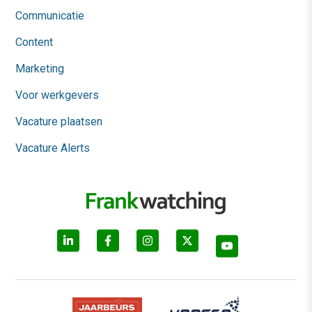
Communicatie
Content
Marketing
Voor werkgevers
Vacature plaatsen
Vacature Alerts