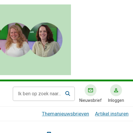
Nieuwsbrief
Inloggen
Themanieuwsbrieven
Artikel insturen