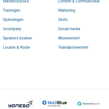
Mastercourses
Content & Communicatie
Trainingen
Marketing
Opleidingen
Skills
Incompany
Social media
Sprekers boeken
Abonnement
Locatie & Route
Teamabonnement