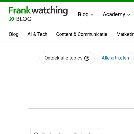
Blog
Academy
BLOG
Blog
AI & Tech
Content & Communicatie
Marketi
Ontdek alle topics
Alle artikelen