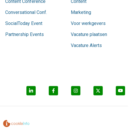
Content Conference
Content
Conversational Conf.
Marketing
SocialToday Event
Voor werkgevers
Partnership Events
Vacature plaatsen
Vacature Alerts