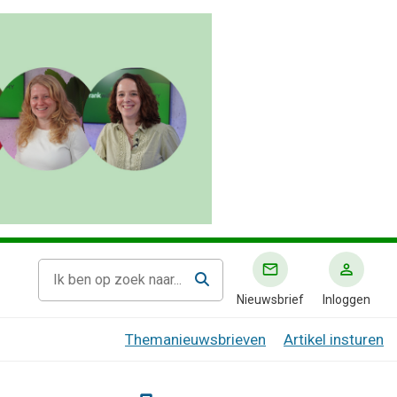
Nieuwsbrief
Inloggen
Themanieuwsbrieven
Artikel insturen