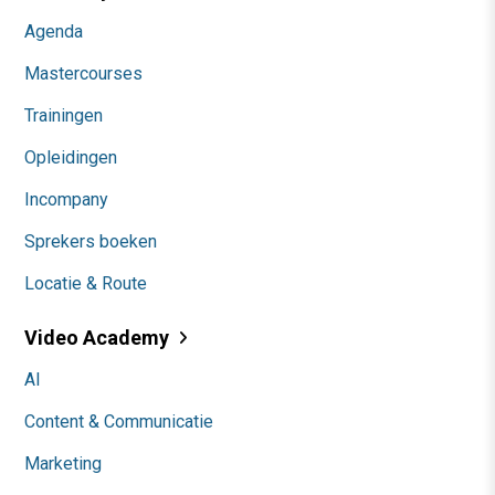
Agenda
Mastercourses
Trainingen
Opleidingen
Incompany
Sprekers boeken
Locatie & Route
Video Academy
AI
Content & Communicatie
Marketing