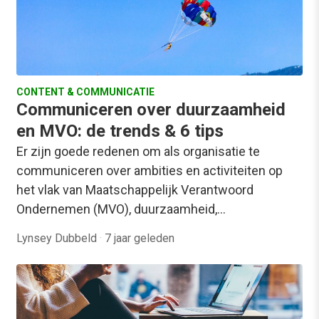
CONTENT & COMMUNICATIE
Communiceren over duurzaamheid
en MVO: de trends & 6 tips
Er zijn goede redenen om als organisatie te
communiceren over ambities en activiteiten op
het vlak van Maatschappelijk Verantwoord
Ondernemen (MVO), duurzaamheid,…
Lynsey Dubbeld
·
7 jaar geleden