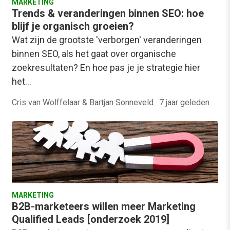
MARKETING
Trends & veranderingen binnen SEO: hoe
blijf je organisch groeien?
Wat zijn de grootste 'verborgen' veranderingen
binnen SEO, als het gaat over organische
zoekresultaten? En hoe pas je je strategie hier
het…
Cris van Wolffelaar & Bartjan Sonneveld
·
7 jaar geleden
MARKETING
B2B-marketeers willen meer Marketing
Qualified Leads [onderzoek 2019]