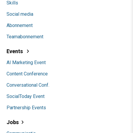
Skills
Social media
Abonnement
Teamabonnement
Events
AI Marketing Event
Content Conference
Conversational Conf.
SocialToday Event
Partnership Events
Jobs