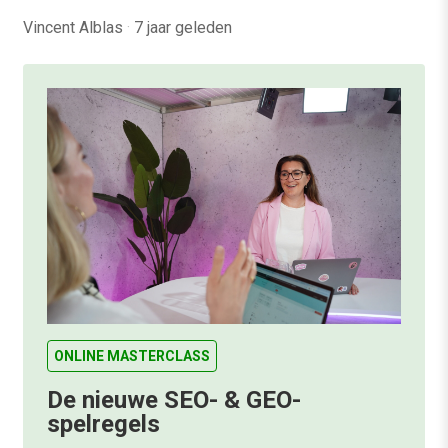
Vincent Alblas
·
7 jaar geleden
ONLINE MASTERCLASS
De nieuwe SEO- & GEO-
spelregels