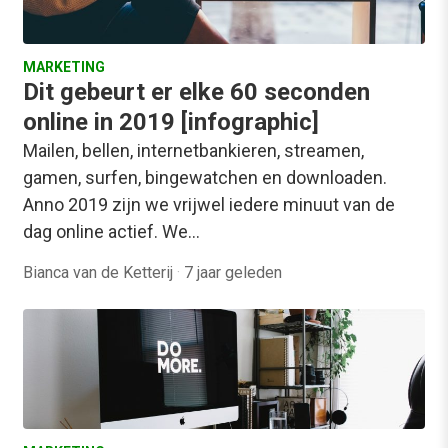
MARKETING
Dit gebeurt er elke 60 seconden
online in 2019 [infographic]
Mailen, bellen, internetbankieren, streamen,
gamen, surfen, bingewatchen en downloaden.
Anno 2019 zijn we vrijwel iedere minuut van de
dag online actief. We…
Bianca van de Ketterij
·
7 jaar geleden