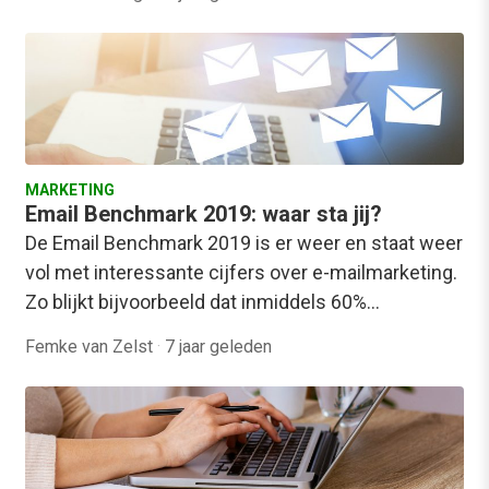
MARKETING
Email Benchmark 2019: waar sta jij?
De Email Benchmark 2019 is er weer en staat weer
vol met interessante cijfers over e-mailmarketing.
Zo blijkt bijvoorbeeld dat inmiddels 60%…
Femke van Zelst
·
7 jaar geleden