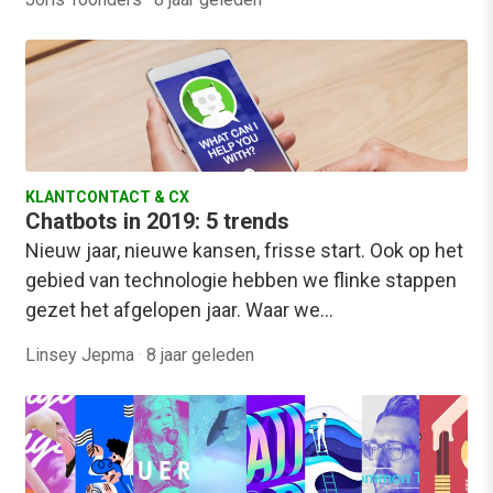
KLANTCONTACT & CX
Chatbots in 2019: 5 trends
Nieuw jaar, nieuwe kansen, frisse start. Ook op het
gebied van technologie hebben we flinke stappen
gezet het afgelopen jaar. Waar we…
Linsey Jepma
·
8 jaar geleden