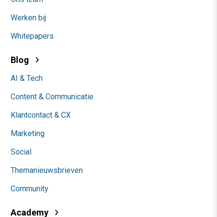
Werken bij
Whitepapers
Blog
AI & Tech
Content & Communicatie
Klantcontact & CX
Marketing
Social
Themanieuwsbrieven
Community
Academy