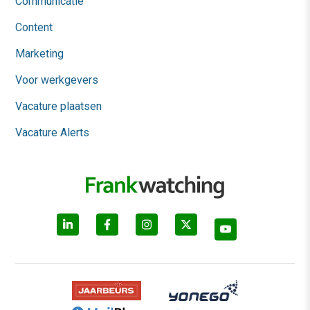
Communicatie
Content
Marketing
Voor werkgevers
Vacature plaatsen
Vacature Alerts