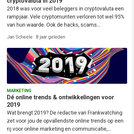
cryptovaluta in 2019
2018 was voor veel beleggers in cryptovaluta een
rampjaar. Vele cryptomunten verloren tot wel 95%
van hun waarde. Ook de hacks, scams…
Jan Scheele
·
8 jaar geleden
MARKETING
Dé online trends & ontwikkelingen voor
2019
Wat brengt 2019? De redactie van Frankwatching
zet voor jou de opvallendste online trends op een
rij voor online marketing en communicatie,…