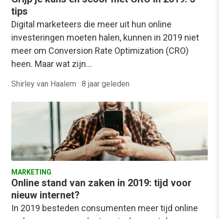
tips
Digital marketeers die meer uit hun online
investeringen moeten halen, kunnen in 2019 niet
meer om Conversion Rate Optimization (CRO)
heen. Maar wat zijn…
Shirley van Haalem
·
8 jaar geleden
MARKETING
Online stand van zaken in 2019: tijd voor
nieuw internet?
In 2019 besteden consumenten meer tijd online