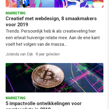
MARKETING
Creatief met webdesign, 8 smaakmakers
voor 2019
Trends. Persoonlijk heb ik als creatieveling hier
een ietwat huiverige relatie mee. Aan de ene kant
voelt het volgen van de massa…
Jolanda van Dijk
·
8 jaar geleden
MARKETING
5 impactvolle ontwikkelingen voor