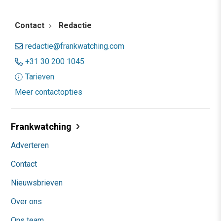
Contact
Redactie
redactie@frankwatching.com
+31 30 200 1045
Tarieven
Meer contactopties
Frankwatching
Adverteren
Contact
Nieuwsbrieven
Over ons
Ons team