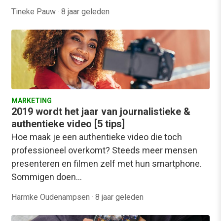
Tineke Pauw
·
8 jaar geleden
MARKETING
2019 wordt het jaar van journalistieke &
authentieke video [5 tips]
Hoe maak je een authentieke video die toch
professioneel overkomt? Steeds meer mensen
presenteren en filmen zelf met hun smartphone.
Sommigen doen…
Harmke Oudenampsen
·
8 jaar geleden