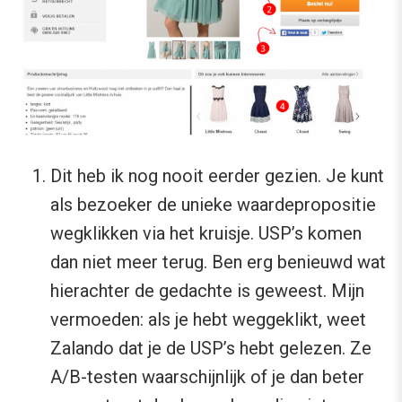
Dit heb ik nog nooit eerder gezien. Je kunt
als bezoeker de unieke waardepropositie
wegklikken via het kruisje. USP’s komen
dan niet meer terug. Ben erg benieuwd wat
hierachter de gedachte is geweest. Mijn
vermoeden: als je hebt weggeklikt, weet
Zalando dat je de USP’s hebt gelezen. Ze
A/B-testen waarschijnlijk of je dan beter