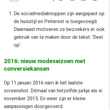
De socialmediaknoppen zijn aangepast op
de huisstijl en Pinterest is toegevoegd.
Daarnaast motiveren ze bezoekers er ook
gebruik van te maken door de tekst: ‘Deel
op’.
2016: nieuw modeseizoen met
conversiekansen
Op 11 januari 2016 nam ik het laatste
screenshot. Ditmaal van hetzelfde jurkje als in
november 2015. En weer zijn er kleine
aanpassingen doorgevoerd.