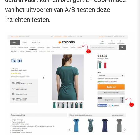
van het uitvoeren van A/B-testen deze
inzichten testen.