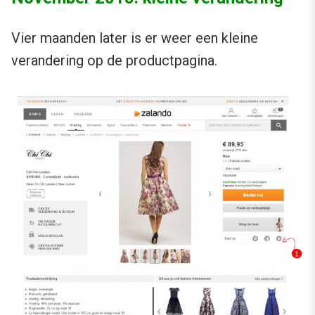
Vier maanden later is er weer een kleine
verandering op de productpagina.