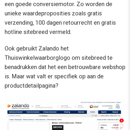
een goede conversiemotor. Zo worden de
unieke waardeproposities zoals gratis
verzending, 100 dagen retourrecht en gratis
hotline sitebreed vermeld.
Ook gebruikt Zalando het
Thuiswinkelwaarborglogo om sitebreed te
benadrukken dat het een betrouwbare webshop
is. Maar wat valt er specifiek op aan de
productdetailpagina?