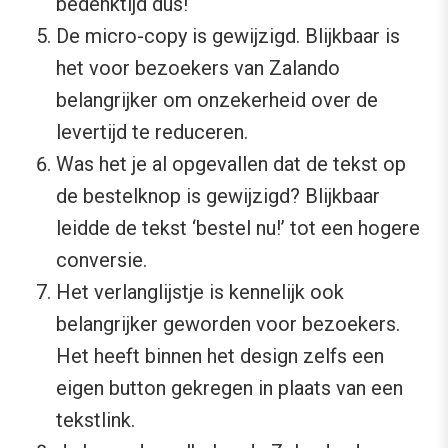
bedenktijd dus!
De micro-copy is gewijzigd. Blijkbaar is
het voor bezoekers van Zalando
belangrijker om onzekerheid over de
levertijd te reduceren.
Was het je al opgevallen dat de tekst op
de bestelknop is gewijzigd? Blijkbaar
leidde de tekst ‘bestel nu!’ tot een hogere
conversie.
Het verlanglijstje is kennelijk ook
belangrijker geworden voor bezoekers.
Het heeft binnen het design zelfs een
eigen button gekregen in plaats van een
tekstlink.