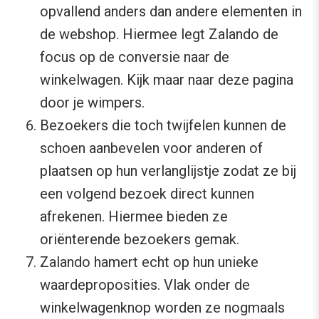
opvallend anders dan andere elementen in
de webshop. Hiermee legt Zalando de
focus op de conversie naar de
winkelwagen. Kijk maar naar deze pagina
door je wimpers.
Bezoekers die toch twijfelen kunnen de
schoen aanbevelen voor anderen of
plaatsen op hun verlanglijstje zodat ze bij
een volgend bezoek direct kunnen
afrekenen. Hiermee bieden ze
oriënterende bezoekers gemak.
Zalando hamert echt op hun unieke
waardeproposities. Vlak onder de
winkelwagenknop worden ze nogmaals