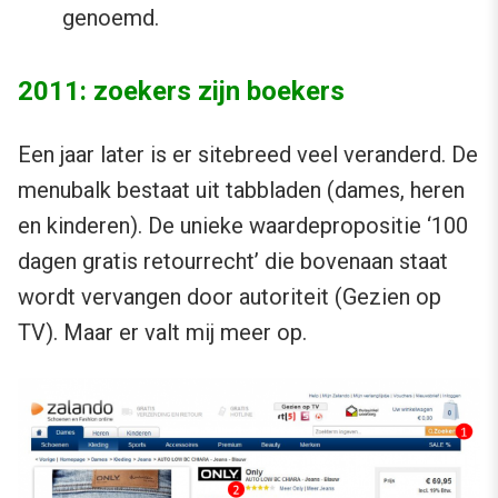
genoemd.
2011: zoekers zijn boekers
Een jaar later is er sitebreed veel veranderd. De
menubalk bestaat uit tabbladen (dames, heren
en kinderen). De unieke waardepropositie ‘100
dagen gratis retourrecht’ die bovenaan staat
wordt vervangen door autoriteit (Gezien op
TV). Maar er valt mij meer op.