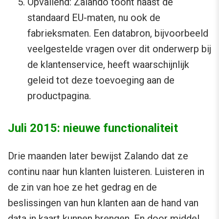
Opvallend: Zalando toont naast de
standaard EU-maten, nu ook de
fabrieksmaten. Een databron, bijvoorbeeld
veelgestelde vragen over dit onderwerp bij
de klantenservice, heeft waarschijnlijk
geleid tot deze toevoeging aan de
productpagina.
Juli 2015: nieuwe functionaliteit
Drie maanden later bewijst Zalando dat ze
continu naar hun klanten luisteren. Luisteren in
de zin van hoe ze het gedrag en de
beslissingen van hun klanten aan de hand van
data in kaart kunnen brengen. En door middel