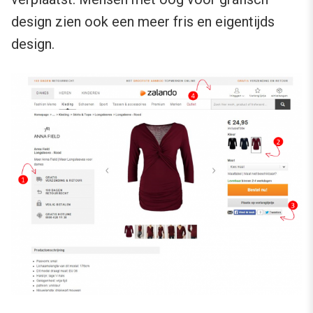
design zien ook een meer fris en eigentijds
design.