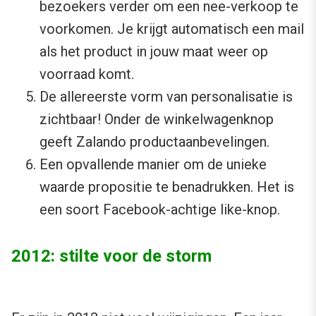
bezoekers verder om een nee-verkoop te
voorkomen. Je krijgt automatisch een mail
als het product in jouw maat weer op
voorraad komt.
De allereerste vorm van personalisatie is
zichtbaar! Onder de winkelwagenknop
geeft Zalando productaanbevelingen.
Een opvallende manier om de unieke
waarde propositie te benadrukken. Het is
een soort Facebook-achtige like-knop.
2012: stilte voor de storm