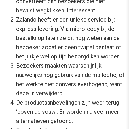
converteert dan bezoekers die niet
bewust wegklikken. Interessant!
Zalando heeft er een unieke service bij:
express levering. Via micro-copy bij de
bestelknop laten ze dit nog weten aan de
bezoeker zodat er geen twijfel bestaat of
het jurkje wel op tijd bezorgd kan worden.
Bezoekers maakten waarschijnlijk
nauwelijks nog gebruik van de mailoptie, of
het werkte niet conversieverhogend, want
deze is verwijderd.
De productaanbevelingen zijn weer terug
‘boven de vouw’. Er worden nu veel meer
alternatieven getoond.