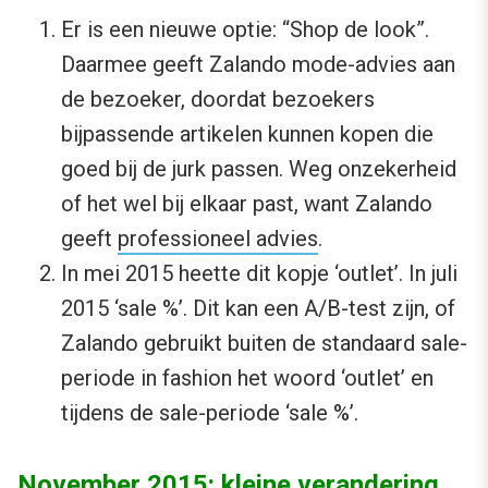
Er is een nieuwe optie: “Shop de look”.
Daarmee geeft Zalando mode-advies aan
de bezoeker, doordat bezoekers
bijpassende artikelen kunnen kopen die
goed bij de jurk passen. Weg onzekerheid
of het wel bij elkaar past, want Zalando
geeft
professioneel advies
.
In mei 2015 heette dit kopje ‘outlet’. In juli
2015 ‘sale %’. Dit kan een A/B-test zijn, of
Zalando gebruikt buiten de standaard sale-
periode in fashion het woord ‘outlet’ en
tijdens de sale-periode ‘sale %’.
November 2015: kleine verandering