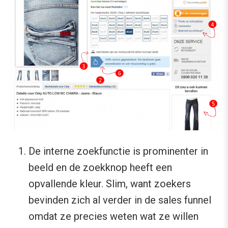
De interne zoekfunctie is prominenter in
beeld en de zoekknop heeft een
opvallende kleur. Slim, want zoekers
bevinden zich al verder in de sales funnel
omdat ze precies weten wat ze willen