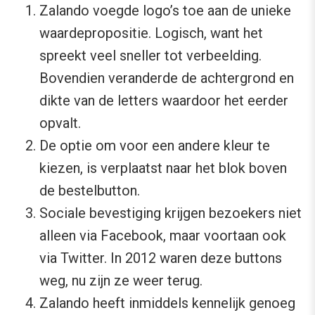
Zalando voegde logo’s toe aan de unieke
waardepropositie. Logisch, want het
spreekt veel sneller tot verbeelding.
Bovendien veranderde de achtergrond en
dikte van de letters waardoor het eerder
opvalt.
De optie om voor een andere kleur te
kiezen, is verplaatst naar het blok boven
de bestelbutton.
Sociale bevestiging krijgen bezoekers niet
alleen via Facebook, maar voortaan ook
via Twitter. In 2012 waren deze buttons
weg, nu zijn ze weer terug.
Zalando heeft inmiddels kennelijk genoeg