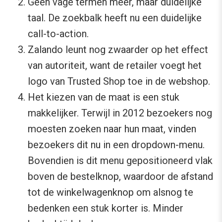
Geen vage termen meer, maar duidelijke
taal. De zoekbalk heeft nu een duidelijke
call-to-action.
Zalando leunt nog zwaarder op het effect
van autoriteit, want de retailer voegt het
logo van Trusted Shop toe in de webshop.
Het kiezen van de maat is een stuk
makkelijker. Terwijl in 2012 bezoekers nog
moesten zoeken naar hun maat, vinden
bezoekers dit nu in een dropdown-menu.
Bovendien is dit menu gepositioneerd vlak
boven de bestelknop, waardoor de afstand
tot de winkelwagenknop om alsnog te
bedenken een stuk korter is. Minder