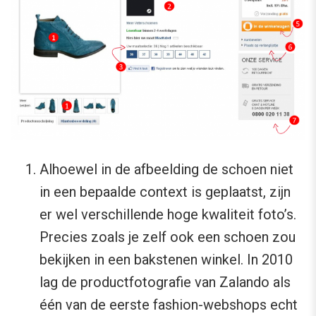
Alhoewel in de afbeelding de schoen niet
in een bepaalde context is geplaatst, zijn
er wel verschillende hoge kwaliteit foto’s.
Precies zoals je zelf ook een schoen zou
bekijken in een bakstenen winkel. In 2010
lag de productfotografie van Zalando als
één van de eerste fashion-webshops echt