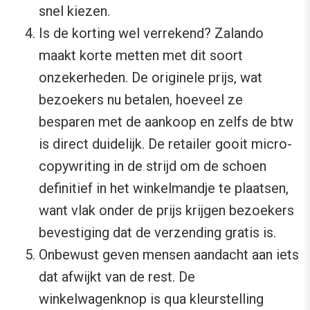
snel kiezen.
Is de korting wel verrekend? Zalando
maakt korte metten met dit soort
onzekerheden. De originele prijs, wat
bezoekers nu betalen, hoeveel ze
besparen met de aankoop en zelfs de btw
is direct duidelijk. De retailer gooit micro-
copywriting in de strijd om de schoen
definitief in het winkelmandje te plaatsen,
want vlak onder de prijs krijgen bezoekers
bevestiging dat de verzending gratis is.
Onbewust geven mensen aandacht aan iets
dat afwijkt van de rest. De
winkelwagenknop is qua kleurstelling