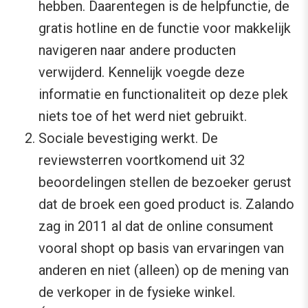
hebben. Daarentegen is de helpfunctie, de
gratis hotline en de functie voor makkelijk
navigeren naar andere producten
verwijderd. Kennelijk voegde deze
informatie en functionaliteit op deze plek
niets toe of het werd niet gebruikt.
Sociale bevestiging werkt. De
reviewsterren voortkomend uit 32
beoordelingen stellen de bezoeker gerust
dat de broek een goed product is. Zalando
zag in 2011 al dat de online consument
vooral shopt op basis van ervaringen van
anderen en niet (alleen) op de mening van
de verkoper in de fysieke winkel.