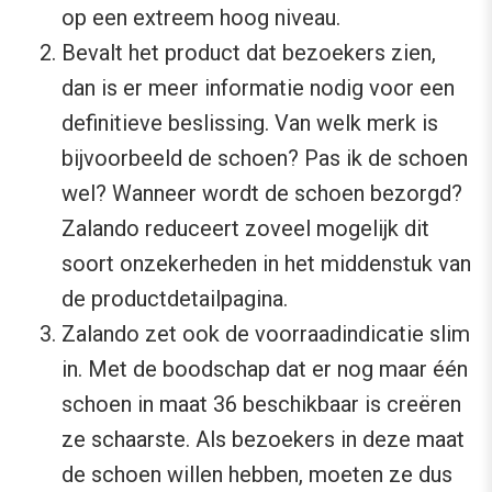
op een extreem hoog niveau.
Bevalt het product dat bezoekers zien,
dan is er meer informatie nodig voor een
definitieve beslissing. Van welk merk is
bijvoorbeeld de schoen? Pas ik de schoen
wel? Wanneer wordt de schoen bezorgd?
Zalando reduceert zoveel mogelijk dit
soort onzekerheden in het middenstuk van
de productdetailpagina.
Zalando zet ook de voorraadindicatie slim
in. Met de boodschap dat er nog maar één
schoen in maat 36 beschikbaar is creëren
ze schaarste. Als bezoekers in deze maat
de schoen willen hebben, moeten ze dus