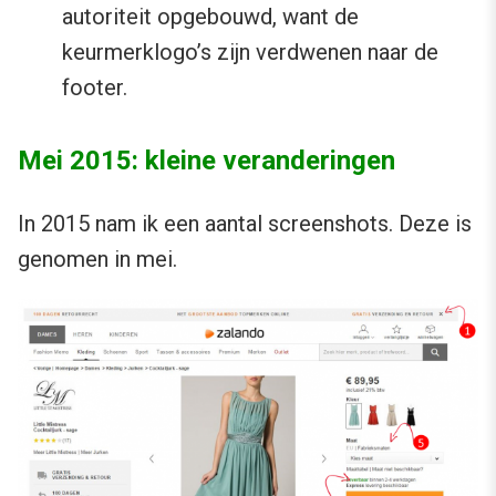
autoriteit opgebouwd, want de
keurmerklogo’s zijn verdwenen naar de
footer.
Mei 2015: kleine veranderingen
In 2015 nam ik een aantal screenshots. Deze is
genomen in mei.