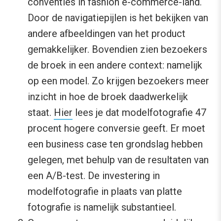
conventies in fashion e-commerce-land.
Door de navigatiepijlen is het bekijken van
andere afbeeldingen van het product
gemakkelijker. Bovendien zien bezoekers
de broek in een andere context: namelijk
op een model. Zo krijgen bezoekers meer
inzicht in hoe de broek daadwerkelijk
staat.
Hier
lees je dat modelfotografie 47
procent hogere conversie geeft. Er moet
een business case ten grondslag hebben
gelegen, met behulp van de resultaten van
een A/B-test. De investering in
modelfotografie in plaats van platte
fotografie is namelijk substantieel.