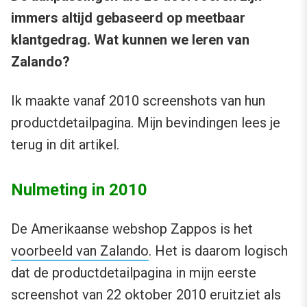
immers altijd gebaseerd op meetbaar
klantgedrag. Wat kunnen we leren van
Zalando?
Ik maakte vanaf 2010 screenshots van hun
productdetailpagina. Mijn bevindingen lees je
terug in dit artikel.
Nulmeting in 2010
De Amerikaanse webshop Zappos is het
voorbeeld van Zalando
. Het is daarom logisch
dat de productdetailpagina in mijn eerste
screenshot van 22 oktober 2010 eruitziet als