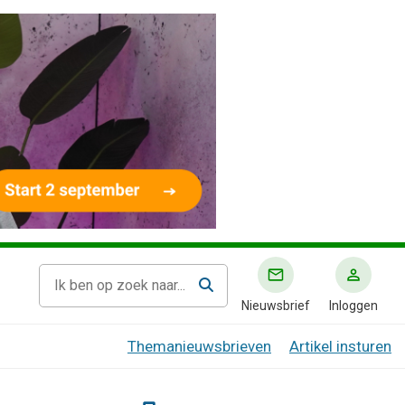
Nieuwsbrief
Inloggen
Themanieuwsbrieven
Artikel insturen