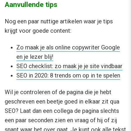
Aanvullende tips
Nog een paar nuttige artikelen waar je tips
krijgt voor goede content:
Zo maak je als online copywriter Google
en je lezer blij!
SEO checklist: zo maak je je site vindbaar
SEO in 2020: 8 trends om op in te spelen
Wil je controleren of de pagina die je hebt
geschreven een beetje goed in elkaar zit qua
SEO? Laat dan een collega de pagina slechts
een paar seconden zien en vraag of hij of zij
snapt waar het over gaat. Je kunt ook alle tekst