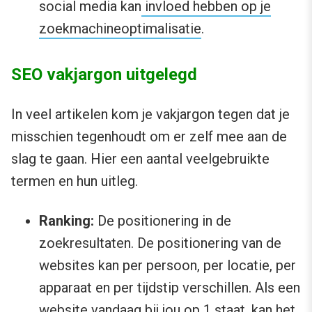
social media kan
invloed hebben op je
zoekmachineoptimalisatie
.
SEO vakjargon uitgelegd
In veel artikelen kom je vakjargon tegen dat je
misschien tegenhoudt om er zelf mee aan de
slag te gaan. Hier een aantal veelgebruikte
termen en hun uitleg.
Ranking:
De positionering in de
zoekresultaten. De positionering van de
websites kan per persoon, per locatie, per
apparaat en per tijdstip verschillen. Als een
website vandaag bij jou op 1 staat, kan het