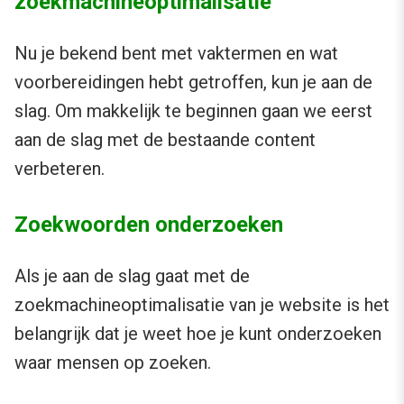
zoekmachineoptimalisatie
Nu je bekend bent met vaktermen en wat
voorbereidingen hebt getroffen, kun je aan de
slag. Om makkelijk te beginnen gaan we eerst
aan de slag met de bestaande content
verbeteren.
Zoekwoorden onderzoeken
Als je aan de slag gaat met de
zoekmachineoptimalisatie van je website is het
belangrijk dat je weet hoe je kunt onderzoeken
waar mensen op zoeken.