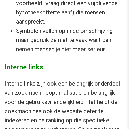
voorbeeld “vraag direct een vrijblijvende
hypotheekofferte aan”) die mensen
aanspreekt.
Symbolen vallen op in de omschrijving,
maar gebruik ze niet te vaak want dan
nemen mensen je niet meer serieus.
Interne links
Interne links zijn ook een belangrijk onderdeel
van zoekmachineoptimalisatie en belangrijk
voor de gebruiksvriendelijkheid. Het helpt de
zoekmachines ook de website beter te
indexeren en de ranking op die specifieke