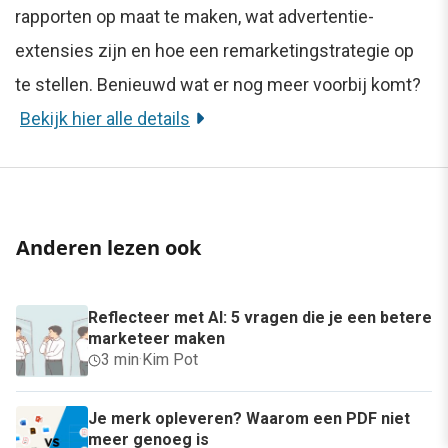
rapporten op maat te maken, wat advertentie-
extensies zijn en hoe een remarketingstrategie op
te stellen. Benieuwd wat er nog meer voorbij komt?
Bekijk hier alle details
Anderen lezen ook
Reflecteer met AI: 5 vragen die je een betere
marketeer maken
3 min
·
Kim Pot
Je merk opleveren? Waarom een PDF niet
meer genoeg is