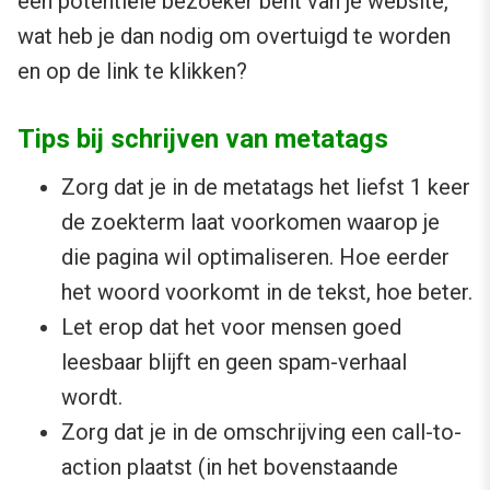
een potentiële bezoeker bent van je website,
wat heb je dan nodig om overtuigd te worden
en op de link te klikken?
Tips bij schrijven van metatags
Zorg dat je in de metatags het liefst 1 keer
de zoekterm laat voorkomen waarop je
die pagina wil optimaliseren. Hoe eerder
het woord voorkomt in de tekst, hoe beter.
Let erop dat het voor mensen goed
leesbaar blijft en geen spam-verhaal
wordt.
Zorg dat je in de omschrijving een call-to-
action plaatst (in het bovenstaande