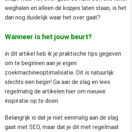
weghalen en alleen de kopjes laten staan, is het
dan nog duidelijk waar het over gaat?
Wanneer is het jouw beurt?
in dit artikel heb ik je praktische tips gegeven
om te beginnen aan je eigen
zoekmachineoptimalisatie. Dit is natuurlijk
slechts een begin! Ga aan de slag en lees
regelmatig de artikelen hier om nieuwe
inspiratie op te doen.
Belangrijk is dat je niet eenmalig aan de slag
gaat met SEO, maar dat je dit met regelmaat