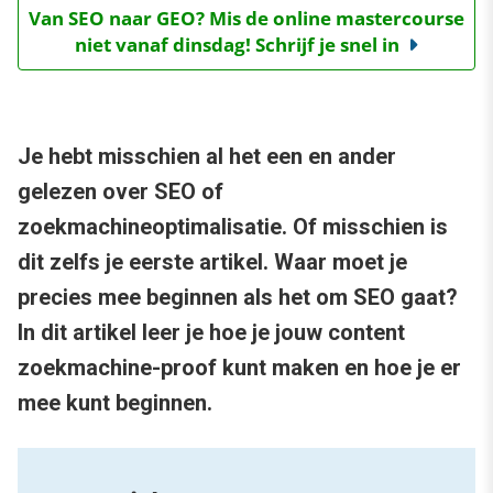
Van SEO naar GEO? Mis de online mastercourse
niet vanaf dinsdag! Schrijf je snel in
Je hebt misschien al het een en ander
gelezen over SEO of
zoekmachineoptimalisatie. Of misschien is
dit zelfs je eerste artikel. Waar moet je
precies mee beginnen als het om SEO gaat?
In dit artikel leer je hoe je jouw content
zoekmachine-proof kunt maken en hoe je er
mee kunt beginnen.