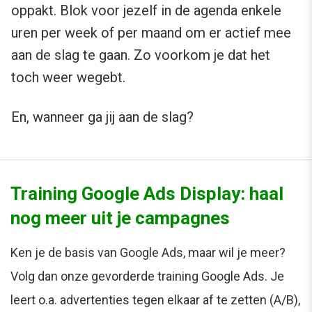
oppakt. Blok voor jezelf in de agenda enkele
uren per week of per maand om er actief mee
aan de slag te gaan. Zo voorkom je dat het
toch weer wegebt.
En, wanneer ga jij aan de slag?
Training Google Ads Display: haal
nog meer uit je campagnes
Ken je de basis van Google Ads, maar wil je meer?
Volg dan onze gevorderde training Google Ads. Je
leert o.a. advertenties tegen elkaar af te zetten (A/B),