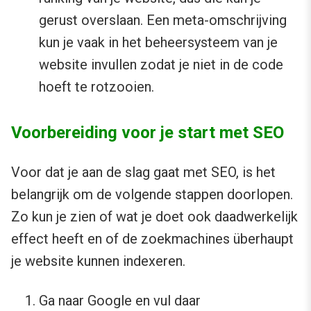
gerust overslaan. Een meta-omschrijving
kun je vaak in het beheersysteem van je
website invullen zodat je niet in de code
hoeft te rotzooien.
Voorbereiding voor je start met SEO
Voor dat je aan de slag gaat met SEO, is het
belangrijk om de volgende stappen doorlopen.
Zo kun je zien of wat je doet ook daadwerkelijk
effect heeft en of de zoekmachines überhaupt
je website kunnen indexeren.
Ga naar Google en vul daar