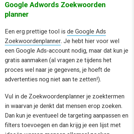
Google Adwords Zoekwoorden
planner
Een erg prettige tool is
de Google Ads
Zoekwoordenplanner
. Je hebt hier voor wel
een Google Ads-account nodig, maar dat kun je
gratis aanmaken (al vragen ze tijdens het
proces wel naar je gegevens, je hoeft de
advertenties nog niet aan te zetten!).
Vul in de Zoekwoordenplanner je zoektermen
in waarvan je denkt dat mensen erop zoeken.
Dan kun je eventueel de targeting aanpassen en
filters toevoegen en dan krijg je een lijst met