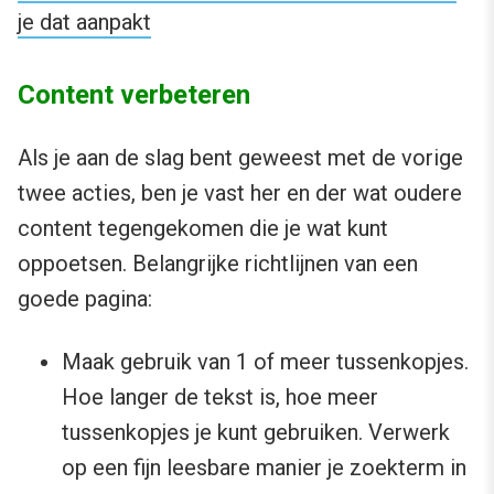
je dat aanpakt
Content verbeteren
Als je aan de slag bent geweest met de vorige
twee acties, ben je vast her en der wat oudere
content tegengekomen die je wat kunt
oppoetsen. Belangrijke richtlijnen van een
goede pagina:
Maak gebruik van 1 of meer tussenkopjes.
Hoe langer de tekst is, hoe meer
tussenkopjes je kunt gebruiken. Verwerk
op een fijn leesbare manier je zoekterm in