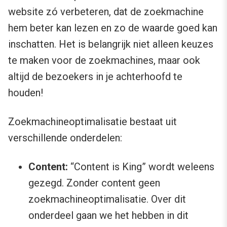
website zó verbeteren, dat de zoekmachine
hem beter kan lezen en zo de waarde goed kan
inschatten. Het is belangrijk niet alleen keuzes
te maken voor de zoekmachines, maar ook
altijd de bezoekers in je achterhoofd te
houden!
Zoekmachineoptimalisatie bestaat uit
verschillende onderdelen:
Content:
“Content is King” wordt weleens
gezegd. Zonder content geen
zoekmachineoptimalisatie. Over dit
onderdeel gaan we het hebben in dit