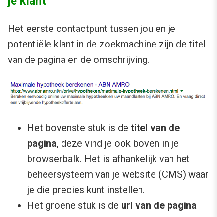
je klant
Het eerste contactpunt tussen jou en je
potentiële klant in de zoekmachine zijn de titel
van de pagina en de omschrijving.
Het bovenste stuk is de
titel van de
pagina
, deze vind je ook boven in je
browserbalk. Het is afhankelijk van het
beheersysteem van je website (CMS) waar
je die precies kunt instellen.
Het groene stuk is de
url van de pagina