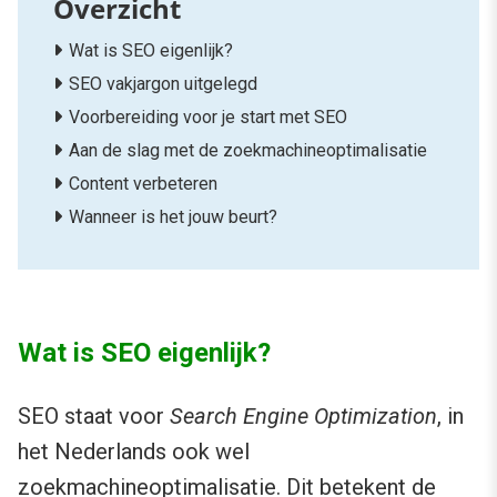
Wat is SEO eigenlijk?
SEO vakjargon uitgelegd
Voorbereiding voor je start met SEO
Aan de slag met de zoekmachineoptimalisatie
Content verbeteren
Wanneer is het jouw beurt?
Wat is SEO eigenlijk?
SEO staat voor
Search Engine Optimization
, in
het Nederlands ook wel
zoekmachineoptimalisatie. Dit betekent de