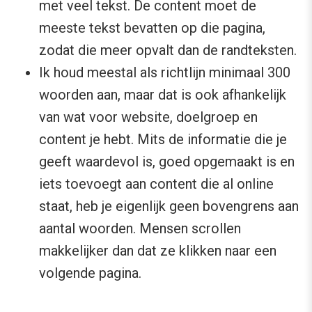
met veel tekst. De content moet de
meeste tekst bevatten op die pagina,
zodat die meer opvalt dan de randteksten.
Ik houd meestal als richtlijn minimaal 300
woorden aan, maar dat is ook afhankelijk
van wat voor website, doelgroep en
content je hebt. Mits de informatie die je
geeft waardevol is, goed opgemaakt is en
iets toevoegt aan content die al online
staat, heb je eigenlijk geen bovengrens aan
aantal woorden. Mensen scrollen
makkelijker dan dat ze klikken naar een
volgende pagina.