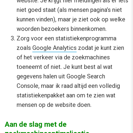
website. Je krijgt hier meldingen als er iets
niet goed staat (als mensen pagina’s niet
kunnen vinden), maar je ziet ook op welke
woorden bezoekers binnenkomen.
Zorg voor een statistiekenprogramma
zoals
Google Analytics
zodat je kunt zien
of het verkeer via de zoekmachines
toeneemt of niet. Je kunt best al wat
gegevens halen uit Google Search
Console, maar ik raad altijd een volledig
statistiekenpakket aan om te zien wat
mensen op de website doen.
Aan de slag met de