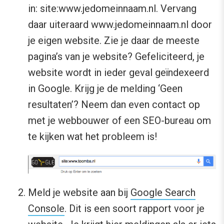
in: site:www.jedomeinnaam.nl. Vervang
daar uiteraard www.jedomeinnaam.nl door
je eigen website. Zie je daar de meeste
pagina’s van je website? Gefeliciteerd, je
website wordt in ieder geval geïndexeerd
in Google. Krijg je de melding ‘Geen
resultaten’? Neem dan even contact op
met je webbouwer of een SEO-bureau om
te kijken wat het probleem is!
Meld je website aan bij
Google Search
Console
. Dit is een soort rapport voor je