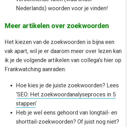
Nederlands) woorden voor je vinden!
Meer artikelen over zoekwoorden
Het kiezen van de zoekwoorden is bijna een
vak apart, wil je er daarom meer over lezen kan
ik je de volgende artikelen van collega’s hier op
Frankwatching aanraden:
Hoe kies je de juiste zoekwoorden? Lees
‘
SEO: Het zoekwoordanalyseproces in 5
stappen
‘
Heb je wel eens gehoord van longtail- en
shorttail-zoekwoorden? Of juist nog niet?