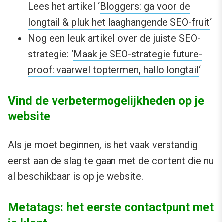
Lees het artikel ‘
Bloggers: ga voor de
longtail & pluk het laaghangende SEO-fruit
‘
Nog een leuk artikel over de juiste SEO-
strategie: ‘
Maak je SEO-strategie future-
proof: vaarwel toptermen, hallo longtail
‘
Vind de verbetermogelijkheden op je
website
Als je moet beginnen, is het vaak verstandig
eerst aan de slag te gaan met de content die nu
al beschikbaar is op je website.
Metatags: het eerste contactpunt met