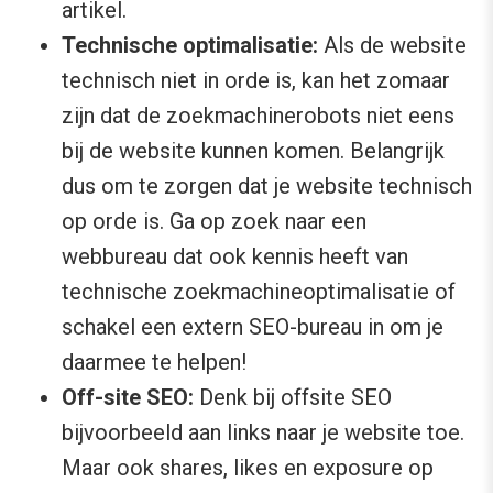
artikel.
Technische optimalisatie:
Als
de website
technisch niet in orde is, kan het zomaar
zijn dat de zoekmachinerobots niet eens
bij de website kunnen komen. Belangrijk
dus om te zorgen dat je website technisch
op orde is. Ga op zoek naar een
webbureau dat ook kennis heeft van
technische zoekmachineoptimalisatie of
schakel een extern SEO-bureau in om je
daarmee te helpen!
Off-site SEO:
Denk bij offsite SEO
bijvoorbeeld aan links naar je website toe.
Maar ook shares, likes en exposure op