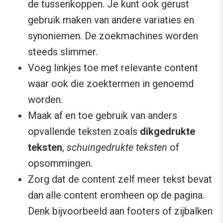
de tussenkoppen. Je kunt ook gerust
gebruik maken van andere variaties en
synoniemen. De zoekmachines worden
steeds slimmer.
Voeg linkjes toe met relevante content
waar ook die zoektermen in genoemd
worden.
Maak af en toe gebruik van anders
opvallende teksten zoals
dikgedrukte
teksten
,
schuingedrukte teksten
of
opsommingen.
Zorg dat de content zelf meer tekst bevat
dan alle content eromheen op de pagina.
Denk bijvoorbeeld aan footers of zijbalken