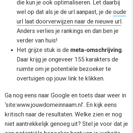
die kun je ook optimaliseren. Let daarbij
wel op dat als je de url aanpast, je de
oude
url laat doorverwijzen naar de nieuwe url
.
Anders verlies je rankings en dan ben je
verder van huis!
Het grijze stuk is de
meta-omschrijving
.
Daar krijg je ongeveer 155 karakters de
ruimte om je potentiële bezoeker te
overtuigen op jouw link te klikken.
Ga nog eens naar Google en toets daar weer in
‘site:www.jouwdomeinnaam.nl’. En kijk eens
kritisch naar de resultaten. Welke zien er nog
niet aantrekkelijk genoeg uit? Stel je voor dat je