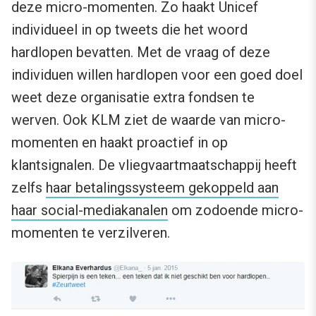
deze micro-momenten. Zo haakt Unicef
individueel in op tweets die het woord
hardlopen bevatten. Met de vraag of deze
individuen willen hardlopen voor een goed doel
weet deze organisatie extra fondsen te
werven. Ook KLM ziet de waarde van micro-
momenten en haakt proactief in op
klantsignalen. De vliegvaartmaatschappij heeft
zelfs
haar betalingssysteem gekoppeld aan
haar social-mediakanalen
om zodoende micro-
momenten te verzilveren.