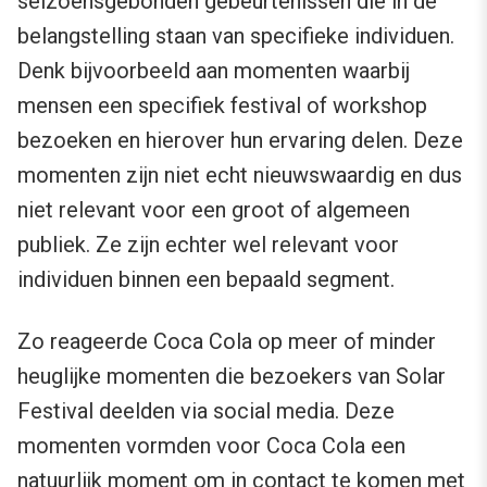
seizoensgebonden gebeurtenissen die in de
belangstelling staan van specifieke individuen.
Denk bijvoorbeeld aan momenten waarbij
mensen een specifiek festival of workshop
bezoeken en hierover hun ervaring delen. Deze
momenten zijn niet echt nieuwswaardig en dus
niet relevant voor een groot of algemeen
publiek. Ze zijn echter wel relevant voor
individuen binnen een bepaald segment.
Zo reageerde Coca Cola op meer of minder
heuglijke momenten die bezoekers van Solar
Festival deelden via social media. Deze
momenten vormden voor Coca Cola een
natuurlijk moment om in contact te komen met