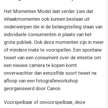
Het Momenten Model laat verder zien dat
inhaakmomenten ook kunnen bestaan uit
onderwerpen die in de belangstelling staan van
individuele consumenten in plaats van het
grote publiek. Ook deze momenten zijn in meer
of mindere mate te voorspellen. Een spontane
tweet van een consument over de intentie om
een nieuwe camera te kopen komt
onverwachter dan eenzelfde soort tweet na
afloop van een fotografieworkshop
georganiseerd door Canon.
Voorspelbaar of onvoorspelbaar, deze