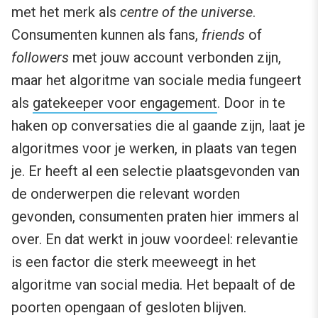
met het merk als
centre of the universe
.
Consumenten kunnen als fans,
friends
of
followers
met jouw account verbonden zijn,
maar het algoritme van sociale media fungeert
als
gatekeeper voor engagement
. Door in te
haken op conversaties die al gaande zijn, laat je
algoritmes voor je werken, in plaats van tegen
je. Er heeft al een selectie plaatsgevonden van
de onderwerpen die relevant worden
gevonden, consumenten praten hier immers al
over. En dat werkt in jouw voordeel: relevantie
is een factor die sterk meeweegt in het
algoritme van social media. Het bepaalt of de
poorten opengaan of gesloten blijven.