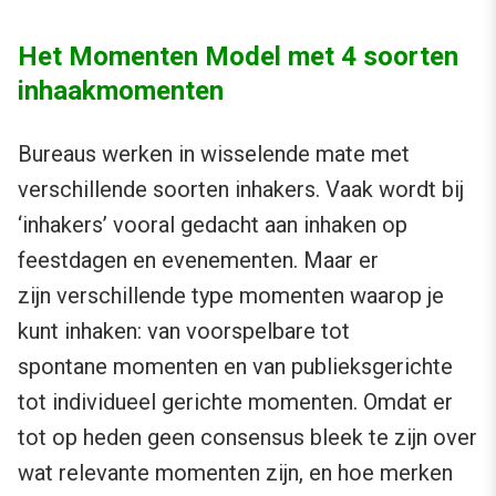
Het Momenten Model met 4 soorten
inhaakmomenten
Bureaus werken in wisselende mate met
verschillende soorten inhakers. Vaak wordt bij
‘inhakers’ vooral gedacht aan inhaken op
feestdagen en evenementen. Maar er
zijn verschillende type momenten waarop je
kunt inhaken: van voorspelbare tot
spontane momenten en van publieksgerichte
tot individueel gerichte momenten. Omdat er
tot op heden geen consensus bleek te zijn over
wat relevante momenten zijn, en hoe merken