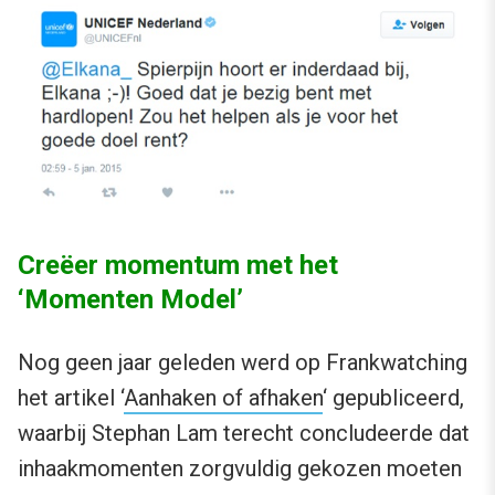
Creëer momentum met het
‘Momenten Model’
Nog geen jaar geleden werd op Frankwatching
het artikel ‘
Aanhaken of afhaken
‘ gepubliceerd,
waarbij Stephan Lam terecht concludeerde dat
inhaakmomenten zorgvuldig gekozen moeten