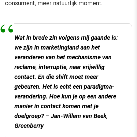
consument, meer natuurlijk moment.
Wat in brede zin volgens mij gaande is:
we zijn in marketingland aan het
veranderen van het mechanisme van
reclame, interruptie, naar vrijwillig
contact. En die shift moet meer
gebeuren. Het is echt een paradigma-
verandering. Hoe kun je op een andere
manier in contact komen met je
doelgroep? – Jan-Willem van Beek,
Greenberry