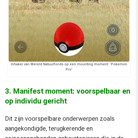
Inhaker van Wereld Natuurfonds op een mounting moment: ‘Pokemon
Pro’
3. Manifest moment: voorspelbaar en
op individu gericht
Dit zijn voorspelbare onderwerpen zoals
aangekondigde, terugkerende en