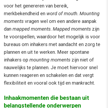
voor het genereren van bereik,
merkbekendheid en
word of mouth
.
Mounting
moments
vragen wel om een andere aanpak
dan
mapped moments
.
Mapped moments
zijn
te voorspellen, waardoor het mogelijk is voor
bureaus om inhakers met aandacht en zorg te
plannen en uit te werken. Meer spontane
inhakers op
mounting moments
zijn niet of
nauwelijks te plannen. Je moet hiervoor snel
kunnen reageren en schakelen en dat vergt
flexibiliteit en vooral ook tijd en mankracht.
Inhaakmomenten die bestaan uit
belangstellende onderwerpen