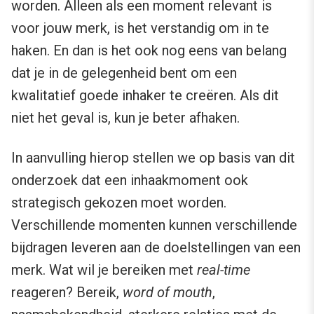
worden. Alleen als een moment relevant is
voor jouw merk, is het verstandig om in te
haken. En dan is het ook nog eens van belang
dat je in de gelegenheid bent om een
kwalitatief goede inhaker te creëren. Als dit
niet het geval is, kun je beter afhaken.
In aanvulling hierop stellen we op basis van dit
onderzoek dat een inhaakmoment ook
strategisch gekozen moet worden.
Verschillende momenten kunnen verschillende
bijdragen leveren aan de doelstellingen van een
merk. Wat wil je bereiken met
real-time
reageren? Bereik,
word of mouth
,