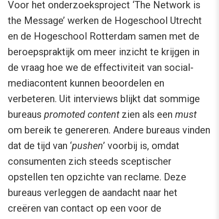
Voor het onderzoeksproject ‘The Network is
the Message’ werken de Hogeschool Utrecht
en de Hogeschool Rotterdam samen met de
beroepspraktijk om meer inzicht te krijgen in
de vraag hoe we de effectiviteit van social-
mediacontent kunnen beoordelen en
verbeteren. Uit interviews blijkt dat sommige
bureaus
promoted content
zien als een
must
om bereik te genereren. Andere bureaus vinden
dat de tijd van ‘
pushen
’ voorbij is, omdat
consumenten zich steeds sceptischer
opstellen ten opzichte van reclame. Deze
bureaus verleggen de aandacht naar het
creëren van contact op een voor de