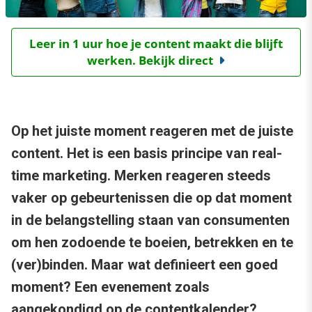
Leer in 1 uur hoe je content maakt die blijft
werken. Bekijk direct
Op het juiste moment reageren met de juiste
content. Het is een basis principe van real-
time marketing. Merken reageren steeds
vaker op gebeurtenissen die op dat moment
in de belangstelling staan van consumenten
om hen zodoende te boeien, betrekken en te
(ver)binden. Maar wat definieert een goed
moment? Een evenement zoals
aangekondigd op de contentkalender?