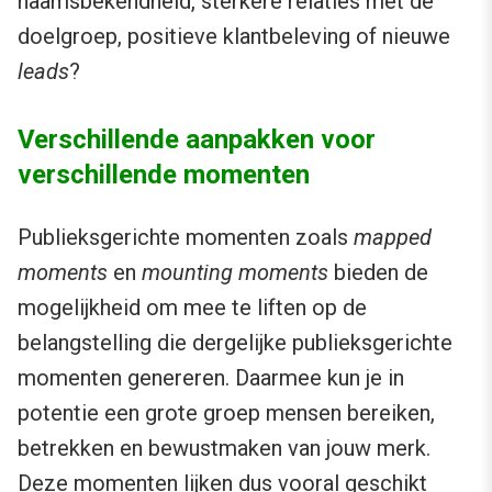
naamsbekendheid, sterkere relaties met de
doelgroep, positieve klantbeleving of nieuwe
leads
?
Verschillende aanpakken voor
verschillende momenten
Publieksgerichte momenten zoals
mapped
moments
en
mounting moments
bieden de
mogelijkheid om mee te liften op de
belangstelling die dergelijke publieksgerichte
momenten genereren. Daarmee kun je in
potentie een grote groep mensen bereiken,
betrekken en bewustmaken van jouw merk.
Deze momenten lijken dus vooral geschikt