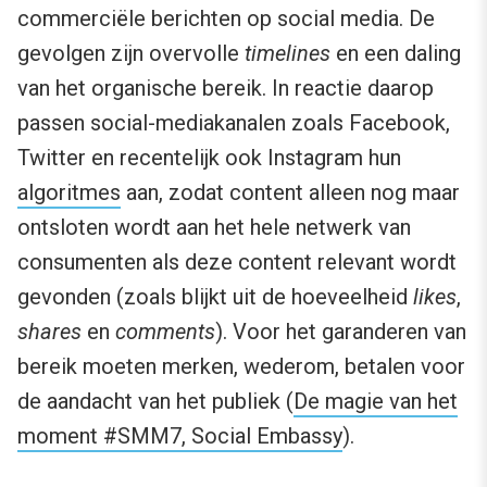
commerciële berichten op social media. De
gevolgen zijn overvolle
timelines
en een daling
van het organische bereik. In reactie daarop
passen social-mediakanalen zoals Facebook,
Twitter en recentelijk ook Instagram hun
algoritmes
aan, zodat content alleen nog maar
ontsloten wordt aan het hele netwerk van
consumenten als deze content relevant wordt
gevonden (zoals blijkt uit de hoeveelheid
likes
,
shares
en
comments
). Voor het garanderen van
bereik moeten merken, wederom, betalen voor
de aandacht van het publiek (
De magie van het
moment #SMM7, Social Embassy
).