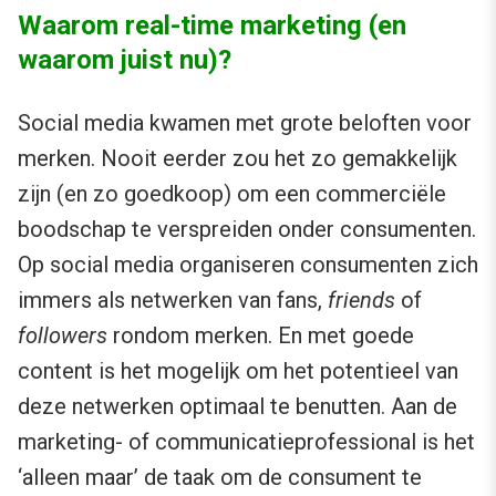
Waarom real-time marketing (en
waarom juist nu)?
Social media kwamen met grote beloften voor
merken. Nooit eerder zou het zo gemakkelijk
zijn (en zo goedkoop) om een commerciële
boodschap te verspreiden onder consumenten.
Op social media organiseren consumenten zich
immers als netwerken van fans,
friends
of
followers
rondom merken. En met goede
content is het mogelijk om het potentieel van
deze netwerken optimaal te benutten. Aan de
marketing- of communicatieprofessional is het
‘alleen maar’ de taak om de consument te