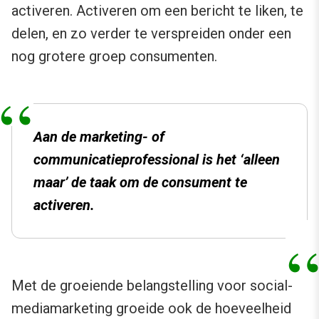
activeren. Activeren om een bericht te liken, te
delen, en zo verder te verspreiden onder een
nog grotere groep consumenten.
Aan de marketing- of
communicatieprofessional is het ‘alleen
maar’ de taak om de consument te
activeren.
Met de groeiende belangstelling voor social-
mediamarketing groeide ook de hoeveelheid