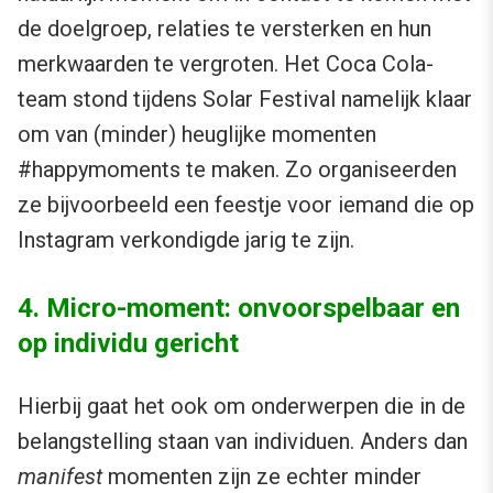
de doelgroep, relaties te versterken en hun
merkwaarden te vergroten. Het Coca Cola-
team stond tijdens Solar Festival namelijk klaar
om van (minder) heuglijke momenten
#happymoments te maken. Zo organiseerden
ze bijvoorbeeld een feestje voor iemand die op
Instagram verkondigde jarig te zijn.
4. Micro-moment: onvoorspelbaar en
op individu gericht
Hierbij gaat het ook om onderwerpen die in de
belangstelling staan van individuen. Anders dan
manifest
momenten zijn ze echter minder