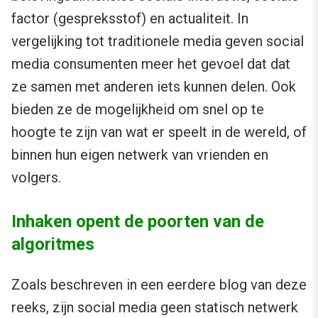
factor (gespreksstof) en actualiteit. In
vergelijking tot traditionele media geven social
media consumenten meer het gevoel dat dat
ze samen met anderen iets kunnen delen. Ook
bieden ze de mogelijkheid om snel op te
hoogte te zijn van wat er speelt in de wereld, of
binnen hun eigen netwerk van vrienden en
volgers.
Inhaken opent de poorten van de
algoritmes
Zoals beschreven in een eerdere blog van deze
reeks, zijn social media geen statisch netwerk