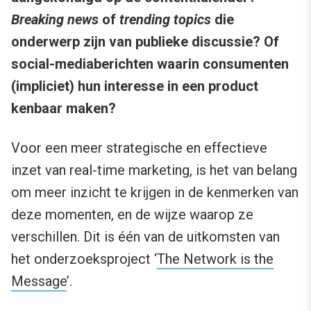
Breaking news
of
trending topics
die
onderwerp zijn van publieke discussie? Of
social-mediaberichten waarin consumenten
(impliciet) hun interesse in een product
kenbaar maken?
Voor een meer strategische en effectieve
inzet van real-time marketing, is het van belang
om meer inzicht te krijgen in de kenmerken van
deze momenten, en de wijze waarop ze
verschillen. Dit is één van de uitkomsten van
het onderzoeksproject ‘
The Network is the
Message
’.