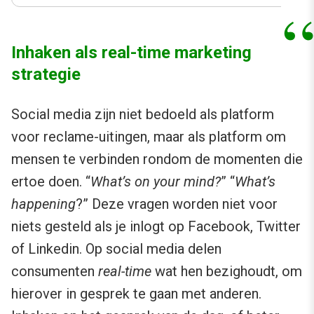
Inhaken als real-time marketing
strategie
Social media zijn niet bedoeld als platform
voor reclame-uitingen, maar als platform om
mensen te verbinden rondom de momenten die
ertoe doen. “
What’s on your mind?
” “
What’s
happening
?” Deze vragen worden niet voor
niets gesteld als je inlogt op Facebook, Twitter
of Linkedin. Op social media delen
consumenten
real-time
wat hen bezighoudt, om
hierover in gesprek te gaan met anderen.