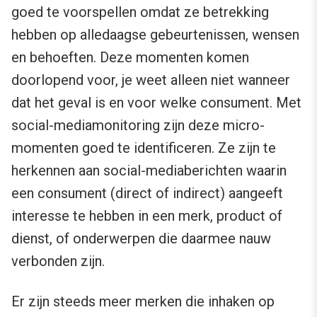
goed te voorspellen omdat ze betrekking
hebben op alledaagse gebeurtenissen, wensen
en behoeften. Deze momenten komen
doorlopend voor, je weet alleen niet wanneer
dat het geval is en voor welke consument. Met
social-mediamonitoring zijn deze micro-
momenten goed te identificeren. Ze zijn te
herkennen aan social-mediaberichten waarin
een consument (direct of indirect) aangeeft
interesse te hebben in een merk, product of
dienst, of onderwerpen die daarmee nauw
verbonden zijn.
Er zijn steeds meer merken die inhaken op