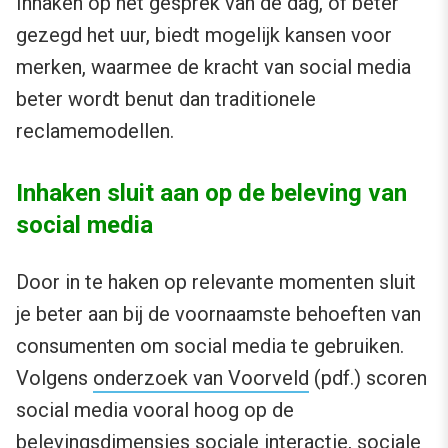
Inhaken op het gesprek van de dag, of beter
gezegd het uur, biedt mogelijk kansen voor
merken, waarmee de kracht van social media
beter wordt benut dan traditionele
reclamemodellen.
Inhaken sluit aan op de beleving van
social media
Door in te haken op relevante momenten sluit
je beter aan bij de voornaamste behoeften van
consumenten om social media te gebruiken.
Volgens
onderzoek van Voorveld
(pdf.) scoren
social media vooral hoog op de
belevingsdimensies sociale interactie, sociale