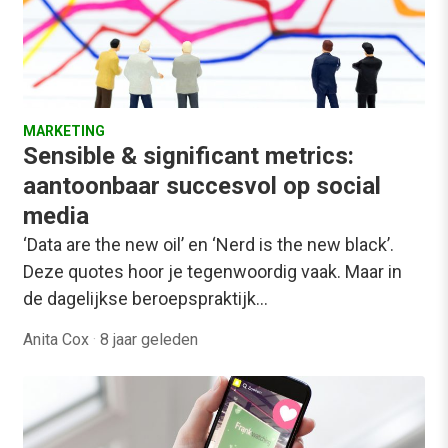
MARKETING
Sensible & significant metrics:
aantoonbaar succesvol op social
media
‘Data are the new oil’ en ‘Nerd is the new black’.
Deze quotes hoor je tegenwoordig vaak. Maar in
de dagelijkse beroepspraktijk…
Anita Cox
·
8 jaar geleden