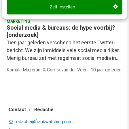
Zelf instellen
MARKETING
Social media & bureaus: de hype voorbij?
[onderzoek]
Tien jaar geleden verscheen het eerste Twitter-
bericht. We zijn inmiddels vele social media rijker.
Menig bureau zet met regelmaat social media in…
Komala Mazerant & Gerrita van der Veen
·
10 jaar geleden
Contact
Redactie
redactie@frankwatching.com