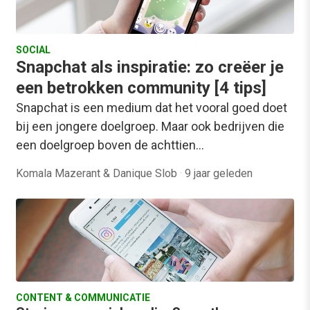
SOCIAL
Snapchat als inspiratie: zo creëer je
een betrokken community [4 tips]
Snapchat is een medium dat het vooral goed doet
bij een jongere doelgroep. Maar ook bedrijven die
een doelgroep boven de achttien…
Komala Mazerant & Danique Slob
·
9 jaar geleden
CONTENT & COMMUNICATIE