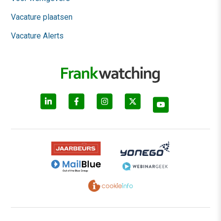
Vacature plaatsen
Vacature Alerts