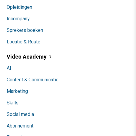
Opleidingen
Incompany
Sprekers boeken
Locatie & Route
Video Academy
AI
Content & Communicatie
Marketing
Skills
Social media
Abonnement