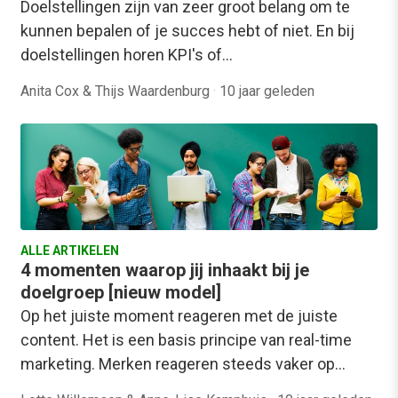
Doelstellingen zijn van zeer groot belang om te
kunnen bepalen of je succes hebt of niet. En bij
doelstellingen horen KPI's of…
Anita Cox & Thijs Waardenburg
·
10 jaar geleden
ALLE ARTIKELEN
4 momenten waarop jij inhaakt bij je
doelgroep [nieuw model]
Op het juiste moment reageren met de juiste
content. Het is een basis principe van real-time
marketing. Merken reageren steeds vaker op…