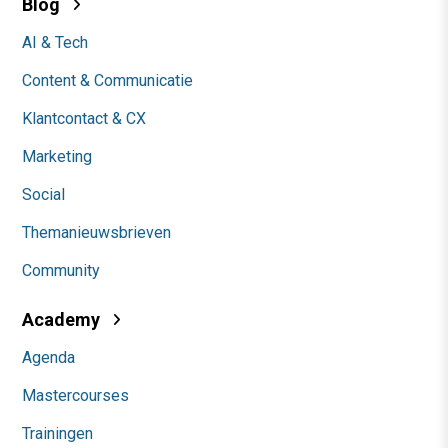
Blog
AI & Tech
Content & Communicatie
Klantcontact & CX
Marketing
Social
Themanieuwsbrieven
Community
Academy
Agenda
Mastercourses
Trainingen