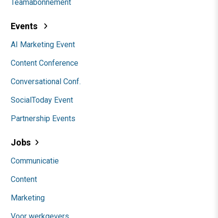
Teamabonnement
Events
AI Marketing Event
Content Conference
Conversational Conf.
SocialToday Event
Partnership Events
Jobs
Communicatie
Content
Marketing
Voor werkgevers