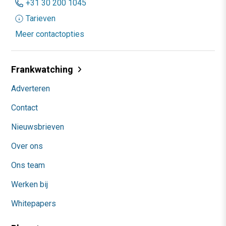
+31 30 200 1045
Tarieven
Meer contactopties
Frankwatching
Adverteren
Contact
Nieuwsbrieven
Over ons
Ons team
Werken bij
Whitepapers