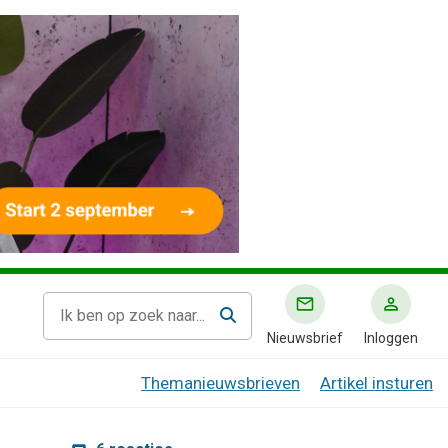
Nieuwsbrief
Inloggen
Themanieuwsbrieven
Artikel insturen