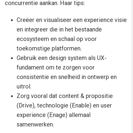
concurrentie aankan. Haar tips:
Creëer en visualiseer een experience visie
en integreer die in het bestaande
ecosysteem en schaal op voor
toekomstige platformen.
Gebruik een design system als UX-
fundament om te zorgen voor
consistentie en snelheid in ontwerp en
uitrol.
Zorg vooral dat content & propositie
(Drive), technologie (Enable) en user
experience (Enage) allemaal
samenwerken.