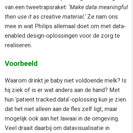
van een tweetrapsraket:
‘Make data meaningful
then use it as creative material.’
Ze nam ons
mee in wat Philips allemaal doet om met data-
enabled design-oplossingen voor de zorg te
realiseren.
Voorbeeld
Waarom drinkt je baby niet voldoende melk? Is
hij ziek of is er wat anders aan de hand? Met
hun ‘patient tracked data’-oplossing kun je zien
dat het niet alleen aan de fles zelf ligt, maar
mogelijk ook aan het lawaai in de omgeving.
Veel draait daarbij om datavisualisatie in