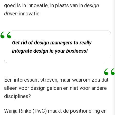
goed is in innovatie, in plaats van in
design
driven
innovatie:
Get rid of design managers to really
integrate design in your business!
Een interessant streven, maar waarom zou dat
alleen voor design gelden en niet voor andere
disciplines?
Wanja Rinke (PwC) maakt de positionering en