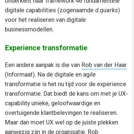
onderkent haar framework 46 fundamentele
digitale capabilities (zogenaamde
d.quarks
)
voor het realiseren van digitale
businessmodellen.
Experience transformatie
Een andere aanpak is die van
Rob van der Haar
(Informaat). Na de digitale en agile
transformatie is het nu tijd voor de experience
transformatie. Dat biedt de kans om met je UX-
capability unieke, geloofwaardige en
overtuigende klantbelevingen te realiseren.
Maar dan moet UX wel op de juiste plekken
aanwezig zijn in de organisatie. Rob