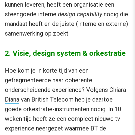
kunnen leveren, heeft een organisatie een
steengoede interne
design capability
nodig die
mandaat heeft en de juiste (interne en externe)
samenwerking op zoekt.
2. Visie, design system & orkestratie
Hoe kom je in korte tijd van een
gefragmenteerde naar coherente
onderscheidende experience? Volgens
Chiara
Diana
van British Telecom heb je daartoe
goede orkestratie-instrumenten nodig. In 10
weken tijd heeft ze een compleet nieuwe tv-
experience neergezet waarmee BT de