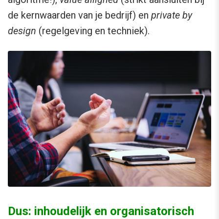
de kernwaarden van je bedrijf) en
private by
design
(regelgeving en techniek).
Dus: inhoudelijk en organisatorisch