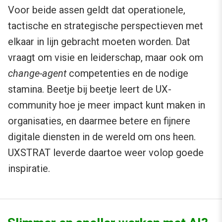
Voor beide assen geldt dat operationele,
tactische en strategische perspectieven met
elkaar in lijn gebracht moeten worden. Dat
vraagt om visie en leiderschap, maar ook om
change-agent
competenties en de nodige
stamina. Beetje bij beetje leert de UX-
community hoe je meer impact kunt maken in
organisaties, en daarmee betere en fijnere
digitale diensten in de wereld om ons heen.
UXSTRAT leverde daartoe weer volop goede
inspiratie.