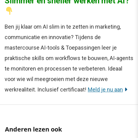
Slimmer en sneller werken met AI?
Ben jij klaar om AI slim in te zetten in marketing,
communicatie en innovatie? Tijdens de
mastercourse AI-tools & Toepassingen leer je
praktische skills om workflows te bouwen, AI-agents
te monitoren en processen te verbeteren. Ideaal
voor wie wil meegroeien met deze nieuwe
werkrealiteit. Inclusief certificaat!
Meld je nu aan
Anderen lezen ook