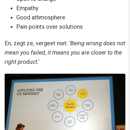
Empathy
Good athmosphere
Pain points over solutions
En, zegt ze, vergeet niet:
‘Being wrong does not
mean you failed, it means you are closer to the
right product.’