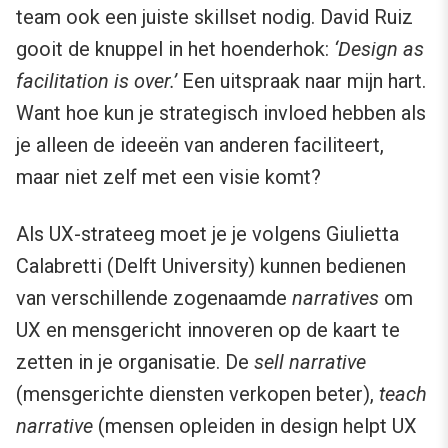
team ook een juiste skillset nodig. David Ruiz
gooit de knuppel in het hoenderhok:
‘Design as
facilitation is over.’
Een uitspraak naar mijn hart.
Want hoe kun je strategisch invloed hebben als
je alleen de ideeën van anderen faciliteert,
maar niet zelf met een visie komt?
Als UX-strateeg moet je je volgens Giulietta
Calabretti (Delft University) kunnen bedienen
van verschillende zogenaamde
narratives
om
UX en mensgericht innoveren op de kaart te
zetten in je organisatie. De
sell narrative
(mensgerichte diensten verkopen beter),
teach
narrative
(mensen opleiden in design helpt UX