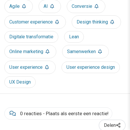
Agile
AI
Conversie
Customer experience
Design thinking
Digitale transformatie
Lean
Online marketing
Samenwerken
User experience
User experience design
UX Design
0 reacties - Plaats als eerste een reactie!
Delen