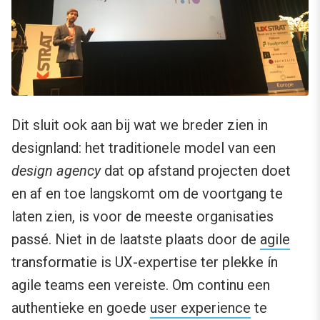
Dit sluit ook aan bij wat we breder zien in
designland: het traditionele model van een
design agency
dat op afstand projecten doet
en af en toe langskomt om de voortgang te
laten zien, is voor de meeste organisaties
passé. Niet in de laatste plaats door de
agile
transformatie is UX-expertise ter plekke ín
agile teams een vereiste. Om continu een
authentieke en goede
user experience
te