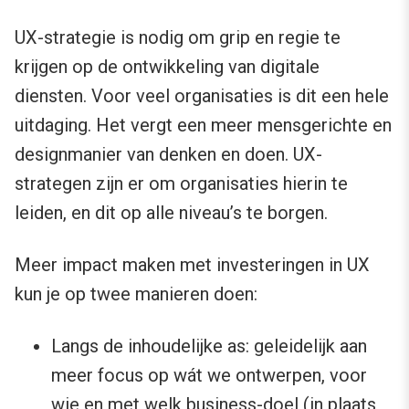
UX-strategie is nodig om grip en regie te
krijgen op de ontwikkeling van digitale
diensten. Voor veel organisaties is dit een hele
uitdaging. Het vergt een meer mensgerichte en
designmanier van denken en doen. UX-
strategen zijn er om organisaties hierin te
leiden, en dit op alle niveau’s te borgen.
Meer impact maken met investeringen in UX
kun je op twee manieren doen:
Langs de inhoudelijke as: geleidelijk aan
meer focus op wát we ontwerpen, voor
wie en met welk business-doel (in plaats