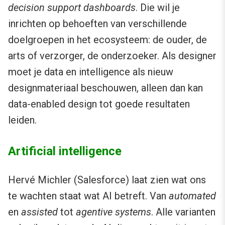
decision support
dashboards
. Die wil je
inrichten op behoeften van verschillende
doelgroepen in het ecosysteem: de ouder, de
arts of verzorger, de onderzoeker. Als designer
moet je data en intelligence als nieuw
designmateriaal beschouwen, alleen dan kan
data-enabled design tot goede resultaten
leiden.
Artificial intelligence
Hervé Michler (Salesforce) laat zien wat ons
te wachten staat wat AI betreft. Van
automated
en
assisted
tot
agentive systems
. Alle varianten