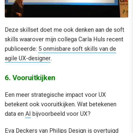
Deze skillset doet me ook denken aan de soft
skills waarover mijn collega Carla Huls recent
publiceerde:
5 onmisbare soft skills van de
agile UX-designer
.
6. Vooruitkijken
Een meer strategische impact voor UX
betekent ook vooruitkijken. Wat betekenen
data en
AI
bijvoorbeeld voor UX?
Eva Deckers van Philips Design is overtuigd