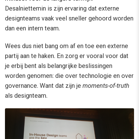
Desalniettemin is zijn ervaring dat externe
designteams vaak veel sneller gehoord worden
dan een intern team.
Wees dus niet bang om af en toe een externe
partij aan te haken. En zorg er vooral voor dat
je erbij bent als belangrijke beslissingen
worden genomen: die over technologie en over
governance. Want dat zijn je
moments-of-truth
als designteam.