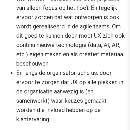
van alleen focus op het hóe). En tegelijk
ervoor zorgen dat wat ontworpen is ook
wordt gerealiseerd in de agile teams. Om
dit goed te kunnen doen moet UX zich ook
continu nieuwe technologie (data, AI, AR,
etc.) eigen maken en als creatief materiaal
beschouwen.
En langs de organisatorische as: door
ervoor te zorgen dat UX op alle plekken in
de organisatie aanwezig is (en
samenwerkt) waar keuzes gemaakt
worden die invloed hebben op de
klantervaring.