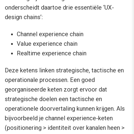
onderscheidt daartoe drie essentiële ‘UX-
design chains’:
Channel experience chain
Value experience chain
Realtime experience chain
Deze ketens linken strategische, tactische en
operationale processen. Een goed
georganiseerde keten zorgt ervoor dat
strategische doelen een tactische en
operationele doorvertaling kunnen krijgen. Als
bijvoorbeeld je channel experience-keten
(positionering > identiteit over kanalen heen >