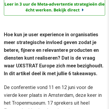
Leer in 3 uur de Meta-advertentie strategieën die
écht werken. Bekijk direct
Hoe kun je user experience in organisaties
meer strategische invloed geven zodat je
betere, fijnere en relevantere producten en
diensten kunt realiseren? Dat is de vraag
waar UXSTRAT Europe zich mee bezighoudt.
In dit artikel deel ik met jullie 6 takeaways.
De conferentie vond 11 en 12 juni voor de
vierde keer plaats in Amsterdam, deze keer in
het Tropenmuseum. 17 sprekers uit heel