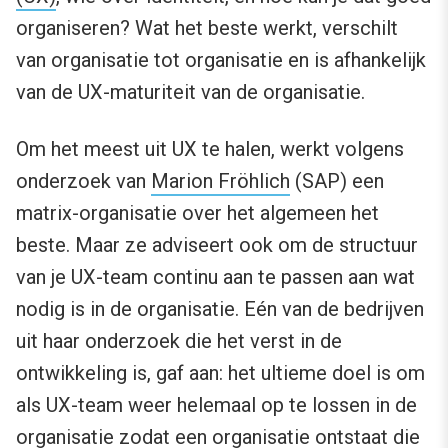
organiseren? Wat het beste werkt, verschilt
van organisatie tot organisatie en is afhankelijk
van de UX-maturiteit van de organisatie.
Om het meest uit UX te halen, werkt volgens
onderzoek van
Marion Fröhlich
(SAP) een
matrix-organisatie over het algemeen het
beste. Maar ze adviseert ook om de structuur
van je UX-team continu aan te passen aan wat
nodig is in de organisatie. Eén van de bedrijven
uit haar onderzoek die het verst in de
ontwikkeling is, gaf aan: het ultieme doel is om
als UX-team weer helemaal op te lossen in de
organisatie zodat een organisatie ontstaat die