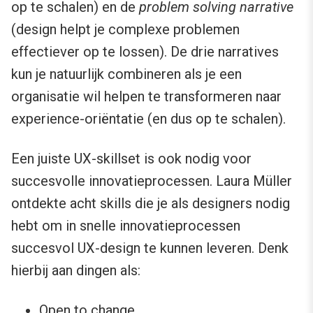
op te schalen) en de
problem solving narrative
(design helpt je complexe problemen
effectiever op te lossen). De drie narratives
kun je natuurlijk combineren als je een
organisatie wil helpen te transformeren naar
experience-oriëntatie (en dus op te schalen).
Een juiste UX-skillset is ook nodig voor
succesvolle innovatieprocessen. Laura Müller
ontdekte acht skills die je als designers nodig
hebt om in snelle innovatieprocessen
succesvol UX-design te kunnen leveren. Denk
hierbij aan dingen als:
Open to change