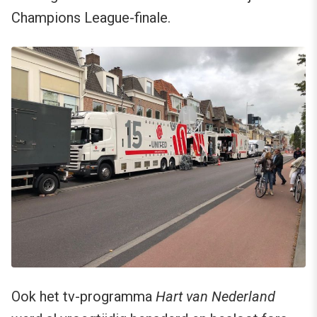
Champions League-finale.
Ook het tv-programma
Hart van Nederland