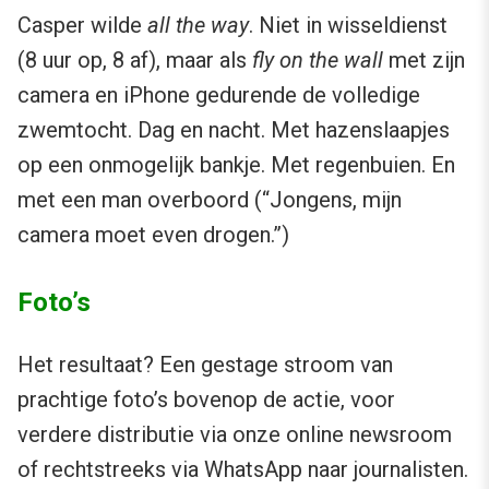
Casper wilde
all the way
. Niet in wisseldienst
(8 uur op, 8 af), maar als
fly on the wall
met zijn
camera en iPhone gedurende de volledige
zwemtocht. Dag en nacht. Met hazenslaapjes
op een onmogelijk bankje. Met regenbuien. En
met een man overboord (“Jongens, mijn
camera moet even drogen.”)
Foto’s
Het resultaat? Een gestage stroom van
prachtige foto’s bovenop de actie, voor
verdere distributie via onze online newsroom
of rechtstreeks via WhatsApp naar journalisten.