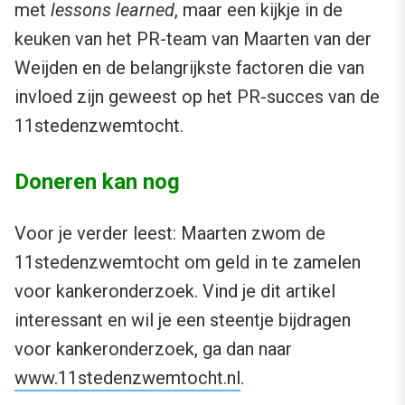
met
lessons learned
, maar een kijkje in de
keuken van het PR-team van Maarten van der
Weijden en de belangrijkste factoren die van
invloed zijn geweest op het PR-succes van de
11stedenzwemtocht.
Doneren kan nog
Voor je verder leest: Maarten zwom de
11stedenzwemtocht om geld in te zamelen
voor kankeronderzoek. Vind je dit artikel
interessant en wil je een steentje bijdragen
voor kankeronderzoek, ga dan naar
www.11stedenzwemtocht.nl
.