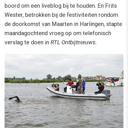
boord om een liveblog bij te houden. En Frits
Wester, betrokken bij de festiviteiten rondom
de doorkomst van Maarten in Harlingen, stapte
maandagochtend vroeg op om telefonisch
verslag te doen in
RTL Ontbijtnieuws
.