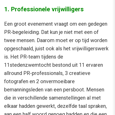
1. Professionele vrijwilligers
Een groot evenement vraagt om een gedegen
PR-begeleiding. Dat kun je niet met een of
twee mensen. Daarom moet er op tijd worden
opgeschaald, juist ook als het vrijwilligerswerk
is. Het PR-team tijdens de
11stedenzwemtocht bestond uit 11 ervaren
allround PR-professionals, 3 creatieve
fotografen en 2 onvermoeibare
bemanningsleden van een persboot. Mensen
die in verschillende samenstellingen al met
elkaar hadden gewerkt, dezelfde taal spraken,
aan een half woord genoeg hadden en die een