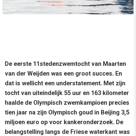
De eerste 11stedenzwemtocht van Maarten
van der Weijden was een groot succes. En
dat is wellicht een understatement. Met zijn
tocht van uiteindelijk 55 uur en 163 kilometer
haalde de Olympisch zwemkampioen precies
tien jaar na zijn Olympisch goud in Beijing 3,5
miljoen euro op voor kankeronderzoek. De
belangstelling langs de Friese waterkant was