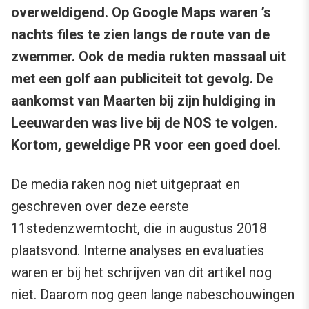
overweldigend. Op Google Maps waren ’s
nachts files te zien langs de route van de
zwemmer. Ook de media rukten massaal uit
met een golf aan publiciteit tot gevolg. De
aankomst van Maarten bij zijn huldiging in
Leeuwarden was live bij de NOS te volgen.
Kortom, geweldige PR voor een goed doel.
De media raken nog niet uitgepraat en
geschreven over deze eerste
11stedenzwemtocht, die in augustus 2018
plaatsvond. Interne analyses en evaluaties
waren er bij het schrijven van dit artikel nog
niet. Daarom nog geen lange nabeschouwingen