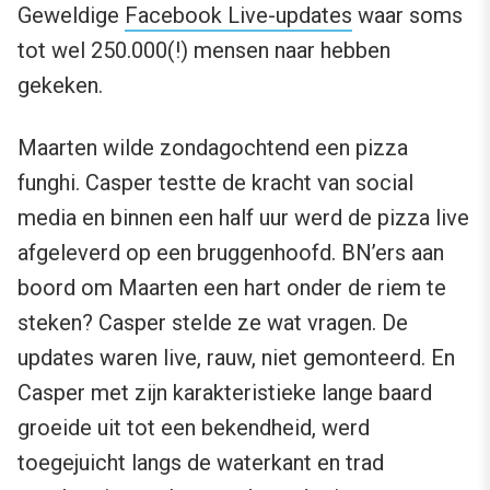
Geweldige
Facebook Live-updates
waar soms
tot wel 250.000(!) mensen naar hebben
gekeken.
Maarten wilde zondagochtend een pizza
funghi. Casper testte de kracht van social
media en binnen een half uur werd de pizza live
afgeleverd op een bruggenhoofd. BN’ers aan
boord om Maarten een hart onder de riem te
steken? Casper stelde ze wat vragen. De
updates waren live, rauw, niet gemonteerd. En
Casper met zijn karakteristieke lange baard
groeide uit tot een bekendheid, werd
toegejuicht langs de waterkant en trad