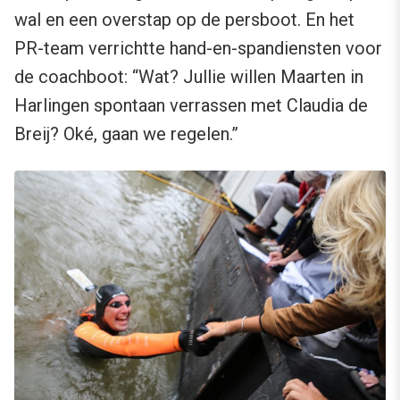
wal en een overstap op de persboot. En het
PR-team verrichtte hand-en-spandiensten voor
de coachboot: “Wat? Jullie willen Maarten in
Harlingen spontaan verrassen met Claudia de
Breij? Oké, gaan we regelen.”