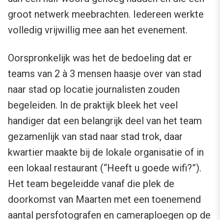
groot netwerk meebrachten. Iedereen werkte
volledig vrijwillig mee aan het evenement.
Oorspronkelijk was het de bedoeling dat er
teams van 2 à 3 mensen haasje over van stad
naar stad op locatie journalisten zouden
begeleiden. In de praktijk bleek het veel
handiger dat een belangrijk deel van het team
gezamenlijk van stad naar stad trok, daar
kwartier maakte bij de lokale organisatie of in
een lokaal restaurant (“Heeft u goede wifi?”).
Het team begeleidde vanaf die plek de
doorkomst van Maarten met een toenemend
aantal persfotografen en cameraploegen op de