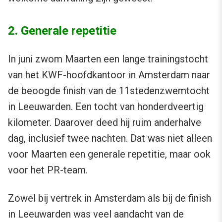
2. Generale repetitie
In juni zwom Maarten een lange trainingstocht
van het KWF-hoofdkantoor in Amsterdam naar
de beoogde finish van de 11stedenzwemtocht
in Leeuwarden. Een tocht van honderdveertig
kilometer. Daarover deed hij ruim anderhalve
dag, inclusief twee nachten. Dat was niet alleen
voor Maarten een generale repetitie, maar ook
voor het PR-team.
Zowel bij vertrek in Amsterdam als bij de finish
in Leeuwarden was veel aandacht van de