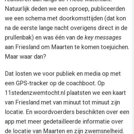
Natuurlijk deden we een oproep, publiceerden
we een schema met doorkomsttijden (dat kon
na de eerste lange nacht overigens direct in de
prullenbak) en was één van de
key messages
aan Friesland om Maarten te komen toejuichen.
Maar waar dan?
Dat losten we voor publiek en media op met
een GPS-tracker op de coachboot. Op
11stedenzwemtocht.nl plaatsten we een kaart
van Friesland met van minuut tot minuut zijn
locatie. En woordvoerders beschikten over een
app met meer gedetailleerde informatie over
de locatie van Maarten en zijn zwemsnelheid.