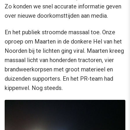
Zo konden we snel accurate informatie geven
over nieuwe doorkomsttijden aan media.
En het publiek stroomde massaal toe. Onze
oproep om Maarten in de donkere Hel van het
Noorden bij te lichten ging viral. Maarten kreeg
massaal licht van honderden tractoren, vier
brandweerkorpsen met groot materieel en
duizenden supporters. En het PR-team had
kippenvel. Nog steeds.