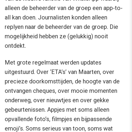
alleen de beheerder van de groep een app-to-
all kan doen. Journalisten konden alleen
replyen naar de beheerder van de groep. Die
mogelijkheid hebben ze (gelukkig) nooit
ontdekt.
Met grote regelmaat werden updates
uitgestuurd. Over ‘ETA’s’ van Maarten, over
precieze doorkomsttijden, de hoogte van de
ontvangen cheques, over mooie momenten
onderweg, over nieuwtjes en over gekke
gebeurtenissen. Appjes met soms alleen
opvallende foto’s, filmpjes en bijpassende
emoji’s. Soms serieus van toon, soms wat