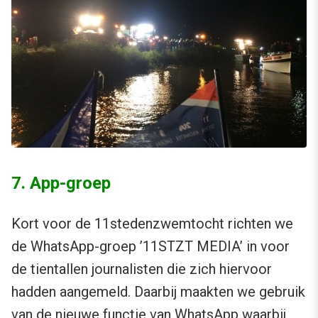
7. App-groep
Kort voor de 11stedenzwemtocht richten we
de WhatsApp-groep ’11STZT MEDIA’ in voor
de tientallen journalisten die zich hiervoor
hadden aangemeld. Daarbij maakten we gebruik
van de nieuwe functie van WhatsApp waarbij