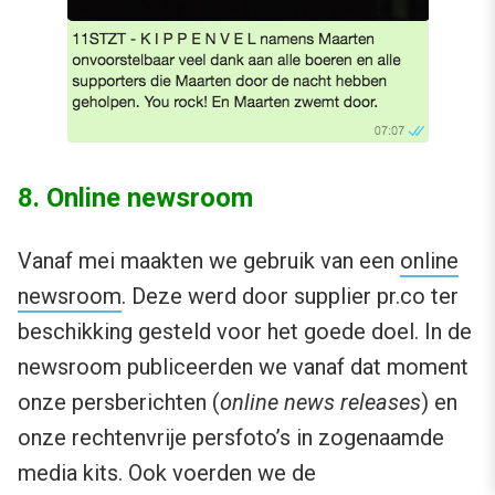
8. Online newsroom
Vanaf mei maakten we gebruik van een
online
newsroom
. Deze werd door supplier pr.co ter
beschikking gesteld voor het goede doel. In de
newsroom publiceerden we vanaf dat moment
onze persberichten (
online news releases
) en
onze rechtenvrije persfoto’s in zogenaamde
media kits. Ook voerden we de