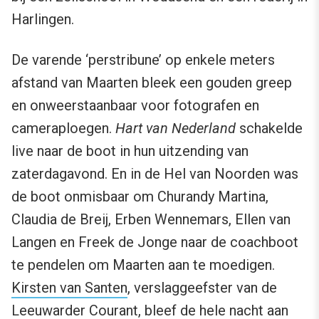
Harlingen.
De varende ‘perstribune’ op enkele meters
afstand van Maarten bleek een gouden greep
en onweerstaanbaar voor fotografen en
cameraploegen.
Hart van Nederland
schakelde
live naar de boot in hun uitzending van
zaterdagavond. En in de Hel van Noorden was
de boot onmisbaar om Churandy Martina,
Claudia de Breij, Erben Wennemars, Ellen van
Langen en Freek de Jonge naar de coachboot
te pendelen om Maarten aan te moedigen.
Kirsten van Santen
, verslaggeefster van de
Leeuwarder Courant, bleef de hele nacht aan