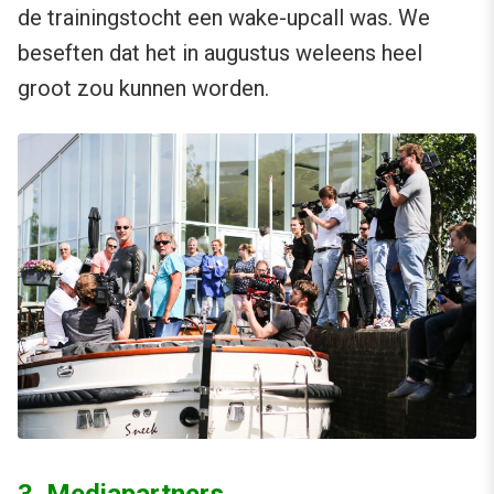
de trainingstocht een wake-upcall was. We
beseften dat het in augustus weleens heel
groot zou kunnen worden.
3. Mediapartners