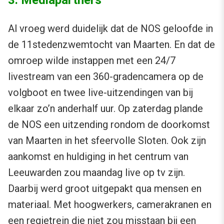
Al vroeg werd duidelijk dat de NOS geloofde in
de 11stedenzwemtocht van Maarten. En dat de
omroep wilde instappen met een 24/7
livestream van een 360-gradencamera op de
volgboot en twee live-uitzendingen van bij
elkaar zo’n anderhalf uur. Op zaterdag plande
de NOS een uitzending rondom de doorkomst
van Maarten in het sfeervolle Sloten. Ook zijn
aankomst en huldiging in het centrum van
Leeuwarden zou maandag live op tv zijn.
Daarbij werd groot uitgepakt qua mensen en
materiaal. Met hoogwerkers, camerakranen en
een regietrein die niet zou misstaan bij een