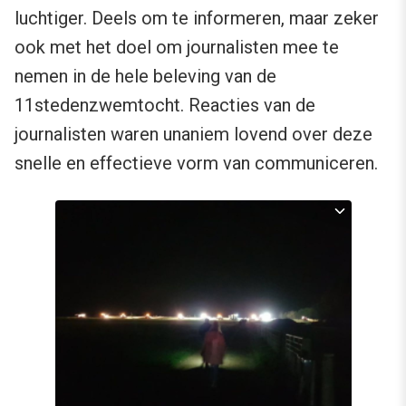
luchtiger. Deels om te informeren, maar zeker
ook met het doel om journalisten mee te
nemen in de hele beleving van de
11stedenzwemtocht. Reacties van de
journalisten waren unaniem lovend over deze
snelle en effectieve vorm van communiceren.