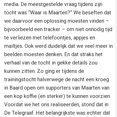
media. De meestgestelde vraag tijdens zijn
tocht was “Waar is Maarten?” We beseften dat
we daarvoor een oplossing moesten vinden –
bijvoorbeeld een tracker – om niet onnodig tijd
te verliezen met telefoontjes, appjes en
mailtjes. Ook werd duidelijk dat we veel meer in
beelden moesten denken. En dat straks het
verhaal van de tocht in gekke details zou
kunnen zitten. Zo ging er tijdens de
trainingstocht halverwege de nacht een kroeg
in Baard open om supporters van Maarten van
een kop koffie (en sterker) te kunnen voorzien.
Voordat we het ons realiseerden, stond dat in
De Telegraaf. Het belangrijkste was echter dat