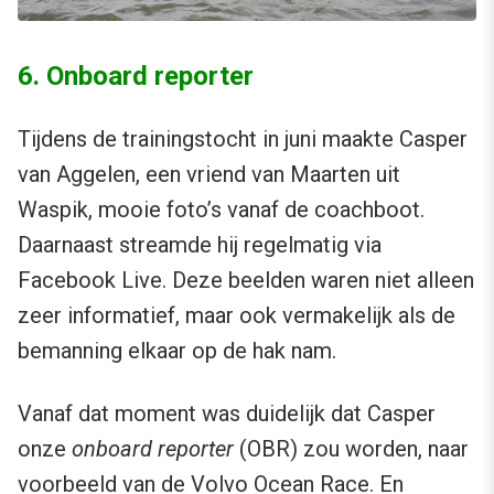
6. Onboard reporter
Tijdens de trainingstocht in juni maakte Casper
van Aggelen, een vriend van Maarten uit
Waspik, mooie foto’s vanaf de coachboot.
Daarnaast streamde hij regelmatig via
Facebook Live. Deze beelden waren niet alleen
zeer informatief, maar ook vermakelijk als de
bemanning elkaar op de hak nam.
Vanaf dat moment was duidelijk dat Casper
onze
onboard reporter
(OBR) zou worden, naar
voorbeeld van de Volvo Ocean Race. En