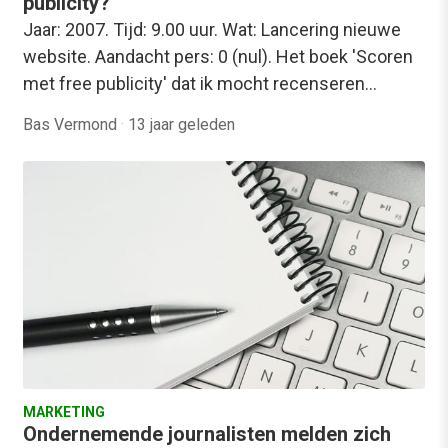
publicity?
Jaar: 2007. Tijd: 9.00 uur. Wat: Lancering nieuwe
website. Aandacht pers: 0 (nul). Het boek 'Scoren
met free publicity' dat ik mocht recenseren…
Bas Vermond
·
13 jaar geleden
MARKETING
Ondernemende journalisten melden zich