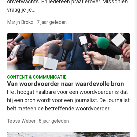
onverwachts. En iedereen praat erover. Misschien
vraag je je…
Marijn Brokx
·
7 jaar geleden
CONTENT & COMMUNICATIE
Van woordvoerder naar waardevolle bron
Het hoogst haalbare voor een woordvoerder is dat
hij een bron wordt voor een journalist. De journalist
belt meteen de betreffende woordvoerder…
Tessa Weber
·
8 jaar geleden