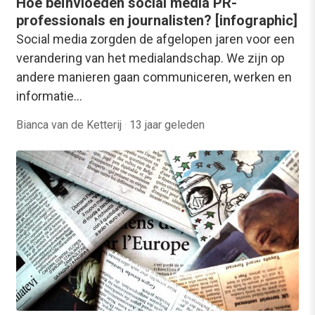
Hoe beïnvloeden social media PR-
professionals en journalisten? [infographic]
Social media zorgden de afgelopen jaren voor een
verandering van het medialandschap. We zijn op
andere manieren gaan communiceren, werken en
informatie…
Bianca van de Ketterij
·
13 jaar geleden