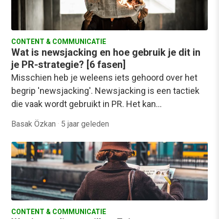
CONTENT & COMMUNICATIE
Wat is newsjacking en hoe gebruik je dit in
je PR-strategie? [6 fasen]
Misschien heb je weleens iets gehoord over het
begrip 'newsjacking'. Newsjacking is een tactiek
die vaak wordt gebruikt in PR. Het kan…
Basak Özkan
·
5 jaar geleden
CONTENT & COMMUNICATIE