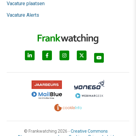
Vacature plaatsen
Vacature Alerts
© Frankwatching 2026 -
Creative Commons