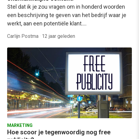
Stel dat ik je zou vragen om in honderd woorden
een beschrijving te geven van het bedrijf waar je
werkt, aan een potentiële klant.…
Carlijn Postma
·
12 jaar geleden
MARKETING
Hoe scoor je tegenwoordig nog free