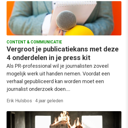
CONTENT & COMMUNICATIE
Vergroot je publicatiekans met deze
4 onderdelen in je press kit
Als PR-professional wil je journalisten zoveel
mogelijk werk uit handen nemen. Voordat een
verhaal gepubliceerd kan worden moet een
journalist onderzoek doen.…
Erik Hulsbos
·
4 jaar geleden