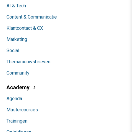
AI & Tech
Content & Communicatie
Klantcontact & CX
Marketing
Social
Themanieuwsbrieven
Community
Academy
Agenda
Mastercourses
Trainingen