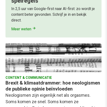
spelregels
In 2,5 uur van Google-first naar AI-first: zo wordt je
content beter gevonden. Schrijf je in en bekijk
direct.
Meer weten
CONTENT & COMMUNICATIE
Brexit & klimaatdrammer: hoe neologismen
de publieke opinie beïnvloeden
Neologismen zijn eigenlijk net als orgasmes.
Soms komen ze snel. Soms komen ze