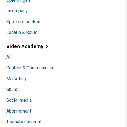
Opleidingen
Incompany
Sprekers boeken
Locatie & Route
Video Academy
AI
Content & Communicatie
Marketing
Skills
Social media
Abonnement
Teamabonnement