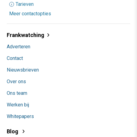
Tarieven
Meer contactopties
Frankwatching
Adverteren
Contact
Nieuwsbrieven
Over ons
Ons team
Werken bij
Whitepapers
Blog