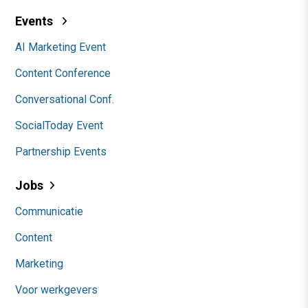
Events
AI Marketing Event
Content Conference
Conversational Conf.
SocialToday Event
Partnership Events
Jobs
Communicatie
Content
Marketing
Voor werkgevers