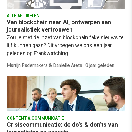
ALLE ARTIKELEN
Van blockchain naar AI, ontwerpen aan
journalistiek vertrouwen
Zou je met de inzet van blockchain fake nieuws te
lijf kunnen gaan? Dit vroegen we ons een jaar
geleden op Frankwatching…
Martijn Rademakers & Danielle Arets
·
8 jaar geleden
CONTENT & COMMUNICATIE
Crisiscommunicatie: de do’s & don’ts van