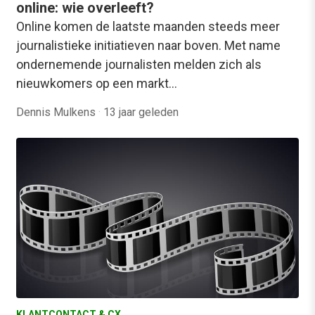
online: wie overleeft?
Online komen de laatste maanden steeds meer
journalistieke initiatieven naar boven. Met name
ondernemende journalisten melden zich als
nieuwkomers op een markt…
Dennis Mulkens
·
13 jaar geleden
KLANTCONTACT & CX