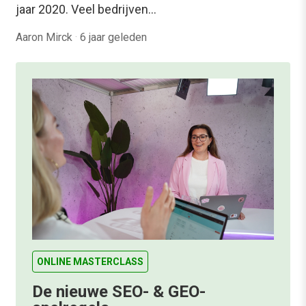
jaar 2020. Veel bedrijven…
Aaron Mirck
·
6 jaar geleden
ONLINE MASTERCLASS
De nieuwe SEO- & GEO-