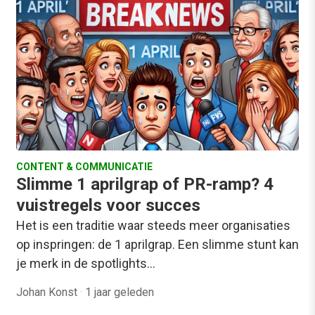
CONTENT & COMMUNICATIE
Slimme 1 aprilgrap of PR-ramp? 4
vuistregels voor succes
Het is een traditie waar steeds meer organisaties
op inspringen: de 1 aprilgrap. Een slimme stunt kan
je merk in de spotlights…
Johan Konst
·
1 jaar geleden