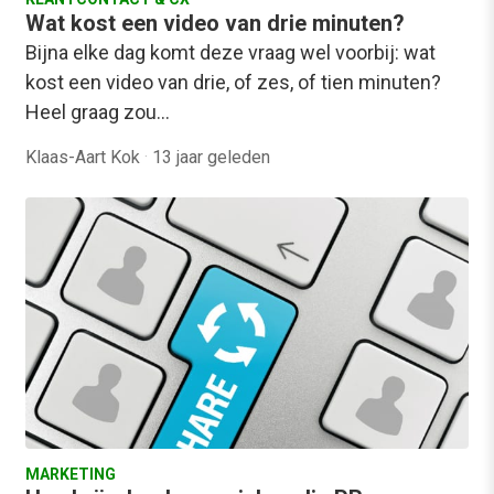
Wat kost een video van drie minuten?
Bijna elke dag komt deze vraag wel voorbij: wat
kost een video van drie, of zes, of tien minuten?
Heel graag zou…
Klaas-Aart Kok
·
13 jaar geleden
MARKETING