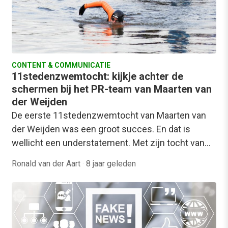
CONTENT & COMMUNICATIE
11stedenzwemtocht: kijkje achter de
schermen bij het PR-team van Maarten van
der Weijden
De eerste 11stedenzwemtocht van Maarten van
der Weijden was een groot succes. En dat is
wellicht een understatement. Met zijn tocht van…
Ronald van der Aart
·
8 jaar geleden