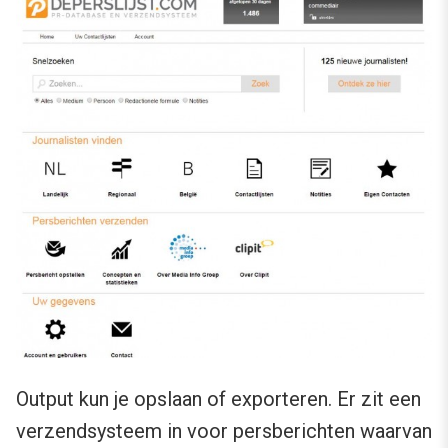
Output kun je opslaan of exporteren. Er zit een
verzendsysteem in voor persberichten waarvan