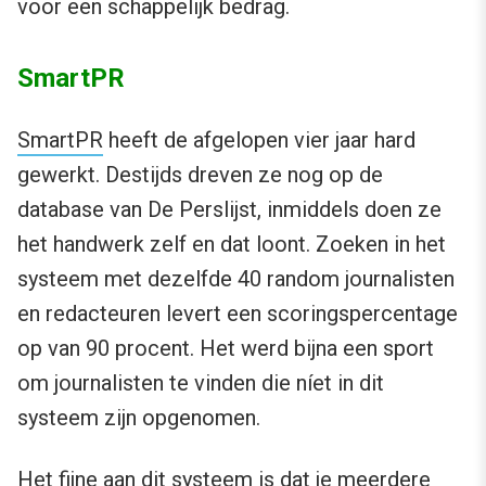
voor een schappelijk bedrag.
SmartPR
SmartPR
heeft de afgelopen vier jaar hard
gewerkt. Destijds dreven ze nog op de
database van De Perslijst, inmiddels doen ze
het handwerk zelf en dat loont. Zoeken in het
systeem met dezelfde 40 random journalisten
en redacteuren levert een scoringspercentage
op van 90 procent. Het werd bijna een sport
om journalisten te vinden die níet in dit
systeem zijn opgenomen.
Het fijne aan dit systeem is dat je meerdere