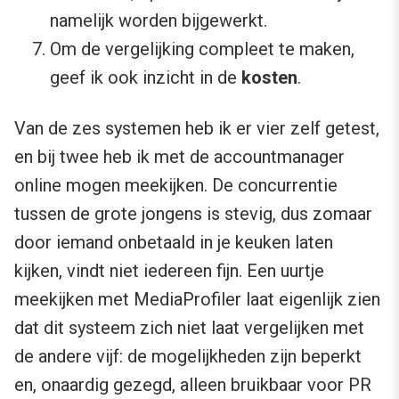
namelijk worden bijgewerkt.
Om de vergelijking compleet te maken,
geef ik ook inzicht in de
kosten
.
Van de zes systemen heb ik er vier zelf getest,
en bij twee heb ik met de accountmanager
online mogen meekijken. De concurrentie
tussen de grote jongens is stevig, dus zomaar
door iemand onbetaald in je keuken laten
kijken, vindt niet iedereen fijn. Een uurtje
meekijken met MediaProfiler laat eigenlijk zien
dat dit systeem zich niet laat vergelijken met
de andere vijf: de mogelijkheden zijn beperkt
en, onaardig gezegd, alleen bruikbaar voor PR