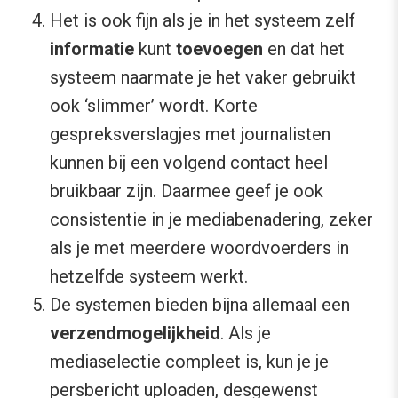
Het is ook fijn als je in het systeem zelf
informatie
kunt
toevoegen
en dat het
systeem naarmate je het vaker gebruikt
ook ‘slimmer’ wordt. Korte
gespreksverslagjes met journalisten
kunnen bij een volgend contact heel
bruikbaar zijn. Daarmee geef je ook
consistentie in je mediabenadering, zeker
als je met meerdere woordvoerders in
hetzelfde systeem werkt.
De systemen bieden bijna allemaal een
verzendmogelijkheid
. Als je
mediaselectie compleet is, kun je je
persbericht uploaden, desgewenst