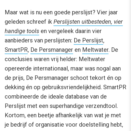
Maar wat is nu een goede perslijst? Vier jaar
geleden schreef ik
Perslijsten uitbesteden, vier
handige tools
en vergeleek daarin vier
aanbieders van perslijsten:
De Perslijst
,
SmartPR
,
De Persmanager
en
Meltwater
. De
conclusies waren vrij helder: Meltwater
opereerde internationaal, maar was nogal aan
de prijs, De Persmanager schoot tekort én op
dekking én op gebruiksvriendelijkheid. SmartPR
combineerde de ideale database van de
Perslijst met een superhandige verzendtool.
Kortom, een beetje afhankelijk van wat je met
je bedrijf of organisatie voor doelstelling hebt,