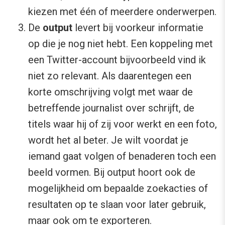
kiezen met één of meerdere onderwerpen.
De
output
levert bij voorkeur informatie
op die je nog niet hebt. Een koppeling met
een Twitter-account bijvoorbeeld vind ik
niet zo relevant. Als daarentegen een
korte omschrijving volgt met waar de
betreffende journalist over schrijft, de
titels waar hij of zij voor werkt en een foto,
wordt het al beter. Je wilt voordat je
iemand gaat volgen of benaderen toch een
beeld vormen. Bij output hoort ook de
mogelijkheid om bepaalde zoekacties of
resultaten op te slaan voor later gebruik,
maar ook om te exporteren.