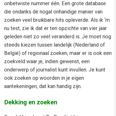
onbetwiste nummer één. Een grote database
die ondanks de nogal onhandige manier van
zoeken veel bruikbare hits opleverde. Als ik ‘m
nu test, zie ik dat er ten opzichte van vier jaar
geleden niet zo veel veranderd is. Je moet nog
steeds kiezen tussen landelijk (Nederland of
België) of regionaal zoeken, maar er is ook een
zoekveld waar je, indien gewenst, een
onderwerp of journalist kunt invullen. Je kunt
ook zoeken op woorden in je eigen
aantekeningen, dat kan handig zijn.
Dekking en zoeken