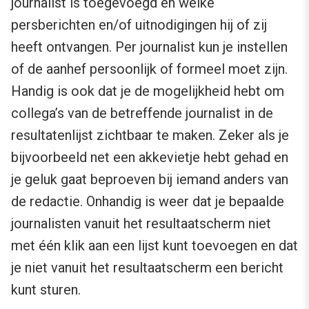
journalist is toegevoegd en welke
persberichten en/of uitnodigingen hij of zij
heeft ontvangen. Per journalist kun je instellen
of de aanhef persoonlijk of formeel moet zijn.
Handig is ook dat je de mogelijkheid hebt om
collega’s van de betreffende journalist in de
resultatenlijst zichtbaar te maken. Zeker als je
bijvoorbeeld net een akkevietje hebt gehad en
je geluk gaat beproeven bij iemand anders van
de redactie. Onhandig is weer dat je bepaalde
journalisten vanuit het resultaatscherm niet
met één klik aan een lijst kunt toevoegen en dat
je niet vanuit het resultaatscherm een bericht
kunt sturen.