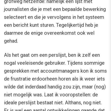
grofweg hetzelfde: namelijk een lijst met
journalisten die je met een bepaalde bewerking
selecteert en die je vervolgens in het systeem
een bericht kunt sturen. Tegelijkertijd heb je
daarmee de enige overeenkomst ook wel
gehad.
Als het gaat om een perslijst, ben ik zelf een
nogal veeleisende gebruiker. Tijdens sommige
gesprekken met accountmanagers kon ik soms
de frustratie erdoorheen horen als ik weer iets
wilde dat inderdaad handig zou zijn, maar (nog)
niet mogelijk was. Laat ik vooropstellen: de
ideale perslijst bestaat niet. Althans, nog niet.
Er is wel een aantal ontwikkelingen gaande dat