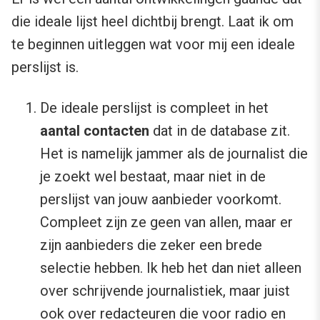
die ideale lijst heel dichtbij brengt. Laat ik om
te beginnen uitleggen wat voor mij een ideale
perslijst is.
De ideale perslijst is compleet in het
aantal contacten
dat in de database zit.
Het is namelijk jammer als de journalist die
je zoekt wel bestaat, maar niet in de
perslijst van jouw aanbieder voorkomt.
Compleet zijn ze geen van allen, maar er
zijn aanbieders die zeker een brede
selectie hebben. Ik heb het dan niet alleen
over schrijvende journalistiek, maar juist
ook over redacteuren die voor radio en