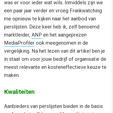
was er voor ieder wat wils. Inmiddels zijn we
een paar jaar verder en vroeg Frankwatching
me opnieuw te kijken naar het aanbod van
perslijsten. Deze keer heb ik, zelf benoemd
marktleider,
ANP
en het aangeprezen
MediaProfiler
ook meegenomen in de
vergelijking. Na het lezen van dit artikel ben je
in staat om voor jouw bedrijf of organisatie de
meest relevante en kosteneffectieve keuze te
maken.
Kwaliteiten
Aanbieders van perslijsten bieden in de basis