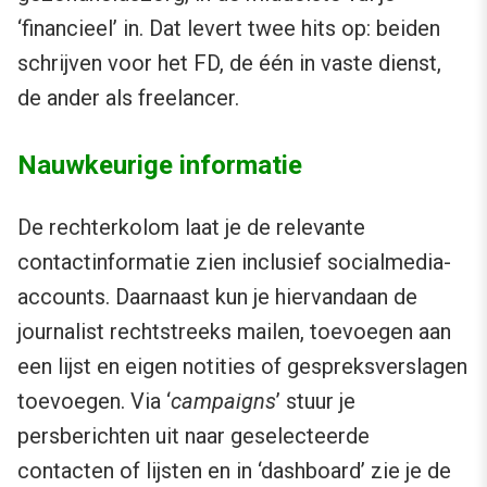
‘financieel’ in. Dat levert twee hits op: beiden
schrijven voor het FD, de één in vaste dienst,
de ander als freelancer.
Nauwkeurige informatie
De rechterkolom laat je de relevante
contactinformatie zien inclusief socialmedia-
accounts. Daarnaast kun je hiervandaan de
journalist rechtstreeks mailen, toevoegen aan
een lijst en eigen notities of gespreksverslagen
toevoegen. Via ‘
campaigns
’ stuur je
persberichten uit naar geselecteerde
contacten of lijsten en in ‘dashboard’ zie je de