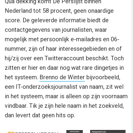
Qua dekking komt De Perslijst binnen
Nederland tot 58 procent, geen onaardige
score. De geleverde informatie biedt de
contactgegevens van journalisten, waar
mogelijk met persoonlijk e-mailadres en 06-
nummer, zijn of haar interessegebieden en of
hij/zij over een Twitteraccount beschikt. Toch
zitten er hier en daar nog wat rare dingetjes in
het systeem.
Brenno de Winter
bijvoorbeeld,
een IT-onderzoeksjournalist van naam, zit wel
in het systeem, maar is alleen op zijn voornaam
vindbaar. Tik je zijn hele naam in het zoekveld,
dan levert dat geen hits op.