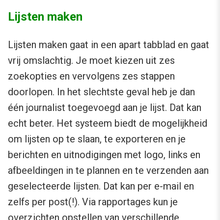
Lijsten maken
Lijsten maken gaat in een apart tabblad en gaat
vrij omslachtig. Je moet kiezen uit zes
zoekopties en vervolgens zes stappen
doorlopen. In het slechtste geval heb je dan
één journalist toegevoegd aan je lijst. Dat kan
echt beter. Het systeem biedt de mogelijkheid
om lijsten op te slaan, te exporteren en je
berichten en uitnodigingen met logo, links en
afbeeldingen in te plannen en te verzenden aan
geselecteerde lijsten. Dat kan per e-mail en
zelfs per post(!). Via rapportages kun je
overzichten opstellen van verschillende