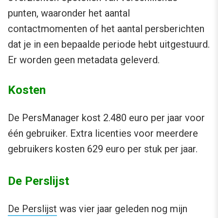
punten, waaronder het aantal
contactmomenten of het aantal persberichten
dat je in een bepaalde periode hebt uitgestuurd.
Er worden geen metadata geleverd.
Kosten
De PersManager kost 2.480 euro per jaar voor
één gebruiker. Extra licenties voor meerdere
gebruikers kosten 629 euro per stuk per jaar.
De Perslijst
De Perslijst
was vier jaar geleden nog mijn