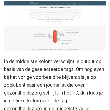
In de middelste kolom verschijnt je output op
basis van de geselecteerde tags. Om nog even
bij het vorige voorbeeld te blijven: als je op
zoek bent naar een journalist die over
gezondheidszorg schrijft in het FD, dan kies je
in de linkerkolom voor de tag
gezondheidszorg, in de middelste vul je