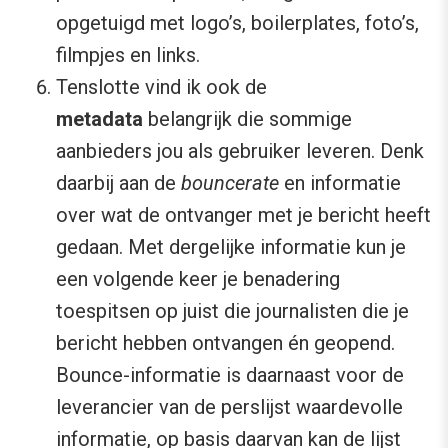
opgetuigd met logo’s, boilerplates, foto’s,
filmpjes en links.
Tenslotte vind ik ook de
metadata
belangrijk die sommige
aanbieders jou als gebruiker leveren. Denk
daarbij aan de
bouncerate
en informatie
over wat de ontvanger met je bericht heeft
gedaan. Met dergelijke informatie kun je
een volgende keer je benadering
toespitsen op juist die journalisten die je
bericht hebben ontvangen én geopend.
Bounce-informatie is daarnaast voor de
leverancier van de perslijst waardevolle
informatie, op basis daarvan kan de lijst