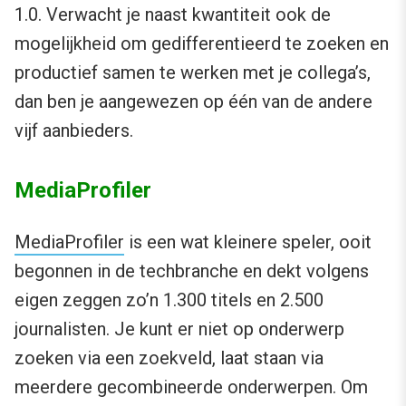
1.0. Verwacht je naast kwantiteit ook de
mogelijkheid om gedifferentieerd te zoeken en
productief samen te werken met je collega’s,
dan ben je aangewezen op één van de andere
vijf aanbieders.
MediaProfiler
MediaProfiler
is een wat kleinere speler, ooit
begonnen in de techbranche en dekt volgens
eigen zeggen zo’n 1.300 titels en 2.500
journalisten. Je kunt er niet op onderwerp
zoeken via een zoekveld, laat staan via
meerdere gecombineerde onderwerpen. Om