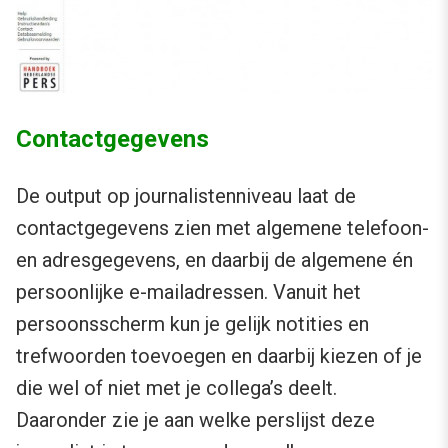
Contactgegevens
De output op journalistenniveau laat de
contactgegevens zien met algemene telefoon-
en adresgegevens, en daarbij de algemene én
persoonlijke e-mailadressen. Vanuit het
persoonsscherm kun je gelijk notities en
trefwoorden toevoegen en daarbij kiezen of je
die wel of niet met je collega’s deelt.
Daaronder zie je aan welke perslijst deze