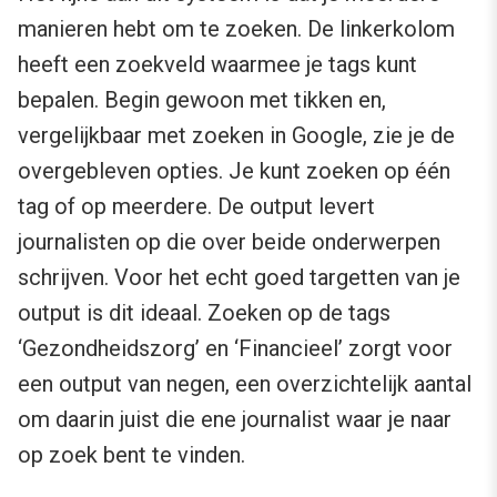
manieren hebt om te zoeken. De linkerkolom
heeft een zoekveld waarmee je tags kunt
bepalen. Begin gewoon met tikken en,
vergelijkbaar met zoeken in Google, zie je de
overgebleven opties. Je kunt zoeken op één
tag of op meerdere. De output levert
journalisten op die over beide onderwerpen
schrijven. Voor het echt goed targetten van je
output is dit ideaal. Zoeken op de tags
‘Gezondheidszorg’ en ‘Financieel’ zorgt voor
een output van negen, een overzichtelijk aantal
om daarin juist die ene journalist waar je naar
op zoek bent te vinden.