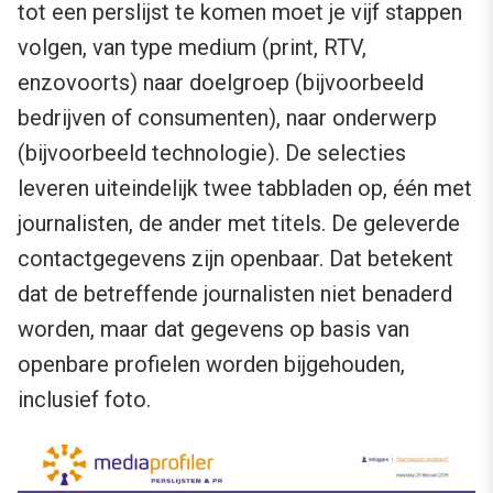
tot een perslijst te komen moet je vijf stappen
volgen, van type medium (print, RTV,
enzovoorts) naar doelgroep (bijvoorbeeld
bedrijven of consumenten), naar onderwerp
(bijvoorbeeld technologie). De selecties
leveren uiteindelijk twee tabbladen op, één met
journalisten, de ander met titels. De geleverde
contactgegevens zijn openbaar. Dat betekent
dat de betreffende journalisten niet benaderd
worden, maar dat gegevens op basis van
openbare profielen worden bijgehouden,
inclusief foto.