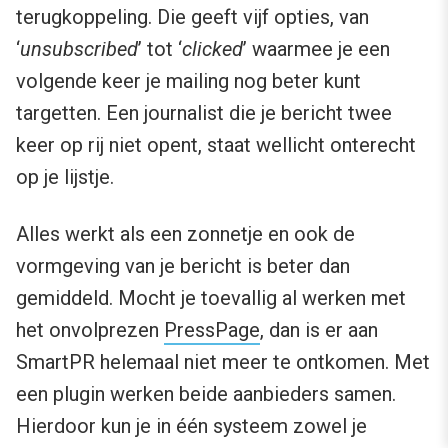
terugkoppeling. Die geeft vijf opties, van
‘
unsubscribed
’ tot ‘
clicked
’ waarmee je een
volgende keer je mailing nog beter kunt
targetten. Een journalist die je bericht twee
keer op rij niet opent, staat wellicht onterecht
op je lijstje.
Alles werkt als een zonnetje en ook de
vormgeving van je bericht is beter dan
gemiddeld. Mocht je toevallig al werken met
het onvolprezen
PressPage
, dan is er aan
SmartPR helemaal niet meer te ontkomen. Met
een plugin werken beide aanbieders samen.
Hierdoor kun je in één systeem zowel je