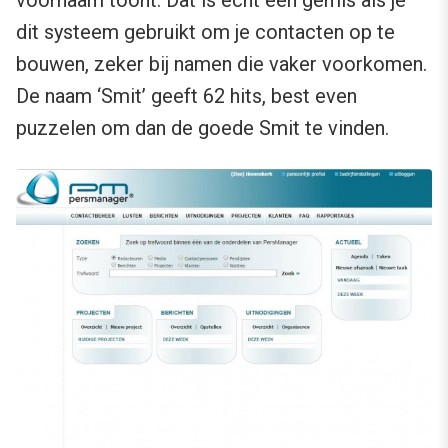
dit systeem gebruikt om je contacten op te
bouwen, zeker bij namen die vaker voorkomen.
De naam ‘Smit’ geeft 62 hits, best even
puzzelen om dan de goede Smit te vinden.