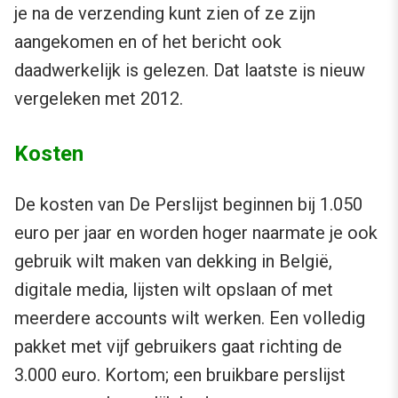
je na de verzending kunt zien of ze zijn
aangekomen en of het bericht ook
daadwerkelijk is gelezen. Dat laatste is nieuw
vergeleken met 2012.
Kosten
De kosten van De Perslijst beginnen bij 1.050
euro per jaar en worden hoger naarmate je ook
gebruik wilt maken van dekking in België,
digitale media, lijsten wilt opslaan of met
meerdere accounts wilt werken. Een volledig
pakket met vijf gebruikers gaat richting de
3.000 euro. Kortom; een bruikbare perslijst