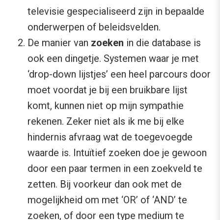
televisie gespecialiseerd zijn in bepaalde
onderwerpen of beleidsvelden.
De manier van
zoeken
in die database is
ook een dingetje. Systemen waar je met
‘drop-down lijstjes’ een heel parcours door
moet voordat je bij een bruikbare lijst
komt, kunnen niet op mijn sympathie
rekenen. Zeker niet als ik me bij elke
hindernis afvraag wat de toegevoegde
waarde is. Intuïtief zoeken doe je gewoon
door een paar termen in een zoekveld te
zetten. Bij voorkeur dan ook met de
mogelijkheid om met ‘OR’ of ‘AND’ te
zoeken, of door een type medium te