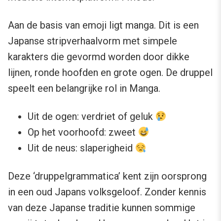
Aan de basis van emoji ligt manga. Dit is een
Japanse stripverhaalvorm met simpele
karakters die gevormd worden door dikke
lijnen, ronde hoofden en grote ogen. De druppel
speelt een belangrijke rol in Manga.
Uit de ogen: verdriet of geluk
Op het voorhoofd: zweet
Uit de neus: slaperigheid
Deze ‘druppelgrammatica’ kent zijn oorsprong
in een oud Japans volksgeloof. Zonder kennis
van deze Japanse traditie kunnen sommige