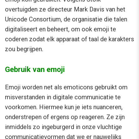
overtuigden ze directeur Mark Davis van het
Unicode Consortium, de organisatie die talen
digitaliseert en beheert, om ook emoji te
coderen zodat elk apparaat of taal de karakters
zou begrijpen.
Gebruik van emoji
Emoji worden net als emoticons gebruikt om
misverstanden in digitale communicatie te
voorkomen. Hiermee kun je iets nuanceren,
onderstrepen of ergens op reageren. Ze zijn
inmiddels zo ingeburgerd in onze vluchtige
communicatievormen dat we er nauwelijks