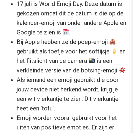
17 juli is
World Emoji Day
. Deze datum is
gekozen omdat dit de datum is die op de
kalender-emoji van onder andere Apple en
Google te zien is
.
Bij Apple hebben ze de poep-emoji
gebruikt als toefje voor het softijsje
en
het flitslicht van de camera
is een
verkleinde versie van de botsing-emoji
.
Als iemand een emoji gebruikt die door
jouw device niet herkend wordt, krijg je
een wit vierkantje te zien. Dit vierkantje
heet een ’tofu’.
Emoji worden vooral gebruikt voor het
uiten van positieve emoties. Er zijn er