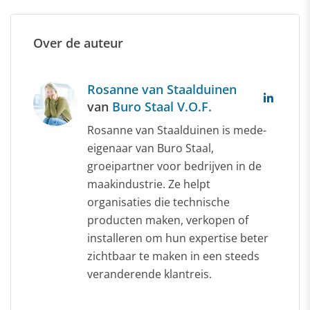
Over de auteur
Rosanne van Staalduinen
van
Buro Staal V.O.F.
Rosanne van Staalduinen is mede-
eigenaar van Buro Staal,
groeipartner voor bedrijven in de
maakindustrie. Ze helpt
organisaties die technische
producten maken, verkopen of
installeren om hun expertise beter
zichtbaar te maken in een steeds
veranderende klantreis.