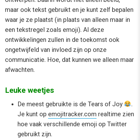
maar ook tekst gebruikt en je kunt zelf bepalen
waar je ze plaatst (in plaats van alleen maar in
een tekstregel zoals emoji). Al deze
ontwikkelingen zullen in de toekomst ook
ongetwijfeld van invloed zijn op onze
communicatie. Hoe, dat kunnen we alleen maar
afwachten.
Leuke weetjes
De meest gebruikte is de Tears of Joy
.
Je kunt op
emojitracker.com
realtime zien
hoe vaak verschillende emoji op Twitter
gebruikt zijn.