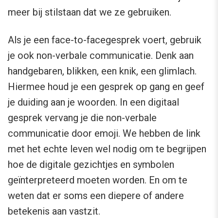
meer bij stilstaan dat we ze gebruiken.
Als je een face-to-facegesprek voert, gebruik
je ook non-verbale communicatie. Denk aan
handgebaren, blikken, een knik, een glimlach.
Hiermee houd je een gesprek op gang en geef
je duiding aan je woorden. In een digitaal
gesprek vervang je die non-verbale
communicatie door emoji. We hebben de link
met het echte leven wel nodig om te begrijpen
hoe de digitale gezichtjes en symbolen
geïnterpreteerd moeten worden. En om te
weten dat er soms een diepere of andere
betekenis aan vastzit.