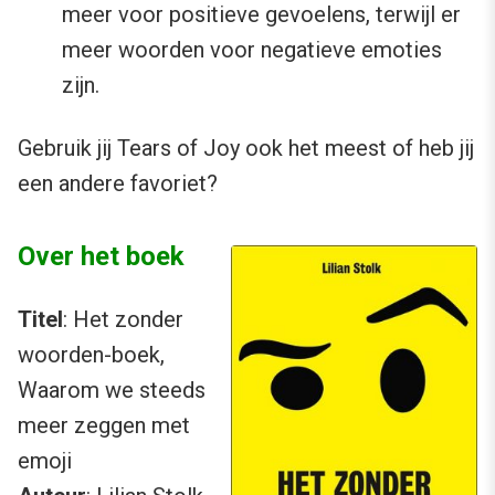
meer voor positieve gevoelens, terwijl er
meer woorden voor negatieve emoties
zijn.
Gebruik jij Tears of Joy ook het meest of heb jij
een andere favoriet?
Over het boek
Titel
: Het zonder
woorden-boek,
Waarom we steeds
meer zeggen met
emoji