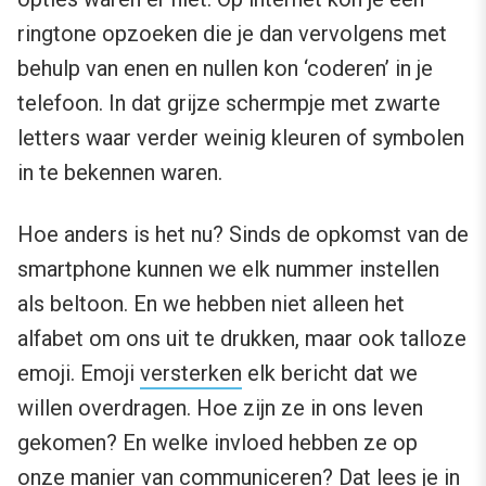
ringtone opzoeken die je dan vervolgens met
behulp van enen en nullen kon ‘coderen’ in je
telefoon. In dat grijze schermpje met zwarte
letters waar verder weinig kleuren of symbolen
in te bekennen waren.
Hoe anders is het nu? Sinds de opkomst van de
smartphone kunnen we elk nummer instellen
als beltoon. En we hebben niet alleen het
alfabet om ons uit te drukken, maar ook talloze
emoji. Emoji
versterken
elk bericht dat we
willen overdragen. Hoe zijn ze in ons leven
gekomen? En welke invloed hebben ze op
onze manier van communiceren? Dat lees je in