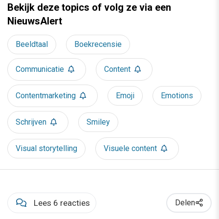
Bekijk deze topics of volg ze via een
NieuwsAlert
Beeldtaal
Boekrecensie
Communicatie
Content
Contentmarketing
Emoji
Emotions
Schrijven
Smiley
Visual storytelling
Visuele content
Lees 6 reacties
Delen