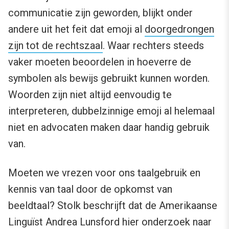
communicatie zijn geworden, blijkt onder
andere uit het feit dat emoji al
doorgedrongen
zijn tot de rechtszaal
. Waar rechters steeds
vaker moeten beoordelen in hoeverre de
symbolen als bewijs gebruikt kunnen worden.
Woorden zijn niet altijd eenvoudig te
interpreteren, dubbelzinnige emoji al helemaal
niet en advocaten maken daar handig gebruik
van.
Moeten we vrezen voor ons taalgebruik en
kennis van taal door de opkomst van
beeldtaal? Stolk beschrijft dat de Amerikaanse
Linguïst Andrea Lunsford hier onderzoek naar