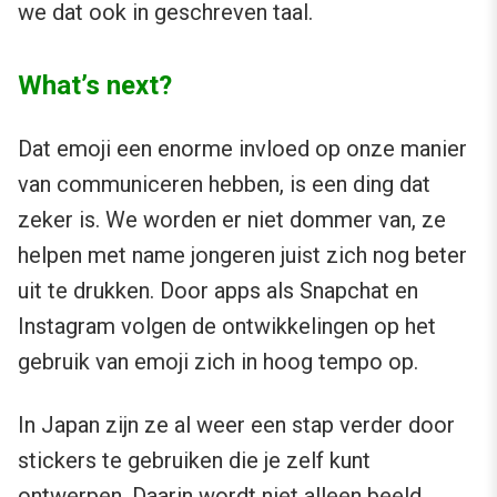
we dat ook in geschreven taal.
What’s next?
Dat emoji een enorme invloed op onze manier
van communiceren hebben, is een ding dat
zeker is. We worden er niet dommer van, ze
helpen met name jongeren juist zich nog beter
uit te drukken. Door apps als Snapchat en
Instagram volgen de ontwikkelingen op het
gebruik van emoji zich in hoog tempo op.
In Japan zijn ze al weer een stap verder door
stickers te gebruiken die je zelf kunt
ontwerpen. Daarin wordt niet alleen beeld,