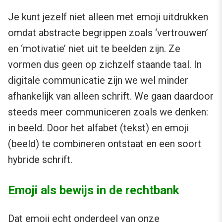
Je kunt jezelf niet alleen met emoji uitdrukken
omdat abstracte begrippen zoals ‘vertrouwen’
en ‘motivatie’ niet uit te beelden zijn. Ze
vormen dus geen op zichzelf staande taal. In
digitale communicatie zijn we wel minder
afhankelijk van alleen schrift. We gaan daardoor
steeds meer communiceren zoals we denken:
in beeld. Door het alfabet (tekst) en emoji
(beeld) te combineren ontstaat en een soort
hybride schrift.
Emoji als bewijs in de rechtbank
Dat emoji echt onderdeel van onze