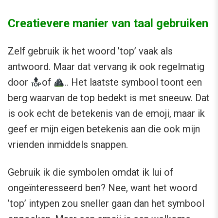
Creatievere manier van taal gebruiken
Zelf gebruik ik het woord ’top’ vaak als
antwoord. Maar dat vervang ik ook regelmatig
door
of
.. Het laatste symbool toont een
berg waarvan de top bedekt is met sneeuw. Dat
is ook echt de betekenis van de emoji, maar ik
geef er mijn eigen betekenis aan die ook mijn
vrienden inmiddels snappen.
Gebruik ik die symbolen omdat ik lui of
ongeïnteresseerd ben? Nee, want het woord
’top’ intypen zou sneller gaan dan het symbool