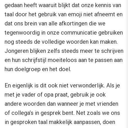
gedaan heeft waaruit blijkt dat onze kennis van
taal door het gebruik van emoji niet afneemt en
dat ons brein van alle afkortingen die we
tegenwoordig in onze communicatie gebruiken
nog steeds de volledige woorden kan maken.
Jongeren blijken zelfs steeds meer te schrijven
en hun schrijfstijl moeiteloos aan te passen aan
hun doelgroep en het doel.
En eigenlijk is dit ook niet verwonderlijk. Als je
met je vader of opa praat, gebruik je ook
andere woorden dan wanneer je met vrienden
of collega’s in gesprek bent. Net zoals we ons
in gesproken taal makkelijk aanpassen, doen