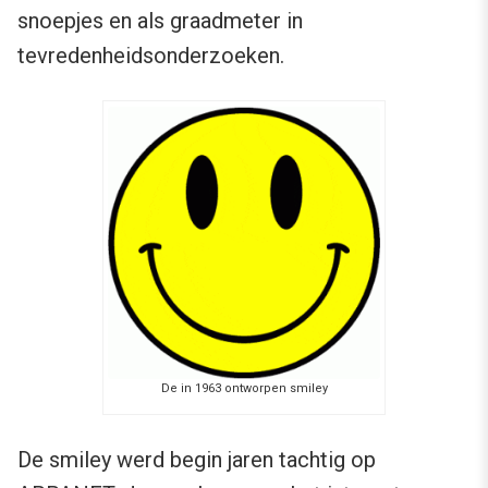
snoepjes en als graadmeter in
tevredenheidsonderzoeken.
De in 1963 ontworpen smiley
De smiley werd begin jaren tachtig op