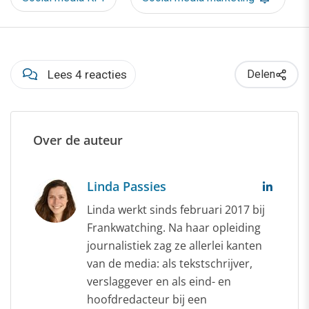
Lees 4 reacties
Delen
Over de auteur
Linda Passies
Linda werkt sinds februari 2017 bij
Frankwatching. Na haar opleiding
journalistiek zag ze allerlei kanten
van de media: als tekstschrijver,
verslaggever en als eind- en
hoofdredacteur bij een