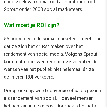
onderzoek van socialmedia-monitoringtool
Sprout onder 2000 social marketeers.
Wat moet je ROI zijn?
55 procent van de social marketeers geeft aan
dat ze zich het drukst maken over het
rendement van social media. Volgens Sprout
komt dat door twee redenen: ze vervullen de
wensen van het publiek niet helemaal én ze
definiëren ROI verkeerd.
Oorspronkelijk werd conversie of sales gezien
als rendement van social. Hoeveel mensen
hebben vanuit deze post doorgeklikt en iets