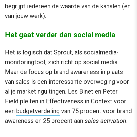
begrijpt iedereen de waarde van de kanalen (en
van jouw werk).
Het gaat verder dan social media
Het is logisch dat Sprout, als socialmedia-
monitoringtool, zich richt op social media.
Maar de focus op brand awareness in plaats
van sales is een interessante overweging voor
al je marketinguitingen. Les Binet en Peter
Field pleiten in Effectiveness in Context voor
een
budgetverdeling
van 75 procent voor brand
awareness en 25 procent aan
sales activation
.