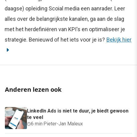
daagse) opleiding Scoial media een aanrader. Leer
alles over de belangrijkste kanalen, ga aan de slag
met het herdefiniëren van KPI's en optimaliseer je
strategie. Benieuwd of het iets voor je is?
Bekijk hier
Anderen lezen ook
LinkedIn Ads is niet te duur, je biedt gewoon
te veel
6 min
·
Pieter-Jan Maleux