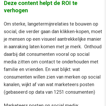
Deze content helpt de ROI te
verhogen
Om sterke, langetermijnrelaties te bouwen op
social, die verder gaan dan klikken-kopen, moet
je mensen op een visueel aantrekkelijke manier
in aanraking laten komen met je merk. Onthoud
daarbij dat consumenten vooral op social
media zitten om contact te onderhouden met
familie en vrienden. En wat blijkt: wat
consumenten willen zien van merken op social
kanalen, wijkt af van wat marketeers posten
(gebaseerd op data van 1251 consumenten)
Marketeers posten op social media: