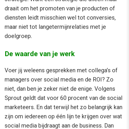
draait om het promoten van je producten of
diensten leidt misschien wel tot conversies,
maar niet tot langetermijnrelaties met je
doelgroep.
De waarde van je werk
Voer jij weleens gesprekken met collega’s of
managers over social media en de ROI? Zo
niet, dan ben je zeker niet de enige. Volgens
Sprout geldt dat voor 60 procent van de social
marketeers. En dat terwijl het zo belangrijk kan
zijn om iedereen op één lijn te krijgen over wat
social media bijdraagt aan de business. Dan