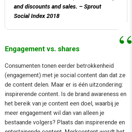
and discounts and sales. – Sprout
Social Index 2018
Engagement vs. shares
Consumenten tonen eerder betrokkenheid
(engagement) met je social content dan dat ze
de content delen. Maar er is één uitzondering:
inspirerende content. Is de brand awareness en
het bereik van je content een doel, waarbij je
meer engagement wil dan van alleen je
bestaande volgers? Plaats dan inspirerende en
entertainende content. Merkcontent wordt het