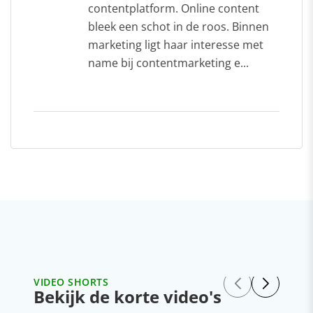
contentplatform. Online content
bleek een schot in de roos. Binnen
marketing ligt haar interesse met
name bij contentmarketing e...
VIDEO SHORTS
Bekijk de korte video's