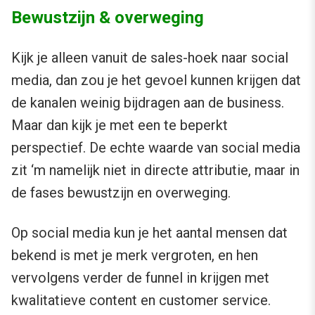
Bewustzijn & overweging
Kijk je alleen vanuit de sales-hoek naar social
media, dan zou je het gevoel kunnen krijgen dat
de kanalen weinig bijdragen aan de business.
Maar dan kijk je met een te beperkt
perspectief. De echte waarde van social media
zit ‘m namelijk niet in directe attributie, maar in
de fases bewustzijn en overweging.
Op social media kun je het aantal mensen dat
bekend is met je merk vergroten, en hen
vervolgens verder de funnel in krijgen met
kwalitatieve content en customer service.