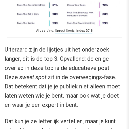
Afbeelding:
Sprout Social Index 2018
Uiteraard zijn de lijstjes uit het onderzoek
langer, dit is de top 3. Opvallend: de enige
overlap in deze top is de educatieve post.
Deze
sweet spot
zit in de overwegings-fase.
Dat betekent dat je je publiek niet alleen moet
laten weten wie je bent, maar ook wat je doet
en waar je een expert in bent.
Dat kun je ze letterlijk vertellen, maar je kunt