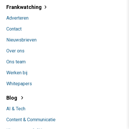
Frankwatching
Adverteren
Contact
Nieuwsbrieven
Over ons
Ons team
Werken bij
Whitepapers
Blog
AI & Tech
Content & Communicatie