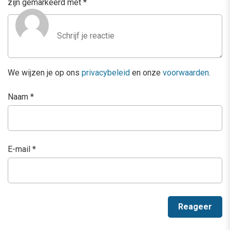
zijn gemarkeerd met
*
We wijzen je op ons
privacybeleid
en onze
voorwaarden
.
Naam
*
E-mail
*