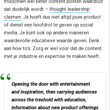
misschien wel beter content posten waardoor
dat duidelijk wordt –
thought leadership
claimen
. Je hoeft dus niet altijd jouw product
of dienst een hoofdrol te geven op social
media. Je kunt ook op andere manieren
waardevolle educatieve waarde geven. Denk
aan how to’s. Zorg er wel voor dat de content
met je industrie en expertise te maken heeft.
Opening the door with entertainment
and inspiration, then carrying audiences
across the treshold with education,
information about new product offerings