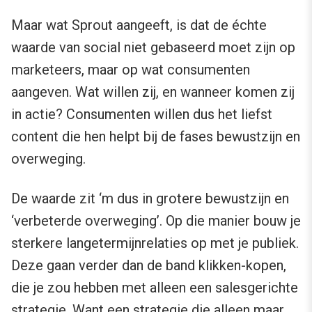
Maar wat Sprout aangeeft, is dat de échte
waarde van social niet gebaseerd moet zijn op
marketeers, maar op wat consumenten
aangeven. Wat willen zij, en wanneer komen zij
in actie? Consumenten willen dus het liefst
content die hen helpt bij de fases bewustzijn en
overweging.
De waarde zit ‘m dus in grotere bewustzijn en
‘verbeterde overweging’. Op die manier bouw je
sterkere langetermijnrelaties op met je publiek.
Deze gaan verder dan de band klikken-kopen,
die je zou hebben met alleen een salesgerichte
strategie. Want een strategie die alleen maar