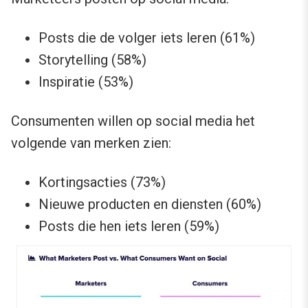
Posts die de volger iets leren (61%)
Storytelling (58%)
Inspiratie (53%)
Consumenten willen op social media het
volgende van merken zien:
Kortingsacties (73%)
Nieuwe producten en diensten (60%)
Posts die hen iets leren (59%)