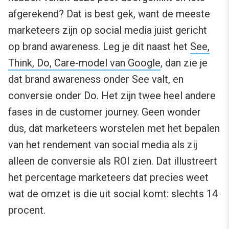
afgerekend? Dat is best gek, want de meeste
marketeers zijn op social media juist gericht
op brand awareness. Leg je dit naast het
See,
Think, Do, Care-model van Google
, dan zie je
dat brand awareness onder See valt, en
conversie onder Do. Het zijn twee heel andere
fases in de customer journey. Geen wonder
dus, dat marketeers worstelen met het bepalen
van het rendement van social media als zij
alleen de conversie als ROI zien. Dat illustreert
het percentage marketeers dat precies weet
wat de omzet is die uit social komt: slechts 14
procent.