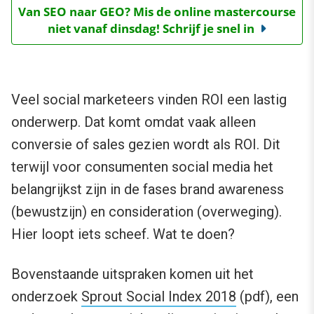
Van SEO naar GEO? Mis de online mastercourse
niet vanaf dinsdag! Schrijf je snel in
Veel social marketeers vinden ROI een lastig
onderwerp. Dat komt omdat vaak alleen
conversie of sales gezien wordt als ROI. Dit
terwijl voor consumenten social media het
belangrijkst zijn in de fases brand awareness
(bewustzijn) en consideration (overweging).
Hier loopt iets scheef. Wat te doen?
Bovenstaande uitspraken komen uit het
onderzoek
Sprout Social Index 2018
(pdf), een