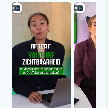
00:00
00:00