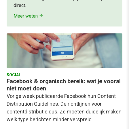
direct.
Meer weten
SOCIAL
Facebook & organisch bereik: wat je vooral
níet moet doen
Vorige week publiceerde Facebook hun Content
Distribution Guidelines. De richtlijnen voor
contentdistributie dus. Ze moeten duidelijk maken
welk type berichten minder verspreid…