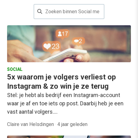
SOCIAL
5x waarom je volgers verliest op
Instagram & zo win je ze terug
Stel: je hebt als bedrijf een Instagram-account
waar je af en toe iets op post. Daarbij heb je een
vast aantal volgers.…
Claire van Helsdingen
·
4 jaar geleden