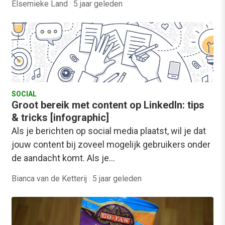
Elsemieke Land
·
5 jaar geleden
SOCIAL
Groot bereik met content op LinkedIn: tips
& tricks [infographic]
Als je berichten op social media plaatst, wil je dat
jouw content bij zoveel mogelijk gebruikers onder
de aandacht komt. Als je…
Bianca van de Ketterij
·
5 jaar geleden