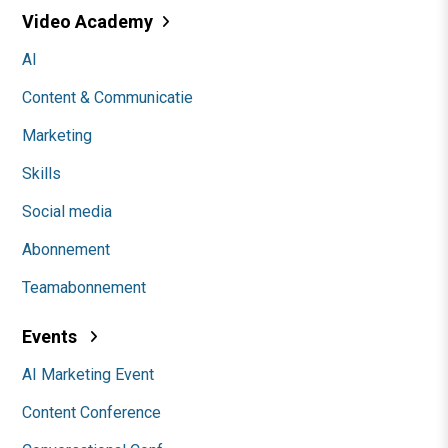
Video Academy
AI
Content & Communicatie
Marketing
Skills
Social media
Abonnement
Teamabonnement
Events
AI Marketing Event
Content Conference