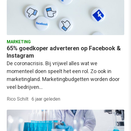
MARKETING
65% goedkoper adverteren op Facebook &
Instagram
De coronacrisis. Bij vrijwel alles wat we
momenteel doen speelt het een rol. Zo ook in
marketingland. Marketingbudgetten worden door
veel bedrijven…
Rico Schilt
·
6 jaar geleden