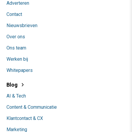
Adverteren
Contact
Nieuwsbrieven
Over ons
Ons team
Werken bij
Whitepapers
Blog
AI & Tech
Content & Communicatie
Klantcontact & CX
Marketing