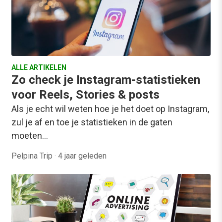
ALLE ARTIKELEN
Zo check je Instagram-statistieken
voor Reels, Stories & posts
Als je echt wil weten hoe je het doet op Instagram,
zul je af en toe je statistieken in de gaten
moeten…
Pelpina Trip
·
4 jaar geleden