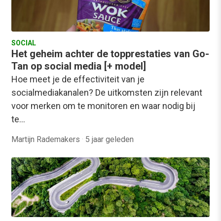
SOCIAL
Het geheim achter de topprestaties van Go-
Tan op social media [+ model]
Hoe meet je de effectiviteit van je
socialmediakanalen? De uitkomsten zijn relevant
voor merken om te monitoren en waar nodig bij
te…
Martijn Rademakers
·
5 jaar geleden