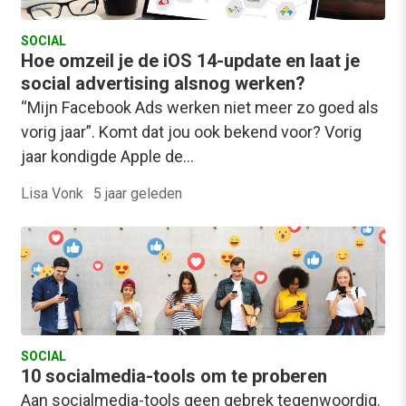
SOCIAL
Hoe omzeil je de iOS 14-update en laat je
social advertising alsnog werken?
“Mijn Facebook Ads werken niet meer zo goed als
vorig jaar”. Komt dat jou ook bekend voor? Vorig
jaar kondigde Apple de…
Lisa Vonk
·
5 jaar geleden
SOCIAL
10 socialmedia-tools om te proberen
Aan socialmedia-tools geen gebrek tegenwoordig.