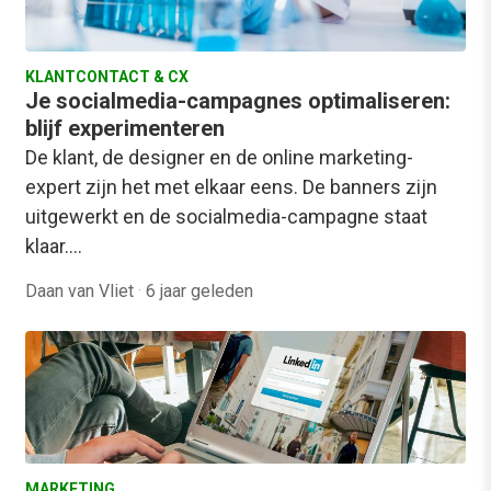
KLANTCONTACT & CX
Je socialmedia-campagnes optimaliseren:
blijf experimenteren
De klant, de designer en de online marketing-
expert zijn het met elkaar eens. De banners zijn
uitgewerkt en de socialmedia-campagne staat
klaar.…
Daan van Vliet
·
6 jaar geleden
MARKETING