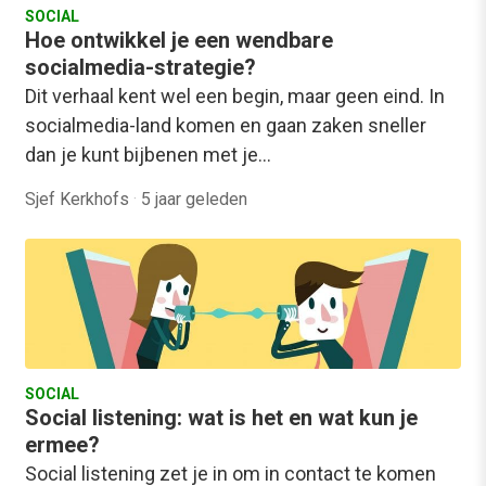
SOCIAL
Hoe ontwikkel je een wendbare
socialmedia-strategie?
Dit verhaal kent wel een begin, maar geen eind. In
socialmedia-land komen en gaan zaken sneller
dan je kunt bijbenen met je…
Sjef Kerkhofs
·
5 jaar geleden
SOCIAL
Social listening: wat is het en wat kun je
ermee?
Social listening zet je in om in contact te komen