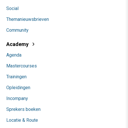
Social
Themanieuwsbrieven
Community
Academy
Agenda
Mastercourses
Trainingen
Opleidingen
Incompany
Sprekers boeken
Locatie & Route