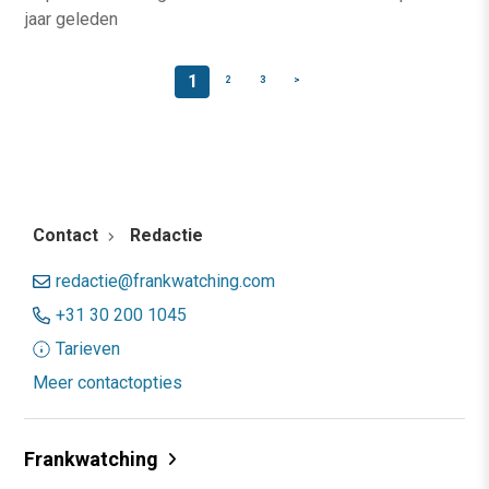
jaar geleden
1
2
3
>
Contact
Redactie
redactie@frankwatching.com
+31 30 200 1045
Tarieven
Meer contactopties
Frankwatching