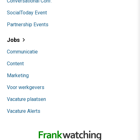
Conversational Conf.
SocialToday Event
Partnership Events
Jobs
Communicatie
Content
Marketing
Voor werkgevers
Vacature plaatsen
Vacature Alerts