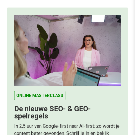
ONLINE MASTERCLASS
De nieuwe SEO- & GEO-
spelregels
In 2,5 uur van Google-first naar AI-first: zo wordt je
content beter gevonden. Schrijf je in en bekijk