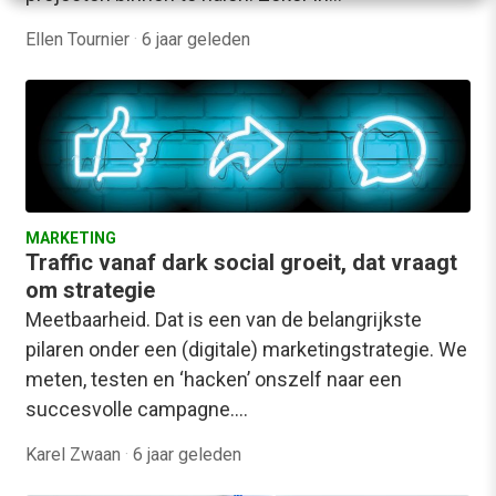
Ellen Tournier
·
6 jaar geleden
MARKETING
Traffic vanaf dark social groeit, dat vraagt
om strategie
Meetbaarheid. Dat is een van de belangrijkste
pilaren onder een (digitale) marketingstrategie. We
meten, testen en ‘hacken’ onszelf naar een
succesvolle campagne.…
Karel Zwaan
·
6 jaar geleden