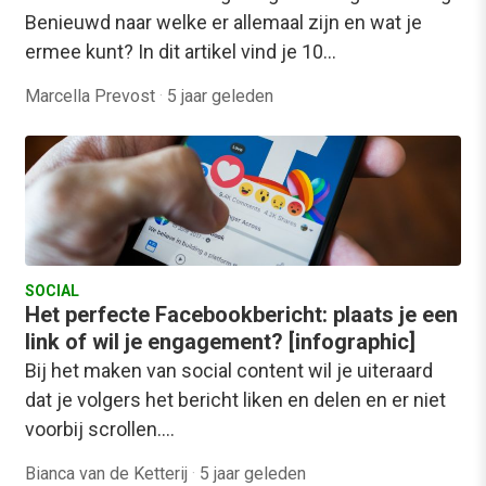
Benieuwd naar welke er allemaal zijn en wat je
ermee kunt? In dit artikel vind je 10…
Marcella Prevost
·
5 jaar geleden
SOCIAL
Het perfecte Facebookbericht: plaats je een
link of wil je engagement? [infographic]
Bij het maken van social content wil je uiteraard
dat je volgers het bericht liken en delen en er niet
voorbij scrollen.…
Bianca van de Ketterij
·
5 jaar geleden